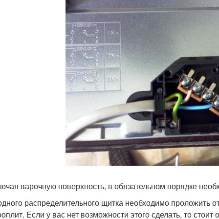
ючая варочную поверхность, в обязательном порядке необ
одного распределительного щитка необходимо проложить 
роплит. Если у вас нет возможности этого сделать, то стоит