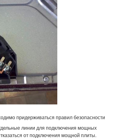
ходимо придерживаться правил безопасности
отдельные линии для подключения мощных
 отказаться от подключения мощной плиты.