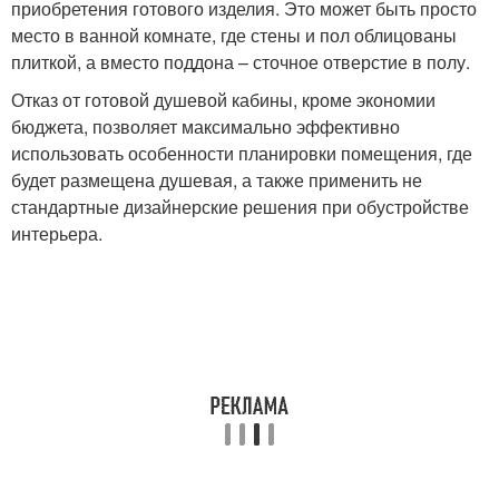
приобретения готового изделия. Это может быть просто
место в ванной комнате, где стены и пол облицованы
плиткой, а вместо поддона – сточное отверстие в полу.
Отказ от готовой душевой кабины, кроме экономии
бюджета, позволяет максимально эффективно
использовать особенности планировки помещения, где
будет размещена душевая, а также применить не
стандартные дизайнерские решения при обустройстве
интерьера.