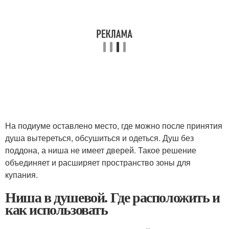
На подиуме оставлено место, где можно после принятия
душа вытереться, обсушиться и одеться. Душ без
поддона, а ниша не имеет дверей. Такое решение
объединяет и расширяет пространство зоны для
купания.
Ниша в душевой. Где расположить и
как использовать