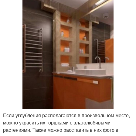
Если углубления располагаются в произвольном месте,
можно украсить их горшками с влаголюбивыми
растениями. Также можно расставить в них фото в