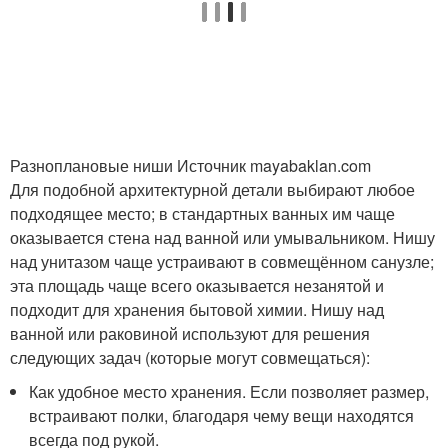
Разноплановые ниши Источник mayabaklan.com
Для подобной архитектурной детали выбирают любое
подходящее место; в стандартных ванных им чаще
оказывается стена над ванной или умывальником. Нишу
над унитазом чаще устраивают в совмещённом санузле;
эта площадь чаще всего оказывается незанятой и
подходит для хранения бытовой химии. Нишу над
ванной или раковиной используют для решения
следующих задач (которые могут совмещаться):
Как удобное место хранения. Если позволяет размер,
встраивают полки, благодаря чему вещи находятся
всегда под рукой.