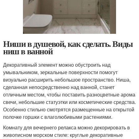
Ниши в душевой, как сделать. Виды
ниш в ванной
Декоративный элемент можно обустроить над
умывальником, зеркальные поверхности помогут
визуально расширить небольшое пространство. Ниша,
сделанная непосредственно над ванной, станет
отличным местом, чтобы поставить разноцветные арома
свечи, небольшие статуэтки или косметические средства.
Особенно стильно смотрятся размещенные на открытой
полочке горшки с влаголюбивыми растениями.
Комнату для вечернего релакса можно декорировать в
живописном морском стиле: круглые декоративные