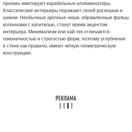
проемы имитируют корабельные иллюминаторы.
Классические интерьеры поражают своей роскошью и
шиком. Необычные арочные ниши, обрамленные фальш
колоннами с капителью, станут ярким акцентом
интерьера. Минимализм или хай-тек отличаются
лаконичностью и строгостью форм, поэтому углубления
в стене как правило, имеют четкую геометрическую
конструкцию.