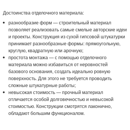
Достоинства отделочного материала:
разнообразие форм — строительный материал
позволяет реализовать самые смелые авторские идеи
и проекты. Конструкция из сухой гипсовой штукатурки
принимает разнообразные формы: прямоугольную,
круглую, квадратную или арочную;
простота монтажа — с помощью отделочного
материала можно избавиться от неровностей
базового основания, создать идеально ровную
поверхность. Для этого не требуется проводить
сложные штукатурные работы;
невысокая стоимость — прочный материал
отличается особой долговечностью и невысокой
стоимостью. Конструкции смотрятся лаконично,
обладают большим функционалом.