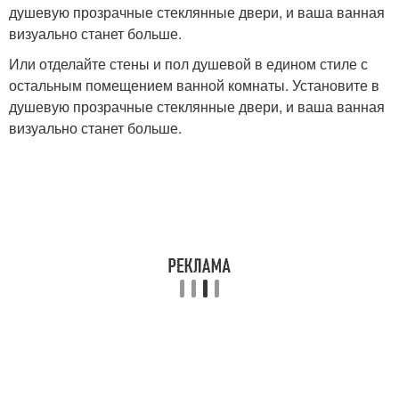
душевую прозрачные стеклянные двери, и ваша ванная
визуально станет больше.
Или отделайте стены и пол душевой в едином стиле с
остальным помещением ванной комнаты. Установите в
душевую прозрачные стеклянные двери, и ваша ванная
визуально станет больше.