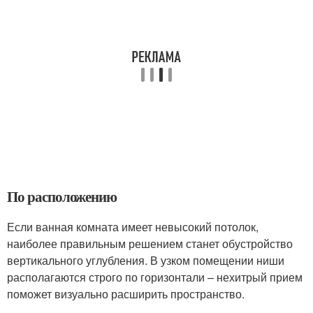
По расположению
Если ванная комната имеет невысокий потолок,
наиболее правильным решением станет обустройство
вертикального углубления. В узком помещении ниши
располагаются строго по горизонтали – нехитрый прием
поможет визуально расширить пространство.