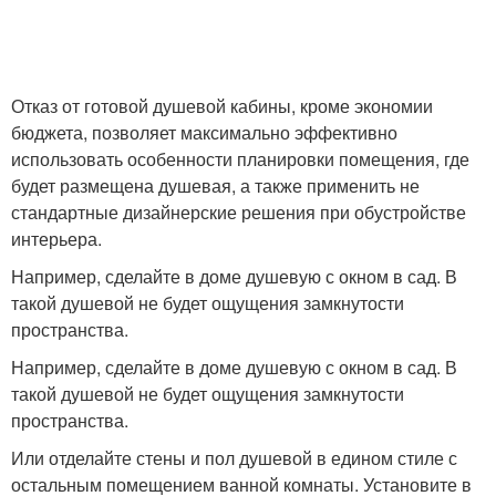
Отказ от готовой душевой кабины, кроме экономии
бюджета, позволяет максимально эффективно
использовать особенности планировки помещения, где
будет размещена душевая, а также применить не
стандартные дизайнерские решения при обустройстве
интерьера.
Например, сделайте в доме душевую с окном в сад. В
такой душевой не будет ощущения замкнутости
пространства.
Например, сделайте в доме душевую с окном в сад. В
такой душевой не будет ощущения замкнутости
пространства.
Или отделайте стены и пол душевой в едином стиле с
остальным помещением ванной комнаты. Установите в