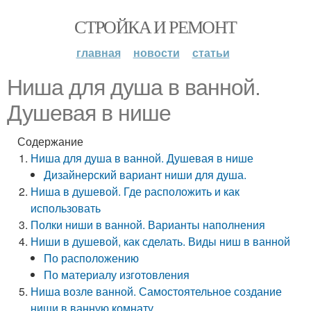
СТРОЙКА И РЕМОНТ
главная
новости
статьи
Ниша для душа в ванной.
Душевая в нише
Содержание
Ниша для душа в ванной. Душевая в нише
Дизайнерский вариант ниши для душа.
Ниша в душевой. Где расположить и как
использовать
Полки ниши в ванной. Варианты наполнения
Ниши в душевой, как сделать. Виды ниш в ванной
По расположению
По материалу изготовления
Ниша возле ванной. Самостоятельное создание
ниши в ванную комнату