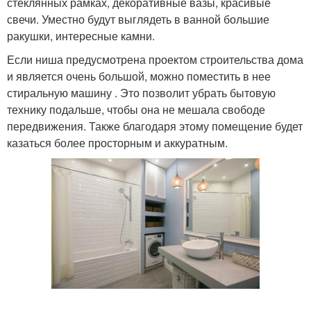
стеклянных рамках, декоративные вазы, красивые
свечи. Уместно будут выглядеть в ванной большие
ракушки, интересные камни.
Если ниша предусмотрена проектом строительства дома
и является очень большой, можно поместить в нее
стиральную машину . Это позволит убрать бытовую
технику подальше, чтобы она не мешала свободе
передвижения. Также благодаря этому помещение будет
казаться более просторным и аккуратным.