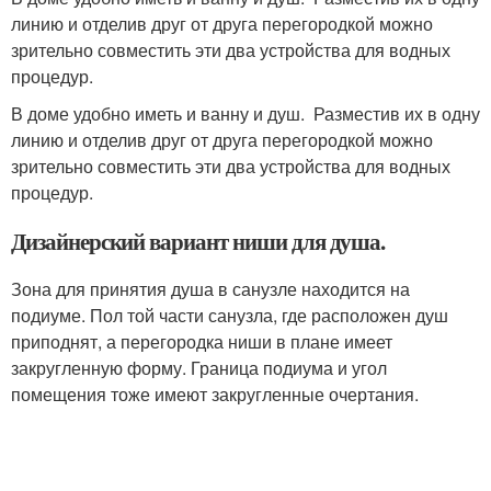
линию и отделив друг от друга перегородкой можно
зрительно совместить эти два устройства для водных
процедур.
В доме удобно иметь и ванну и душ. Разместив их в одну
линию и отделив друг от друга перегородкой можно
зрительно совместить эти два устройства для водных
процедур.
Дизайнерский вариант ниши для душа.
Зона для принятия душа в санузле находится на
подиуме. Пол той части санузла, где расположен душ
приподнят, а перегородка ниши в плане имеет
закругленную форму. Граница подиума и угол
помещения тоже имеют закругленные очертания.