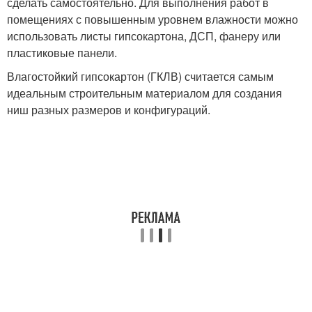
сделать самостоятельно. Для выполнения работ в
помещениях с повышенным уровнем влажности можно
использовать листы гипсокартона, ДСП, фанеру или
пластиковые панели.
Влагостойкий гипсокартон (ГКЛВ) считается самым
идеальным строительным материалом для создания
ниш разных размеров и конфигураций.