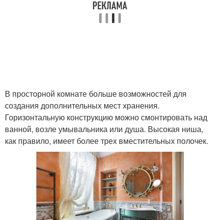
В просторной комнате больше возможностей для
создания дополнительных мест хранения.
Горизонтальную конструкцию можно смонтировать над
ванной, возле умывальника или душа. Высокая ниша,
как правило, имеет более трех вместительных полочек.