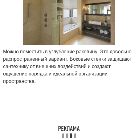
Можно поместить в углубление раковину. Это довольно
распространенный вариант. Боковые стенки защищают
сантехнику от внешних воздействий и создают
ощущение порядка и идеальной организации
пространства.