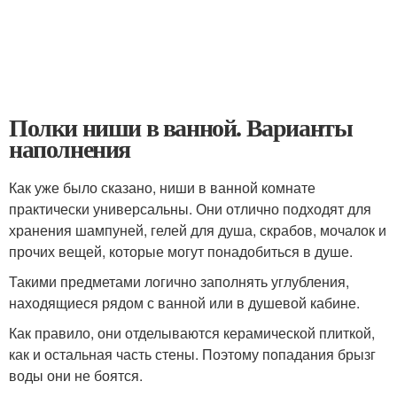
Полки ниши в ванной. Варианты
наполнения
Как уже было сказано, ниши в ванной комнате
практически универсальны. Они отлично подходят для
хранения шампуней, гелей для душа, скрабов, мочалок и
прочих вещей, которые могут понадобиться в душе.
Такими предметами логично заполнять углубления,
находящиеся рядом с ванной или в душевой кабине.
Как правило, они отделываются керамической плиткой,
как и остальная часть стены. Поэтому попадания брызг
воды они не боятся.