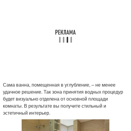
Сама ванна, помещенная в углубление, – не менее
удачное решение. Так зона принятия водных процедур
будет визуально отделена от основной площади
комнаты. В результате вы получите стильный и
эстетичный интерьер.