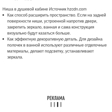
Ниша в душевой кабине Источник hzcdn.com
Как способ расширить пространство. Если на задней
поверхности ниши, устроенной напротив двери,
закрепить зеркало, ванная и сама конструкция
визуально будут казаться больше.
Как эффектную декоративную деталь. Для дизайна
полочек в ванной используют различные отделочные
материалы, делают подсветку, устанавливают
зеркала.