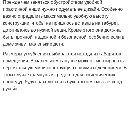
Прежде чем заняться обустройством удобной
практичной ниши нужно подумать ее дизайн. Особенно
важно определить максимально удобную высоту
конструкции, чтобы не пришлось вставать на табурет,
дотягиваясь до нужной вещи. Кроме этого она должна
быть прочной, надежной и безопасной, особенно если в
доме живут маленькие дети.
Размеры углубления выбираются исходя из габаритов
помещения. В маленьком санузле можно смонтировать
вертикальную мини конструкцию с двумя отделениями. В
этом случае шампунь и средства для гигиенических
процедур будут находиться в буквальном смысле «под
рукой».