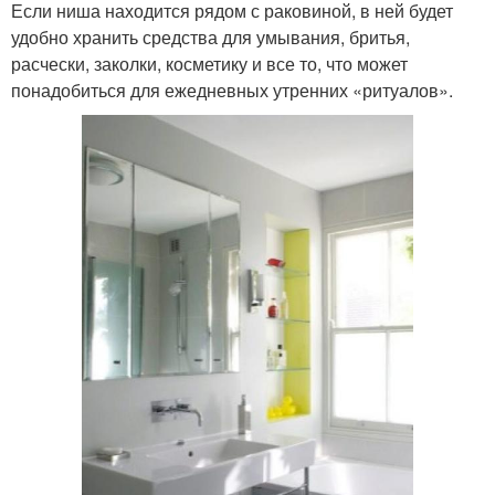
Если ниша находится рядом с раковиной, в ней будет
удобно хранить средства для умывания, бритья,
расчески, заколки, косметику и все то, что может
понадобиться для ежедневных утренних «ритуалов».