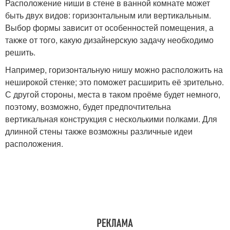
Расположение ниши в стене в ванной комнате может
быть двух видов: горизонтальным или вертикальным.
Выбор формы зависит от особенностей помещения, а
также от того, какую дизайнерскую задачу необходимо
решить.
Например, горизонтальную нишу можно расположить на
неширокой стенке; это поможет расширить её зрительно.
С другой стороны, места в таком проёме будет немного,
поэтому, возможно, будет предпочтительна
вертикальная конструкция с несколькими полками. Для
длинной стены также возможны различные идеи
расположения.