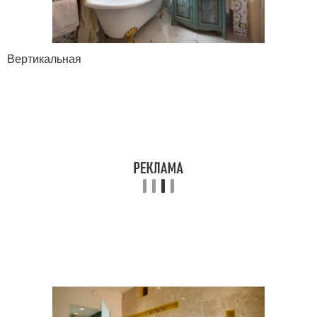
Вертикальная