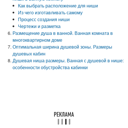
Как выбрать расположение для ниши
Из чего изготавливать самому
Процесс создания ниши
Чертежи и разметка
Размещение душа в ванной. Ванная комната в
многоквартирном доме
Оптимальная ширина душевой зоны. Размеры
душевых кабин
Душевая ниша размеры. Ванная с душевой в нише:
особенности обустройства кабинки