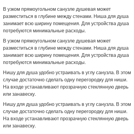
В узком прямоугольном санузле душевая может
разместиться в глубине между стенами. Ниша для душа
занимает всю ширину помещения. Для устройства душа
потребуются минимальные расходы.
В узком прямоугольном санузле душевая может
разместиться в глубине между стенами. Ниша для душа
занимает всю ширину помещения. Для устройства душа
потребуются минимальные расходы.
Нишу для душа удобно устраивать в углу санузла. В этом
случае достаточно сделать одну перегородку для ниши.
На входе устанавливают прозрачную стеклянную дверь
или занавеску.
Нишу для душа удобно устраивать в углу санузла. В этом
случае достаточно сделать одну перегородку для ниши.
На входе устанавливают прозрачную стеклянную дверь
или занавеску.