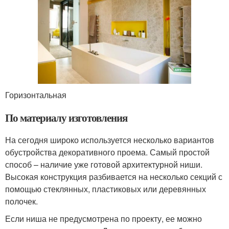
Горизонтальная
По материалу изготовления
На сегодня широко используется несколько вариантов
обустройства декоративного проема. Самый простой
способ – наличие уже готовой архитектурной ниши.
Высокая конструкция разбивается на несколько секций с
помощью стеклянных, пластиковых или деревянных
полочек.
Если ниша не предусмотрена по проекту, ее можно