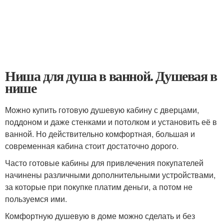
Ниша для душа в ванной. Душевая в
нише
Можно купить готовую душевую кабину с дверцами,
поддоном и даже стенками и потолком и установить её в
ванной. Но действительно комфортная, большая и
современная кабина стоит достаточно дорого.
Часто готовые кабины для привлечения покупателей
начинены различными дополнительными устройствами,
за которые при покупке платим деньги, а потом не
пользуемся ими.
Комфортную душевую в доме можно сделать и без