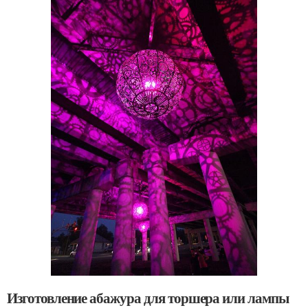
Изготовление абажура для торшера или лампы