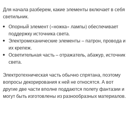
Для начала разберем, какие элементы включает в себя
светильник.
Опорный элемент («ножка» лампы) обеспечивает
поддержку источника света.
Электромеханические элементы – патрон, провода и
их крепеж.
Осветительная часть – отражатель, абажур, источник
света.
Электротехническая часть обычно спрятана, поэтому
вопросы декорирования к ней не относятся. А вот
другие две части вполне поддаются полету фантазии и
могут быть изготовлены из разнообразных материалов.