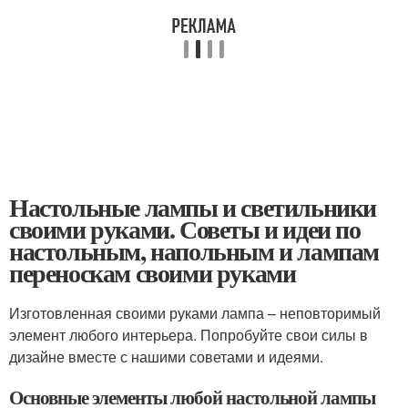
Настольные лампы и светильники
своими руками. Советы и идеи по
настольным, напольным и лампам
переноскам своими руками
Изготовленная своими руками лампа – неповторимый
элемент любого интерьера. Попробуйте свои силы в
дизайне вместе с нашими советами и идеями.
Основные элементы любой настольной лампы