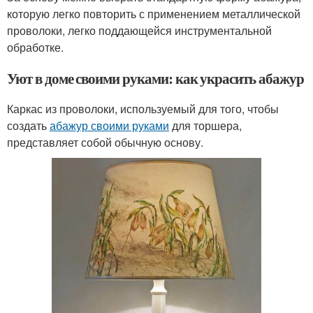
которую легко повторить с применением металлической
проволоки, легко поддающейся инструментальной
обработке.
Уют в доме своими руками: как украсить абажур
Каркас из проволоки, используемый для того, чтобы
создать
абажур своими руками
для торшера,
представляет собой обычную основу.