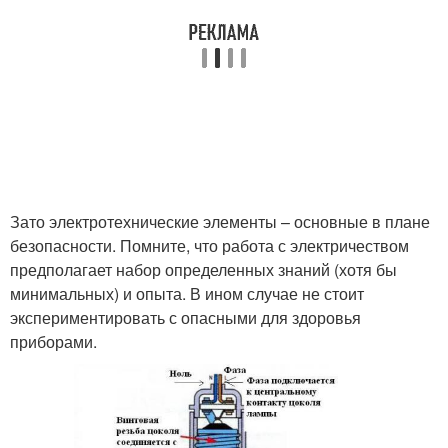
Зато электротехнические элементы – основные в плане
безопасности. Помните, что работа с электричеством
предполагает набор определенных знаний (хотя бы
минимальных) и опыта. В ином случае не стоит
экспериментировать с опасными для здоровья
приборами.