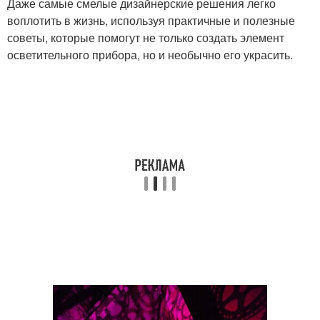
Даже самые смелые дизайнерские решения легко
воплотить в жизнь, используя практичные и полезные
советы, которые помогут не только создать элемент
осветительного прибора, но и необычно его украсить.