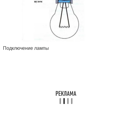
Подключение лампы