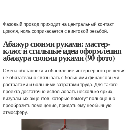
Фазовый провод приходит на центральный контакт
цоколя, ноль соприкасается с винтовой резьбой.
Абажур своими руками: мастер-
класс и стильные идеи оформления
абажура своими руками (90 фото)
Смена обстановки и обновление интерьерного решения
не обязательно связывать с большими финансовыми
растратами и большими затратами труда. Для такого
проекта достаточно использовать несколько ярких,
визуальных акцентов, которые помогут полноценно
преобразить помещение, придать ему необычную
атмосферу.