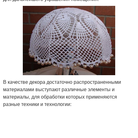
В качестве декора достаточно распространенными
материалами выступают различные элементы и
материалы, для обработки которых применяются
разные техники и технологии: