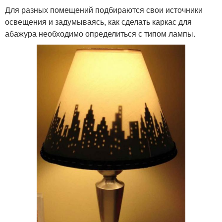
Для разных помещений подбираются свои источники
освещения и задумываясь, как сделать каркас для
абажура необходимо определиться с типом лампы.