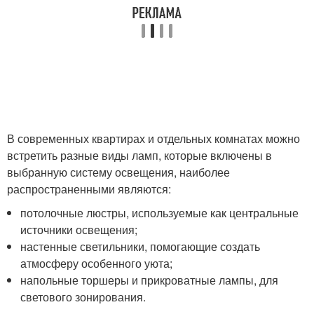
В современных квартирах и отдельных комнатах можно
встретить разные виды ламп, которые включены в
выбранную систему освещения, наиболее
распространенными являются:
потолочные люстры, используемые как центральные
источники освещения;
настенные светильники, помогающие создать
атмосферу особенного уюта;
напольные торшеры и прикроватные лампы, для
светового зонирования.