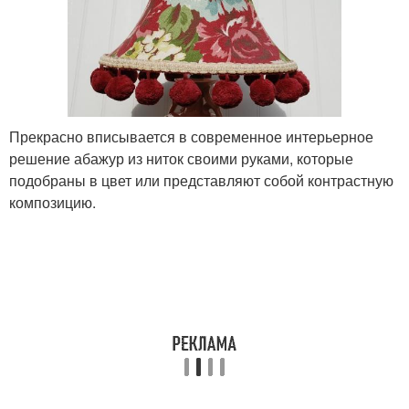
Прекрасно вписывается в современное интерьерное
решение абажур из ниток своими руками, которые
подобраны в цвет или представляют собой контрастную
композицию.