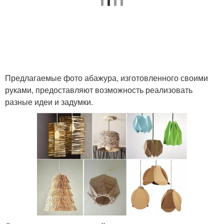
Предлагаемые фото абажура, изготовленного своими
руками, предоставляют возможность реализовать
разные идеи и задумки.