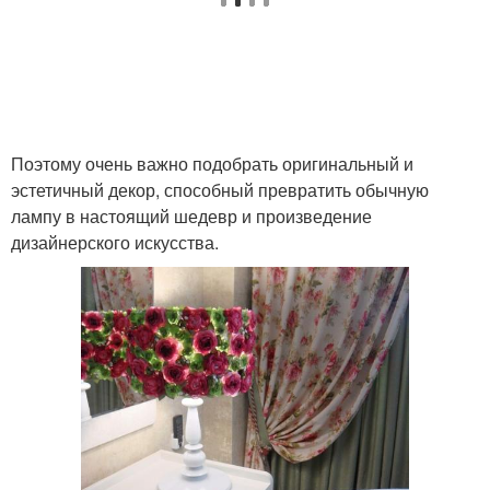
Поэтому очень важно подобрать оригинальный и
эстетичный декор, способный превратить обычную
лампу в настоящий шедевр и произведение
дизайнерского искусства.