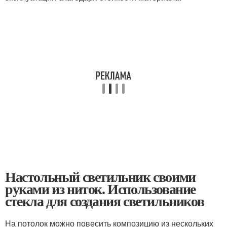
Настольный светильник своими
руками из ниток. Использование
стекла для создания светильников
На потолок можно повесить композицию из нескольких