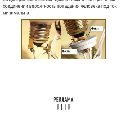
соединении вероятность попадания человека под ток
минимальна.