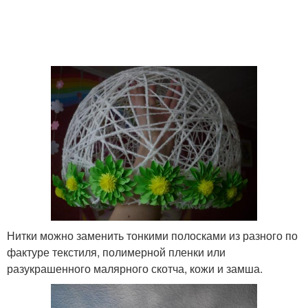
Нитки можно заменить тонкими полосками из разного по
фактуре текстиля, полимерной пленки или
разукрашенного малярного скотча, кожи и замша.