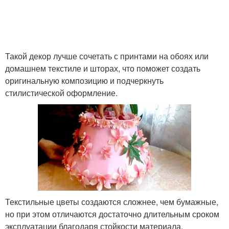
Такой декор лучше сочетать с принтами на обоях или
домашнем текстиле и шторах, что поможет создать
оригинальную композицию и подчеркнуть
стилистической оформление.
Текстильные цветы создаются сложнее, чем бумажные,
но при этом отличаются достаточно длительным сроком
эксплуатации благодаря стойкости материала.