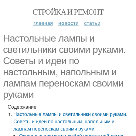
СТРОЙКА И РЕМОНТ
главная
новости
статьи
Настольные лампы и
светильники своими руками.
Советы и идеи по
настольным, напольным и
лампам переноскам своими
руками
Содержание
Настольные лампы и светильники своими руками.
Советы и идеи по настольным, напольным и
лампам переноскам своими руками
Основные элементы любой настольной лампы