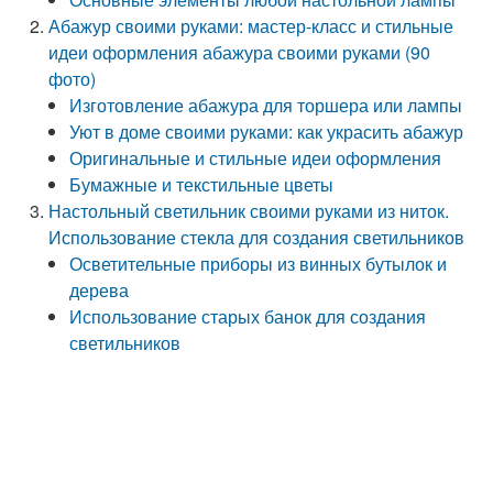
Абажур своими руками: мастер-класс и стильные
идеи оформления абажура своими руками (90
фото)
Изготовление абажура для торшера или лампы
Уют в доме своими руками: как украсить абажур
Оригинальные и стильные идеи оформления
Бумажные и текстильные цветы
Настольный светильник своими руками из ниток.
Использование стекла для создания светильников
Осветительные приборы из винных бутылок и
дерева
Использование старых банок для создания
светильников