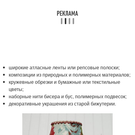
широкие атласные ленты или репсовые полоски;
композиции из природных и полимерных материалов;
кружевные обрезки и бумажные или текстильные
цветы;
наборные нити бисера и бус, полимерных подвесок;
декоративные украшения из старой бижутерии.