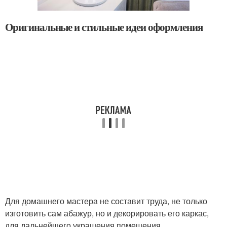
Оригинальные и стильные идеи оформления
Для домашнего мастера не составит труда, не только
изготовить сам абажур, но и декорировать его каркас,
для дальнейшего украшения помещения.