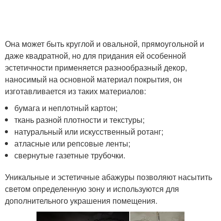
Она может быть круглой и овальной, прямоугольной и
даже квадратной, но для придания ей особенной
эстетичности применяется разнообразный декор,
наносимый на основной материал покрытия, он
изготавливается из таких материалов:
бумага и неплотный картон;
ткань разной плотности и текстуры;
натуральный или искусственный ротанг;
атласные или репсовые ленты;
свернутые газетные трубочки.
Уникальные и эстетичные абажуры позволяют насытить
светом определенную зону и используются для
дополнительного украшения помещения.