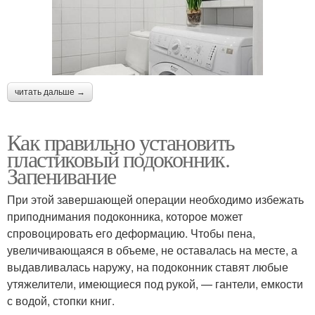
читать дальше →
Как правильно установить
пластиковый подоконник.
Запенивание
При этой завершающей операции необходимо избежать
приподнимания подоконника, которое может
спровоцировать его деформацию. Чтобы пена,
увеличивающаяся в объеме, не оставалась на месте, а
выдавливалась наружу, на подоконник ставят любые
утяжелители, имеющиеся под рукой, — гантели, емкости
с водой, стопки книг.