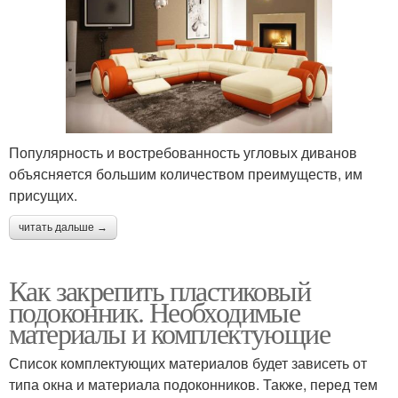
Популярность и востребованность угловых диванов
объясняется большим количеством преимуществ, им
присущих.
читать дальше →
Как закрепить пластиковый
подоконник. Необходимые
материалы и комплектующие
Список комплектующих материалов будет зависеть от
типа окна и материала подоконников. Также, перед тем