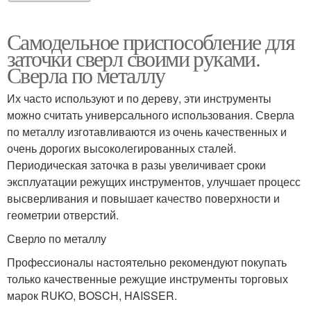
Самодельное приспособление для
заточки сверл своими руками.
Сверла по металлу
Их часто используют и по дереву, эти инструменты
можно считать универсального использования. Сверла
по металлу изготавливаются из очень качественных и
очень дорогих высоколегированных сталей.
Периодическая заточка в разы увеличивает сроки
эксплуатации режущих инструментов, улучшает процесс
высверливания и повышает качество поверхности и
геометрии отверстий.
Сверло по металлу
Профессионалы настоятельно рекомендуют покупать
только качественные режущие инструменты торговых
марок RUKO, BOSCH, HAISSER.