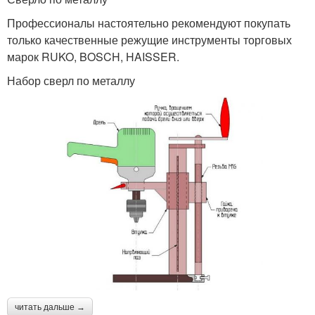
Профессионалы настоятельно рекомендуют покупать
только качественные режущие инструменты торговых
марок RUKO, BOSCH, HAISSER.
Набор сверл по металлу
читать дальше →