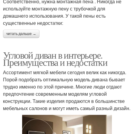
Соответственно, нужна монтажная пена . Никогда не
используйте монтажную пену с трубочкой для
домашнего использования. У такой пены есть
существенные недостатки:
читать дальше →
Угловой диван в интерьере.
Преимущества и недостатки
Ассортимент мягкой мебели сегодня велик как никогда.
Порой подобрать оптимальную модель дивана бывает
трудно именно по этой причине. Многие люди отдают
предпочтение современным моделям угловой
конструкции. Такие изделия продаются в большинстве
мебельных салонов и могут иметь самый разный дизайн.