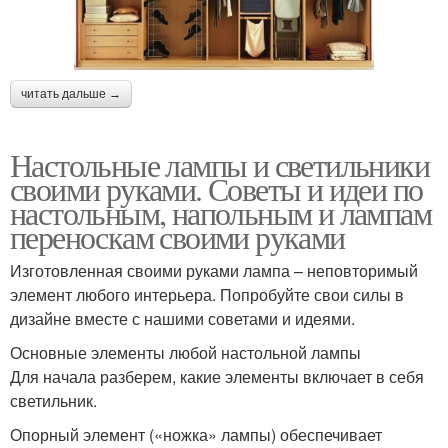
читать дальше →
Настольные лампы и светильники
своими руками. Советы и идеи по
настольным, напольным и лампам
переноскам своими руками
Изготовленная своими руками лампа – неповторимый
элемент любого интерьера. Попробуйте свои силы в
дизайне вместе с нашими советами и идеями.
Основные элементы любой настольной лампы
Для начала разберем, какие элементы включает в себя
светильник.
Опорный элемент («ножка» лампы) обеспечивает