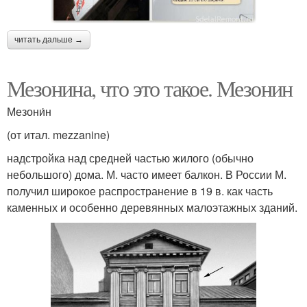
читать дальше →
Мезонина, что это такое. Мезонин
Мезони́н
(от итал. mezzanine)
надстройка над средней частью жилого (обычно
небольшого) дома. М. часто имеет балкон. В России М.
получил широкое распространение в 19 в. как часть
каменных и особенно деревянных малоэтажных зданий.