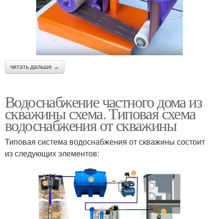
читать дальше →
Водоснабжение частного дома из
скважины схема. Типовая схема
водоснабжения от скважины
Типовая система водоснабжения от скважины состоит
из следующих элементов: