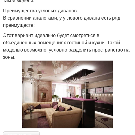
такой модели.
Преимущества угловых диванов
В сравнении аналогами, у углового дивана есть ряд
преимуществ:
Этот вариант идеально будет смотреться в
объединенных помещениях гостиной и кухни. Такой
моделью возможно условно разделить пространство на
зоны.