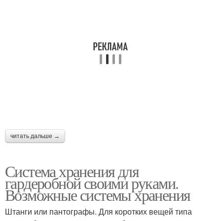
читать дальше →
Система хранения для
гардеробной своими руками.
Возможные системы хранения
Штанги или пантографы. Для коротких вещей типа