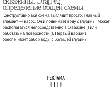
скважины. Этап #2 —
определение общей схемы
Конструктивно вся схема выглядит просто. Главный
элемент — насос. Он и поднимает воду с глубины. Может
располагаться непосредственно в скважине () или
работать на поверхности (). Первый вариант
обеспечивает забор воды с большей глубины.