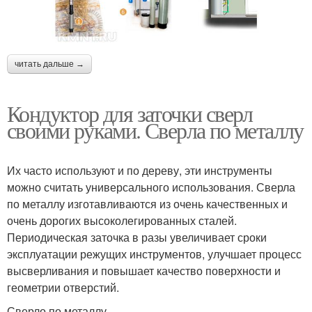
читать дальше →
Кондуктор для заточки сверл
своими руками. Сверла по металлу
Их часто используют и по дереву, эти инструменты
можно считать универсального использования. Сверла
по металлу изготавливаются из очень качественных и
очень дорогих высоколегированных сталей.
Периодическая заточка в разы увеличивает сроки
эксплуатации режущих инструментов, улучшает процесс
высверливания и повышает качество поверхности и
геометрии отверстий.
Сверло по металлу