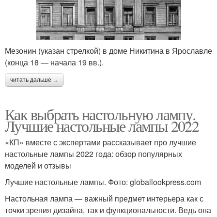
Мезонин (указан стрелкой) в доме Никитина в Ярославле
(конца 18 — начала 19 вв.).
читать дальше →
Как выбрать настольную лампу.
Лучшие настольные лампы 2022
«КП» вместе с экспертами рассказывает про лучшие
настольные лампы 2022 года: обзор популярных
моделей и отзывы
Лучшие настольные лампы. Фото: globallookpress.com
Настольная лампа — важный предмет интерьера как с
точки зрения дизайна, так и функциональности. Ведь она