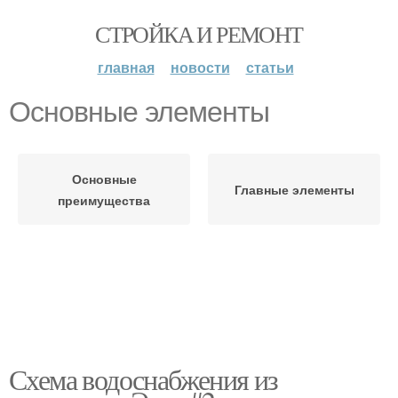
СТРОЙКА И РЕМОНТ
главная
новости
статьи
Основные элементы
Основные
Главные элементы
преимущества
Схема водоснабжения из