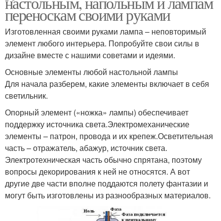
настольным, напольным и лампам
переноскам своими руками
Изготовленная своими руками лампа – неповторимый
элемент любого интерьера. Попробуйте свои силы в
дизайне вместе с нашими советами и идеями.
Основные элементы любой настольной лампы
Для начала разберем, какие элементы включает в себя
светильник.
Опорный элемент («ножка» лампы) обеспечивает
поддержку источника света.Электромеханические
элементы – патрон, провода и их крепеж.Осветительная
часть – отражатель, абажур, источник света.
Электротехническая часть обычно спрятана, поэтому
вопросы декорирования к ней не относятся. А вот
другие две части вполне поддаются полету фантазии и
могут быть изготовлены из разнообразных материалов.