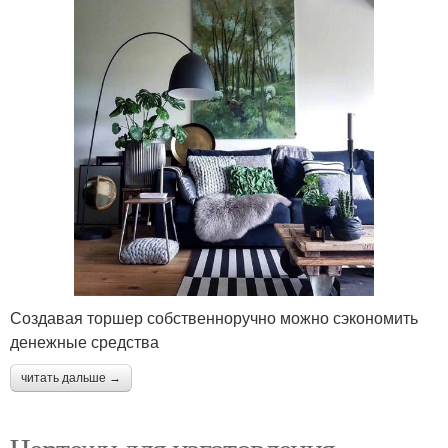
Создавая торшер собственноручно можно сэкономить
денежные средства
читать дальше →