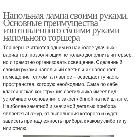
Напольная лампа своими руками.
Основные преимущества
изготовленного своими руками
напольного торшера
Торшеры считаются одним из наиболее удачных
вариантов, позволяющих не только дополнить интерьер,
но и грамотно организовать освещение. Сделанный
своими руками напольный светильник наполняет
помещение теплом, а главное – освещает ту часть
пространства, которую необходимо. Сама по себе
классическая конструкция светильника имеет вид
устойчивого основания с закреплённой на ней штанге.
Наиболее заметной и значимой деталью прибора
является абажур, от выполнения которого и будет
зависеть принадлежность прибора к какому-либо типу
или стилю.