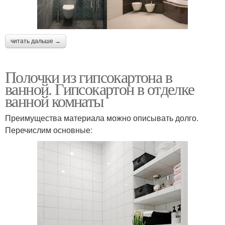
читать дальше →
Полочки из гипсокартона в
ванной. Гипсокартон в отделке
ванной комнаты
Преимущества материала можно описывать долго.
Перечислим основные: