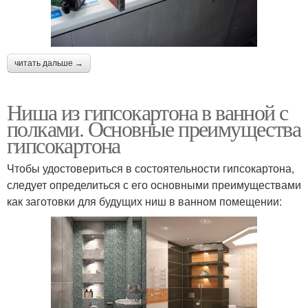
читать дальше →
Ниша из гипсокартона в ванной с
полками. Основные преимущества
гипсокартона
Чтобы удостовериться в состоятельности гипсокартона,
следует определиться с его основными преимуществами
как заготовки для будущих ниш в ванном помещении: