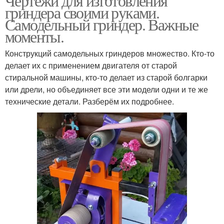
Чертежи для изготовления
гриндера своими руками.
Самодельный гриндер. Важные
моменты.
Конструкций самодельных гриндеров множество. Кто-то
делает их с применением двигателя от старой
стиральной машины, кто-то делает из старой болгарки
или дрели, но объединяет все эти модели одни и те же
технические детали. Разберём их подробнее.