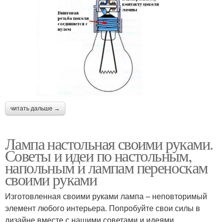
читать дальше →
Лампа настольная своими руками.
Советы и идеи по настольным,
напольным и лампам переноскам
своими руками
Изготовленная своими руками лампа – неповторимый
элемент любого интерьера. Попробуйте свои силы в
дизайне вместе с нашими советами и идеями.