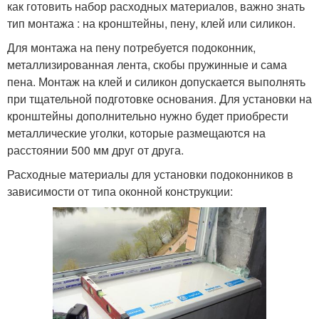
как готовить набор расходных материалов, важно знать
тип монтажа : на кронштейны, пену, клей или силикон.
Для монтажа на пену потребуется подоконник,
металлизированная лента, скобы пружинные и сама
пена. Монтаж на клей и силикон допускается выполнять
при тщательной подготовке основания. Для установки на
кронштейны дополнительно нужно будет приобрести
металлические уголки, которые размещаются на
расстоянии 500 мм друг от друга.
Расходные материалы для установки подоконников в
зависимости от типа оконной конструкции: