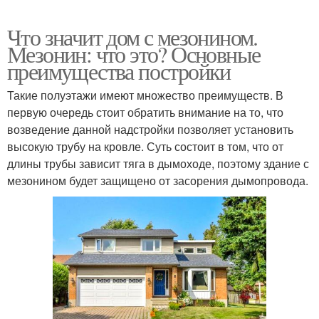
Что значит дом с мезонином.
Мезонин: что это? Основные
преимущества постройки
Такие полуэтажи имеют множество преимуществ. В
первую очередь стоит обратить внимание на то, что
возведение данной надстройки позволяет установить
высокую трубу на кровле. Суть состоит в том, что от
длины трубы зависит тяга в дымоходе, поэтому здание с
мезонином будет защищено от засорения дымопровода.