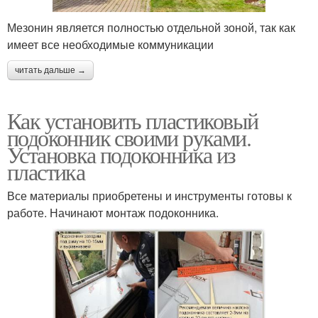
Мезонин является полностью отдельной зоной, так как
имеет все необходимые коммуникации
читать дальше →
Как установить пластиковый
подоконник своими руками.
Установка подоконника из
пластика
Все материалы приобретены и инструменты готовы к
работе. Начинают монтаж подоконника.