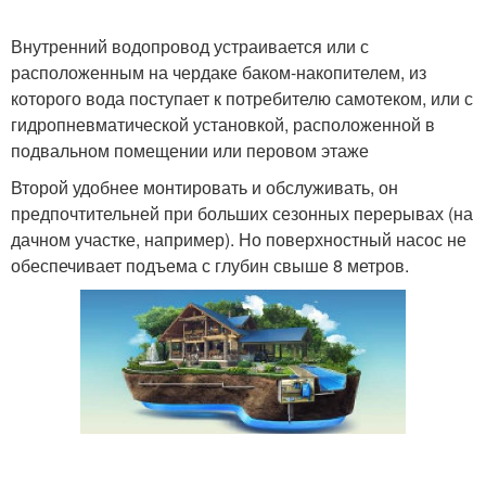
Внутренний водопровод устраивается или с
расположенным на чердаке баком-накопителем, из
которого вода поступает к потребителю самотеком, или с
гидропневматической установкой, расположенной в
подвальном помещении или перовом этаже
Второй удобнее монтировать и обслуживать, он
предпочтительней при больших сезонных перерывах (на
дачном участке, например). Но поверхностный насос не
обеспечивает подъема с глубин свыше 8 метров.