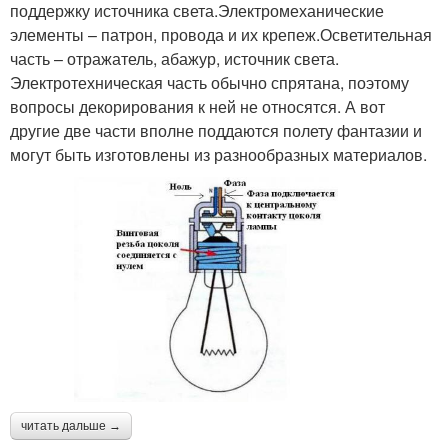
поддержку источника света.Электромеханические
элементы – патрон, провода и их крепеж.Осветительная
часть – отражатель, абажур, источник света.
Электротехническая часть обычно спрятана, поэтому
вопросы декорирования к ней не относятся. А вот
другие две части вполне поддаются полету фантазии и
могут быть изготовлены из разнообразных материалов.
читать дальше →