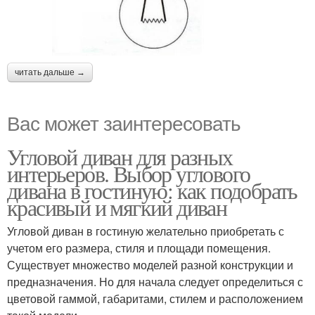
читать дальше →
Вас может заинтересовать
Угловой диван для разных
интерьеров. Выбор углового
дивана в гостиную: как подобрать
красивый и мягкий диван
Угловой диван в гостиную желательно приобретать с
учетом его размера, стиля и площади помещения.
Существует множество моделей разной конструкции и
предназначения. Но для начала следует определиться с
цветовой гаммой, габаритами, стилем и расположением