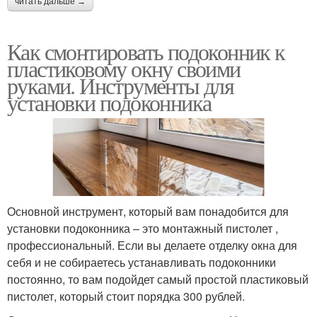
читать дальше →
Как смонтировать подоконник к
пластиковому окну своими
руками. Инструменты для
установки подоконника
Основной инструмент, который вам понадобится для
установки подоконника – это монтажный пистолет ,
профессиональный. Если вы делаете отделку окна для
себя и не собираетесь устанавливать подоконники
постоянно, то вам подойдет самый простой пластиковый
пистолет, который стоит порядка 300 рублей.