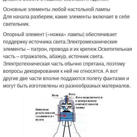
Основные элементы любой настольной лампы
Для начала разберем, какие элементы включает в себя
светильник.
Опорный элемент («ножка» лампы) обеспечивает
поддержку источника света.Электромеханические
элементы – патрон, провода и их крепеж.Осветительная
часть – отражатель, абажур, источник света.
Электротехническая часть обычно спрятана, поэтому
вопросы декорирования к ней не относятся. А вот
другие две части вполне поддаются полету фантазии и
могут быть изготовлены из разнообразных материалов.