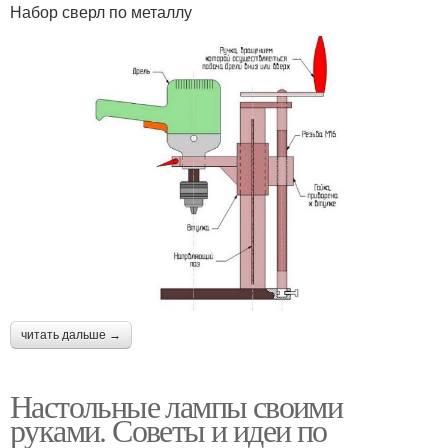
Набор сверл по металлу
читать дальше →
Настольные лампы своими
руками. Советы и идеи по