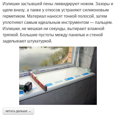
Излишки застывшей пены ликвидируют ножом. Зазоры и
щели внизу, а также у откосов устраняют силиконовым
герметиком. Материал наносят тонкой полосой, затем
уплотняют самым идеальным инструментом — пальцем.
Излишки, не мешкая ни секунды, вытирают влажной
тряпкой. Большие пустоты между панелью и стеной
заделывают штукатуркой.
читать дальше →