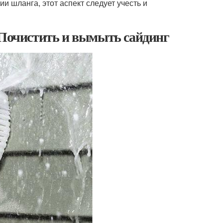
и шланга, этот аспект следует учесть и
 Почистить и вымыть сайдинг