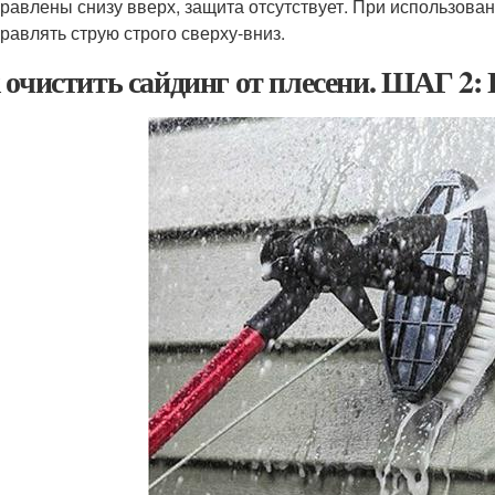
равлены снизу вверх, защита отсутствует. При использовани
равлять струю строго сверху-вниз.
 очистить сайдинг от плесени. ШАГ 2: