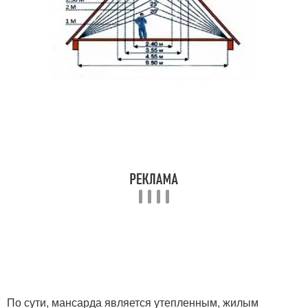
По сути, мансарда является утепленным, жилым