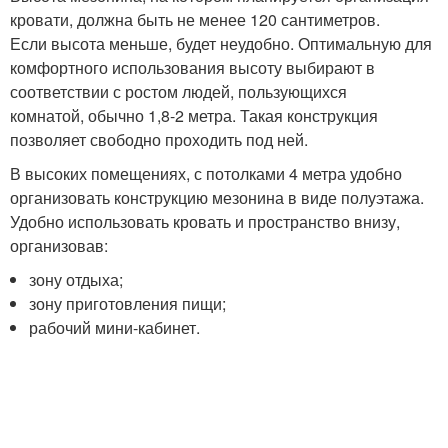
кровати, должна быть не менее 120 сантиметров.
Если высота меньше, будет неудобно. Оптимальную для
комфортного использования высоту выбирают в
соответствии с ростом людей, пользующихся
комнатой, обычно 1,8-2 метра. Такая конструкция
позволяет свободно проходить под ней.
В высоких помещениях, с потолками 4 метра удобно
организовать конструкцию мезонина в виде полуэтажа.
Удобно использовать кровать и пространство внизу,
организовав:
зону отдыха;
зону приготовления пищи;
рабочий мини-кабинет.