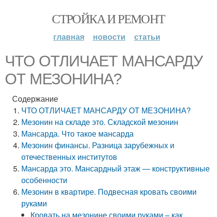
СТРОЙКА И РЕМОНТ
главная
новости
статьи
ЧТО ОТЛИЧАЕТ МАНСАРДУ
ОТ МЕЗОНИНА?
Содержание
ЧТО ОТЛИЧАЕТ МАНСАРДУ ОТ МЕЗОНИНА?
Мезонин на складе это. Складской мезонин
Мансарда. Что такое мансарда
Мезонин финансы. Разница зарубежных и
отечественных институтов
Мансарда это. Мансардный этаж — конструктивные
особенности
Мезонин в квартире. Подвесная кровать своими
руками
Кровать на мезонине своими руками – как