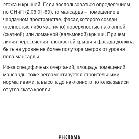
этажа и крышей. Если воспользоваться определением
по СНиП (2.08.01-89), то мансарда – помещение в
чердачном пространстве, фасад которого создан
(полностью либо частично) поверхностью наклонной
(скатной) или ломанной (вальмовой) крыши. Причем
линия пересечения плоскостей крыши и фасада должна
быть на уровне не более полутора метров от уровня
пола мансарды.
Из-за специфичных очертаний, площадь помещений
мансарды тоже регламентируется строительными
нормативами, а высота до наклонного потолка зависит
от угла ската кровли: