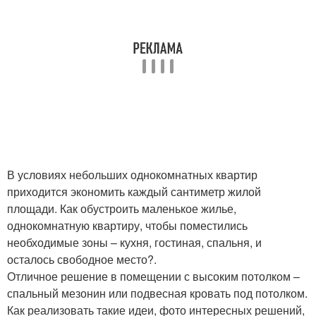
В условиях небольших однокомнатных квартир
приходится экономить каждый сантиметр жилой
площади. Как обустроить маленькое жилье,
однокомнатную квартиру, чтобы поместились
необходимые зоны – кухня, гостиная, спальня, и
осталось свободное место?.
Отличное решение в помещении с высоким потолком –
спальный мезонин или подвесная кровать под потолком.
Как реализовать такие идеи, фото интересных решений,