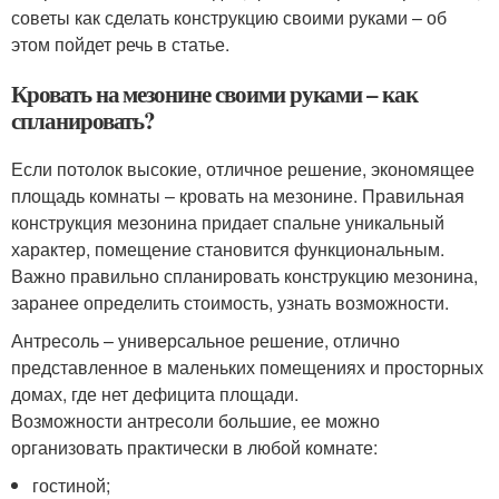
советы как сделать конструкцию своими руками – об
этом пойдет речь в статье.
Кровать на мезонине своими руками – как
спланировать?
Если потолок высокие, отличное решение, экономящее
площадь комнаты – кровать на мезонине. Правильная
конструкция мезонина придает спальне уникальный
характер, помещение становится функциональным.
Важно правильно спланировать конструкцию мезонина,
заранее определить стоимость, узнать возможности.
Антресоль – универсальное решение, отлично
представленное в маленьких помещениях и просторных
домах, где нет дефицита площади.
Возможности антресоли большие, ее можно
организовать практически в любой комнате:
гостиной;