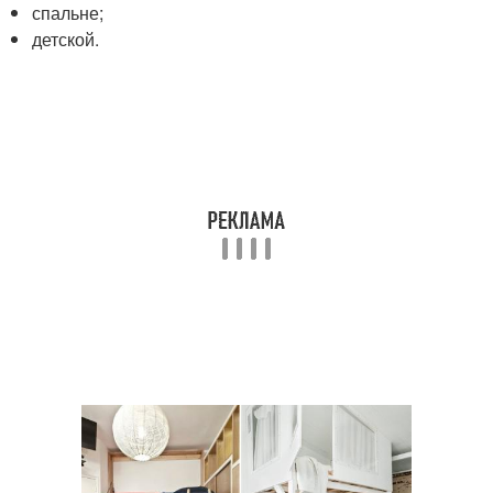
спальне;
детской.