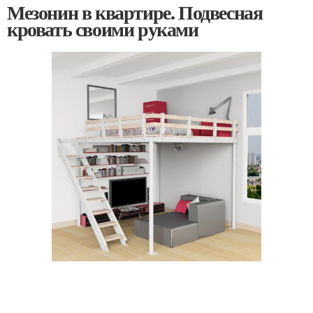
Мезонин в квартире. Подвесная
кровать своими руками