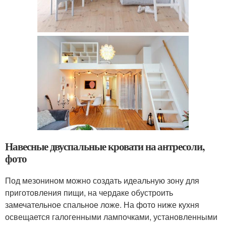
Навесные двуспальные кровати на антресоли,
фото
Под мезонином можно создать идеальную зону для
приготовления пищи, на чердаке обустроить
замечательное спальное ложе. На фото ниже кухня
освещается галогенными лампочками, установленными