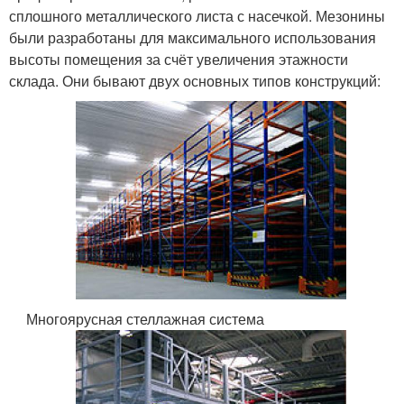
сплошного металлического листа с насечкой. Мезонины
были разработаны для максимального использования
высоты помещения за счёт увеличения этажности
склада. Они бывают двух основных типов конструкций:
Многоярусная стеллажная система