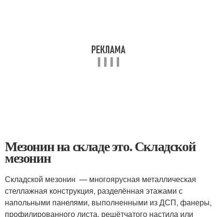
Мезонин на складе это. Складской
мезонин
Складской мезонин — многоярусная металлическая
стеллажная конструкция, разделённая этажами с
напольными панелями, выполненными из ДСП, фанеры,
профилированного листа, решётчатого настила или