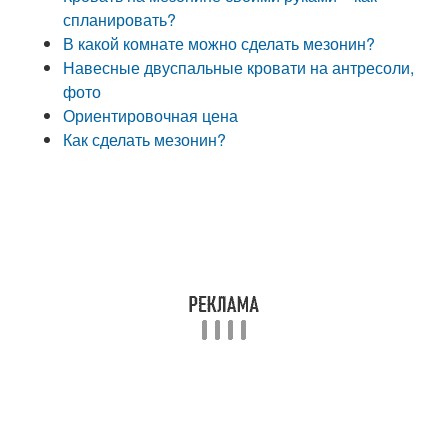
спланировать?
В какой комнате можно сделать мезонин?
Навесные двуспальные кровати на антресоли,
фото
Ориентировочная цена
Как сделать мезонин?