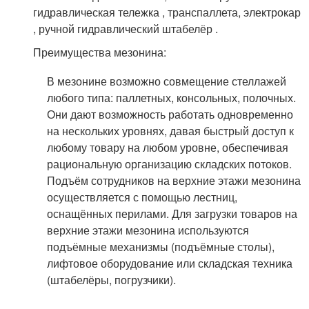
гидравлическая тележка , транспаллета, электрокар
, ручной гидравлический штабелёр .
Преимущества мезонина:
В мезонине возможно совмещение стеллажей
любого типа: паллетных, консольных, полочных.
Они дают возможность работать одновременно
на нескольких уровнях, давая быстрый доступ к
любому товару на любом уровне, обеспечивая
рациональную организацию складских потоков.
Подъём сотрудников на верхние этажи мезонина
осуществляется с помощью лестниц,
оснащённых перилами. Для загрузки товаров на
верхние этажи мезонина используются
подъёмные механизмы (подъёмные столы),
лифтовое оборудование или складская техника
(штабелёры, погрузчики).