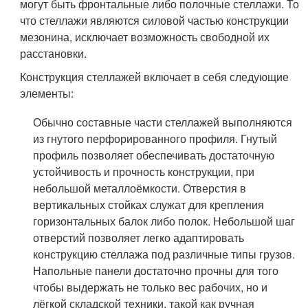
могут быть фронтальные либо полочные стеллажи. То
что стеллажи являются силовой частью конструкции
мезонина, исключает возможность свободной их
расстановки.
Конструкция стеллажей включает в себя следующие
элементы:
Обычно составные части стеллажей выполняются
из гнутого перфорированного профиля. Гнутый
профиль позволяет обеспечивать достаточную
устойчивость и прочность конструкции, при
небольшой металлоёмкости. Отверстия в
вертикальных стойках служат для крепления
горизонтальных балок либо полок. Небольшой шаг
отверстий позволяет легко адаптировать
конструкцию стеллажа под различные типы грузов.
Напольные панели достаточно прочны для того
чтобы выдержать не только вес рабочих, но и
лёгкой складской техники, такой как ручная