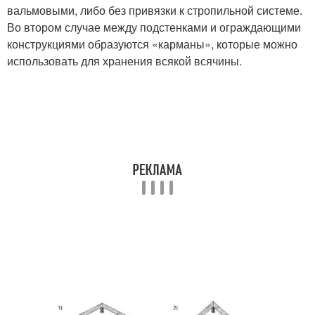
вальмовыми, либо без привязки к стропильной системе.
Во втором случае между подстенками и ограждающими
конструкциями образуются «карманы», которые можно
использовать для хранения всякой всячины.