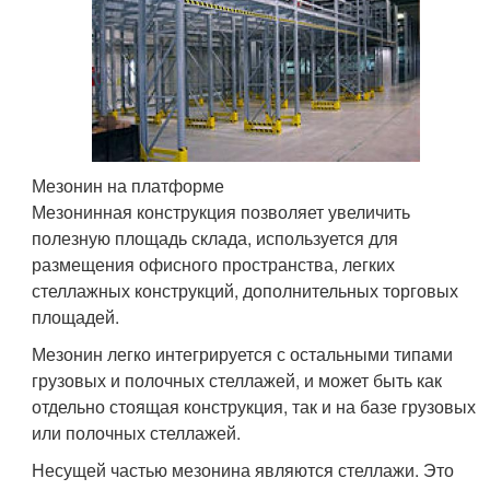
Мезонин на платформе
Мезонинная конструкция позволяет увеличить
полезную площадь склада, используется для
размещения офисного пространства, легких
стеллажных конструкций, дополнительных торговых
площадей.
Мезонин легко интегрируется с остальными типами
грузовых и полочных стеллажей, и может быть как
отдельно стоящая конструкция, так и на базе грузовых
или полочных стеллажей.
Несущей частью мезонина являются стеллажи. Это