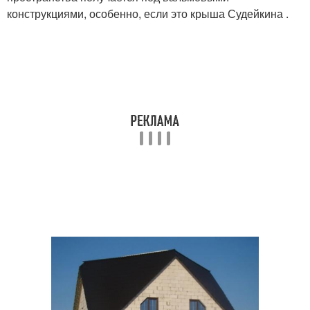
конструкциями, особенно, если это крыша Судейкина .