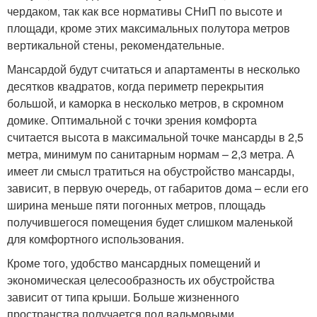
чердаком, так как все нормативы СНиП по высоте и
площади, кроме этих максимальных полутора метров
вертикальной стены, рекомендательные.
Мансардой будут считаться и апартаменты в несколько
десятков квадратов, когда периметр перекрытия
большой, и каморка в несколько метров, в скромном
домике. Оптимальной с точки зрения комфорта
считается высота в максимальной точке мансарды в 2,5
метра, минимум по санитарным нормам – 2,3 метра. А
имеет ли смысл тратиться на обустройство мансарды,
зависит, в первую очередь, от габаритов дома – если его
ширина меньше пяти погонных метров, площадь
получившегося помещения будет слишком маленькой
для комфортного использования.
Кроме того, удобство мансардных помещений и
экономическая целесообразность их обустройства
зависит от типа крыши. Больше жизненного
пространства получается под вальмовыми