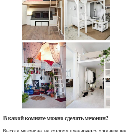
В какой комнате можно сделать мезонин?
Высота мезонина, на котором планируется организация