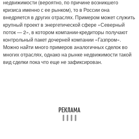
недвижимости (вероятно, по причине возникшего
кризиса именно с ее рынком), то в России она
внедряется в других отраслях. Примером может служить
крупный проект в энергетической сфере «Северный
поток — 2», в котором компании-кредиторы получают
контрольный пакет дочерней компании «Газпром».
Можно найти много примеров аналогичных сделок во
многих отраслях, однако на рынке недвижимости такой
вид сделки пока что еще не зафиксирован.