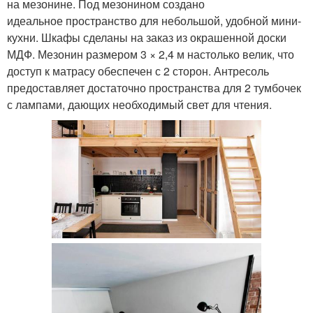
на мезонине. Под мезонином создано
идеальное пространство для небольшой, удобной мини-
кухни. Шкафы сделаны на заказ из окрашенной доски
МДФ. Мезонин размером 3 × 2,4 м настолько велик, что
доступ к матрасу обеспечен с 2 сторон. Антресоль
предоставляет достаточно пространства для 2 тумбочек
с лампами, дающих необходимый свет для чтения.