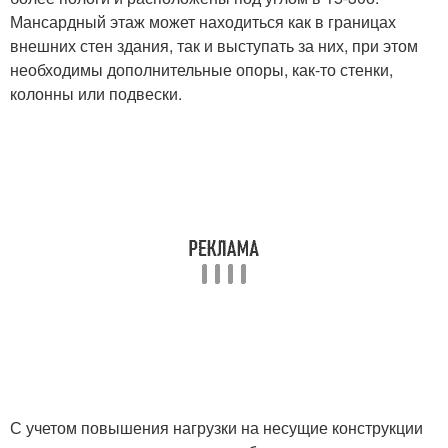
Мансардный этаж может находиться как в границах
внешних стен здания, так и выступать за них, при этом
необходимы дополнительные опоры, как-то стенки,
колонны или подвески.
С учетом повышения нагрузки на несущие конструкции