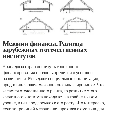
Мезонин финансы. Разница
зарубежных и отечественных
институтов
У западных стран институт мезонинного
финансирования прочно закрепился и успешно
развивается. Есть даже специальные организации,
предоставляющие мезонинное финансирование. Что
касается отечественного рынка, то развитие этого
кредитного института находится на крайне низком
уровне, и нет предпосылок к его росту. Что интересно,
если за границей мезонинная практика актуальна для