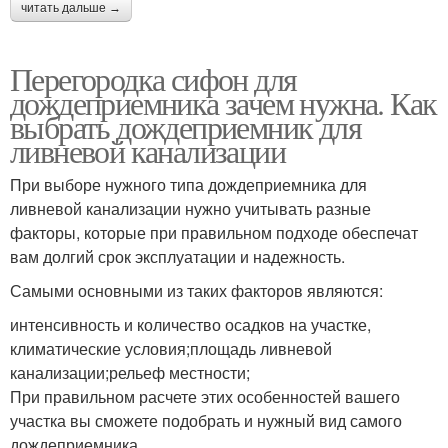
читать дальше →
Перегородка сифон для
дождеприемника зачем нужна. Как
выбрать дождеприемник для
ливневой канализации
При выборе нужного типа дождеприемника для
ливневой канализации нужно учитывать разные
факторы, которые при правильном подходе обеспечат
вам долгий срок эксплуатации и надежность.
Самыми основными из таких факторов являются:
интенсивность и количество осадков на участке,
климатические условия;площадь ливневой
канализации;рельеф местности;
При правильном расчете этих особенностей вашего
участка вы сможете подобрать и нужный вид самого
дождеприемника.