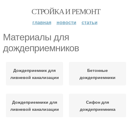
СТРОЙКА И РЕМОНТ
главная
новости
статьи
Материалы для
дождеприемников
Дождеприемник для
Бетонные
ливневой канализации
дождеприемники
Дождеприемники для
Сифон для
ливневой канализации
дождеприемника