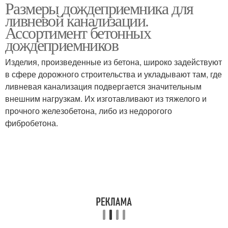
Размеры дождеприемника для
ливневой канализации.
Ассортимент бетонных
дождеприемников
Изделия, произведенные из бетона, широко задействуют
в сфере дорожного строительства и укладывают там, где
ливневая канализация подвергается значительным
внешним нагрузкам. Их изготавливают из тяжелого и
прочного железобетона, либо из недорогого
фибробетона.