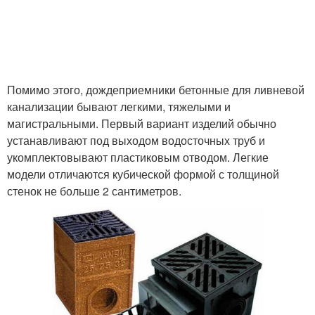
Помимо этого, дождеприемники бетонные для ливневой
канализации бывают легкими, тяжелыми и
магистральными. Первый вариант изделий обычно
устанавливают под выходом водосточных труб и
укомплектовывают пластиковым отводом. Легкие
модели отличаются кубической формой с толщиной
стенок не больше 2 сантиметров.