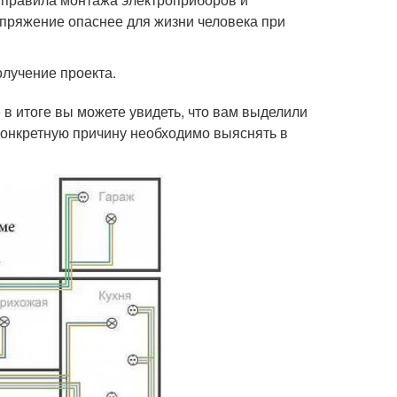
напряжение опаснее для жизни человека при
олучение проекта.
 в итоге вы можете увидеть, что вам выделили
 конкретную причину необходимо выяснять в