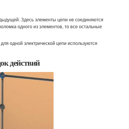
дыдущей. Здесь элементы цепи не соединяются
 поломка одного из элементов, то все остальные
 для одной электрической цепи используются
ок действий