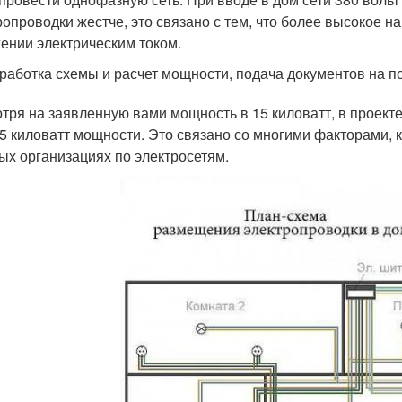
ропроводки жестче, это связано с тем, что более высокое 
ении электрическим током.
работка схемы и расчет мощности, подача документов на п
тря на заявленную вами мощность в 15 киловатт, в проекте
 5 киловатт мощности. Это связано со многими факторами,
ых организациях по электросетям.