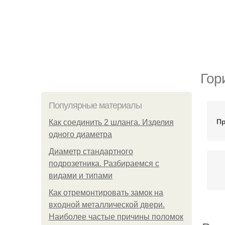
Гор
Популярные материалы
П
Как соединить 2 шланга. Изделия
одного диаметра
Диаметр стандартного
подрозетника. Разбираемся с
видами и типами
Как отремонтировать замок на
входной металлической двери.
Наиболее частые причины поломок