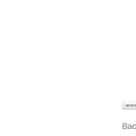
читат
Вас