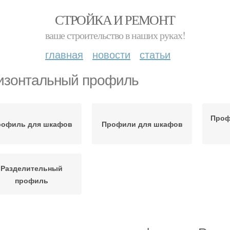
СТРОЙКА И РЕМОНТ
ваше строительство в наших руках!
главная
новости
статьи
изонтальный профиль
Проф
рофиль для шкафов
Профили для шкафов
Разделительный
профиль