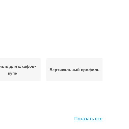
иль для шкафов-
Вертикальный профиль
купе
Показать все