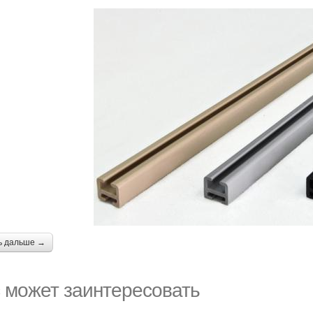
ь дальше →
 может заинтересовать