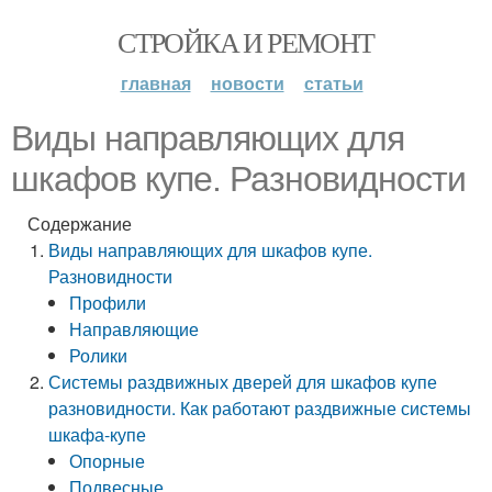
СТРОЙКА И РЕМОНТ
главная
новости
статьи
Виды направляющих для
шкафов купе. Разновидности
Содержание
Виды направляющих для шкафов купе.
Разновидности
Профили
Направляющие
Ролики
Системы раздвижных дверей для шкафов купе
разновидности. Как работают раздвижные системы
шкафа-купе
Опорные
Подвесные