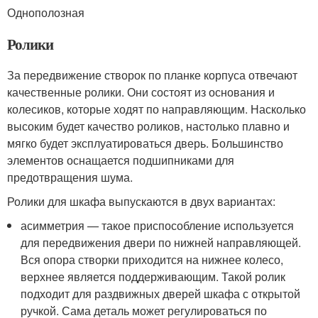
Однополозная
Ролики
За передвижение створок по планке корпуса отвечают
качественные ролики. Они состоят из основания и
колесиков, которые ходят по направляющим. Насколько
высоким будет качество роликов, настолько плавно и
мягко будет эксплуатироваться дверь. Большинство
элементов оснащается подшипниками для
предотвращения шума.
Ролики для шкафа выпускаются в двух вариантах:
асимметрия — такое приспособление используется
для передвижения двери по нижней направляющей.
Вся опора створки приходится на нижнее колесо,
верхнее является поддерживающим. Такой ролик
подходит для раздвижных дверей шкафа с открытой
ручкой. Сама деталь может регулироваться по