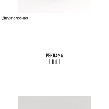
Двухполозная