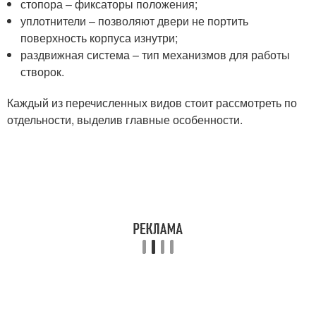
стопора – фиксаторы положения;
уплотнители – позволяют двери не портить
поверхность корпуса изнутри;
раздвижная система – тип механизмов для работы
створок.
Каждый из перечисленных видов стоит рассмотреть по
отдельности, выделив главные особенности.