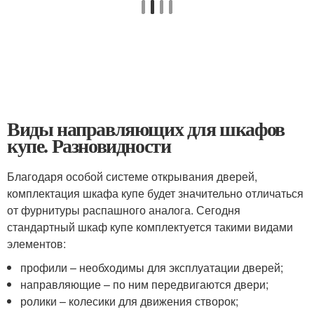
Виды направляющих для шкафов
купе. Разновидности
Благодаря особой системе открывания дверей,
комплектация шкафа купе будет значительно отличаться
от фурнитуры распашного аналога. Сегодня
стандартный шкаф купе комплектуется такими видами
элементов:
профили – необходимы для эксплуатации дверей;
направляющие – по ним передвигаются двери;
ролики – колесики для движения створок;