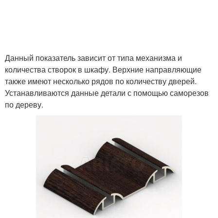
Данный показатель зависит от типа механизма и
количества створок в шкафу. Верхние направляющие
также имеют несколько рядов по количеству дверей.
Устанавливаются данные детали с помощью саморезов
по дереву.