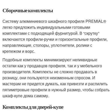
Сборочные комплекты
Систему алюминиевого шкафного профиля PREMIAL®
легко предложить индивидуальными готовыми
комплектами с подходящей фурнитурой. В “скрутку”
включаются профили-ручки и горизонтальные профили,
направляющие, стопоры, уплотнители, ролики с
крепежом и ворс.
Подобные комплекты минимизируют неликвидные
остатки как у продавцов профиля, так и у мебельного
производителя. Комплекты не сложно продавать в
розницу, они пользуются неизменным спросом. И
мастерам не придется думать, как привезти и распилить
пятиметровые профили в нужный размер, чтобы собрать
шкаф-купе дома самому.
Комплекты для дверей-купе