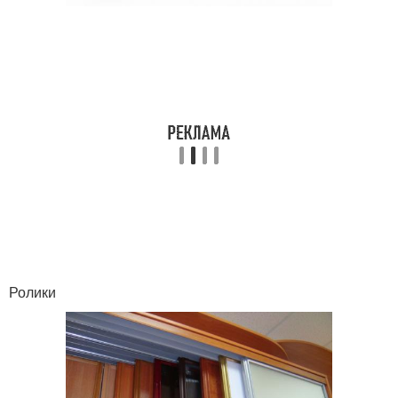
Ролики