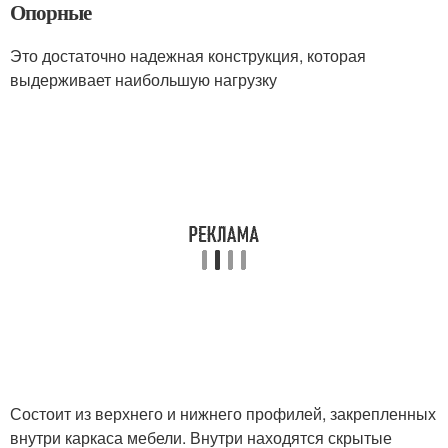
Опорные
Это достаточно надежная конструкция, которая
выдерживает наибольшую нагрузку
Состоит из верхнего и нижнего профилей, закрепленных
внутри каркаса мебели. Внутри находятся скрытые