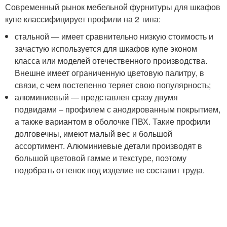
Современный рынок мебельной фурнитуры для шкафов
купе классифицирует профили на 2 типа:
стальной — имеет сравнительно низкую стоимость и
зачастую используется для шкафов купе эконом
класса или моделей отечественного производства.
Внешне имеет ограниченную цветовую палитру, в
связи, с чем постепенно теряет свою популярность;
алюминиевый — представлен сразу двумя
подвидами – профилем с анодированным покрытием,
а также вариантом в оболочке ПВХ. Такие профили
долговечны, имеют малый вес и большой
ассортимент. Алюминиевые детали производят в
большой цветовой гамме и текстуре, поэтому
подобрать оттенок под изделие не составит труда.