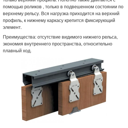
помощью роликов , только в подвешенном состоянии по
верхнему рельсу. Вся нагрузка приходится на верхний
профиль, к нижнему каркасу крепится фиксирующий
элемент.
Преимущества: отсутствие видимого нижнего рельса,
экономия внутреннего пространства, относительно
плавный ход.