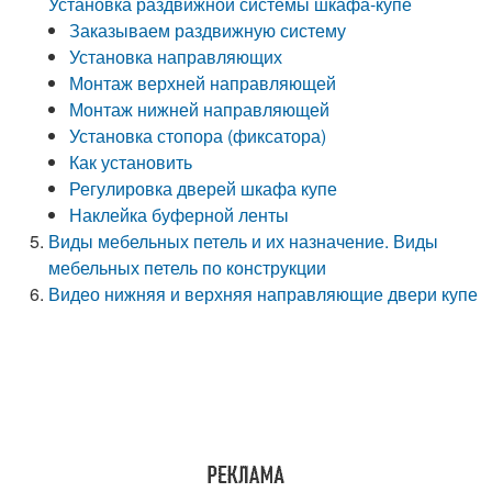
Установка раздвижной системы шкафа-купе
Заказываем раздвижную систему
Установка направляющих
Монтаж верхней направляющей
Монтаж нижней направляющей
Установка стопора (фиксатора)
Как установить
Регулировка дверей шкафа купе
Наклейка буферной ленты
Виды мебельных петель и их назначение. Виды
мебельных петель по конструкции
Видео нижняя и верхняя направляющие двери купе