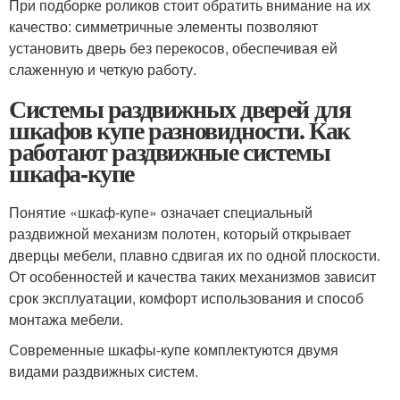
При подборке роликов стоит обратить внимание на их
качество: симметричные элементы позволяют
установить дверь без перекосов, обеспечивая ей
слаженную и четкую работу.
Системы раздвижных дверей для
шкафов купе разновидности. Как
работают раздвижные системы
шкафа-купе
Понятие «шкаф-купе» означает специальный
раздвижной механизм полотен, который открывает
дверцы мебели, плавно сдвигая их по одной плоскости.
От особенностей и качества таких механизмов зависит
срок эксплуатации, комфорт использования и способ
монтажа мебели.
Современные шкафы-купе комплектуются двумя
видами раздвижных систем.