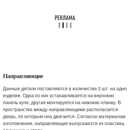
Направляющие
Данные детали поставляются в количестве 2 шт. на одно
изделие. Одна из них устанавливается на верхнюю
панель купе, другая монтируется на нижнюю планку. В
пространстве между направляющими располагается
дверь, по которым она двигается. Согласно материалам
изготовления, направляющие выпускаются из пластика,