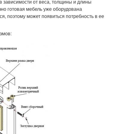
 зависимости от веса, толщины и длины
ычно готовая мебель уже оборудована
я, поэтому может появиться потребность в ее
змов: