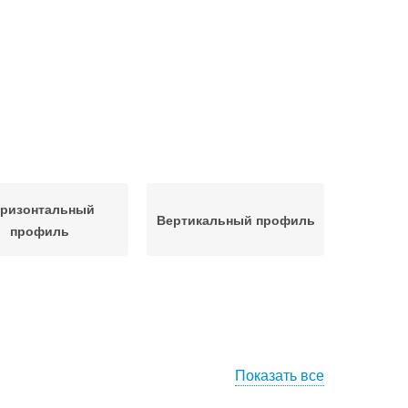
оризонтальный
Вертикальный профиль
профиль
Показать все