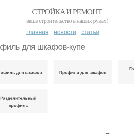
СТРОЙКА И РЕМОНТ
ваше строительство в наших руках!
главная
новости
статьи
филь для шкафов-купе
Г
рофиль для шкафов
Профили для шкафов
Разделительный
профиль