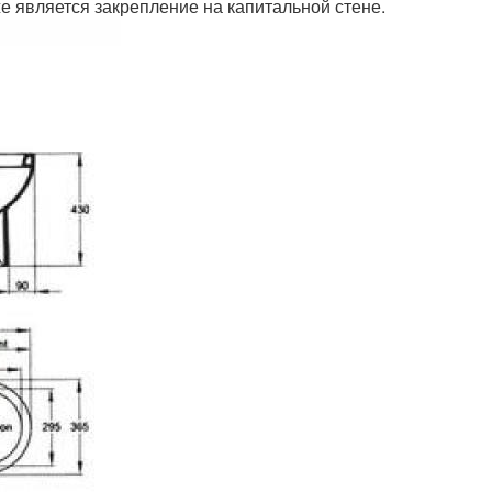
е является закрепление на капитальной стене.