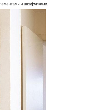
элементами и шкафчиками.