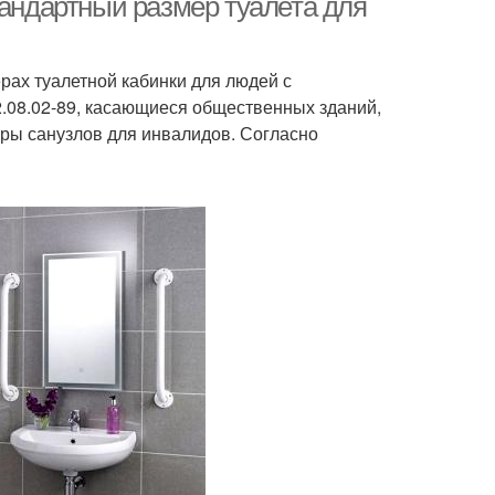
тандартный размер туалета для
рах туалетной кабинки для людей с
.08.02-89, касающиеся общественных зданий,
еры санузлов для инвалидов. Согласно