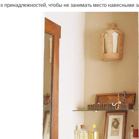
х принадлежностей, чтобы не занимать место навесными 