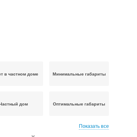
ет в частном доме
Минимальные габариты
Частный дом
Оптимальные габариты
Показать все