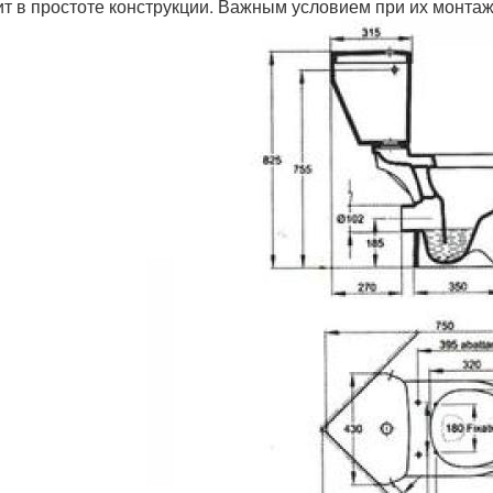
ит в простоте конструкции. Важным условием при их монтаж