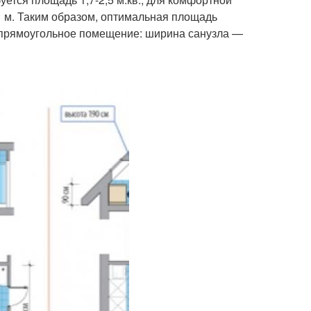
о 1 м. Таким образом, оптимальная площадь
ет прямоугольное помещение: ширина санузла —