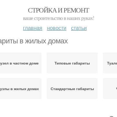
СТРОЙКА И РЕМОНТ
ваше строительство в наших руках!
главная
новости
статьи
ариты в жилых домах
узел в частном доме
Типовые габариты
Туал
узлы в жилых домах
Стандартные габариты