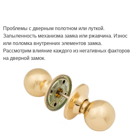
Проблемы с дверным полотном или луткой.
Запыленность механизма замка или ржавчина. Износ
или поломка внутренних элементов замка.
Рассмотрим влияние каждого из негативных факторов
на дверной замок.