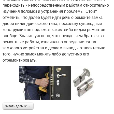
переходить к непосредственным работам относительно
изучения поломки и устранения проблемы. Стоит
отметить, что далее будет идти речь о ремонте замка
двери цилиндрического типа, поскольку сувальдные
конструкции не подлежат каким-либо видам ремонтов
вообще. Значит, уяснено, что прежде, чем браться за
ремонтные работы, изначально определяется тип
замкового устройства и делаем выводы относительно
того, нужно замок менять либо допустимо его
отремонтировать.
читать дальше →