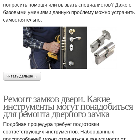
попросить помощи или вызвать специалистов? Даже с
базовыми умениями данную проблему можно устранить
самостоятельно.
читать дальше →
Ремонт замков двери. Какие
инструменты могут понадобиться
для ремонта дверного замка
Подобная процедура требует подготовки
соответствующих инструментов. Набор данных
приспособлений может отличаться в зависимости от