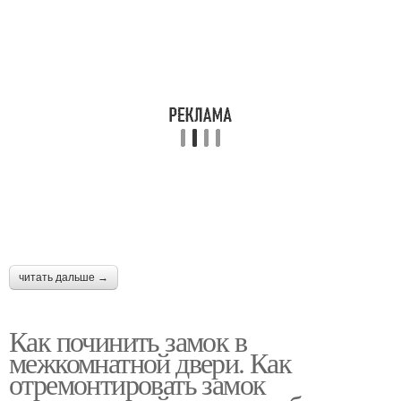
читать дальше →
Как починить замок в
межкомнатной двери. Как
отремонтировать замок