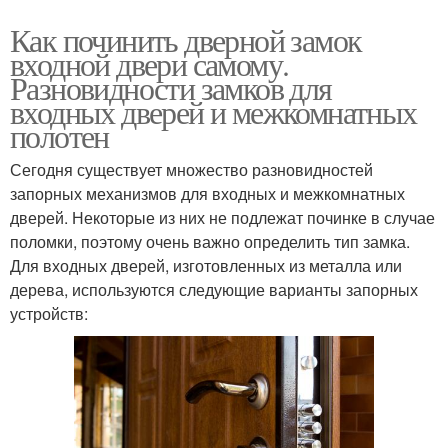
Как починить дверной замок
входной двери самому.
Разновидности замков для
входных дверей и межкомнатных
полотен
Сегодня существует множество разновидностей
запорных механизмов для входных и межкомнатных
дверей. Некоторые из них не подлежат починке в случае
поломки, поэтому очень важно определить тип замка.
Для входных дверей, изготовленных из металла или
дерева, используются следующие варианты запорных
устройств: