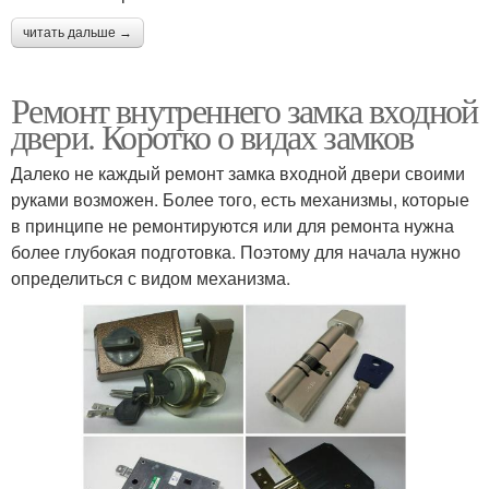
читать дальше →
Ремонт внутреннего замка входной
двери. Коротко о видах замков
Далеко не каждый ремонт замка входной двери своими
руками возможен. Более того, есть механизмы, которые
в принципе не ремонтируются или для ремонта нужна
более глубокая подготовка. Поэтому для начала нужно
определиться с видом механизма.