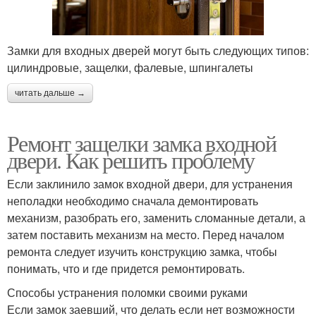
Замки для входных дверей могут быть следующих типов:
цилиндровые, защелки, фалевые, шпингалеты
читать дальше →
Ремонт защелки замка входной
двери. Как решить проблему
Если заклинило замок входной двери, для устранения
неполадки необходимо сначала демонтировать
механизм, разобрать его, заменить сломанные детали, а
затем поставить механизм на место. Перед началом
ремонта следует изучить конструкцию замка, чтобы
понимать, что и где придется ремонтировать.
Способы устранения поломки своими руками
Если замок заевший, что делать если нет возможности