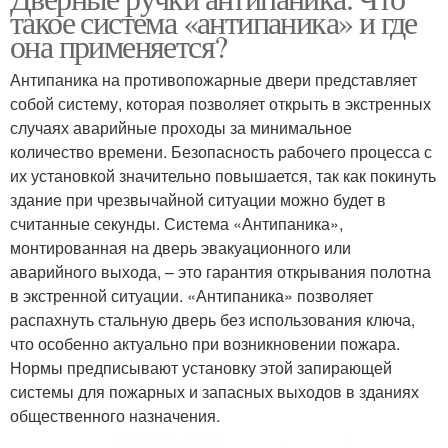
такое система «антипаника» и где
она применяется?
Антипаника на противопожарные двери представляет
собой систему, которая позволяет открыть в экстренных
случаях аварийные проходы за минимальное
количество времени. Безопасность рабочего процесса с
их установкой значительно повышается, так как покинуть
здание при чрезвычайной ситуации можно будет в
считанные секунды. Система «Антипаника»,
монтированная на дверь эвакуационного или
аварийного выхода, – это гарантия открывания полотна
в экстренной ситуации. «Антипаника» позволяет
распахнуть стальную дверь без использования ключа,
что особенно актуально при возникновении пожара.
Нормы предписывают установку этой запирающей
системы для пожарных и запасных выходов в зданиях
общественного назначения.