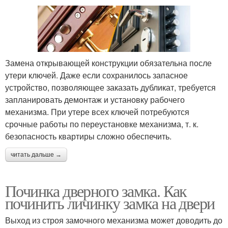
Замена открывающей конструкции обязательна после
утери ключей. Даже если сохранилось запасное
устройство, позволяющее заказать дубликат, требуется
запланировать демонтаж и установку рабочего
механизма. При утере всех ключей потребуются
срочные работы по переустановке механизма, т. к.
безопасность квартиры сложно обеспечить.
читать дальше →
Починка дверного замка. Как
починить личинку замка на двери
Выход из строя замочного механизма может доводить до