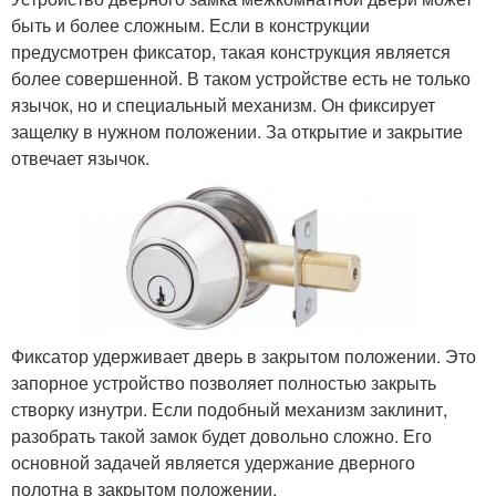
быть и более сложным. Если в конструкции
предусмотрен фиксатор, такая конструкция является
более совершенной. В таком устройстве есть не только
язычок, но и специальный механизм. Он фиксирует
защелку в нужном положении. За открытие и закрытие
отвечает язычок.
Фиксатор удерживает дверь в закрытом положении. Это
запорное устройство позволяет полностью закрыть
створку изнутри. Если подобный механизм заклинит,
разобрать такой замок будет довольно сложно. Его
основной задачей является удержание дверного
полотна в закрытом положении.