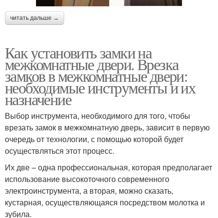
читать дальше →
Как установить замки на
межкомнатные двери. Врезка
замков в межкомнатные двери:
необходимые инструменты и их
назначение
Выбор инструмента, необходимого для того, чтобы
врезать замок в межкомнатную дверь, зависит в первую
очередь от технологии, с помощью которой будет
осуществляться этот процесс.
Их две – одна профессиональная, которая предполагает
использование высокоточного современного
электроинструмента, а вторая, можно сказать,
кустарная, осуществляющаяся посредством молотка и
зубила.