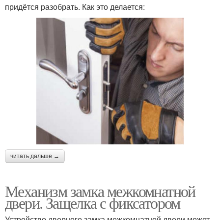
придётся разобрать. Как это делается:
читать дальше →
Механизм замка межкомнатной
двери. Защелка с фиксатором
Устройство дверного замка межкомнатной двери может