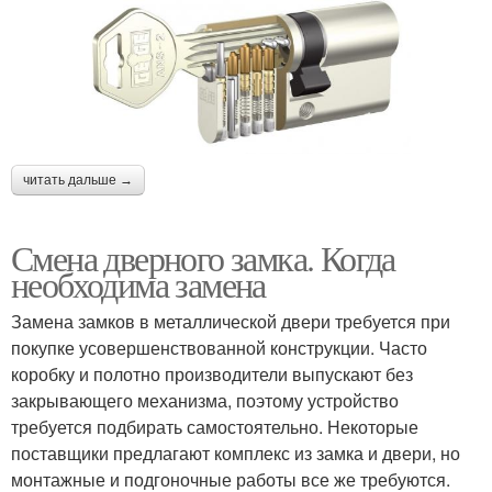
читать дальше →
Смена дверного замка. Когда
необходима замена
Замена замков в металлической двери требуется при
покупке усовершенствованной конструкции. Часто
коробку и полотно производители выпускают без
закрывающего механизма, поэтому устройство
требуется подбирать самостоятельно. Некоторые
поставщики предлагают комплекс из замка и двери, но
монтажные и подгоночные работы все же требуются.