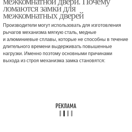
межкомнатной двери. Почему
ломаются замки для
межкомнатных дверей
Производители могут использовать для изготовления
рычагов механизма мягкую сталь, медные
и алюминиевые сплавы, которые не способны в течение
длительного времени выдерживать повышенные
нагрузки. Именно поэтому основными причинами
выхода из строя механизма замка становятся: