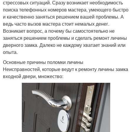
стрессовых ситуаций. Сразу возникает необходимость
поиска телефонных номеров мастера, умеющего быстро
и качественно заняться решением вашей проблемы. А
ведь часто вызов мастера стоит немалых денег.
Возникает вопрос, а почему бы самостоятельно не
заняться решением проблемы и сделать ремонт личины
дверного замка. Далеко не каждому хватает знаний или
опыта.
Основные причины поломки личины
Неисправностей, которые ведут к ремонту личины замка
входной двери, множество: