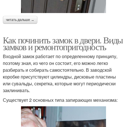
читать дальше →
Как починить замок в двери. Виды
замков и ремонтопригодность
Входной замок работает по определенному принципу,
поэтому зная, из чего он состоит, его можно легко
разбирать и собирать самостоятельно. В заводской
коробке присутствуют цилиндры, дисковые пластины
или сувальды, секретка, которые могут периодически
заклинивать.
Существует 2 основных типа запирающих механизма: