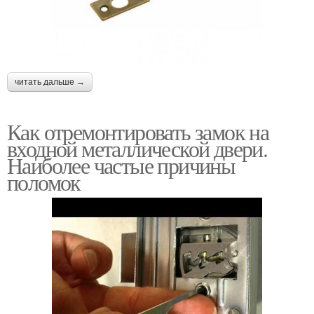
читать дальше →
Как отремонтировать замок на
входной металлической двери.
Наиболее частые причины
поломок