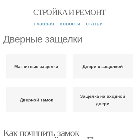
СТРОЙКА И РЕМОНТ
главная
новости
статьи
Дверные защелки
Магнитные защелки
Двери с защелкой
Защелка на входной
Дверной замок
двери
Как починить замок