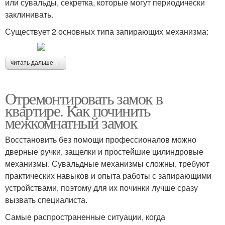
или сувальды, секретка, которые могут периодически
заклинивать.
Существует 2 основных типа запирающих механизма:
читать дальше →
Отремонтировать замок в
квартире. Как починить
межкомнатный замок
Восстановить без помощи профессионалов можно
дверные ручки, защелки и простейшие цилиндровые
механизмы. Сувальдные механизмы сложны, требуют
практических навыков и опыта работы с запирающими
устройствами, поэтому для их починки лучше сразу
вызвать специалиста.
Самые распространенные ситуации, когда