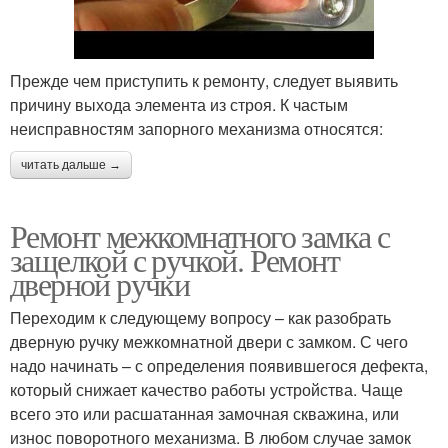
Прежде чем приступить к ремонту, следует выявить
причину выхода элемента из строя. К частым
неисправностям запорного механизма относятся:
читать дальше →
Ремонт межкомнатного замка с
защелкой с ручкой. Ремонт
дверной ручки
Переходим к следующему вопросу – как разобрать
дверную ручку межкомнатной двери с замком. С чего
надо начинать – с определения появившегося дефекта,
который снижает качество работы устройства. Чаще
всего это или расшатанная замочная скважина, или
износ поворотного механизма. В любом случае замок