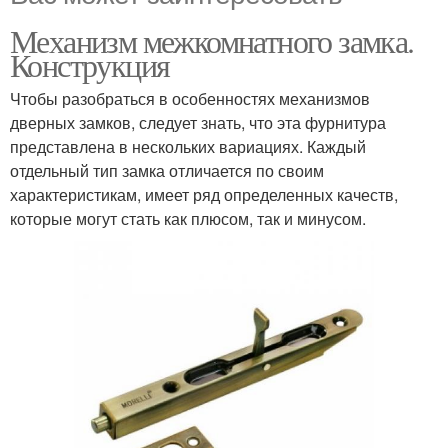
Механизм межкомнатного замка.
Конструкция
Чтобы разобраться в особенностях механизмов
дверных замков, следует знать, что эта фурнитура
представлена в нескольких вариациях. Каждый
отдельный тип замка отличается по своим
характеристикам, имеет ряд определенных качеств,
которые могут стать как плюсом, так и минусом.