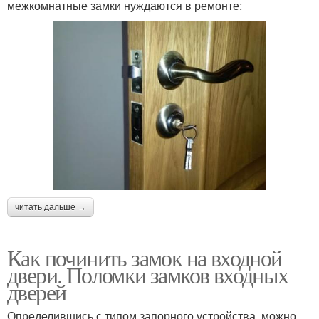
межкомнатные замки нуждаются в ремонте:
читать дальше →
Как починить замок на входной
двери. Поломки замков входных
дверей
Определившись с типом запорного устройства, можно