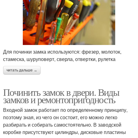
Для починки замка используются: фрезер, молоток,
стамеска, шуруповерт, сверла, отвертки, рулетка
читать дальше →
Починить замок в двери. Виды
замков и ремонтопригодность
Входной замок работает по определенному принципу,
поэтому зная, из чего он состоит, его можно легко
разбирать и собирать самостоятельно. В заводской
коробке присутствуют цилиндры, дисковые пластины