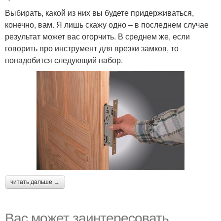
Выбирать, какой из них вы будете придерживаться,
конечно, вам. Я лишь скажу одно – в последнем случае
результат может вас огорчить. В среднем же, если
говорить про инструмент для врезки замков, то
понадобится следующий набор.
читать дальше →
Вас может заинтересовать