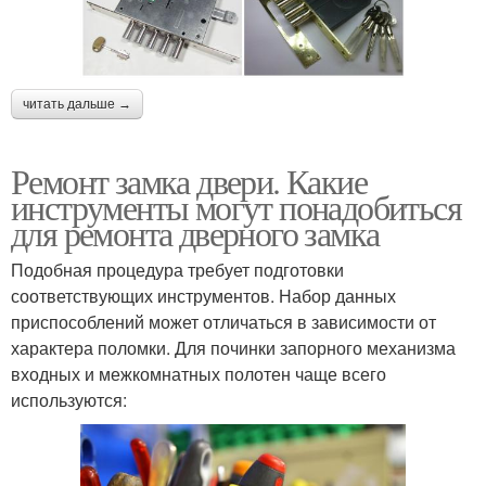
читать дальше →
Ремонт замка двери. Какие
инструменты могут понадобиться
для ремонта дверного замка
Подобная процедура требует подготовки
соответствующих инструментов. Набор данных
приспособлений может отличаться в зависимости от
характера поломки. Для починки запорного механизма
входных и межкомнатных полотен чаще всего
используются: