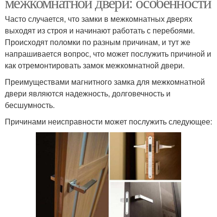
межкомнатной двери: особенности
Часто случается, что замки в межкомнатных дверях
выходят из строя и начинают работать с перебоями.
Происходят поломки по разным причинам, и тут же
напрашивается вопрос, что может послужить причиной и
как отремонтировать замок межкомнатной двери.
Преимуществами магнитного замка для межкомнатной
двери являются надежность, долговечность и
бесшумность.
Причинами неисправности может послужить следующее: