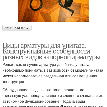
читать дальше →
Виды арматуры для унитаза.
Конструктивные особенности
разных видов запорной арматуры
Решая, какая лучше арматура для бачка унитаза,
необходимо понимать, в зависимости от модели унитаза
может использоваться раздельная или совмещенная
конструкция.
Оборудование раздельного типа предполагает
отдельную установку заливного и сливного клапана и их
автономное функционирование. Подача воды
регулируется поплавком, который перекрывает входное