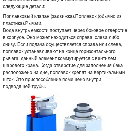
следующие детали:
Поплавковый клапан (задвижка).Поплавок (обычно из
пластика).Рычаги.
Вода внутрь емкости поступает через боковое отверстие
в корпусе. Оно может находиться справа, слева либо
снизу. Если подача осуществляется справа или слева,
поплавок устанавливают на конце горизонтального
рычага: данный элемент коммутируется с вентилем
шарового крана. Когда отверстие для заполнения бака
расположено на дне, поплавок крепят на вертикальный
шток. Это приспособление помещено внутри
подводящей трубы.