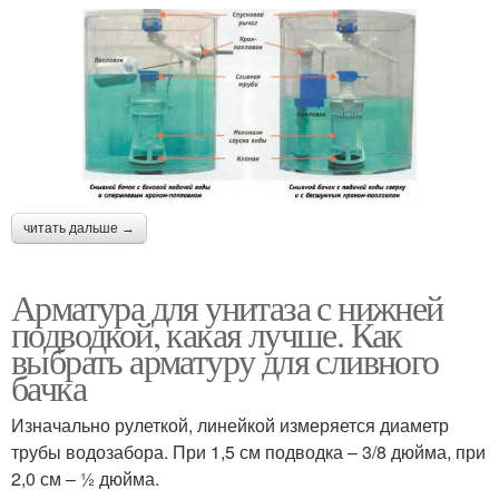
читать дальше →
Арматура для унитаза с нижней
подводкой, какая лучше. Как
выбрать арматуру для сливного
бачка
Изначально рулеткой, линейкой измеряется диаметр
трубы водозабора. При 1,5 см подводка – 3/8 дюйма, при
2,0 см – ½ дюйма.