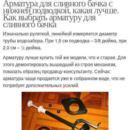
Арматура для сливного бачка с
нижней подводкой, какая лучше.
Как выбрать арматуру для
сливного бачка
Изначально рулеткой, линейкой измеряется диаметр
трубы водозабора. При 1,5 см подводка – 3/8 дюйма, при
2,0 см – ½ дюйма.
Арматуру лучше купить той же модели, что и старая. Для
этого демонтировать вышедший из строя механизм,
показать образец продавцу-консультанту. Сейчас
арматура чаще продается уже в собранном виде, что не
потребует дополнительных усилий.