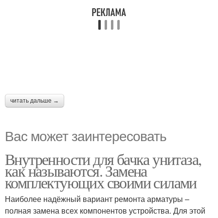
читать дальше →
Вас может заинтересовать
Внутренности для бачка унитаза,
как называются. Замена
комплектующих своими силами
Наиболее надёжный вариант ремонта арматуры –
полная замена всех компонентов устройства. Для этой