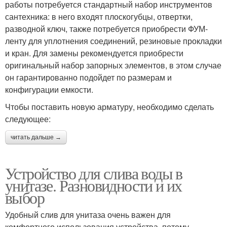
работы потребуется стандартный набор инструментов
сантехника: в него входят плоскогубцы, отвертки,
разводной ключ, также потребуется приобрести ФУМ-
ленту для уплотнения соединений, резиновые прокладки
и кран. Для замены рекомендуется приобрести
оригинальный набор запорных элементов, в этом случае
он гарантированно подойдет по размерам и
конфигурации емкости.
Чтобы поставить новую арматуру, необходимо сделать
следующее:
читать дальше →
Устройство для слива воды в
унитазе. Разновидности и их
выбор
Удобный слив для унитаза очень важен для
комфортного использования устройства, потому