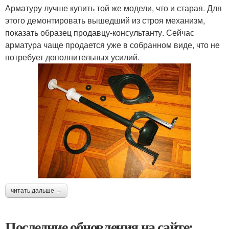
Арматуру лучше купить той же модели, что и старая. Для
этого демонтировать вышедший из строя механизм,
показать образец продавцу-консультанту. Сейчас
арматура чаще продается уже в собранном виде, что не
потребует дополнительных усилий.
читать дальше →
Последние обновления на сайте: