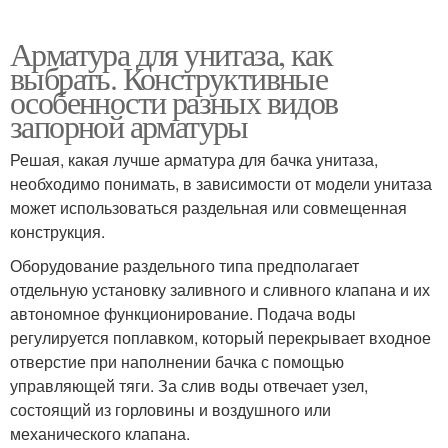
Арматура для унитаза, как
выбрать. Конструктивные
особенности разных видов
запорной арматуры
Решая, какая лучше арматура для бачка унитаза,
необходимо понимать, в зависимости от модели унитаза
может использоваться раздельная или совмещенная
конструкция.
Оборудование раздельного типа предполагает
отдельную установку заливного и сливного клапана и их
автономное функционирование. Подача воды
регулируется поплавком, который перекрывает входное
отверстие при наполнении бачка с помощью
управляющей тяги. За слив воды отвечает узел,
состоящий из горловины и воздушного или
механического клапана.