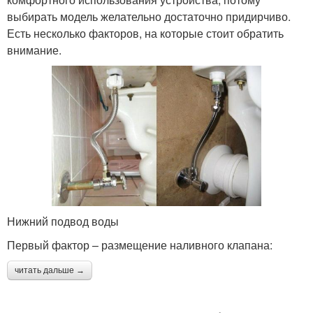
выбирать модель желательно достаточно придирчиво.
Есть несколько факторов, на которые стоит обратить
внимание.
Нижний подвод воды
Первый фактор – размещение наливного клапана:
читать дальше →