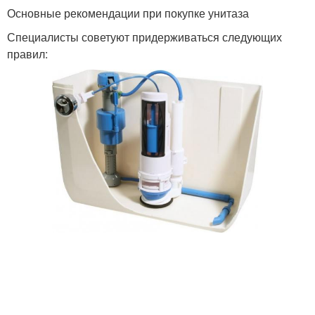
Основные рекомендации при покупке унитаза
Специалисты советуют придерживаться следующих
правил: