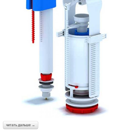
читать дальше →