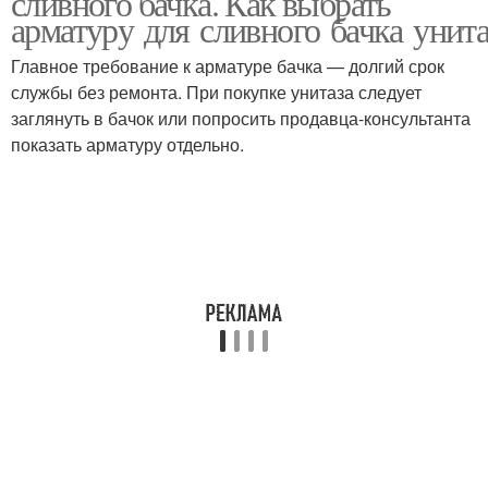
сливного бачка. Как выбрать
арматуру для сливного бачка унита
Главное требование к арматуре бачка — долгий срок
службы без ремонта. При покупке унитаза следует
заглянуть в бачок или попросить продавца-консультанта
показать арматуру отдельно.