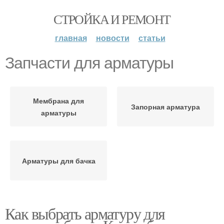
СТРОЙКА И РЕМОНТ
главная
новости
статьи
Запчасти для арматуры
Мембрана для
Запорная арматура
арматуры
Арматуры для бачка
Как выбрать арматуру для