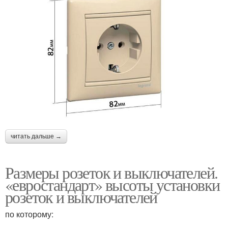
читать дальше →
Размеры розеток и выключателей.
«евростандарт» высоты установки
розеток и выключателей
по которому: