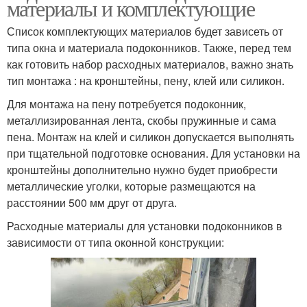
материалы и комплектующие
Список комплектующих материалов будет зависеть от
типа окна и материала подоконников. Также, перед тем
как готовить набор расходных материалов, важно знать
тип монтажа : на кронштейны, пену, клей или силикон.
Для монтажа на пену потребуется подоконник,
металлизированная лента, скобы пружинные и сама
пена. Монтаж на клей и силикон допускается выполнять
при тщательной подготовке основания. Для установки на
кронштейны дополнительно нужно будет приобрести
металлические уголки, которые размещаются на
расстоянии 500 мм друг от друга.
Расходные материалы для установки подоконников в
зависимости от типа оконной конструкции: