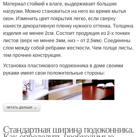
Материал стойкий к влаге, выдерживает большие
нагрузки. Можно становиться на него во время мытья
окон. Изменить цвет покрытия легко, если сверху
нанести декоративную пленку нужного оттенка. Толщина
изделия не менее 2см. Состоит продукция из 2-х тонких
листов (верх не менее 3мм, низ – от 2,5мм). Соединены
слои между собой ребрами жесткости. Чем толще листы,
тем прочнее конструкция.
Установка пластикового подоконника в доме своими
руками имеет свои положительные стороны:
читать дальше →
Стандартная ширина подоконника.
Как определить необходимые