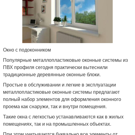
Окно с подоконником
Популярные металлопластиковые оконные системы из
ПВХ профиля сегодня практически вытеснили
традиционные деревянные оконные блоки.
Простые в обслуживании и легкие в эксплуатации
металлопластиковые оконные системы предлагают
полный набор элементов для оформления оконного
проема как снаружи, так и внутри помещения.
Такие окна с легкостью устанавливаются как в жилых
помещениях, так и на промышленных объектах.
При этом учитываются буквально все элементы от