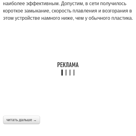
наиболее эффективным. Допустим, в сети получилось
короткое замыкание, скорость плавления и возгорания в
этом устройстве намного ниже, чем у обычного пластика.
читать дальше →