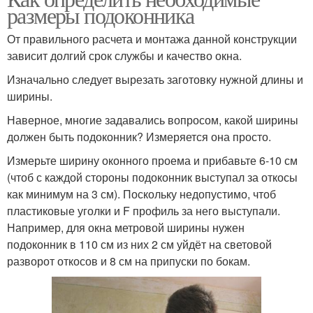
размеры подоконника
От правильного расчета и монтажа данной конструкции
зависит долгий срок службы и качество окна.
Изначально следует вырезать заготовку нужной длины и
ширины.
Наверное, многие задавались вопросом, какой ширины
должен быть подоконник? Измеряется она просто.
Измерьте ширину оконного проема и прибавьте 6-10 см
(чтоб с каждой стороны подоконник выступал за откосы
как минимум на 3 см). Поскольку недопустимо, чтоб
пластиковые уголки и F профиль за него выступали.
Например, для окна метровой ширины нужен
подоконник в 110 см из них 2 см уйдёт на световой
разворот откосов и 8 см на припуски по бокам.