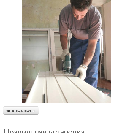
читать дальше →
Правильная установка