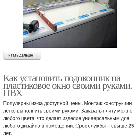
читать дальше →
Как установить подоконник на
пластиковое окно своими руками.
ПВХ
Популярны из-за доступной цены. Монтаж конструкции
легко выполнить своими руками. Заказать плиту можно
любого цвета, что делает изделие универсальным для
любого дизайна в помещении. Срок службы – свыше 25
лет.