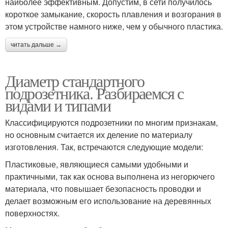
наиболее эффективным. Допустим, в сети получилось
короткое замыкание, скорость плавления и возгорания в
этом устройстве намного ниже, чем у обычного пластика.
читать дальше →
Диаметр стандартного
подрозетника. Разбираемся с
видами и типами
Классифицируются подрозетники по многим признакам,
но основным считается их деление по материалу
изготовления. Так, встречаются следующие модели:
Пластиковые, являющиеся самыми удобными и
практичными, так как основа выполнена из негорючего
материала, что повышает безопасность проводки и
делает возможным его использование на деревянных
поверхностях.