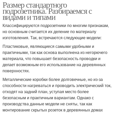
Размер стандартного
подрозетника. Разбираемся с
видами и типами
Классифицируются подрозетники по многим признакам,
но основным считается их деление по материалу
изготовления. Так, встречаются следующие модели:
Пластиковые, являющиеся самыми удобными и
практичными, так как основа выполнена из негорючего
материала, что повышает безопасность проводки и
делает возможным его использование на деревянных
поверхностях.
Металлические коробки более долговечные, но из-за
способности нагреваться и проводить электрический ток,
отходят на задний план, уступая место более
безопасным и практичным вариантам. Однако с
производства данные модели не сняты, так как
монтирование скрытых розеток в деревянных домах