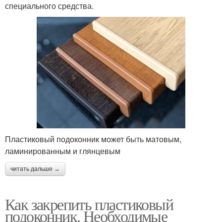
специального средства.
Пластиковый подоконник может быть матовым,
ламинированным и глянцевым
читать дальше →
Как закрепить пластиковый
подоконник. Необходимые