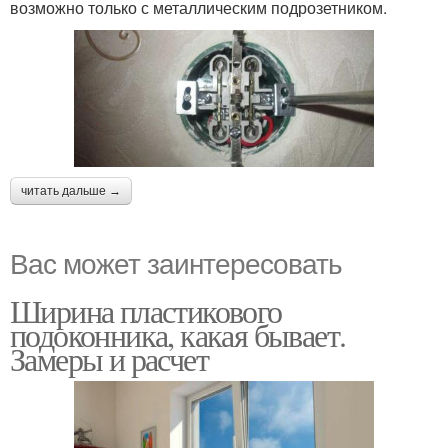
возможно только с металлическим подрозетником.
читать дальше →
Вас может заинтересовать
Ширина пластикового
подоконника, какая бывает.
Замеры и расчет