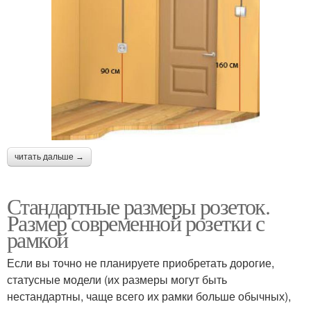
читать дальше →
Стандартные размеры розеток.
Размер современной розетки с
рамкой
Если вы точно не планируете приобретать дорогие,
статусные модели (их размеры могут быть
нестандартны, чаще всего их рамки больше обычных),