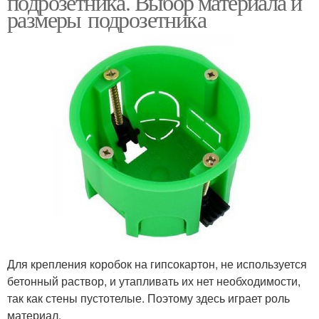
подрозетника. Выбор материала и
размеры подрозетника
Для крепления коробок на гипсокартон, не используется
бетонный раствор, и утапливать их нет необходимости,
так как стены пустотелые. Поэтому здесь играет роль
материал.