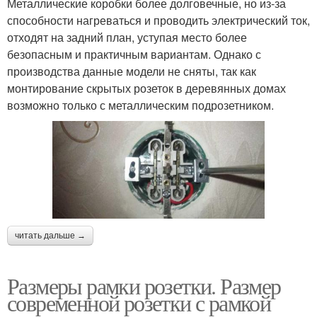
Металлические коробки более долговечные, но из-за
способности нагреваться и проводить электрический ток,
отходят на задний план, уступая место более
безопасным и практичным вариантам. Однако с
производства данные модели не сняты, так как
монтирование скрытых розеток в деревянных домах
возможно только с металлическим подрозетником.
читать дальше →
Размеры рамки розетки. Размер
современной розетки с рамкой