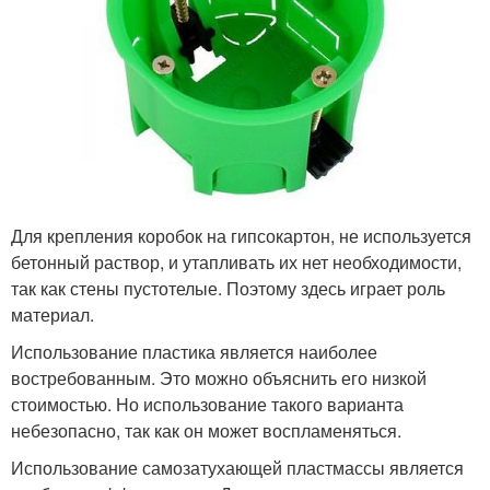
Для крепления коробок на гипсокартон, не используется
бетонный раствор, и утапливать их нет необходимости,
так как стены пустотелые. Поэтому здесь играет роль
материал.
Использование пластика является наиболее
востребованным. Это можно объяснить его низкой
стоимостью. Но использование такого варианта
небезопасно, так как он может воспламеняться.
Использование самозатухающей пластмассы является