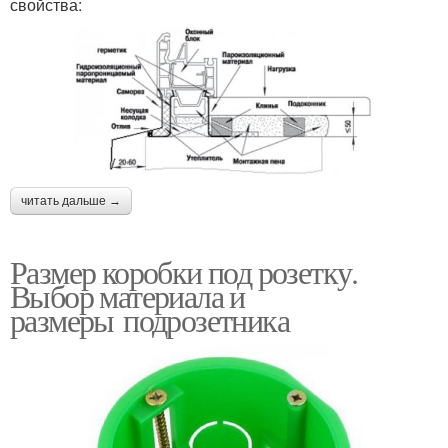
свойства:
читать дальше →
Размер коробки под розетку.
Выбор материала и
размеры подрозетника