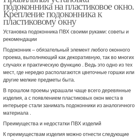
подоконника на пластиковое окно.
Крепление подоконника к
пластиковому окну
Установка подоконника ПВХ своими руками: советы и
рекомендации
Подоконник – обязательный элемент любого оконного
проема, выполняющий как декоративную, так во многих
случаях и практическую функцию . Ведь это одно из тех
мест, где нередко располагаются цветочные горшки или
другие мелкие предметы быта.
В прошлом проемы украшали чаще всего деревянные
изделия, а с появлением пластиковых окон места в
интерьере стали занимать подоконники из аналогичного
материала .
Преимущества и недостатки ПВХ изделий
К преимуществам изделия можно отнести следующие