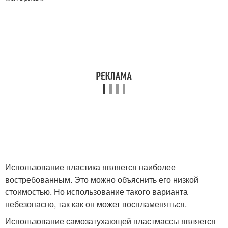
Использование пластика является наиболее
востребованным. Это можно объяснить его низкой
стоимостью. Но использование такого варианта
небезопасно, так как он может воспламеняться.
Использование самозатухающей пластмассы является