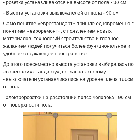
- розетки устанавливаются на высоте от пола - 30 см
- Высота установки выключателей от пола - 90 см
Само понятие «евростандарт» пришло одновременно с
понятием «евроремонт», с появлением новых
материалов, технологий строительства и главное
желанием людей получиться более функциональное и
удобное окружающее пространство.
До этого повсеместно высота установки выбиралась по
«советскому стандарту», согласно которому:
- выключатели устанавливались на уровне плеча 160см
от пола
- электророзетки на расстоянии пояса человека - 90 см
от поверхности пола