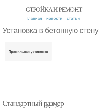
СТРОЙКА И РЕМОНТ
главная
новости
статьи
Установка в бетонную стену
Правильная установка
Стандартный размер