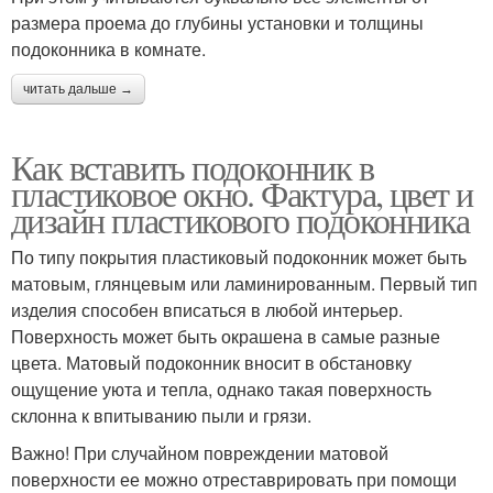
размера проема до глубины установки и толщины
подоконника в комнате.
читать дальше →
Как вставить подоконник в
пластиковое окно. Фактура, цвет и
дизайн пластикового подоконника
По типу покрытия пластиковый подоконник может быть
матовым, глянцевым или ламинированным. Первый тип
изделия способен вписаться в любой интерьер.
Поверхность может быть окрашена в самые разные
цвета. Матовый подоконник вносит в обстановку
ощущение уюта и тепла, однако такая поверхность
склонна к впитыванию пыли и грязи.
Важно! При случайном повреждении матовой
поверхности ее можно отреставрировать при помощи