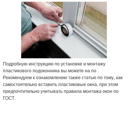
Подробную инструкцию по установке и монтажу
пластикового подоконника вы можете на по .
Рекомендуем к ознакомлению также статью по тому, как
самостоятельно вставить пластиковые окна, при этом
предпочтительно учитывать правила монтажа окон по
ГОСТ.