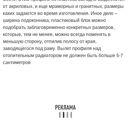
от акриловых, и еще мраморных и гранитных, размеры
каких задаются во время изготовления. Иное дело –
ширина подоконника, пластиковый блок можно
подобрать заблаговременно конкретных размеров,
которые, тем не менее, можно всегда поменять в
меньшую сторону, отпилив полосу от края,
заводящегося под раму. Вылет профиля над
отопительным радиатором не должен быть больше 5-7
сантиметров