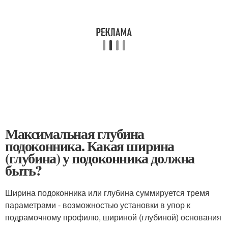
Максимальная глубина
подоконника. Какая ширина
(глубина) у подоконника должна
быть?
Ширина подоконника или глубина суммируется тремя
параметрами - возможностью установки в упор к
подрамочному профилю, шириной (глубиной) основания