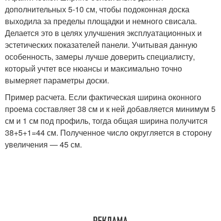
дополнительных 5-10 см, чтобы подоконная доска
выходила за пределы площадки и немного свисала.
Делается это в целях улучшения эксплуатационных и
эстетических показателей панели. Учитывая данную
особенность, замеры лучше доверить специалисту,
который учтет все нюансы и максимально точно
вымеряет параметры доски.
Пример расчета. Если фактическая ширина оконного
проема составляет 38 см и к ней добавляется минимум 5
см и 1 см под профиль, тогда общая ширина получится
38+5+1=44 см. Полученное число округляется в сторону
увеличения — 45 см.