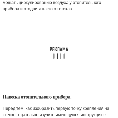
мешать циркулированию воздуха у отопительного
прибора и отодвигать его от стекла.
Навеска отопительного прибора.
Перед тем, как изобразить первую точку крепления на
стенке, тщательно изучите имеющуюся инструкцию к