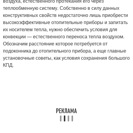
воздуха, естественного протекания его через
теплообменную систему. Собственно в силу данных
конструктивных свойств недостаточно лишь приобрести
высокоэффективные отопительные приборы и запитать
их носителем тепла, нужно обеспечить условия для
конвекции — естественного переноса тепла воздухом.
Обозначим расстояние которое потребуется от
подоконника до отопительного прибора, а еще главные
установочные советы, как условия сохранения большого
КПД.