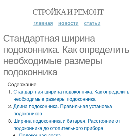
СТРОЙКА И РЕМОНТ
главная
новости
статьи
Стандартная ширина
подоконника. Как определить
необходимые размеры
подоконника
Содержание
Стандартная ширина подоконника. Как определить
необходимые размеры подоконника
Длина подоконника. Правильная установка
подокоников
Ширина подоконника и батарея. Расстояние от
подоконника до отопительного прибора
Подоконная доска.