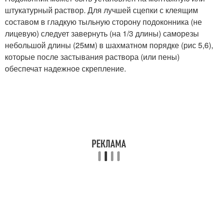
штукатурный раствор. Для лучшей сцепки с клеящим
составом в гладкую тыльную сторону подоконника (не
лицевую) следует завернуть (на 1/3 длины) саморезы
небольшой длины (25мм) в шахматном порядке (рис 5,6),
которые после застывания раствора (или пены)
обеспечат надежное скрепление.