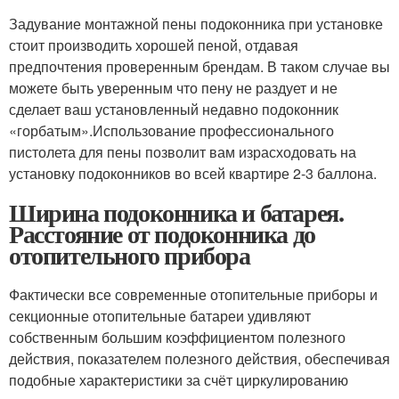
Задувание монтажной пены подоконника при установке
стоит производить хорошей пеной, отдавая
предпочтения проверенным брендам. В таком случае вы
можете быть уверенным что пену не раздует и не
сделает ваш установленный недавно подоконник
«горбатым».Использование профессионального
пистолета для пены позволит вам израсходовать на
установку подоконников во всей квартире 2-3 баллона.
Ширина подоконника и батарея.
Расстояние от подоконника до
отопительного прибора
Фактически все современные отопительные приборы и
секционные отопительные батареи удивляют
собственным большим коэффициентом полезного
действия, показателем полезного действия, обеспечивая
подобные характеристики за счёт циркулированию