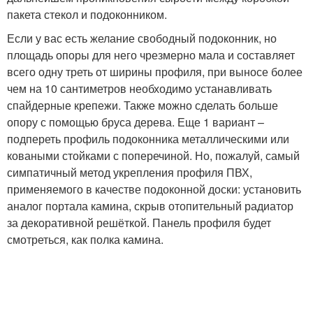
пакета стекол и подоконником.
Если у вас есть желание свободный подоконник, но
площадь опоры для него чрезмерно мала и составляет
всего одну треть от ширины профиля, при выносе более
чем на 10 сантиметров необходимо устанавливать
спайдерные крепежи. Также можно сделать больше
опору с помощью бруса дерева. Еще 1 вариант –
подпереть профиль подоконника металлическими или
коваными стойками с поперечиной. Но, пожалуй, самый
симпатичный метод укрепления профиля ПВХ,
применяемого в качестве подоконной доски: установить
аналог портала камина, скрыв отопительный радиатор
за декоративной решёткой. Панель профиля будет
смотреться, как полка камина.