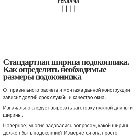
Стандартная ширина подоконника.
Как определить необходимые
размеры подоконника
От правильного расчета и монтажа данной конструкции
зависит долгий срок службы и качество окна.
Изначально следует вырезать заготовку нужной длины и
ширины.
Наверное, многие задавались вопросом, какой ширины
должен быть подоконник? Измеряется она просто.