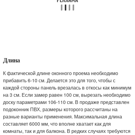
Длина
К фактической длине оконного проема необходимо
прибавить 6-10 см. Делается это для того, чтобы с
каждой стороны панель врезалась в откосы как минимум
на 3 см. Если замер равен 100 см, вырезать необходимо
доску параметрами 106-110 см. В продаже представлен
подоконник ПВХ, размеры которого рассчитаны на
разные варианты применения. Максимальная длина
составляет 6000 мм, что вполне хватает как для
комнаты, так и для балкона. В редких случаях требуются