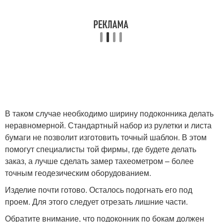
В таком случае необходимо ширину подоконника делать
неравномерной. Стандартный набор из рулетки и листа
бумаги не позволит изготовить точный шаблон. В этом
помогут специалисты той фирмы, где будете делать
заказ, а лучше сделать замер тахеометром – более
точным геодезическим оборудованием.
Изделие почти готово. Осталось подогнать его под
проем. Для этого следует отрезать лишние части.
Обратите внимание, что подоконник по бокам должен