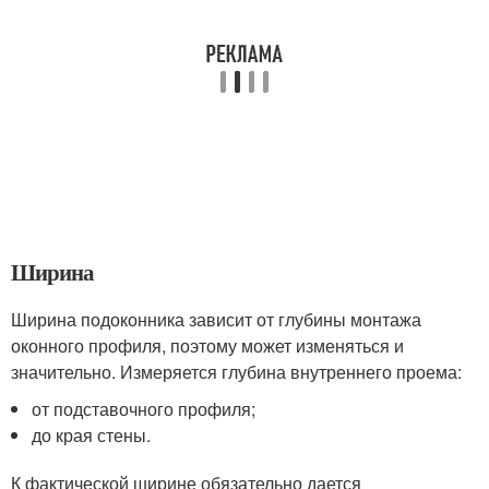
Ширина
Ширина подоконника зависит от глубины монтажа
оконного профиля, поэтому может изменяться и
значительно. Измеряется глубина внутреннего проема:
от подставочного профиля;
до края стены.
К фактической ширине обязательно дается