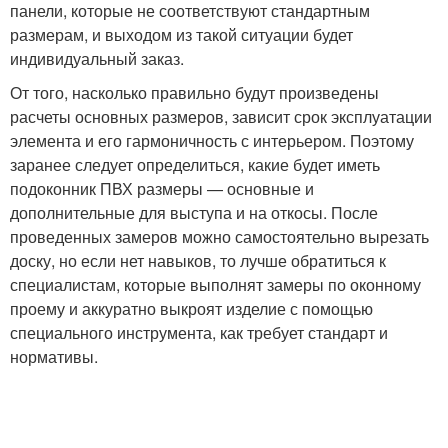
панели, которые не соответствуют стандартным
размерам, и выходом из такой ситуации будет
индивидуальный заказ.
От того, насколько правильно будут произведены
расчеты основных размеров, зависит срок эксплуатации
элемента и его гармоничность с интерьером. Поэтому
заранее следует определиться, какие будет иметь
подоконник ПВХ размеры — основные и
дополнительные для выступа и на откосы. После
проведенных замеров можно самостоятельно вырезать
доску, но если нет навыков, то лучше обратиться к
специалистам, которые выполнят замеры по оконному
проему и аккуратно выкроят изделие с помощью
специального инструмента, как требует стандарт и
нормативы.