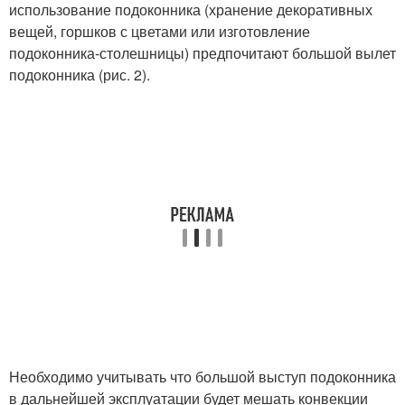
использование подоконника (хранение декоративных
вещей, горшков с цветами или изготовление
подоконника-столешницы) предпочитают большой вылет
подоконника (рис. 2).
Необходимо учитывать что большой выступ подоконника
в дальнейшей эксплуатации будет мешать конвекции