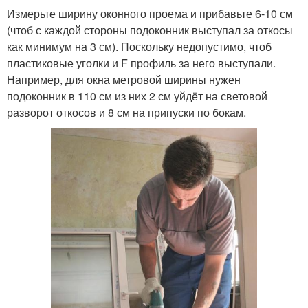
Измерьте ширину оконного проема и прибавьте 6-10 см
(чтоб с каждой стороны подоконник выступал за откосы
как минимум на 3 см). Поскольку недопустимо, чтоб
пластиковые уголки и F профиль за него выступали.
Например, для окна метровой ширины нужен
подоконник в 110 см из них 2 см уйдёт на световой
разворот откосов и 8 см на припуски по бокам.