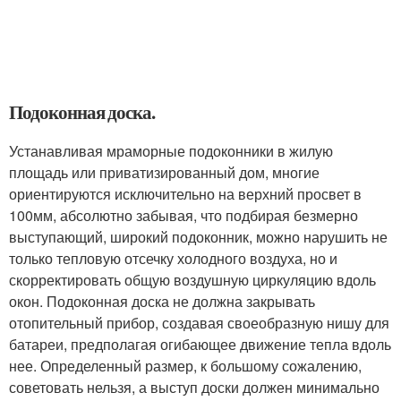
Подоконная доска.
Устанавливая мраморные подоконники в жилую
площадь или приватизированный дом, многие
ориентируются исключительно на верхний просвет в
100мм, абсолютно забывая, что подбирая безмерно
выступающий, широкий подоконник, можно нарушить не
только тепловую отсечку холодного воздуха, но и
скорректировать общую воздушную циркуляцию вдоль
окон. Подоконная доска не должна закрывать
отопительный прибор, создавая своеобразную нишу для
батареи, предполагая огибающее движение тепла вдоль
нее. Определенный размер, к большому сожалению,
советовать нельзя, а выступ доски должен минимально