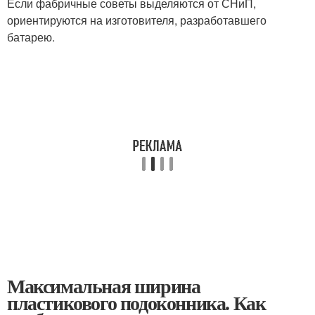
Если фабричные советы выделяются от СНиП,
ориентируются на изготовителя, разработавшего
батарею.
Максимальная ширина
пластикового подоконника. Как