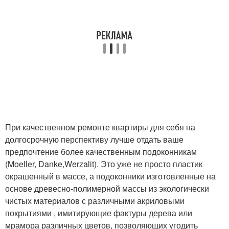
При качественном ремонте квартиры для себя на
долгосрочную перспективу лучше отдать ваше
предпочтение более качественным подоконникам
(Moeller, Danke,Werzalit). Это уже не просто пластик
окрашенный в массе, а подоконники изготовленные на
основе древесно-полимерной массы из экологически
чистых материалов с различными акриловыми
покрытиями , имитирующие фактуры дерева или
мрамора различных цветов, позволяющих угодить