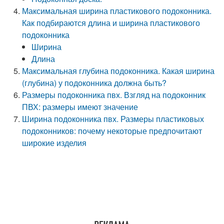
Максимальная ширина пластикового подоконника.
Как подбираются длина и ширина пластикового
подоконника
Ширина
Длина
Максимальная глубина подоконника. Какая ширина
(глубина) у подоконника должна быть?
Размеры подоконника пвх. Взгляд на подоконник
ПВХ: размеры имеют значение
Ширина подоконника пвх. Размеры пластиковых
подоконников: почему некоторые предпочитают
широкие изделия