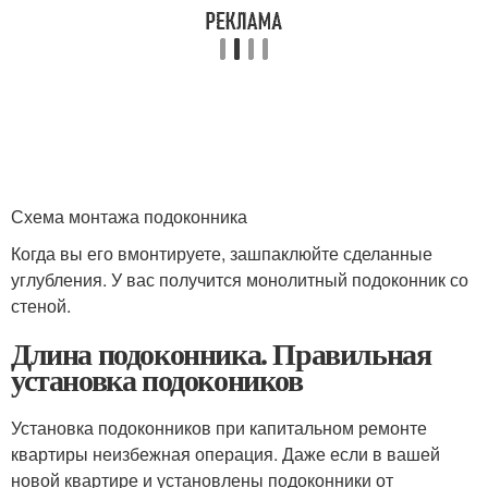
Схема монтажа подоконника
Когда вы его вмонтируете, зашпаклюйте сделанные
углубления. У вас получится монолитный подоконник со
стеной.
Длина подоконника. Правильная
установка подокоников
Установка подоконников при капитальном ремонте
квартиры неизбежная операция. Даже если в вашей
новой квартире и установлены подоконники от