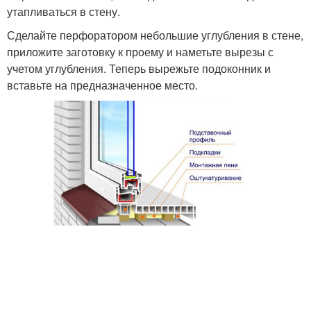
утапливаться в стену.
Сделайте перфоратором небольшие углубления в стене,
приложите заготовку к проему и наметьте вырезы с
учетом углубления. Теперь вырежьте подоконник и
вставьте на предназначенное место.