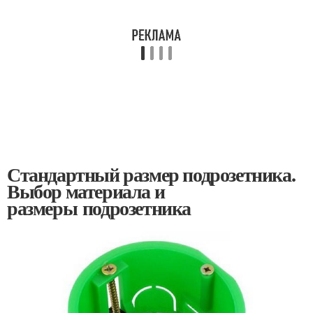
Стандартный размер подрозетника.
Выбор материала и
размеры подрозетника