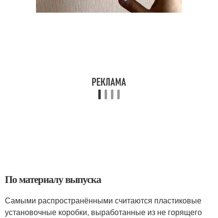
По материалу выпуска
Самыми распространёнными считаются пластиковые
установочные коробки, выработанные из не горящего