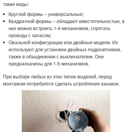
такие виды:
Круглой формы – универсальные;
Квадратной формы – обладают вместительностью, в
них можно встроить 1-4 механизмов, спрятать
провода с запасом;
Овальной конфигурации или двойные модели. Их
используют для установки двойных подрозетников,
также в объединении с выключателем. Они
предназначены для 1-5 механизмов.
При выборе любых из этих типов моделей, перед
монтажом потребуется сделать штробление канавок.