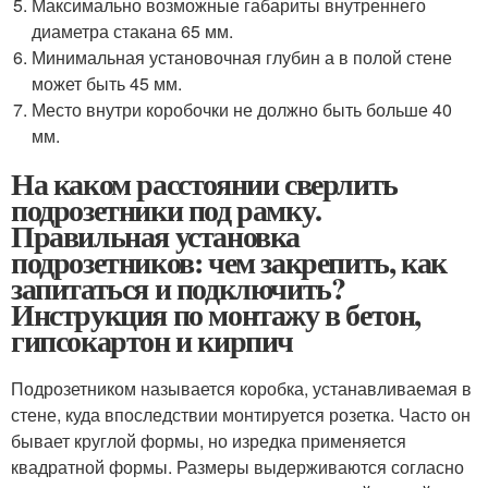
Максимально возможные габариты внутреннего
диаметра стакана 65 мм.
Минимальная установочная глубин а в полой стене
может быть 45 мм.
Место внутри коробочки не должно быть больше 40
мм.
На каком расстоянии сверлить
подрозетники под рамку.
Правильная установка
подрозетников: чем закрепить, как
запитаться и подключить?
Инструкция по монтажу в бетон,
гипсокартон и кирпич
Подрозетником называется коробка, устанавливаемая в
стене, куда впоследствии монтируется розетка. Часто он
бывает круглой формы, но изредка применяется
квадратной формы. Размеры выдерживаются согласно