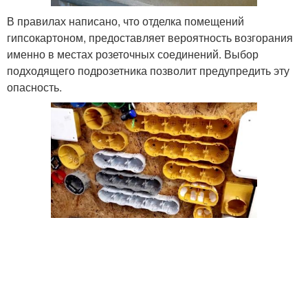
В правилах написано, что отделка помещений
гипсокартоном, предоставляет вероятность возгорания
именно в местах розеточных соединений. Выбор
подходящего подрозетника позволит предупредить эту
опасность.