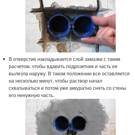
В отверстие накладывается слой замазки с таким
расчетом, чтобы вдавить подрозетник и часть ее
вылезла наружу. В таком положении все оставляется
на несколько минут, чтобы раствор начал
схватываться и потом уже аккуратно снять со стены
его ненужную часть.