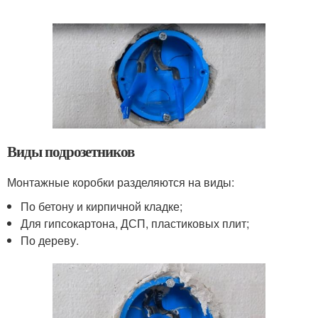
Виды подрозетников
Монтажные коробки разделяются на виды:
По бетону и кирпичной кладке;
Для гипсокартона, ДСП, пластиковых плит;
По дереву.