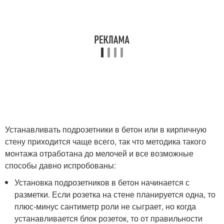
Устанавливать подрозетники в бетон или в кирпичную
стену приходится чаще всего, так что методика такого
монтажа отработана до мелочей и все возможные
способы давно испробованы:
Установка подрозетников в бетон начинается с
разметки. Если розетка на стене планируется одна, то
плюс-минус сантиметр роли не сыграет, но когда
устанавливается блок розеток, то от правильности