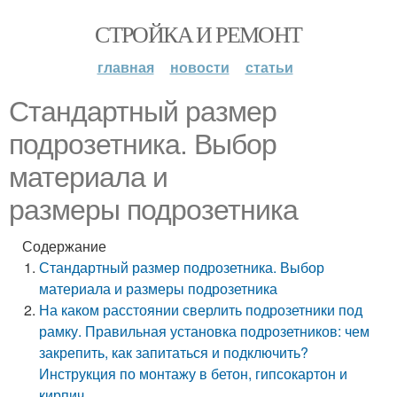
СТРОЙКА И РЕМОНТ
главная
новости
статьи
Стандартный размер
подрозетника. Выбор
материала и
размеры подрозетника
Содержание
Стандартный размер подрозетника. Выбор
материала и размеры подрозетника
На каком расстоянии сверлить подрозетники под
рамку. Правильная установка подрозетников: чем
закрепить, как запитаться и подключить?
Инструкция по монтажу в бетон, гипсокартон и
кирпич