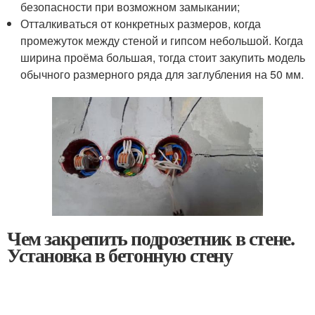
безопасности при возможном замыкании;
Отталкиваться от конкретных размеров, когда
промежуток между стеной и гипсом небольшой. Когда
ширина проёма большая, тогда стоит закупить модель
обычного размерного ряда для заглубления на 50 мм.
Чем закрепить подрозетник в стене.
Установка в бетонную стену