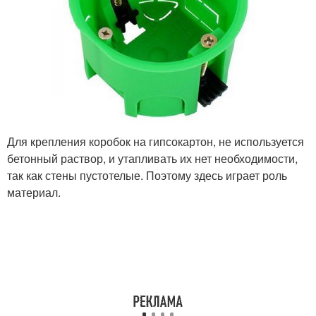
Для крепления коробок на гипсокартон, не используется
бетонный раствор, и утапливать их нет необходимости,
так как стены пустотелые. Поэтому здесь играет роль
материал.