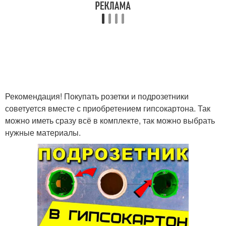
Рекомендация! Покупать розетки и подрозетники
советуется вместе с приобретением гипсокартона. Так
можно иметь сразу всё в комплекте, так можно выбрать
нужные материалы.