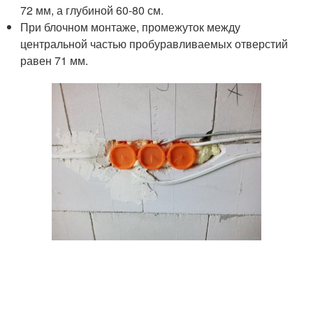
72 мм, а глубиной 60-80 см.
При блочном монтаже, промежуток между
центральной частью пробуравливаемых отверстий
равен 71 мм.