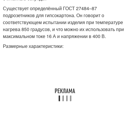
Существует определённый ГОСТ 27484–87
подрозетников для гипсокартона. Он говорит о
соответствующем испытании изделия при температуре
нагрева 850 градусов, и что можно их использовать при
максимальном токе 16 А и напряжении в 400 В.
Размерные характеристики: