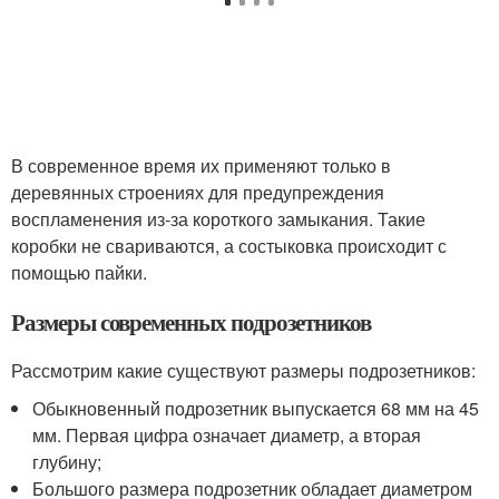
В современное время их применяют только в
деревянных строениях для предупреждения
воспламенения из-за короткого замыкания. Такие
коробки не свариваются, а состыковка происходит с
помощью пайки.
Размеры современных подрозетников
Рассмотрим какие существуют размеры подрозетников:
Обыкновенный подрозетник выпускается 68 мм на 45
мм. Первая цифра означает диаметр, а вторая
глубину;
Большого размера подрозетник обладает диаметром