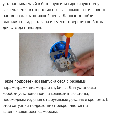
устанавливаемый в бетонную или кирпичную стену,
закрепляется в отверстии стены с помощью гипсового
раствора или монтажной пены. Данные коробки
выглядят в виде стакана и имеют отверстия по бокам
для захода проводов.
Такие подрозетники выпускаются с разными
параметрами диаметра и глубины. Для установки
коробки установочной на композитные стены,
необходимы изделия с наружными деталями крепежа. В
этой ситуации подрозетник прикрепляется на
завинчивающиеся саморезы.