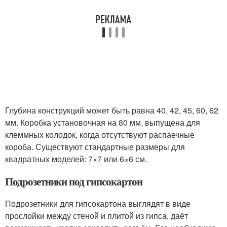
Глубина конструкций может быть равна 40, 42, 45, 60, 62
мм. Коробка установочная на 80 мм, выпущена для
клеммных колодок, когда отсутствуют распаечные
короба. Существуют стандартные размеры для
квадратных моделей: 7×7 или 6×6 см.
Подрозетники под гипсокартон
Подрозетники для гипсокартона выглядят в виде
прослойки между стеной и плитой из гипса, даёт