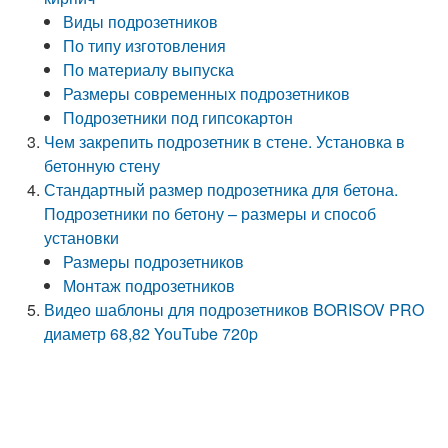
Виды подрозетников
По типу изготовления
По материалу выпуска
Размеры современных подрозетников
Подрозетники под гипсокартон
Чем закрепить подрозетник в стене. Установка в
бетонную стену
Стандартный размер подрозетника для бетона.
Подрозетники по бетону – размеры и способ
установки
Размеры подрозетников
Монтаж подрозетников
Видео шаблоны для подрозетников BORISOV PRO
диаметр 68,82 YouTube 720p