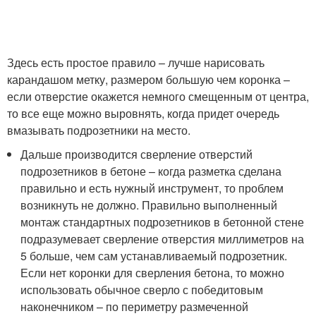
Здесь есть простое правило – лучше нарисовать
карандашом метку, размером большую чем коронка –
если отверстие окажется немного смещенным от центра,
то все еще можно выровнять, когда придет очередь
вмазывать подрозетники на место.
Дальше производится сверление отверстий
подрозетников в бетоне – когда разметка сделана
правильно и есть нужный инструмент, то проблем
возникнуть не должно. Правильно выполненный
монтаж стандартных подрозетников в бетонной стене
подразумевает сверление отверстия миллиметров на
5 больше, чем сам устанавливаемый подрозетник.
Если нет коронки для сверления бетона, то можно
использовать обычное сверло с победитовым
наконечником – по периметру размеченной