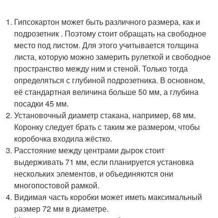
Гипсокартон может быть различного размера, как и
подрозетник . Поэтому стоит обращать на свободное
место под листом. Для этого учитывается толщина
листа, которую можно замерить рулеткой и свободное
пространство между ним и стеной. Только тогда
определяться с глубиной подрозетника. В основном,
её стандартная величина больше 50 мм, а глубина
посадки 45 мм.
Установочный диаметр стакана, например, 68 мм.
Коронку следует брать с таким же размером, чтобы
коробочка входила жёстко.
Расстояние между центрами дырок стоит
выдерживать 71 мм, если планируется установка
нескольких элементов, и объединяются они
многопостовой рамкой.
Видимая часть коробки может иметь максимальный
размер 72 мм в диаметре.