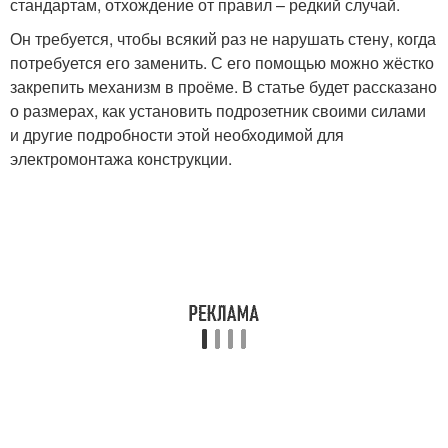
стандартам, отхождение от правил – редкий случай.
Он требуется, чтобы всякий раз не нарушать стену, когда
потребуется его заменить. С его помощью можно жёстко
закрепить механизм в проёме. В статье будет рассказано
о размерах, как установить подрозетник своими силами
и другие подробности этой необходимой для
электромонтажа конструкции.