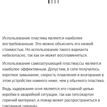
Использование пластика является наиболее
востребованным. Это можно объяснить его низкой
стоимостью. Но использование такого варианта
небезопасно, так как он может воспламеняться.
Использование самозатухающей пластмассы является
наиболее эффективным. Допустим, в сети получилось
короткое замыкание, скорость плавления и возгорания в
этом устройстве намного ниже, чем у обычного пластика.
Ведь задержание огня является его главной целью
коробки в аварийной ситуации, так как гипсокартон
горючий материал, и пожар может распространиться в
считанные секунды.