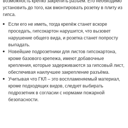
возможность крепко закрепить разъём. Его необходимо
установить до того, как вмонтировать розетку в плиту из
гипса.
Если его не иметь, тогда крепёж станет вскоре
проседать, гипсокартон нарушится, что вызовет
нарушение общего вида, и розетка станет попросту
выпадать.
Новейшие подрозетники для листов гипсокартона,
кроме базового крепежа, имеют добавочные
крепления, которые задерживаются за гипсовый лист,
обеспечивая наилучшее закрепление разъёма.
Учитывая что ГКЛ – это воспламеняемый материал,
кроме подходящих видов, следует выбирать
подрозетник в согласии с нормами пожарной
безопасности.