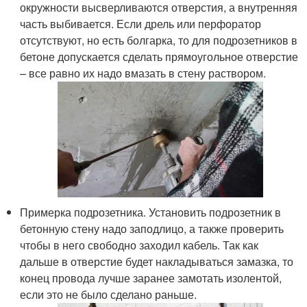
окружности высверливаются отверстия, а внутренняя
часть выбивается. Если дрель или перфоратор
отсутствуют, но есть болгарка, то для подрозетников в
бетоне допускается сделать прямоугольное отверстие
– все равно их надо вмазать в стену раствором.
Примерка подрозетника. Установить подрозетник в
бетонную стену надо заподлицо, а также проверить
чтобы в него свободно заходил кабель. Так как
дальше в отверстие будет накладываться замазка, то
конец провода лучше заранее замотать изолентой,
если это не было сделано раньше.