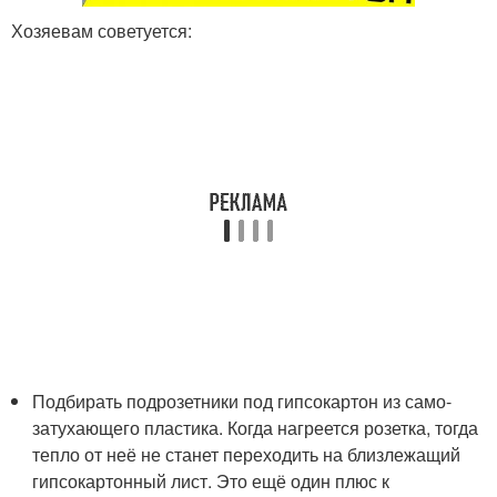
Хозяевам советуется:
Подбирать подрозетники под гипсокартон из само-
затухающего пластика. Когда нагреется розетка, тогда
тепло от неё не станет переходить на близлежащий
гипсокартонный лист. Это ещё один плюс к