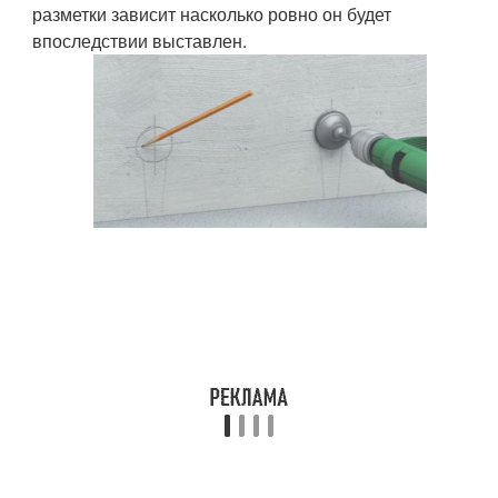
разметки зависит насколько ровно он будет
впоследствии выставлен.