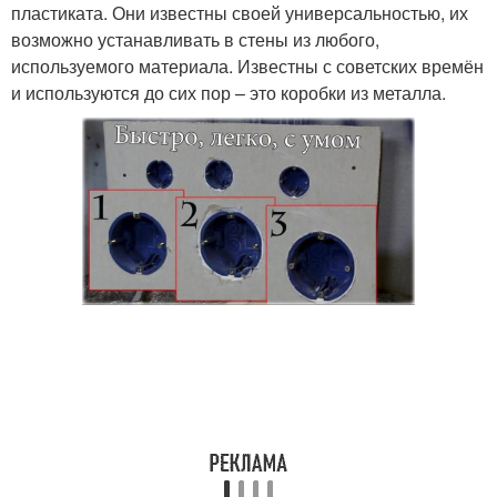
пластиката. Они известны своей универсальностью, их
возможно устанавливать в стены из любого,
используемого материала. Известны с советских времён
и используются до сих пор – это коробки из металла.