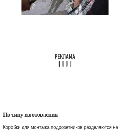
По типу изготовления
Коробки для монтажа подрозетников разделяются на