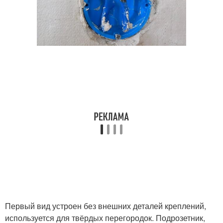
Первый вид устроен без внешних деталей креплений,
используется для твёрдых перегородок. Подрозетник,