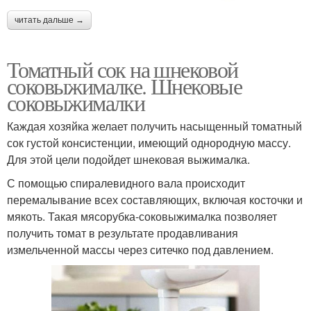
читать дальше →
Томатный сок на шнековой
соковыжималке. Шнековые
соковыжималки
Каждая хозяйка желает получить насыщенный томатный
сок густой консистенции, имеющий однородную массу.
Для этой цели подойдет шнековая выжималка.
С помощью спиралевидного вала происходит
перемалывание всех составляющих, включая косточки и
мякоть. Такая мясорубка-соковыжималка позволяет
получить томат в результате продавливания
измельченной массы через ситечко под давлением.