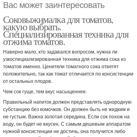
Вас может заинтересовать
Соковыжималка для томатов,
какую выбрать.
Специализированная техника для
отжима томатов.
Наверно мало, кто задавался вопросом, нужна ли
узкоспециализированная техника для отжима сока из
томатов именно. Ценители томатного сока ответят
положительно, так как томат отличается по консистенции
от остальных плодов.
Чем сок гуще, тем вкус насыщеннее.
Правильный напиток должен представлять однородную
субстанцию без комочков. Он должен быть не жидким и
не густым. Важна золотая середина. Если сок похож на
воду, он будет не вкусен. С самым дешевым аппаратом
нужной консистенции не достичь, она получится либо