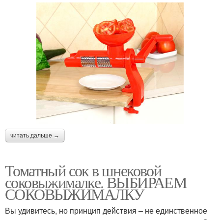
читать дальше →
Томатный сок в шнековой
соковыжималке. ВЫБИРАЕМ
СОКОВЫЖИМАЛКУ
Вы удивитесь, но принцип действия – не единственное