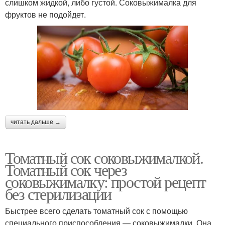
слишком жидкой, либо густой. Соковыжималка для
фруктов не подойдет.
читать дальше →
Томатный сок соковыжималкой.
Томатный сок через
соковыжималку: простой рецепт
без стерилизации
Быстрее всего сделать томатный сок с помощью
специального приспособления — соковыжималки. Она