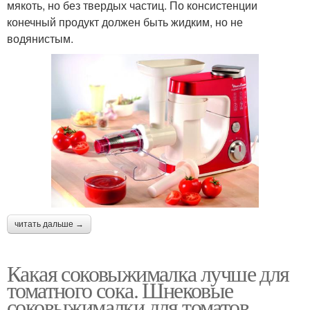
мякоть, но без твердых частиц. По консистенции
конечный продукт должен быть жидким, но не
водянистым.
читать дальше →
Какая соковыжималка лучше для
томатного сока. Шнековые
соковыжималки для томатов