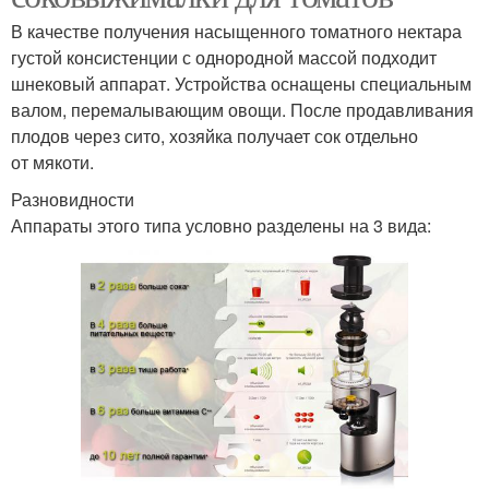
В качестве получения насыщенного томатного нектара
густой консистенции с однородной массой подходит
шнековый аппарат. Устройства оснащены специальным
валом, перемалывающим овощи. После продавливания
плодов через сито, хозяйка получает сок отдельно
от мякоти.
Разновидности
Аппараты этого типа условно разделены на 3 вида: