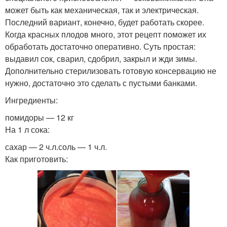
может быть как механическая, так и электрическая.
Последний вариант, конечно, будет работать скорее.
Когда красных плодов много, этот рецепт поможет их
обработать достаточно оперативно. Суть простая:
выдавил сок, сварил, сдобрил, закрыл и жди зимы.
Дополнительно стерилизовать готовую консервацию не
нужно, достаточно это сделать с пустыми банками.
Ингредиенты:
помидоры — 12 кг
На 1 л сока:
сахар — 2 ч.л.соль — 1 ч.л.
Как приготовить: