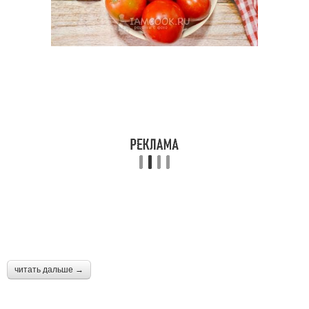
читать дальше →