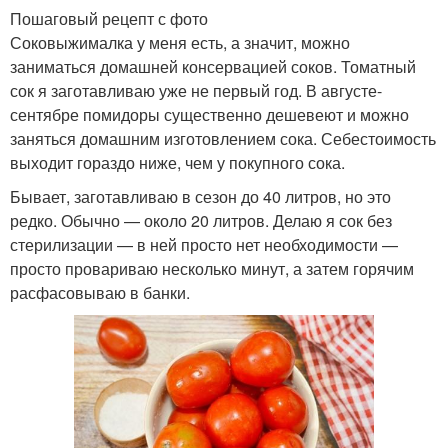
Пошаговый рецепт с фото
Соковыжималка у меня есть, а значит, можно
заниматься домашней консервацией соков. Томатный
сок я заготавливаю уже не первый год. В августе-
сентябре помидоры существенно дешевеют и можно
заняться домашним изготовлением сока. Себестоимость
выходит гораздо ниже, чем у покупного сока.
Бывает, заготавливаю в сезон до 40 литров, но это
редко. Обычно — около 20 литров. Делаю я сок без
стерилизации — в ней просто нет необходимости —
просто провариваю несколько минут, а затем горячим
расфасовываю в банки.