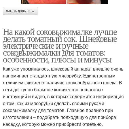
читать дальше →
На какой соковыжималке лучше
делать томатный сок. Шнековые
электрические и ручные
соковыжималки для томатов:
особенности, плюсы и минусы
Как уже упоминалось, шнековый аппарат внешне очень
напоминает стандартную мясорубку. Единственным
отличием считается наличие конусообразного шнека. В
сети доступно большое количество пошаговых
инструкций и видео, в которых содержится информация
о том, как из мясорубки сделать своими руками
соковыжималку для томатов. Главное правило при
изготовлении – подобрать подходящую для прибора
насадку, которую можно приобрести отдельно.