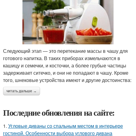
Следующий этап — это перетекание массы в чашу для
готового напитка. В таких приборах измельчаются в
кашицу и семечки, и косточки, а более грубые частицы
задерживает ситечко, и они не попадают в чашу. Кроме
того, шнековые устройства имеют и другие достоинства:
читать дальше →
Последние обновления на сайте:
1.
Угловые диваны со спальным местом в интерьере
гостиной. Особенности выбора углового дивана