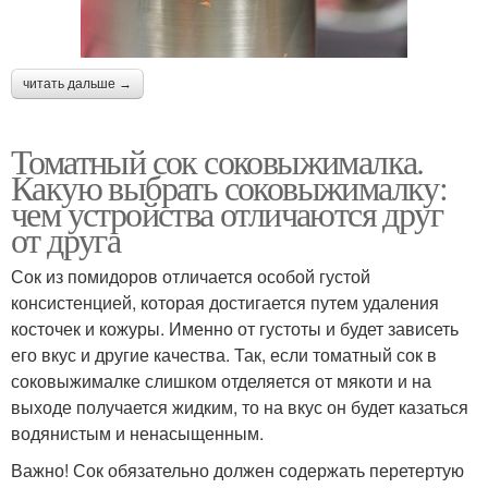
читать дальше →
Томатный сок соковыжималка.
Какую выбрать соковыжималку:
чем устройства отличаются друг
от друга
Сок из помидоров отличается особой густой
консистенцией, которая достигается путем удаления
косточек и кожуры. Именно от густоты и будет зависеть
его вкус и другие качества. Так, если томатный сок в
соковыжималке слишком отделяется от мякоти и на
выходе получается жидким, то на вкус он будет казаться
водянистым и ненасыщенным.
Важно! Сок обязательно должен содержать перетертую