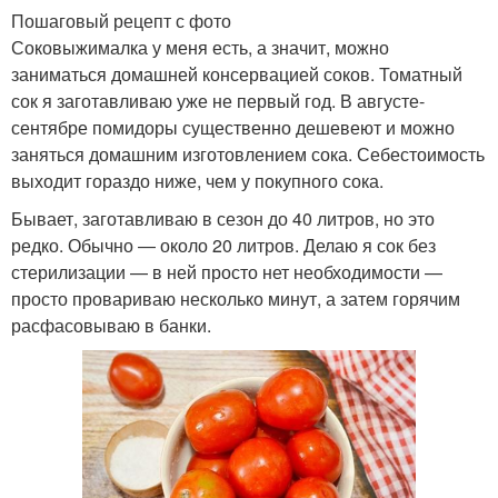
Пошаговый рецепт с фото
Соковыжималка у меня есть, а значит, можно
заниматься домашней консервацией соков. Томатный
сок я заготавливаю уже не первый год. В августе-
сентябре помидоры существенно дешевеют и можно
заняться домашним изготовлением сока. Себестоимость
выходит гораздо ниже, чем у покупного сока.
Бывает, заготавливаю в сезон до 40 литров, но это
редко. Обычно — около 20 литров. Делаю я сок без
стерилизации — в ней просто нет необходимости —
просто провариваю несколько минут, а затем горячим
расфасовываю в банки.