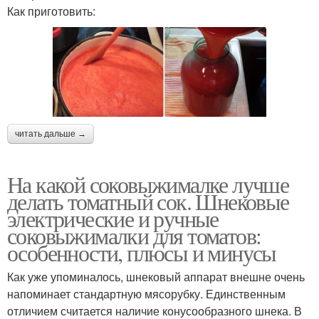
Как приготовить:
читать дальше →
На какой соковыжималке лучше
делать томатный сок. Шнековые
электрические и ручные
соковыжималки для томатов:
особенности, плюсы и минусы
Как уже упоминалось, шнековый аппарат внешне очень
напоминает стандартную мясорубку. Единственным
отличием считается наличие конусообразного шнека. В