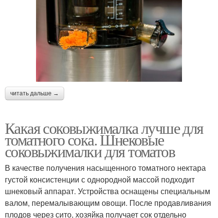
читать дальше →
Какая соковыжималка лучше для
томатного сока. Шнековые
соковыжималки для томатов
В качестве получения насыщенного томатного нектара
густой консистенции с однородной массой подходит
шнековый аппарат. Устройства оснащены специальным
валом, перемалывающим овощи. После продавливания
плодов через сито, хозяйка получает сок отдельно