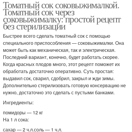
Томатный сок соковыжималкой.
Томатный сок через
соковыжималку: простой рецепт
без стерилизации
Быстрее всего сделать томатный сок с помощью
специального приспособления — соковыжималки. Она
может быть как механическая, так и электрическая.
Последний вариант, конечно, будет работать скорее.
Когда красных плодов много, этот рецепт поможет их
обработать достаточно оперативно. Суть простая:
выдавил сок, сварил, сдобрил, закрыл и жди зимы.
Дополнительно стерилизовать готовую консервацию не
нужно, достаточно это сделать с пустыми банками.
Ингредиенты:
помидоры — 12 кг
На 1 л сока:
сахар — 2 ч.л.соль — 1 ч.л.