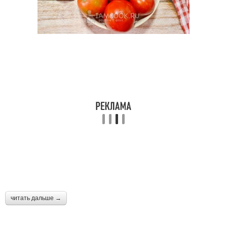
читать дальше →