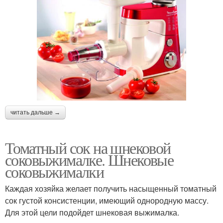
читать дальше →
Томатный сок на шнековой
соковыжималке. Шнековые
соковыжималки
Каждая хозяйка желает получить насыщенный томатный
сок густой консистенции, имеющий однородную массу.
Для этой цели подойдет шнековая выжималка.