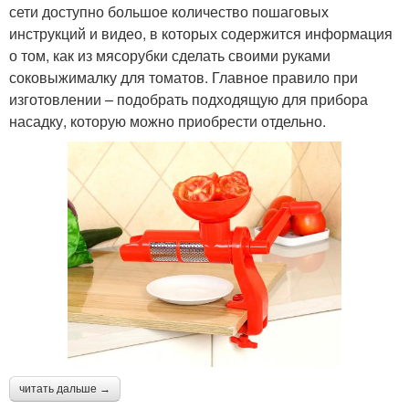
сети доступно большое количество пошаговых
инструкций и видео, в которых содержится информация
о том, как из мясорубки сделать своими руками
соковыжималку для томатов. Главное правило при
изготовлении – подобрать подходящую для прибора
насадку, которую можно приобрести отдельно.
читать дальше →