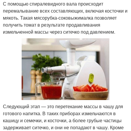
С помощью спиралевидного вала происходит
перемалывание всех составляющих, включая косточки и
мякоть. Такая мясорубка-соковыжималка позволяет
получить томат в результате продавливания
измельченной массы через ситечко под давлением.
Следующий этап — это перетекание массы в чашу для
готового напитка. В таких приборах измельчаются в
кашицу и семечки, и косточки, а более грубые частицы
задерживает ситечко, и они не попадают в чашу. Кроме