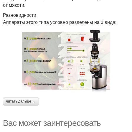
от мякоти.
Разновидности
Аппараты этого типа условно разделены на 3 вида:
читать дальше →
Вас может заинтересовать