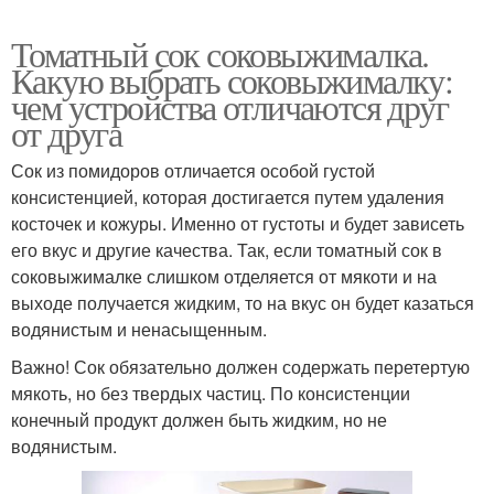
Томатный сок соковыжималка.
Какую выбрать соковыжималку:
чем устройства отличаются друг
от друга
Сок из помидоров отличается особой густой
консистенцией, которая достигается путем удаления
косточек и кожуры. Именно от густоты и будет зависеть
его вкус и другие качества. Так, если томатный сок в
соковыжималке слишком отделяется от мякоти и на
выходе получается жидким, то на вкус он будет казаться
водянистым и ненасыщенным.
Важно! Сок обязательно должен содержать перетертую
мякоть, но без твердых частиц. По консистенции
конечный продукт должен быть жидким, но не
водянистым.