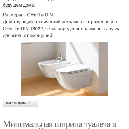
будущем доме.
Размеры – СНиП и DIN
Действующий технический регламент, отраженный в
СНиП и DIN 18022, четко определяет размеры санузла
для жилых помещений:
читать дальше →
Минимальная ширина туалета в