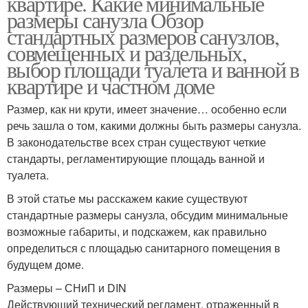
квартире. Какие минимальные
размеры санузла Обзор
стандартных размеров санузлов,
совмещенных и раздельных,
выбор площади туалета и ванной в
квартире и частном доме
Размер, как ни крути, имеет значение… особенно если
речь зашла о том, какими должны быть размеры санузла.
В законодательстве всех стран существуют четкие
стандарты, регламентирующие площадь ванной и
туалета.
В этой статье мы расскажем какие существуют
стандартные размеры санузла, обсудим минимальные
возможные габариты, и подскажем, как правильно
определиться с площадью санитарного помещения в
будущем доме.
Размеры – СНиП и DIN
Действующий технический регламент, отраженный в