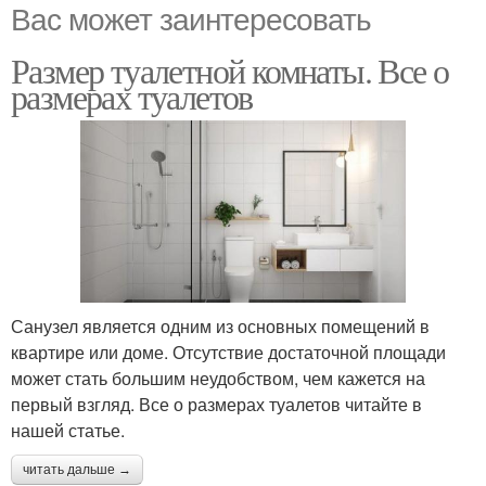
Вас может заинтересовать
Размер туалетной комнаты. Все о
размерах туалетов
Санузел является одним из основных помещений в
квартире или доме. Отсутствие достаточной площади
может стать большим неудобством, чем кажется на
первый взгляд. Все о размерах туалетов читайте в
нашей статье.
читать дальше →