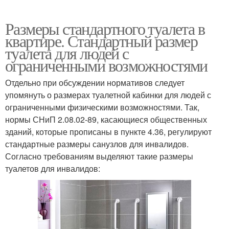
Размеры стандартного туалета в
квартире. Стандартный размер
туалета для людей с
ограниченными возможностями
Отдельно при обсуждении нормативов следует
упомянуть о размерах туалетной кабинки для людей с
ограниченными физическими возможностями. Так,
нормы СНиП 2.08.02-89, касающиеся общественных
зданий, которые прописаны в пункте 4.36, регулируют
стандартные размеры санузлов для инвалидов.
Согласно требованиям выделяют такие размеры
туалетов для инвалидов: