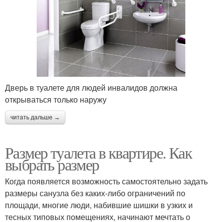
Дверь в туалете для людей инвалидов должна
открываться только наружу
читать дальше →
Размер туалета в квартире. Как
выбрать размер
Когда появляется возможность самостоятельно задать
размеры санузла без каких-либо ограничений по
площади, многие люди, набившие шишки в узких и
тесных типовых помещениях, начинают мечтать о