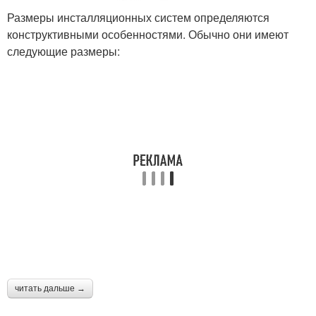
Размеры инсталляционных систем определяются
конструктивными особенностями. Обычно они имеют
следующие размеры:
читать дальше →