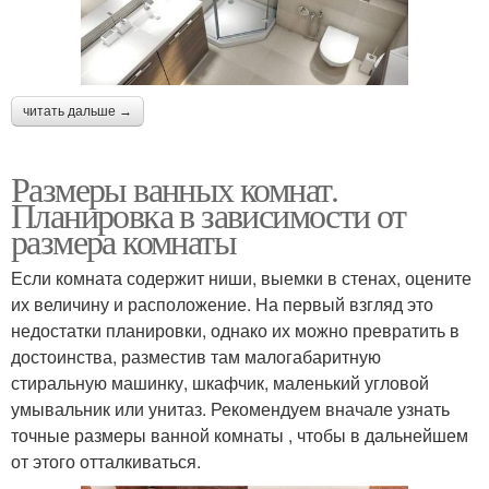
читать дальше →
Размеры ванных комнат.
Планировка в зависимости от
размера комнаты
Если комната содержит ниши, выемки в стенах, оцените
их величину и расположение. На первый взгляд это
недостатки планировки, однако их можно превратить в
достоинства, разместив там малогабаритную
стиральную машинку, шкафчик, маленький угловой
умывальник или унитаз. Рекомендуем вначале узнать
точные размеры ванной комнаты , чтобы в дальнейшем
от этого отталкиваться.