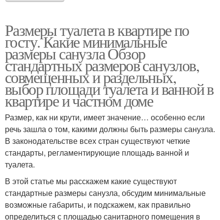
Размеры туалета в квартире по
госту. Какие минимальные
размеры санузла Обзор
стандартных размеров санузлов,
совмещенных и раздельных,
выбор площади туалета и ванной в
квартире и частном доме
Размер, как ни крути, имеет значение… особенно если
речь зашла о том, какими должны быть размеры санузла.
В законодательстве всех стран существуют четкие
стандарты, регламентирующие площадь ванной и
туалета.
В этой статье мы расскажем какие существуют
стандартные размеры санузла, обсудим минимальные
возможные габариты, и подскажем, как правильно
определиться с площадью санитарного помещения в