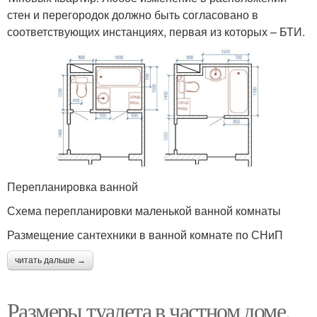
стен и перегородок должно быть согласовано в
соответствующих инстанциях, первая из которых – БТИ.
Перепланировка ванной
Схема перепланировки маленькой ванной комнаты
Размещение сантехники в ванной комнате по СНиП
читать дальше →
Размеры туалета в частном доме.