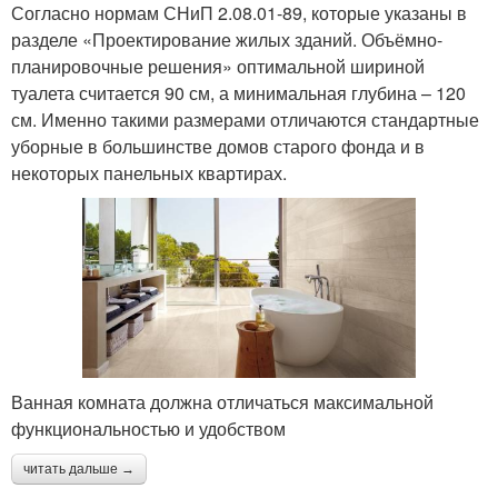
Согласно нормам СНиП 2.08.01-89, которые указаны в
разделе «Проектирование жилых зданий. Объёмно-
планировочные решения» оптимальной шириной
туалета считается 90 см, а минимальная глубина – 120
см. Именно такими размерами отличаются стандартные
уборные в большинстве домов старого фонда и в
некоторых панельных квартирах.
Ванная комната должна отличаться максимальной
функциональностью и удобством
читать дальше →