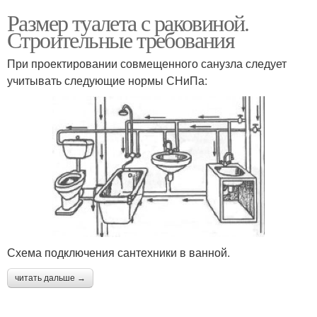
Размер туалета с раковиной.
Строительные требования
При проектировании совмещенного санузла следует
учитывать следующие нормы СНиПа:
Схема подключения сантехники в ванной.
читать дальше →