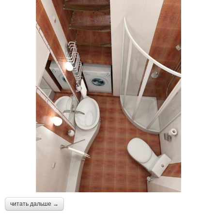
читать дальше →