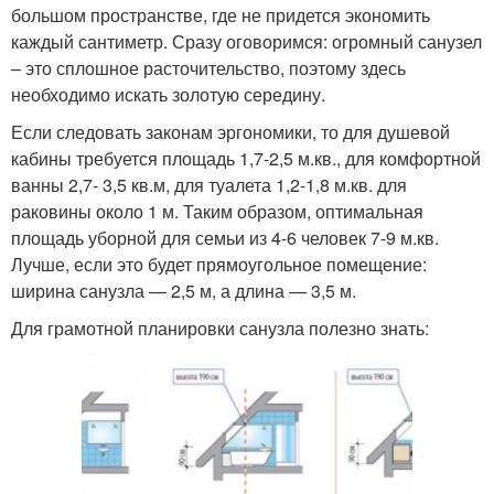
большом пространстве, где не придется экономить
каждый сантиметр. Сразу оговоримся: огромный санузел
– это сплошное расточительство, поэтому здесь
необходимо искать золотую середину.
Если следовать законам эргономики, то для душевой
кабины требуется площадь 1,7-2,5 м.кв., для комфортной
ванны 2,7- 3,5 кв.м, для туалета 1,2-1,8 м.кв. для
раковины около 1 м. Таким образом, оптимальная
площадь уборной для семьи из 4-6 человек 7-9 м.кв.
Лучше, если это будет прямоугольное помещение:
ширина санузла — 2,5 м, а длина — 3,5 м.
Для грамотной планировки санузла полезно знать: