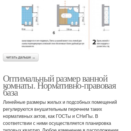
читать дальше →
Оптимальный размер ванной
комнаты. Нормативно-правовая
база
Линейные размеры жилых и подсобных помещений
регулируются внушительным перечнем таких
нормативных актов, как ГОСТы и СНиПы. В
соответствии с ними осуществляется планировка
типовых квартир. Любое изменение в расположении