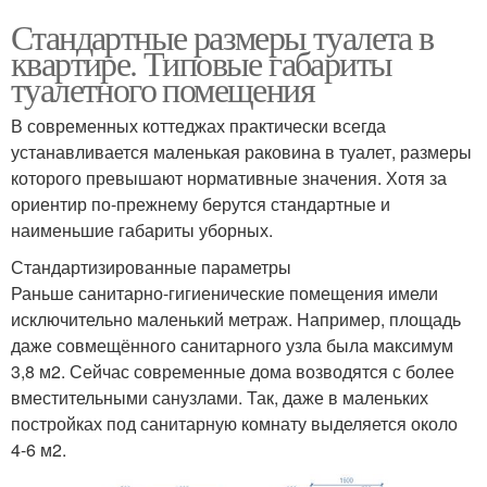
Стандартные размеры туалета в
квартире. Типовые габариты
туалетного помещения
В современных коттеджах практически всегда
устанавливается маленькая раковина в туалет, размеры
которого превышают нормативные значения. Хотя за
ориентир по-прежнему берутся стандартные и
наименьшие габариты уборных.
Стандартизированные параметры
Раньше санитарно-гигиенические помещения имели
исключительно маленький метраж. Например, площадь
даже совмещённого санитарного узла была максимум
3,8 м2. Сейчас современные дома возводятся с более
вместительными санузлами. Так, даже в маленьких
постройках под санитарную комнату выделяется около
4-6 м2.