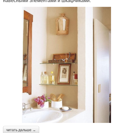
навесными элементами и шкафчиками.
читать дальше →