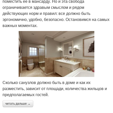
поместить ее в мансарду. Но и эта свобода
ограничивается здравым смыслом и рядом
действующих норм и правил: все должно быть
эргономично, удобно, безопасно. Остановимся на самых
важных моментах.
Сколько санузлов должно быть в доме и как их
разместить, зависит от площади, количества жильцов и
предполагаемых гостей.
читать дальше →