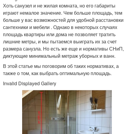
Хоть санузел и не жилая комната, но его габариты
играют немалое значение. Чем больше площадь, тем
больше у вас возможностей для удобной расстановки
сантехники и мебели . Однако в некоторых случаях
площадь квартиры или дома не позволяет тратить
лишние метры, и мы пытаемся выиграть их за счет
размера санузла. Но есть же еще и нормативы СНиП,
диктующие минимальный метраж уборных и ванн.
В этой статье мы поговорим об таких нормативах, а
также о том, как выбрать оптимальную площадь.
Invalid Displayed Gallery