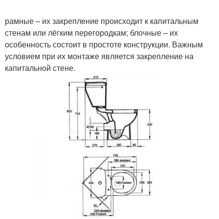
рамные – их закрепление происходит к капитальным
стенам или лёгким перегородкам; блочные – их
особенность состоит в простоте конструкции. Важным
условием при их монтаже является закрепление на
капитальной стене.