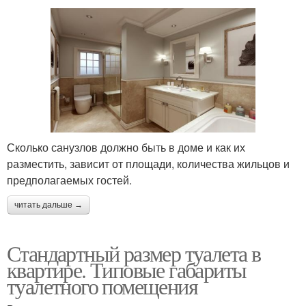
Сколько санузлов должно быть в доме и как их
разместить, зависит от площади, количества жильцов и
предполагаемых гостей.
читать дальше →
Стандартный размер туалета в
квартире. Типовые габариты
туалетного помещения