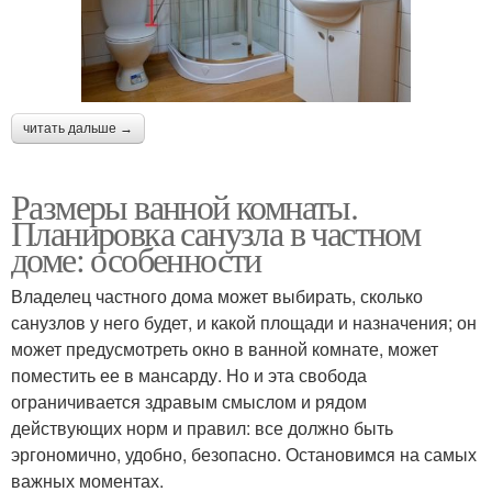
читать дальше →
Размеры ванной комнаты.
Планировка санузла в частном
доме: особенности
Владелец частного дома может выбирать, сколько
санузлов у него будет, и какой площади и назначения; он
может предусмотреть окно в ванной комнате, может
поместить ее в мансарду. Но и эта свобода
ограничивается здравым смыслом и рядом
действующих норм и правил: все должно быть
эргономично, удобно, безопасно. Остановимся на самых
важных моментах.