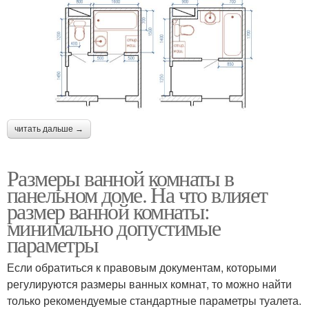
читать дальше →
Размеры ванной комнаты в
панельном доме. На что влияет
размер ванной комнаты:
минимально допустимые
параметры
Если обратиться к правовым документам, которыми
регулируются размеры ванных комнат, то можно найти
только рекомендуемые стандартные параметры туалета.