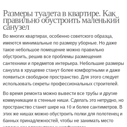
Размеры туалета в квартире. Как
правильно обустроить маленький
санузел
Во многих квартирах, особенно советского образца,
имеются минимальные по размеру уборные. Но даже
такое небольшое помещение можно правильно
обустроить, решив все проблемы размещения
сантехники и предметов интерьера. Небольшие размеры
санузла в хрущевке станут более комфортными и даже
появиться свободное пространство. Для этого следует
использовать секреты профессиональных строителей.
Во время ремонта можно вывести все трубы и другие
коммуникации в стенные ниши. Сделать это нетрудно, но
пространство станет шире на 10 и более сантиметров. В
этих же нишах можно обустроить полки для полотенец и
банных принадлежностей, чтобы не занимать место