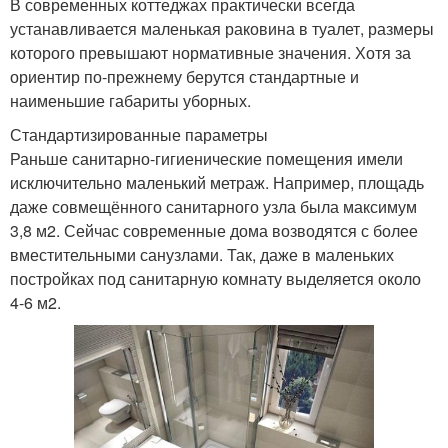
В современных коттеджах практически всегда
устанавливается маленькая раковина в туалет, размеры
которого превышают нормативные значения. Хотя за
ориентир по-прежнему берутся стандартные и
наименьшие габариты уборных.
Стандартизированные параметры
Раньше санитарно-гигиенические помещения имели
исключительно маленький метраж. Например, площадь
даже совмещённого санитарного узла была максимум
3,8 м2. Сейчас современные дома возводятся с более
вместительными санузлами. Так, даже в маленьких
постройках под санитарную комнату выделяется около
4-6 м2.