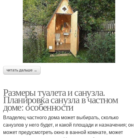
читать дальше →
Размеры туалета и санузла.
Планировка санузла в частном
доме: особенности
Владелец частного дома может выбирать, сколько
санузлов у него будет, и какой площади и назначения; он
может предусмотреть окно в ванной комнате, может