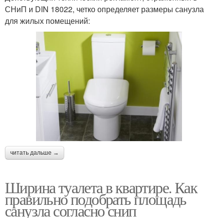
СНиП и DIN 18022, четко определяет размеры санузла
для жилых помещений:
читать дальше →
Ширина туалета в квартире. Как
правильно подобрать площадь
санузла согласно снип