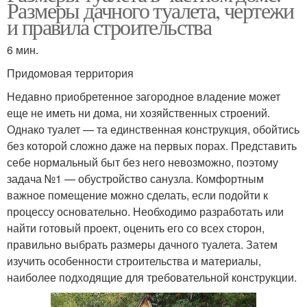
Размеры дачного туалета, чертежи
и правила строительства
6 мин.
Придомовая территория
Недавно приобретенное загородное владение может
еще не иметь ни дома, ни хозяйственных строений.
Однако туалет — та единственная конструкция, обойтись
без которой сложно даже на первых порах. Представить
себе нормальный быт без него невозможно, поэтому
задача №1 — обустройство санузла. Комфортным
важное помещение можно сделать, если подойти к
процессу основательно. Необходимо разработать или
найти готовый проект, оценить его со всех сторон,
правильно выбрать размеры дачного туалета. Затем
изучить особенности строительства и материалы,
наиболее подходящие для требовательной конструкции.