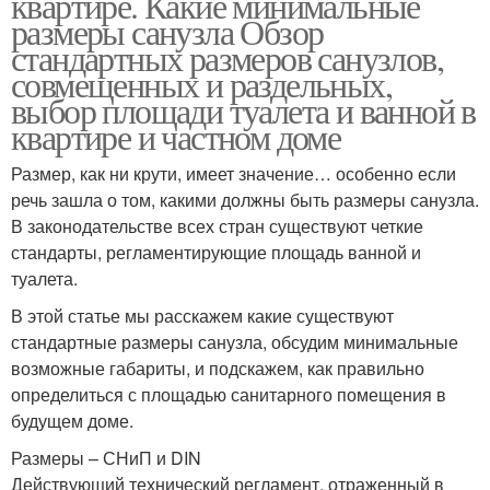
квартире. Какие минимальные
размеры санузла Обзор
стандартных размеров санузлов,
совмещенных и раздельных,
выбор площади туалета и ванной в
квартире и частном доме
Размер, как ни крути, имеет значение… особенно если
речь зашла о том, какими должны быть размеры санузла.
В законодательстве всех стран существуют четкие
стандарты, регламентирующие площадь ванной и
туалета.
В этой статье мы расскажем какие существуют
стандартные размеры санузла, обсудим минимальные
возможные габариты, и подскажем, как правильно
определиться с площадью санитарного помещения в
будущем доме.
Размеры – СНиП и DIN
Действующий технический регламент, отраженный в