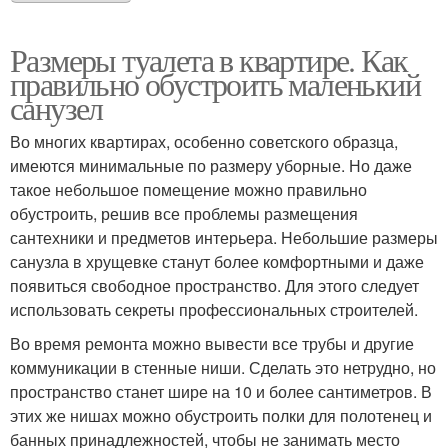
Размеры туалета в квартире. Как
правильно обустроить маленький
санузел
Во многих квартирах, особенно советского образца,
имеются минимальные по размеру уборные. Но даже
такое небольшое помещение можно правильно
обустроить, решив все проблемы размещения
сантехники и предметов интерьера. Небольшие размеры
санузла в хрущевке станут более комфортными и даже
появиться свободное пространство. Для этого следует
использовать секреты профессиональных строителей.
Во время ремонта можно вывести все трубы и другие
коммуникации в стенные ниши. Сделать это нетрудно, но
пространство станет шире на 10 и более сантиметров. В
этих же нишах можно обустроить полки для полотенец и
банных принадлежностей, чтобы не занимать место