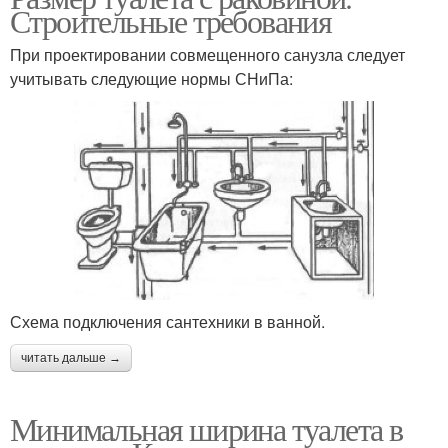
Строительные требования
При проектировании совмещенного санузла следует
учитывать следующие нормы СНиПа:
Схема подключения сантехники в ванной.
читать дальше →
Минимальная ширина туалета в