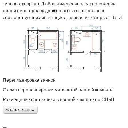
типовых квартир. Любое изменение в расположении
стен и перегородок должно быть согласовано в
соответствующих инстанциях, первая из которых – БТИ.
Перепланировка ванной
Схема перепланировки маленькой ванной комнаты
Размещение сантехники в ванной комнате по СНиП
читать дальше →