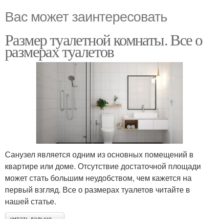
Вас может заинтересовать
Размер туалетной комнаты. Все о
размерах туалетов
Санузел является одним из основных помещений в
квартире или доме. Отсутствие достаточной площади
может стать большим неудобством, чем кажется на
первый взгляд. Все о размерах туалетов читайте в
нашей статье.