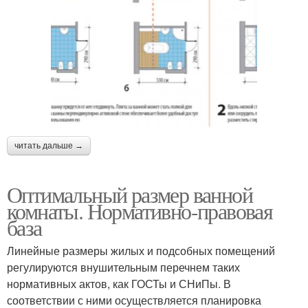
читать дальше →
Оптимальный размер ванной
комнаты. Нормативно-правовая
база
Линейные размеры жилых и подсобных помещений
регулируются внушительным перечнем таких
нормативных актов, как ГОСТы и СНиПы. В
соответствии с ними осуществляется планировка