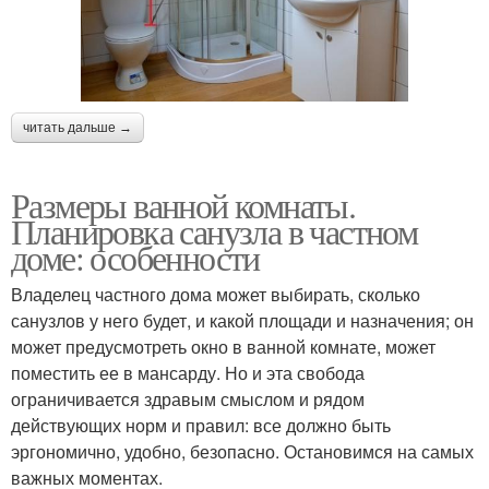
читать дальше →
Размеры ванной комнаты.
Планировка санузла в частном
доме: особенности
Владелец частного дома может выбирать, сколько
санузлов у него будет, и какой площади и назначения; он
может предусмотреть окно в ванной комнате, может
поместить ее в мансарду. Но и эта свобода
ограничивается здравым смыслом и рядом
действующих норм и правил: все должно быть
эргономично, удобно, безопасно. Остановимся на самых
важных моментах.