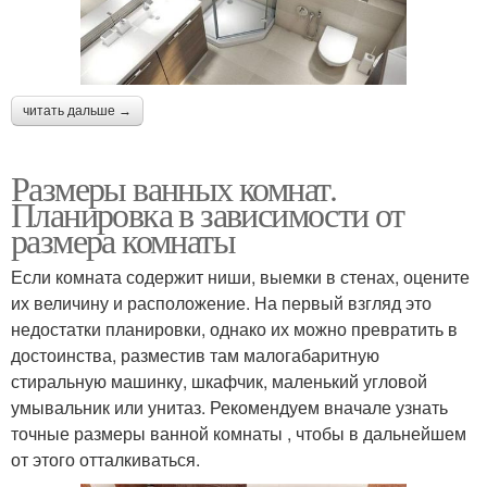
читать дальше →
Размеры ванных комнат.
Планировка в зависимости от
размера комнаты
Если комната содержит ниши, выемки в стенах, оцените
их величину и расположение. На первый взгляд это
недостатки планировки, однако их можно превратить в
достоинства, разместив там малогабаритную
стиральную машинку, шкафчик, маленький угловой
умывальник или унитаз. Рекомендуем вначале узнать
точные размеры ванной комнаты , чтобы в дальнейшем
от этого отталкиваться.