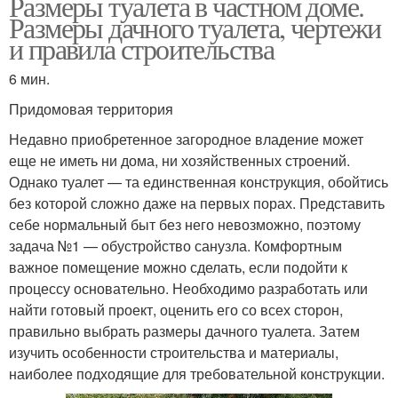
Размеры туалета в частном доме.
Размеры дачного туалета, чертежи
и правила строительства
6 мин.
Придомовая территория
Недавно приобретенное загородное владение может
еще не иметь ни дома, ни хозяйственных строений.
Однако туалет — та единственная конструкция, обойтись
без которой сложно даже на первых порах. Представить
себе нормальный быт без него невозможно, поэтому
задача №1 — обустройство санузла. Комфортным
важное помещение можно сделать, если подойти к
процессу основательно. Необходимо разработать или
найти готовый проект, оценить его со всех сторон,
правильно выбрать размеры дачного туалета. Затем
изучить особенности строительства и материалы,
наиболее подходящие для требовательной конструкции.