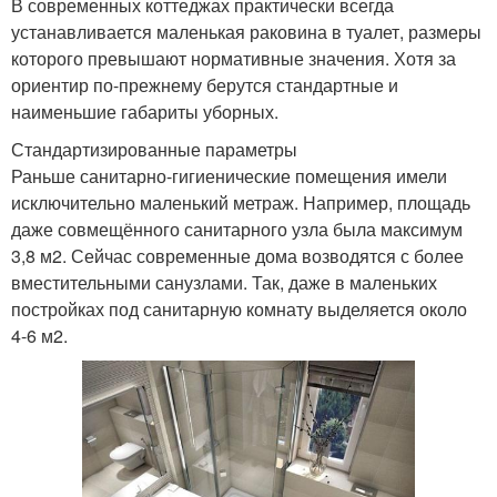
В современных коттеджах практически всегда
устанавливается маленькая раковина в туалет, размеры
которого превышают нормативные значения. Хотя за
ориентир по-прежнему берутся стандартные и
наименьшие габариты уборных.
Стандартизированные параметры
Раньше санитарно-гигиенические помещения имели
исключительно маленький метраж. Например, площадь
даже совмещённого санитарного узла была максимум
3,8 м2. Сейчас современные дома возводятся с более
вместительными санузлами. Так, даже в маленьких
постройках под санитарную комнату выделяется около
4-6 м2.