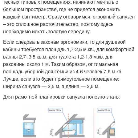
тесных типовых помещениях, начинают мечтать о
большом пространстве, где не придется экономить
каждый сантиметр. Сразу оговоримся: огромный санузел
– это сплошное расточительство, поэтому здесь
необходимо искать золотую середину.
Если следовать законам эргономики, то для душевой
кабины требуется площадь 1,7-2,5 м.кв., для комфортной
ванны 2,7- 3,5 кв.м, для туалета 1,2-1,8 м.кв. для
раковины около 1 м. Таким образом, оптимальная
площадь уборной для семьи из 4-6 человек 7-9 м.кв.
Лучше, если это будет прямоугольное помещение:
ширина санузла — 2,5 м, а длина — 3,5 м.
Для грамотной планировки санузла полезно знать: