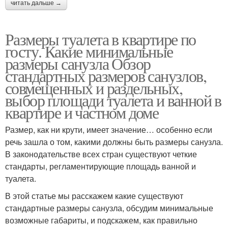
читать дальше →
Размеры туалета в квартире по
госту. Какие минимальные
размеры санузла Обзор
стандартных размеров санузлов,
совмещенных и раздельных,
выбор площади туалета и ванной в
квартире и частном доме
Размер, как ни крути, имеет значение… особенно если
речь зашла о том, какими должны быть размеры санузла.
В законодательстве всех стран существуют четкие
стандарты, регламентирующие площадь ванной и
туалета.
В этой статье мы расскажем какие существуют
стандартные размеры санузла, обсудим минимальные
возможные габариты, и подскажем, как правильно