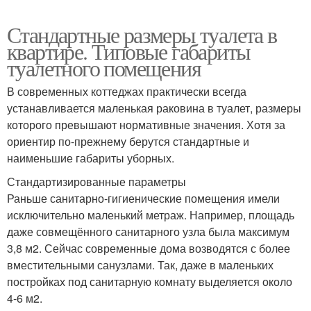
Стандартные размеры туалета в
квартире. Типовые габариты
туалетного помещения
В современных коттеджах практически всегда
устанавливается маленькая раковина в туалет, размеры
которого превышают нормативные значения. Хотя за
ориентир по-прежнему берутся стандартные и
наименьшие габариты уборных.
Стандартизированные параметры
Раньше санитарно-гигиенические помещения имели
исключительно маленький метраж. Например, площадь
даже совмещённого санитарного узла была максимум
3,8 м2. Сейчас современные дома возводятся с более
вместительными санузлами. Так, даже в маленьких
постройках под санитарную комнату выделяется около
4-6 м2.