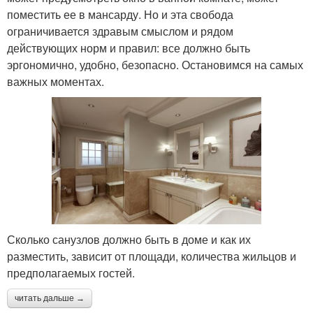
поместить ее в мансарду. Но и эта свобода
ограничивается здравым смыслом и рядом
действующих норм и правил: все должно быть
эргономично, удобно, безопасно. Остановимся на самых
важных моментах.
Сколько санузлов должно быть в доме и как их
разместить, зависит от площади, количества жильцов и
предполагаемых гостей.
читать дальше →