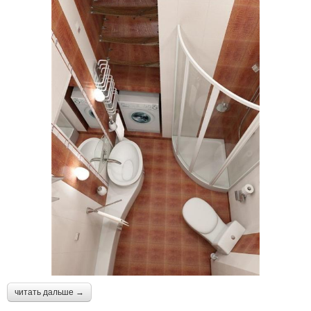
читать дальше →