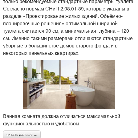
только рекомендуемые стандартные параметры туалета.
Согласно нормам СНиП 2.08.01-89, которые указаны в
разделе «Проектирование жилых зданий. Объёмно-
планировочные решения» оптимальной шириной
туалета считается 90 см, а минимальная глубина – 120
см. Именно такими размерами отличаются стандартные
уборные в большинстве домов старого фонда и в
некоторых панельных квартирах.
Ванная комната должна отличаться максимальной
функциональностью и удобством
читать дальше →