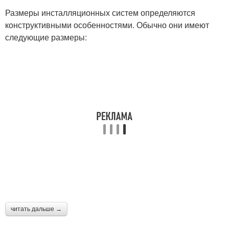
Размеры инсталляционных систем определяются
конструктивными особенностями. Обычно они имеют
следующие размеры:
читать дальше →