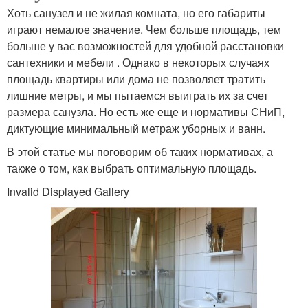
Хоть санузел и не жилая комната, но его габариты
играют немалое значение. Чем больше площадь, тем
больше у вас возможностей для удобной расстановки
сантехники и мебели . Однако в некоторых случаях
площадь квартиры или дома не позволяет тратить
лишние метры, и мы пытаемся выиграть их за счет
размера санузла. Но есть же еще и нормативы СНиП,
диктующие минимальный метраж уборных и ванн.
В этой статье мы поговорим об таких нормативах, а
также о том, как выбрать оптимальную площадь.
Invalid Displayed Gallery