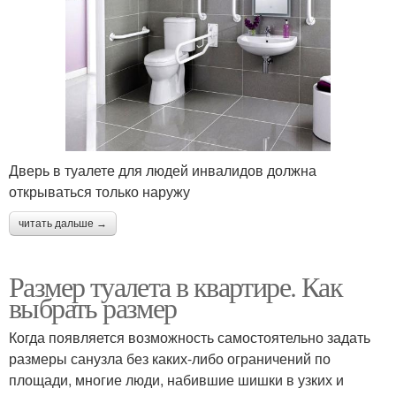
Дверь в туалете для людей инвалидов должна
открываться только наружу
читать дальше →
Размер туалета в квартире. Как
выбрать размер
Когда появляется возможность самостоятельно задать
размеры санузла без каких-либо ограничений по
площади, многие люди, набившие шишки в узких и