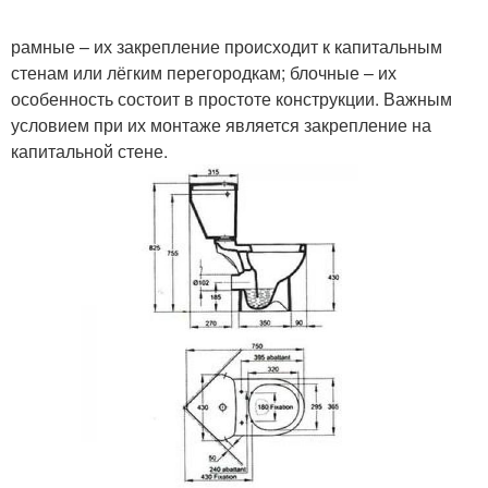
рамные – их закрепление происходит к капитальным
стенам или лёгким перегородкам; блочные – их
особенность состоит в простоте конструкции. Важным
условием при их монтаже является закрепление на
капитальной стене.