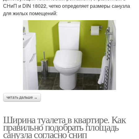
СНиП и DIN 18022, четко определяет размеры санузла
для жилых помещений:
читать дальше →
Ширина туалета в квартире. Как
правильно подобрать площадь
санузла согласно снип