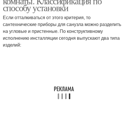
комнаты. Классификация по
способу установки
Если отталкиваться от этого критерия, то
сантехнические приборы для санузла можно разделить
на угловые и пристенные. По конструктивному
исполнению инсталляции сегодня выпускают два типа
изделий: