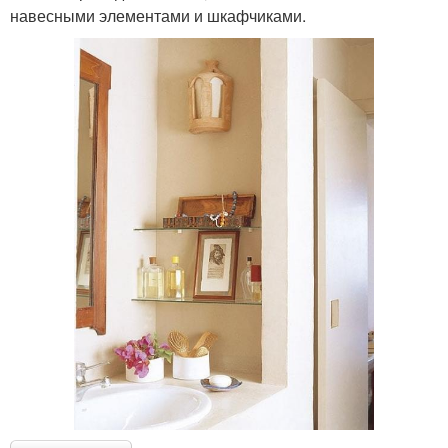
навесными элементами и шкафчиками.