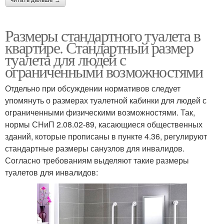
читать дальше →
Размеры стандартного туалета в
квартире. Стандартный размер
туалета для людей с
ограниченными возможностями
Отдельно при обсуждении нормативов следует
упомянуть о размерах туалетной кабинки для людей с
ограниченными физическими возможностями. Так,
нормы СНиП 2.08.02-89, касающиеся общественных
зданий, которые прописаны в пункте 4.36, регулируют
стандартные размеры санузлов для инвалидов.
Согласно требованиям выделяют такие размеры
туалетов для инвалидов: