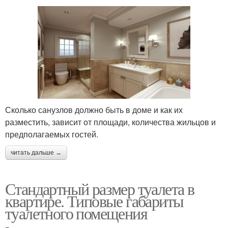
Сколько санузлов должно быть в доме и как их
разместить, зависит от площади, количества жильцов и
предполагаемых гостей.
читать дальше →
Стандартный размер туалета в
квартире. Типовые габариты
туалетного помещения