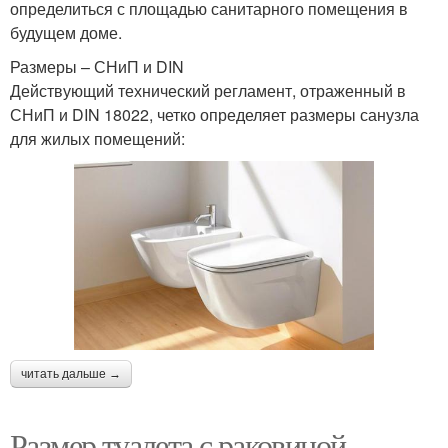
определиться с площадью санитарного помещения в
будущем доме.
Размеры – СНиП и DIN
Действующий технический регламент, отраженный в
СНиП и DIN 18022, четко определяет размеры санузла
для жилых помещений:
читать дальше →
Размер туалета с раковиной.