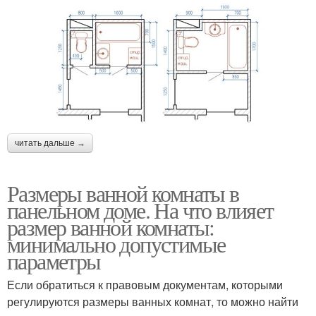
читать дальше →
Размеры ванной комнаты в
панельном доме. На что влияет
размер ванной комнаты:
минимально допустимые
параметры
Если обратиться к правовым документам, которыми
регулируются размеры ванных комнат, то можно найти