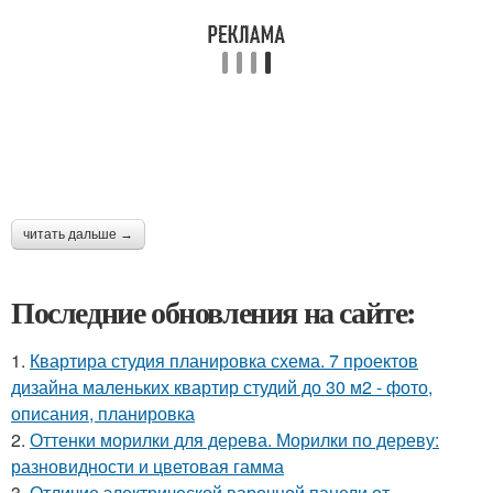
читать дальше →
Последние обновления на сайте:
1.
Квартира студия планировка схема. 7 проектов
дизайна маленьких квартир студий до 30 м2 - фото,
описания, планировка
2.
Оттенки морилки для дерева. Морилки по дереву:
разновидности и цветовая гамма
3.
Отличие электрической варочной панели от