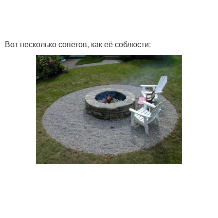
Вот несколько советов, как её соблюсти: