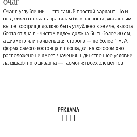
очаг
Очаг в углублении — это самый простой вариант. Но и
он должен отвечать правилам безопасности, указанным
выше: кострище должно быть углублено в земле, высота
Брусчатка для очага
борта от дна в «чистом виде» должна быть более 30 см,
а диаметр или наименьшая сторона — не более 1 м. А
форма самого кострища и площадки, на котором оно
расположено не имеет значения. Единственное условие
ландшафтного дизайна — гармония всех элементов.