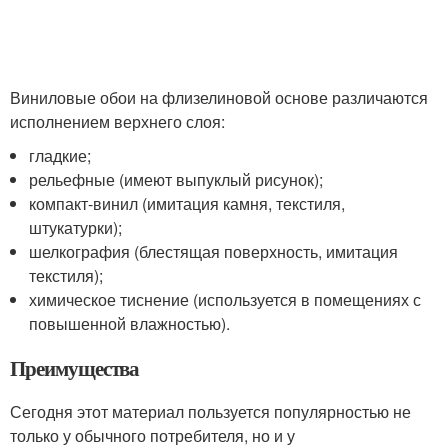
Виниловые обои на флизелиновой основе различаются
исполнением верхнего слоя:
гладкие;
рельефные (имеют выпуклый рисунок);
компакт-винил (имитация камня, текстиля,
штукатурки);
шелкография (блестящая поверхность, имитация
текстиля);
химическое тиснение (используется в помещениях с
повышенной влажностью).
Преимущества
Сегодня этот материал пользуется популярностью не
только у обычного потребителя, но и у