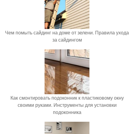
Чем помыть сайдинг на доме от зелени. Правила ухода
за сайдингом
Как смонтировать подоконник к пластиковому окну
своими руками. Инструменты для установки
подоконника