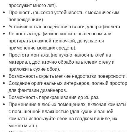
прослужит много лет).
Прочность (высокая устойчивость к механическим
повреждениям).
Устойчивость к воздействию влаги, ультрафиолета
Легкость ухода (можно чистить пылесосом или
протирать влажной тряпочкой, допускается
применение моющих средств).
Простота монтажа (не нужно наносить клей на
материал, достаточно обработать клеем стену и
приложить сухие обои).
Возможность скрыть мелкие недостатки поверхности.
Создание оригинальных интерьеров, полный простор
для фантазии дизайнеров.
Возможность перекрашивания до 20 раз.
Применение в любых помещениях, включая комнаты
с повышенной влажностью (для кухни и ванной
комнаты используйте обои на гладком виниле, их
можно мыть).