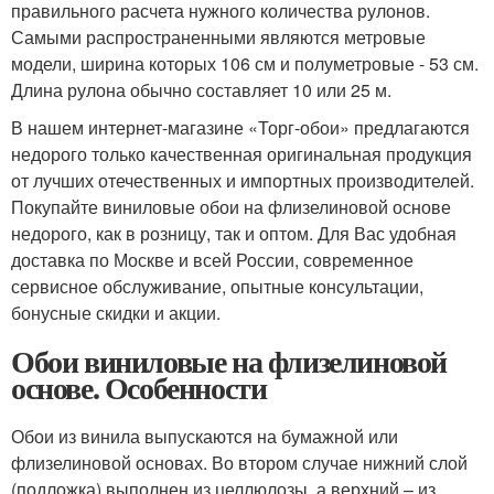
правильного расчета нужного количества рулонов.
Самыми распространенными являются метровые
модели, ширина которых 106 см и полуметровые - 53 см.
Длина рулона обычно составляет 10 или 25 м.
В нашем интернет-магазине «Торг-обои» предлагаются
недорого только качественная оригинальная продукция
от лучших отечественных и импортных производителей.
Покупайте виниловые обои на флизелиновой основе
недорого, как в розницу, так и оптом. Для Вас удобная
доставка по Москве и всей России, современное
сервисное обслуживание, опытные консультации,
бонусные скидки и акции.
Обои виниловые на флизелиновой
основе. Особенности
Обои из винила выпускаются на бумажной или
флизелиновой основах. Во втором случае нижний слой
(подложка) выполнен из целлюлозы, а верхний – из