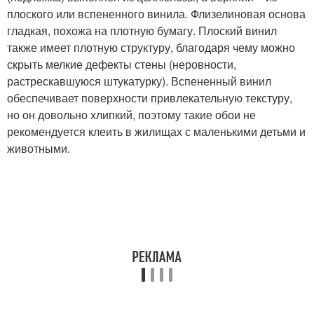
плоского или вспененного винила. Флизелиновая основа
гладкая, похожа на плотную бумагу. Плоский винил
также имеет плотную структуру, благодаря чему можно
скрыть мелкие дефекты стены (неровности,
растрескавшуюся штукатурку). Вспененный винил
обеспечивает поверхности привлекательную текстуру,
но он довольно хлипкий, поэтому такие обои не
рекомендуется клеить в жилищах с маленькими детьми и
животными.