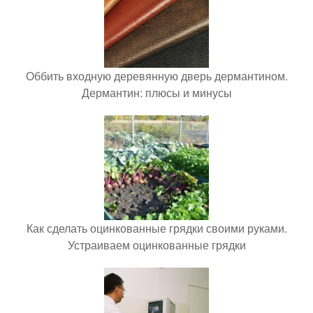
Оббить входную деревянную дверь дермантином.
Дермантин: плюсы и минусы
Как сделать оцинкованные грядки своими руками.
Устраиваем оцинкованные грядки