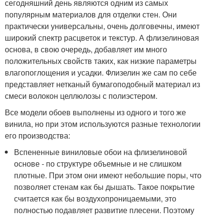
сегодняшний день являются одним из самых
популярным материалов для отделки стен. Они
практически универсальны, очень долговечны, имеют
широкий спектр расцветок и текстур. А флизелиновая
основа, в свою очередь, добавляет им много
положительных свойств таких, как низкие параметры
влагопоглощения и усадки. Флизелин же сам по себе
представляет нетканый бумагоподобный материал из
смеси волокон целлюлозы с полиэстером.
Все модели обоев выполнены из одного и того же
винила, но при этом используются разные технологии
его производства:
Вспененные виниловые обои на флизелиновой
основе - по структуре объемные и не слишком
плотные. При этом они имеют небольшие поры, что
позволяет стенам как бы дышать. Такое покрытие
считается как бы воздухопроницаемыми, это
полностью подавляет развитие плесени. Поэтому