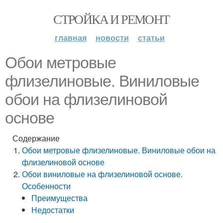
СТРОЙКА И РЕМОНТ
главная
новости
статьи
Обои метровые
флизелиновые. Виниловые
обои на флизелиновой
основе
Содержание
Обои метровые флизелиновые. Виниловые обои на
флизелиновой основе
Обои виниловые на флизелиновой основе.
Особенности
Преимущества
Недостатки