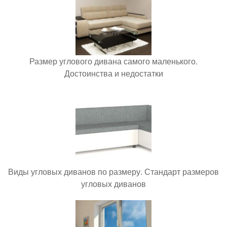
Размер углового дивана самого маленького.
Достоинства и недостатки
Виды угловых диванов по размеру. Стандарт размеров
угловых диванов