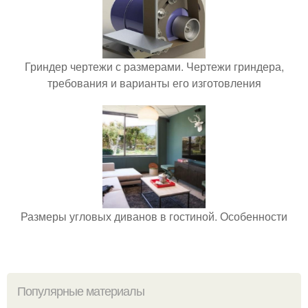
Гриндер чертежи с размерами. Чертежи гриндера,
требования и варианты его изготовления
Размеры угловых диванов в гостиной. Особенности
Популярные материалы