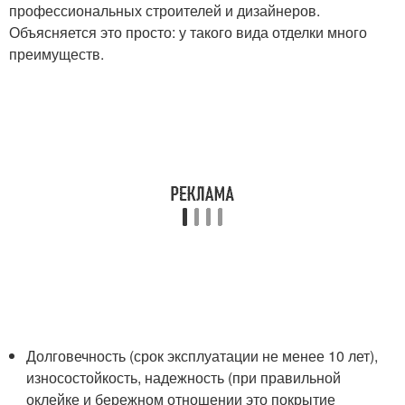
профессиональных строителей и дизайнеров.
Объясняется это просто: у такого вида отделки много
преимуществ.
Долговечность (срок эксплуатации не менее 10 лет),
износостойкость, надежность (при правильной
оклейке и бережном отношении это покрытие