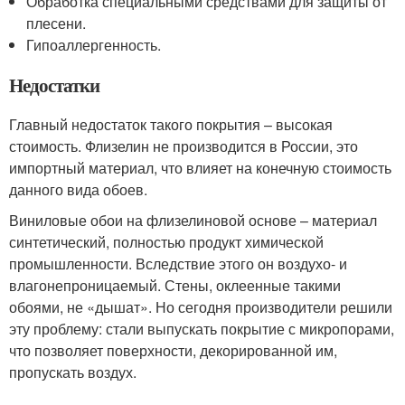
Обработка специальными средствами для защиты от
плесени.
Гипоаллергенность.
Недостатки
Главный недостаток такого покрытия – высокая
стоимость. Флизелин не производится в России, это
импортный материал, что влияет на конечную стоимость
данного вида обоев.
Виниловые обои на флизелиновой основе – материал
синтетический, полностью продукт химической
промышленности. Вследствие этого он воздухо- и
влагонепроницаемый. Стены, оклеенные такими
обоями, не «дышат». Но сегодня производители решили
эту проблему: стали выпускать покрытие с микропорами,
что позволяет поверхности, декорированной им,
пропускать воздух.