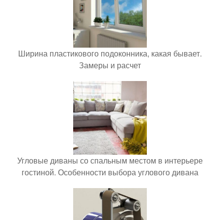
Ширина пластикового подоконника, какая бывает.
Замеры и расчет
Угловые диваны со спальным местом в интерьере
гостиной. Особенности выбора углового дивана