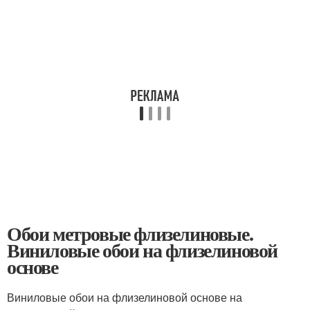
Обои метровые флизелиновые.
Виниловые обои на флизелиновой
основе
Виниловые обои на флизелиновой основе на