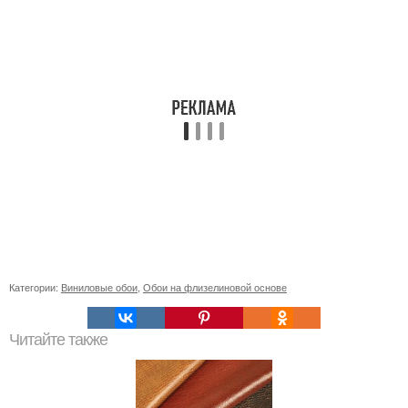
Категории:
Виниловые обои
,
Обои на флизелиновой основе
Читайте также