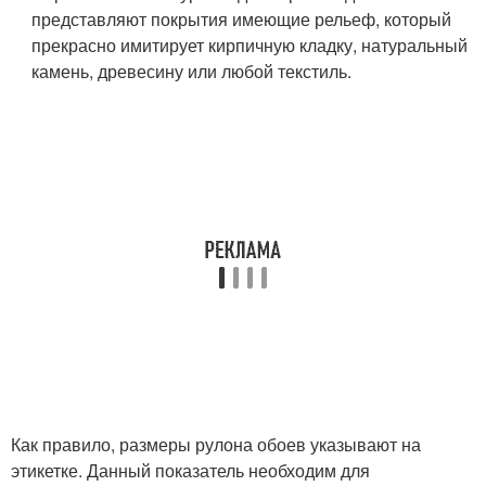
представляют покрытия имеющие рельеф, который
прекрасно имитирует кирпичную кладку, натуральный
камень, древесину или любой текстиль.
Как правило, размеры рулона обоев указывают на
этикетке. Данный показатель необходим для