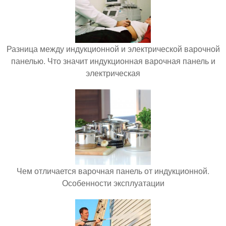
Разница между индукционной и электрической варочной
панелью. Что значит индукционная варочная панель и
электрическая
Чем отличается варочная панель от индукционной.
Особенности эксплуатации