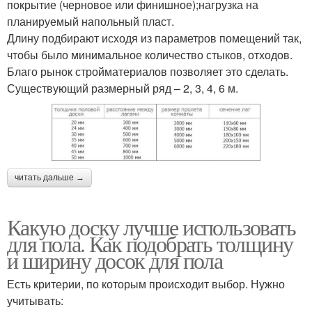
покрытие (черновое или финишное);нагрузка на
планируемый напольный пласт.
Длину подбирают исходя из параметров помещений так,
чтобы было минимальное количество стыков, отходов.
Благо рынок стройматериалов позволяет это сделать.
Существующий размерный ряд – 2, 3, 4, 6 м.
читать дальше →
Какую доску лучше использовать
для пола. Как подобрать толщину
и ширину досок для пола
Есть критерии, по которым происходит выбор. Нужно
учитывать: