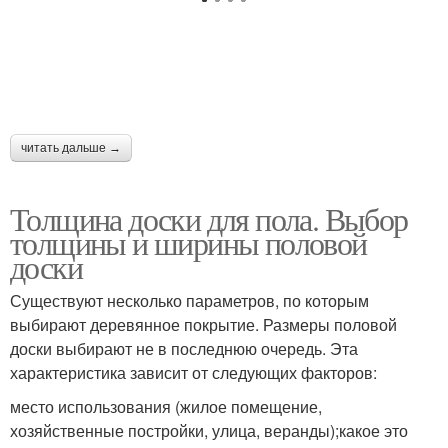
читать дальше →
Толщина доски для пола. Выбор
толщины и ширины половой
доски
Существуют несколько параметров, по которым
выбирают деревянное покрытие. Размеры половой
доски выбирают не в последнюю очередь. Эта
характеристика зависит от следующих факторов:
место использования (жилое помещение,
хозяйственные постройки, улица, веранды);какое это