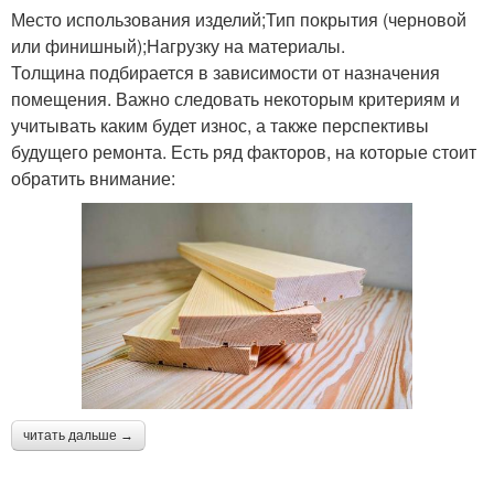
Место использования изделий;Тип покрытия (черновой
или финишный);Нагрузку на материалы.
Толщина подбирается в зависимости от назначения
помещения. Важно следовать некоторым критериям и
учитывать каким будет износ, а также перспективы
будущего ремонта. Есть ряд факторов, на которые стоит
обратить внимание:
читать дальше →