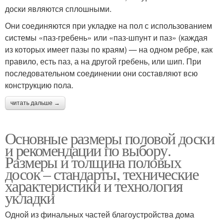
доски являются сплошными.
Они соединяются при укладке на пол с использованием
системы «паз-гребень» или «паз-шпунт и паз» (каждая
из которых имеет пазы по краям) — на одном ребре, как
правило, есть паз, а на другой гребень, или шип. При
последовательном соединении они составляют всю
конструкцию пола.
читать дальше →
Основные размеры половой доски
и рекомендации по выбору.
Размеры и толщина половых
досок – стандарты, технические
характеристики и технология
укладки
Одной из финальных частей благоустройства дома