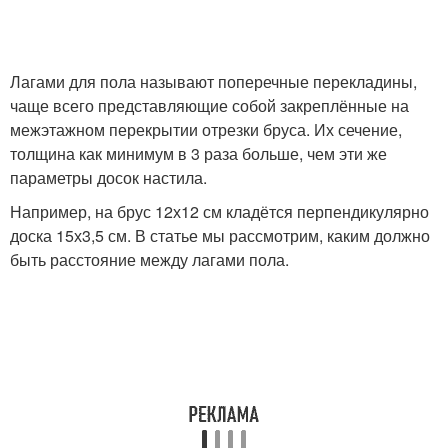
Лагами для пола называют поперечные перекладины,
чаще всего представляющие собой закреплённые на
межэтажном перекрытии отрезки бруса. Их сечение,
толщина как минимум в 3 раза больше, чем эти же
параметры досок настила.
Например, на брус 12х12 см кладётся перпендикулярно
доска 15х3,5 см. В статье мы рассмотрим, каким должно
быть расстояние между лагами пола.