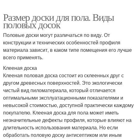
Размер доски для пола. Виды
половых досок
Половые доски могут различаться по виду. От
конструкции и технических особенностей профиля
материала зависит, в каком типе помещения его лучше
всего применять.
Клееная доска
Клееная половая доска состоит из склеенных друг с
другом древесных поверхностей. Это экологически
чистый вид пиломатериала, который отличается
оптимальными эксплуатационными показателями и
невысокой стоимостью, доступной практически каждому
покупателю. Клееная доска для пола может иметь
незначительные дефекты профиля, которые влияют на
длительность использования материала. Но если
обработать половую доску антисептиком или иным