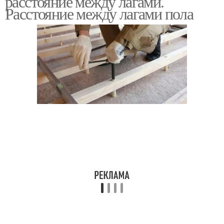
расстояние между лагами.
Расстояние между лагами пола
Лаг под фанеру