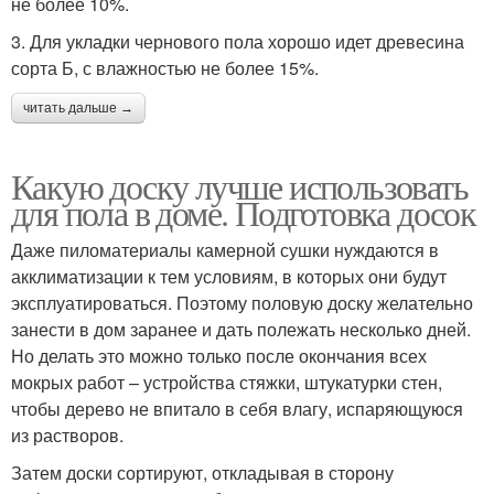
не более 10%.
3. Для укладки чернового пола хорошо идет древесина
сорта Б, с влажностью не более 15%.
читать дальше →
Какую доску лучше использовать
для пола в доме. Подготовка досок
Даже пиломатериалы камерной сушки нуждаются в
акклиматизации к тем условиям, в которых они будут
эксплуатироваться. Поэтому половую доску желательно
занести в дом заранее и дать полежать несколько дней.
Но делать это можно только после окончания всех
мокрых работ – устройства стяжки, штукатурки стен,
чтобы дерево не впитало в себя влагу, испаряющуюся
из растворов.
Затем доски сортируют, откладывая в сторону