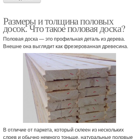
Размеры и толщина половых
досок. Что такое половая доска?
Половая доска — это профильная деталь из дерева.
Внешне она выглядит как фрезерованная древесина.
В отличие от паркета, который склеен из нескольких
слоев и обычно немного тоньше, натуральные половые