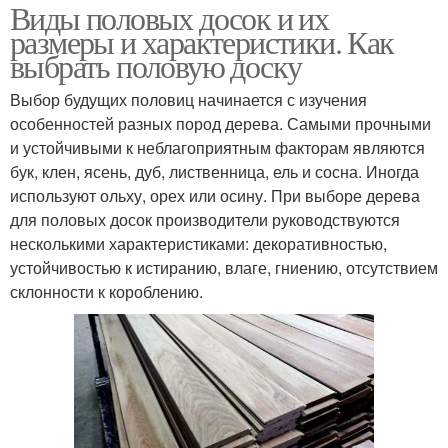
Виды половых досок и их
размеры и характеристики. Как
выбрать половую доску
Выбор будущих половиц начинается с изучения
особенностей разных пород дерева. Самыми прочными
и устойчивыми к неблагоприятным факторам являются
бук, клен, ясень, дуб, лиственница, ель и сосна. Иногда
используют ольху, орех или осину. При выборе дерева
для половых досок производители руководствуются
несколькими характеристиками: декоративностью,
устойчивостью к истиранию, влаге, гниению, отсутствием
склонности к короблению.