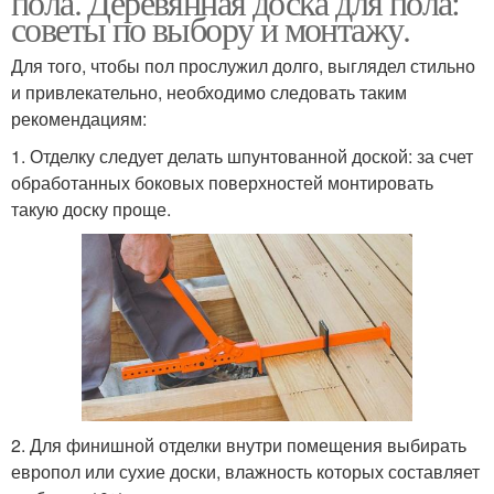
пола. Деревянная доска для пола:
советы по выбору и монтажу.
Для того, чтобы пол прослужил долго, выглядел стильно
и привлекательно, необходимо следовать таким
рекомендациям:
1. Отделку следует делать шпунтованной доской: за счет
обработанных боковых поверхностей монтировать
такую доску проще.
2. Для финишной отделки внутри помещения выбирать
европол или сухие доски, влажность которых составляет