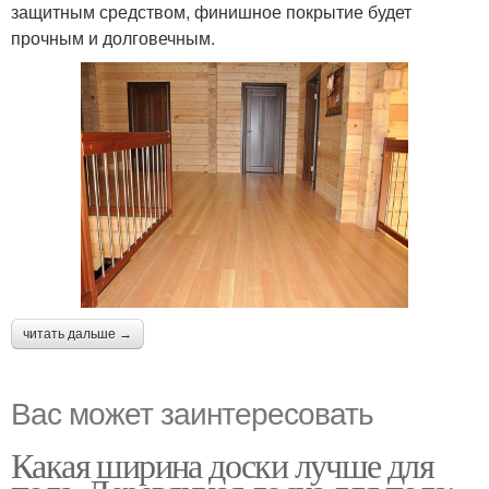
защитным средством, финишное покрытие будет
прочным и долговечным.
читать дальше →
Вас может заинтересовать
Какая ширина доски лучше для