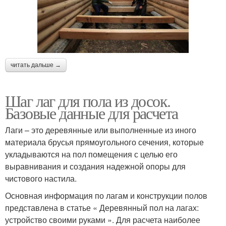
читать дальше →
Шаг лаг для пола из досок.
Базовые данные для расчета
Лаги – это деревянные или выполненные из иного
материала брусья прямоугольного сечения, которые
укладываются на пол помещения с целью его
выравнивания и создания надежной опоры для
чистового настила.
Основная информация по лагам и конструкции полов
представлена в статье « Деревянный пол на лагах:
устройство своими руками ». Для расчета наиболее