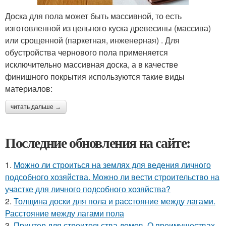
Доска для пола может быть массивной, то есть
изготовленной из цельного куска древесины (массива)
или срощенной (паркетная, инженерная) . Для
обустройства чернового пола применяется
исключительно массивная доска, а в качестве
финишного покрытия используются такие виды
материалов:
читать дальше →
Последние обновления на сайте:
1.
Можно ли строиться на землях для ведения личного
подсобного хозяйства. Можно ли вести строительство на
участке для личного подсобного хозяйства?
2.
Толщина доски для пола и расстояние между лагами.
Расстояние между лагами пола
3.
Принтер для строительства домов. О преимуществах