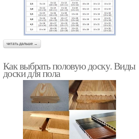
читать дальше →
Как выбрать половую доску. Виды
доски для пола