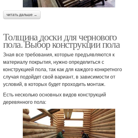
читать дальше →
Толщина доски для чернового
пола. Выбор конструкции пола
Зная все требования, которые предъявляются к
материалу покрытия, нужно определиться с
конструкцией пола, так как для каждого конкретного
случая подойдет свой вариант, в зависимости от
условий, в которых будет проходить монтаж.
Есть несколько основных видов конструкций
деревянного пола: