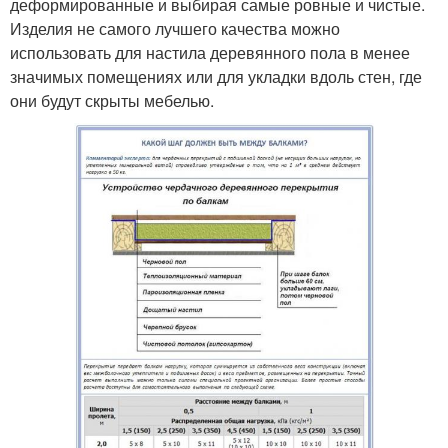
деформированные и выбирая самые ровные и чистые.
Изделия не самого лучшего качества можно
использовать для настила деревянного пола в менее
значимых помещениях или для укладки вдоль стен, где
они будут скрыты мебелью.