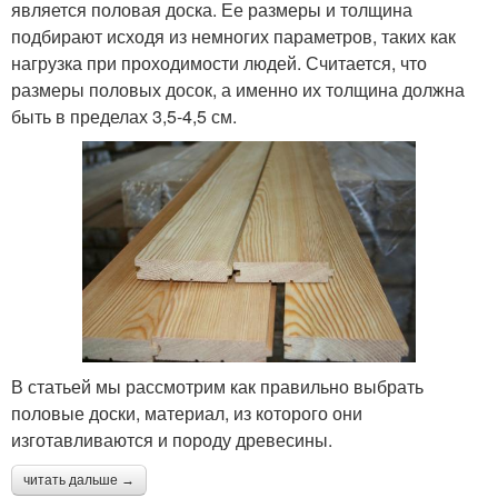
является половая доска. Ее размеры и толщина
подбирают исходя из немногих параметров, таких как
нагрузка при проходимости людей. Считается, что
размеры половых досок, а именно их толщина должна
быть в пределах 3,5-4,5 см.
В статьей мы рассмотрим как правильно выбрать
половые доски, материал, из которого они
изготавливаются и породу древесины.
читать дальше →