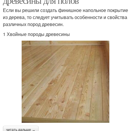
древесины для полов
Если вы решили создать финишное напольное покрытие
из дерева, то следует учитывать особенности и свойства
различных пород древесин.
1 Хвойные породы древесины
читать дальше →