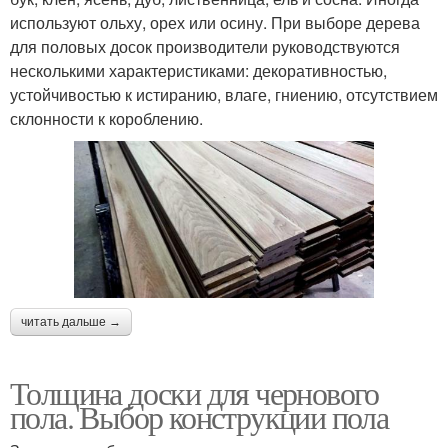
используют ольху, орех или осину. При выборе дерева
для половых досок производители руководствуются
несколькими характеристиками: декоративностью,
устойчивостью к истиранию, влаге, гниению, отсутствием
склонности к короблению.
читать дальше →
Толщина доски для чернового
пола. Выбор конструкции пола