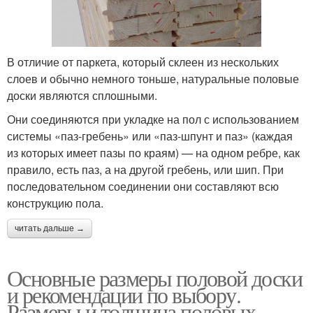
В отличие от паркета, который склеен из нескольких
слоев и обычно немного тоньше, натуральные половые
доски являются сплошными.
Они соединяются при укладке на пол с использованием
системы «паз-гребень» или «паз-шпунт и паз» (каждая
из которых имеет пазы по краям) — на одном ребре, как
правило, есть паз, а на другой гребень, или шип. При
последовательном соединении они составляют всю
конструкцию пола.
читать дальше →
Основные размеры половой доски
и рекомендации по выбору.
Размеры и толщина половых