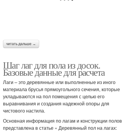
читать дальше →
Шаг лаг для пола из досок.
Базовые данные для расчета
Лаги – это деревянные или выполненные из иного
материала брусья прямоугольного сечения, которые
укладываются на пол помещения с целью его
выравнивания и создания надежной опоры для
чистового настила.
Основная информация по лагам и конструкции полов
представлена в статье « Деревянный пол на лагах: