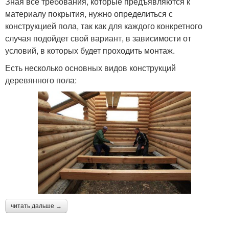
Зная все требования, которые предъявляются к
материалу покрытия, нужно определиться с
конструкцией пола, так как для каждого конкретного
случая подойдет свой вариант, в зависимости от
условий, в которых будет проходить монтаж.
Есть несколько основных видов конструкций
деревянного пола:
читать дальше →