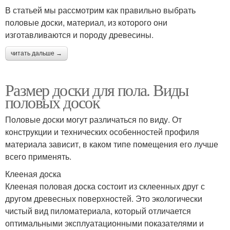
В статьей мы рассмотрим как правильно выбрать
половые доски, материал, из которого они
изготавливаются и породу древесины.
читать дальше →
Размер доски для пола. Виды
половых досок
Половые доски могут различаться по виду. От
конструкции и технических особенностей профиля
материала зависит, в каком типе помещения его лучше
всего применять.
Клееная доска
Клееная половая доска состоит из склеенных друг с
другом древесных поверхностей. Это экологически
чистый вид пиломатериала, который отличается
оптимальными эксплуатационными показателями и