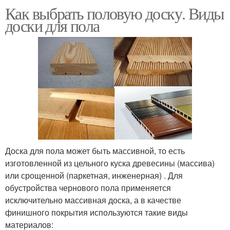
Как выбрать половую доску. Виды
доски для пола
Доска для пола может быть массивной, то есть
изготовленной из цельного куска древесины (массива)
или срощенной (паркетная, инженерная) . Для
обустройства чернового пола применяется
исключительно массивная доска, а в качестве
финишного покрытия используются такие виды
материалов: