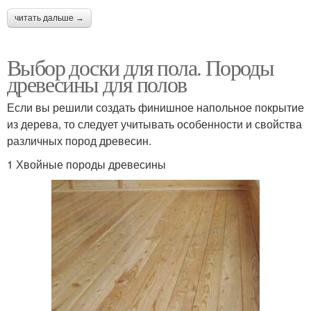
читать дальше →
Выбор доски для пола. Породы
древесины для полов
Если вы решили создать финишное напольное покрытие
из дерева, то следует учитывать особенности и свойства
различных пород древесин.
1 Хвойные породы древесины