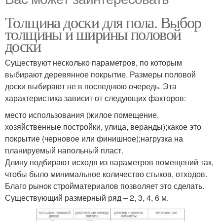
Толщина доски для пола. Выбор
толщины и ширины половой
доски
Существуют несколько параметров, по которым
выбирают деревянное покрытие. Размеры половой
доски выбирают не в последнюю очередь. Эта
характеристика зависит от следующих факторов:
место использования (жилое помещение,
хозяйственные постройки, улица, веранды);какое это
покрытие (черновое или финишное);нагрузка на
планируемый напольный пласт.
Длину подбирают исходя из параметров помещений так,
чтобы было минимальное количество стыков, отходов.
Благо рынок стройматериалов позволяет это сделать.
Существующий размерный ряд – 2, 3, 4, 6 м.