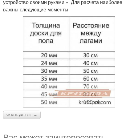
устройство своими руками ». Для расчета наиболее
важны следующие моменты.
читать дальше →
Вас может заинтересовать