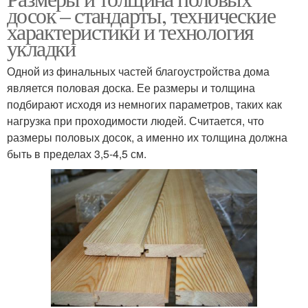
досок – стандарты, технические
характеристики и технология
укладки
Одной из финальных частей благоустройства дома
является половая доска. Ее размеры и толщина
подбирают исходя из немногих параметров, таких как
нагрузка при проходимости людей. Считается, что
размеры половых досок, а именно их толщина должна
быть в пределах 3,5-4,5 см.