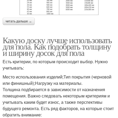
читать дальше →
Какую доску лучше использовать
для пола. Как подобрать толщину
и ширину досок для пола
Есть критерии, по которым происходит выбор. Нужно
учитывать:
Место использования изделий;Тип покрытия (черновой
или финишный);Нагрузку на материалы.
Толщина подбирается в зависимости от назначения
помещения. Важно следовать некоторым критериям и
учитывать каким будет износ, а также перспективы
будущего ремонта. Есть ряд факторов, на которые стоит
обратить внимание: