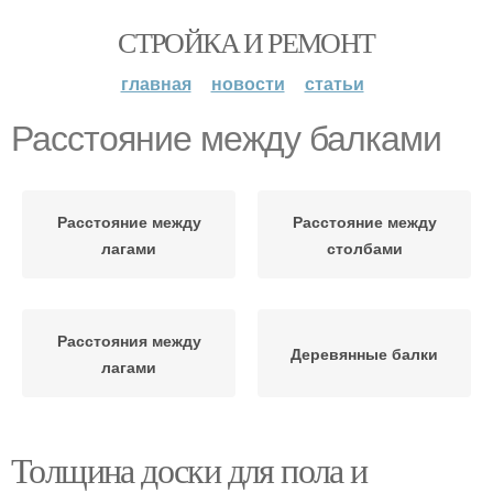
СТРОЙКА И РЕМОНТ
главная
новости
статьи
Расстояние между балками
Расстояние между
Расстояние между
лагами
столбами
Расстояния между
Деревянные балки
лагами
Толщина доски для пола и