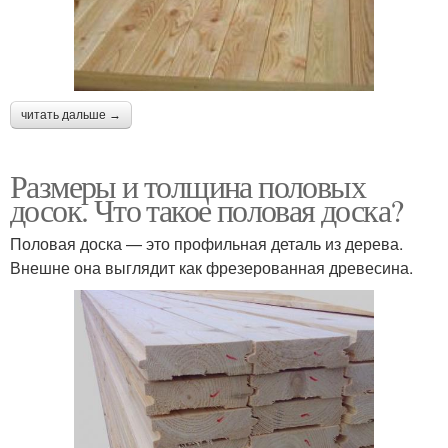
читать дальше →
Размеры и толщина половых
досок. Что такое половая доска?
Половая доска — это профильная деталь из дерева.
Внешне она выглядит как фрезерованная древесина.