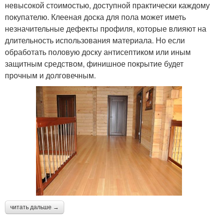
невысокой стоимостью, доступной практически каждому
покупателю. Клееная доска для пола может иметь
незначительные дефекты профиля, которые влияют на
длительность использования материала. Но если
обработать половую доску антисептиком или иным
защитным средством, финишное покрытие будет
прочным и долговечным.
читать дальше →