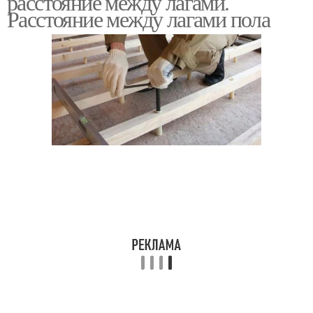
расстояние между лагами.
Расстояние между лагами пола