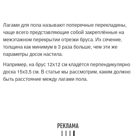
Лагами для пола называют поперечные перекладины,
чаще всего представляющие собой закреплённые на
межэтажном перекрытии отрезки бруса. Их сечение,
толщина как минимум в 3 раза больше, чем эти же
параметры досок настила.
Например, на брус 12х12 см кладётся перпендикулярно
доска 15х3,5 см. В статье мы рассмотрим, каким должно
быть расстояние между лагами пола.