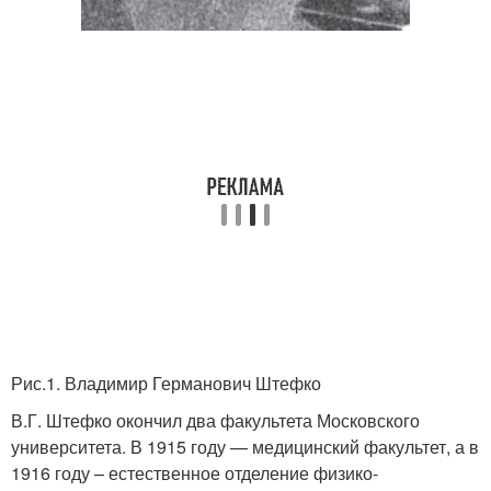
Рис.1. Владимир Германович Штефко
В.Г. Штефко окончил два факультета Московского
университета. В 1915 году — медицинский факультет, а в
1916 году – естественное отделение физико-