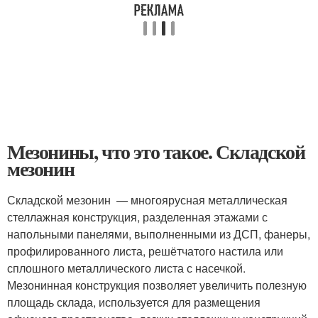
Мезонины, что это такое. Складской
мезонин
Складской мезонин — многоярусная металлическая
стеллажная конструкция, разделенная этажами с
напольными панелями, выполненными из ДСП, фанеры,
профилированного листа, решётчатого настила или
сплошного металлического листа с насечкой.
Мезонинная конструкция позволяет увеличить полезную
площадь склада, используется для размещения