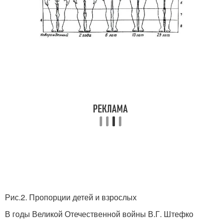
Рис.2. Пропорции детей и взрослых
В годы Великой Отечественной войны В.Г. Штефко