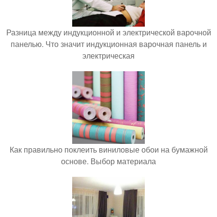
Разница между индукционной и электрической варочной
панелью. Что значит индукционная варочная панель и
электрическая
Как правильно поклеить виниловые обои на бумажной
основе. Выбор материала