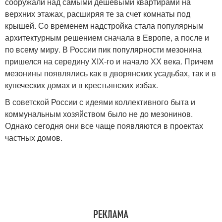
сооружали над самыми дешевыми квартирами на
верхних этажах, расширяя те за счет комнаты под
крышей. Со временем надстройка стала популярным
архитектурным решением сначала в Европе, а после и
по всему миру. В России пик популярности мезонина
пришелся на середину ХIХ-го и начало ХХ века. Причем
мезонины появлялись как в дворянских усадьбах, так и в
купеческих домах и в крестьянских избах.
В советской России с идеями коллективного быта и
коммунальным хозяйством было не до мезонинов.
Однако сегодня они все чаще появляются в проектах
частных домов.