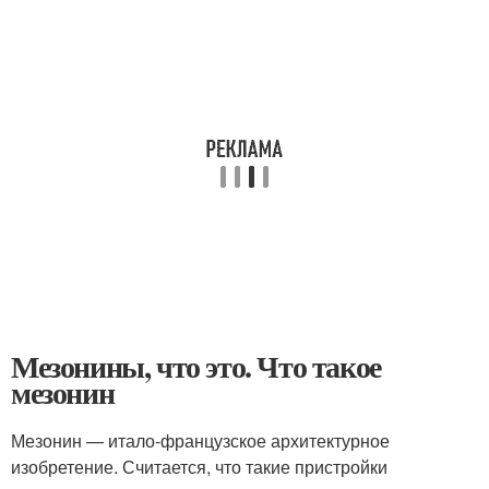
Мезонины, что это. Что такое
мезонин
Мезонин — итало-французское архитектурное
изобретение. Считается, что такие пристройки