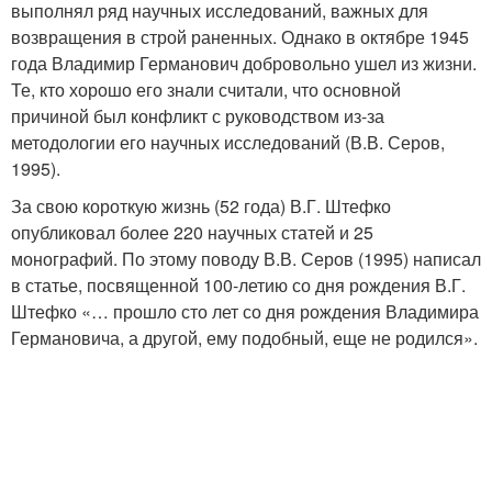
выполнял ряд научных исследований, важных для
возвращения в строй раненных. Однако в октябре 1945
года Владимир Германович добровольно ушел из жизни.
Те, кто хорошо его знали считали, что основной
причиной был конфликт с руководством из-за
методологии его научных исследований (В.В. Серов,
1995).
За свою короткую жизнь (52 года) В.Г. Штефко
опубликовал более 220 научных статей и 25
монографий. По этому поводу В.В. Серов (1995) написал
в статье, посвященной 100-летию со дня рождения В.Г.
Штефко «… прошло сто лет со дня рождения Владимира
Германовича, а другой, ему подобный, еще не родился».