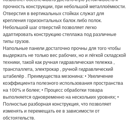
прочность конструкции, при небольшой металлоёмкости.
Отверстия в вертикальных стойках служат для
крепления горизонтальных балок либо полок.
Небольшой шаг отверстий позволяет легко
адаптировать конструкцию стеллажа под различные
типы грузов.
Напольные панели достаточно прочны для того чтобы
выдержать не только вес рабочих, но и лёгкой складской
техники, такой как ручная гидравлическая тележка ,
транспаллета, электрокар , ручной гидравлический
штабелёр . Преимущества мезонина: • Увеличение
коэффициента полезного использования пространства
на 100% и более; • Процесс обработки товара
выполняется одновременно на нескольких уровнях; •
Полностью разборная конструкция, что позволяет
изменять и перемещать ее в зависимости от
обстоятельств.