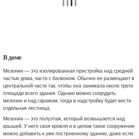
В доме
Мезонин — это изолированная пристройка над средней
частью дома, часто с балконом. Обычно ее размещают в
центральной части так, чтобы она занимала около трети
площади всего здания. Однако можно соорудить
мезонин и над гаражом, тогда в надстройку будет вести
отдельная лестница.
Мезонин — это полуэтаж, который возвышается над
крышей. У него своя кровля и в целом такое сооружение
можно добавить к уже построенному зданию, даже если