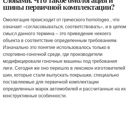
шины первичной комплектации?
Омологация происходит от греческого homologeo , что
означает «согласовываться, соответствовать», и в целом
смысл данного термина – это приведение некоего
объекта в соответствие определенным требованиям.
Изначально это понятие использовалось только в
спортивно-гоночной среде, где производители
модифицировали гоночные машины под требования
лиги. Сегодня же оно перешло в лексикон изготовителей
шин, которые стали выпускать покрышки, специально
поставляемые для первичной комплектации
определенных марок автомобилей и рассчитанные на их
конструктивные особенности.