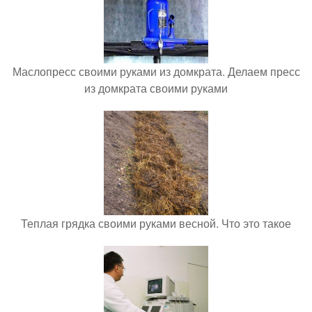
Маслопресс своими руками из домкрата. Делаем пресс
из домкрата своими руками
Теплая грядка своими руками весной. Что это такое