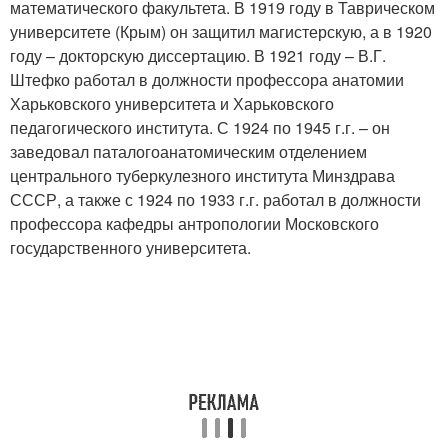
математического факультета. В 1919 году в Таврическом
университете (Крым) он защитил магистерскую, а в 1920
году – докторскую диссертацию. В 1921 году – В.Г.
Штефко работал в должности профессора анатомии
Харьковского университета и Харьковского
педагогического института. С 1924 по 1945 г.г. – он
заведовал паталогоанатомическим отделением
центрального туберкулезного института Минздрава
СССР, а также с 1924 по 1933 г.г. работал в должности
профессора кафедры антропологии Московского
государственного университета.