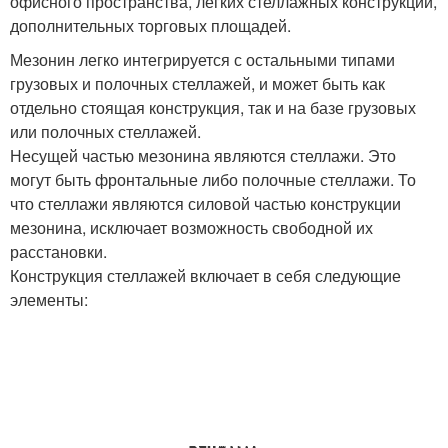
офисного пространства, легких стеллажных конструкций,
дополнительных торговых площадей.
Мезонин легко интегрируется с остальными типами
грузовых и полочных стеллажей, и может быть как
отдельно стоящая конструкция, так и на базе грузовых
или полочных стеллажей.
Несущей частью мезонина являются стеллажи. Это
могут быть фронтальные либо полочные стеллажи. То
что стеллажи являются силовой частью конструкции
мезонина, исключает возможность свободной их
расстановки.
Конструкция стеллажей включает в себя следующие
элементы: