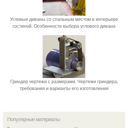
Угловые диваны со спальным местом в интерьере
гостиной. Особенности выбора углового дивана
Гриндер чертежи с размерами. Чертежи гриндера,
требования и варианты его изготовления
Популярные материалы