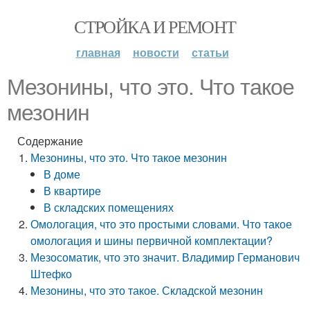
СТРОЙКА И РЕМОНТ
главная
новости
статьи
Мезонины, что это. Что такое
мезонин
Содержание
Мезонины, что это. Что такое мезонин
В доме
В квартире
В складских помещениях
Омологация, что это простыми словами. Что такое
омологация и шины первичной комплектации?
Мезосоматик, что это значит. Владимир Германович
Штефко
Мезонины, что это такое. Складской мезонин