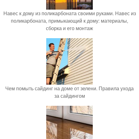
Навес к дому из поликарбоната своими руками. Навес из
поликарбоната, примыкающий к дому: материалы,
сборка и его монтаж
Чем помыть сайдинг на доме от зелени. Правила ухода
за сайдингом