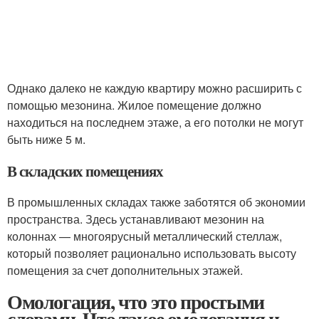
Однако далеко не каждую квартиру можно расширить с
помощью мезонина. Жилое помещение должно
находиться на последнем этаже, а его потолки не могут
быть ниже 5 м.
В складских помещениях
В промышленных складах также заботятся об экономии
пространства. Здесь устанавливают мезонин на
колоннах — многоярусный металлический стеллаж,
который позволяет рационально использовать высоту
помещения за счет дополнительных этажей.
Омологация, что это простыми
словами. Что такое омологация и