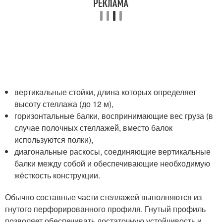
вертикальные стойки, длина которых определяет
высоту стеллажа (до 12 м),
горизонтальные балки, воспринимающие вес груза (в
случае полочных стеллажей, вместо балок
используются полки),
диагональные раскосы, соединяющие вертикальные
балки между собой и обеспечивающие необходимую
жёсткость конструкции.
Обычно составные части стеллажей выполняются из
гнутого перфорированного профиля. Гнутый профиль
позволяет обеспечивать достаточную устойчивость и