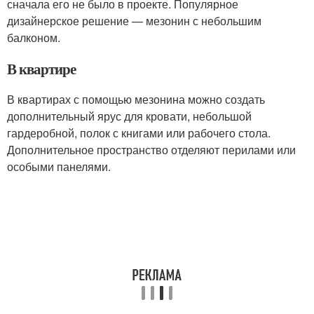
сначала его не было в проекте. Популярное
дизайнерское решение — мезонин с небольшим
балконом.
В квартире
В квартирах с помощью мезонина можно создать
дополнительный ярус для кровати, небольшой
гардеробной, полок с книгами или рабочего стола.
Дополнительное пространство отделяют перилами или
особыми панелями.