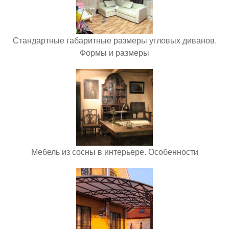
Стандартные габаритные размеры угловых диванов.
Формы и размеры
Мебель из сосны в интерьере. Особенности