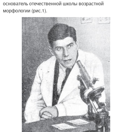
основатель отечественной школы возрастной
морфологии (рис.1).