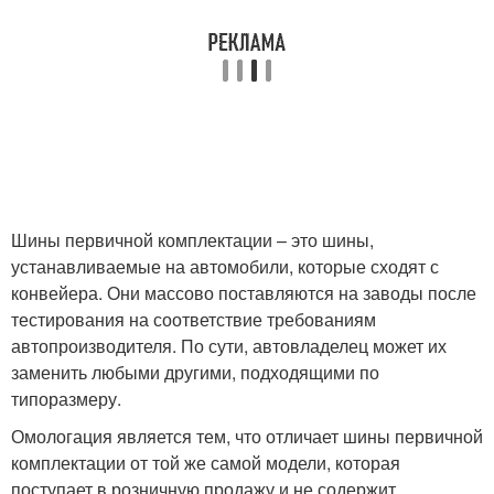
Шины первичной комплектации – это шины,
устанавливаемые на автомобили, которые сходят с
конвейера. Они массово поставляются на заводы после
тестирования на соответствие требованиям
автопроизводителя. По сути, автовладелец может их
заменить любыми другими, подходящими по
типоразмеру.
Омологация является тем, что отличает шины первичной
комплектации от той же самой модели, которая
поступает в розничную продажу и не содержит