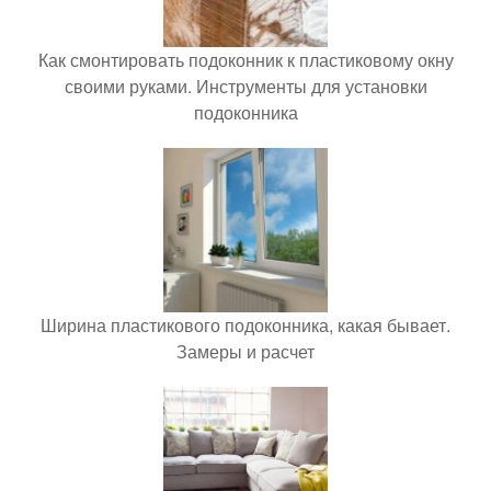
Как смонтировать подоконник к пластиковому окну
своими руками. Инструменты для установки
подоконника
Ширина пластикового подоконника, какая бывает.
Замеры и расчет