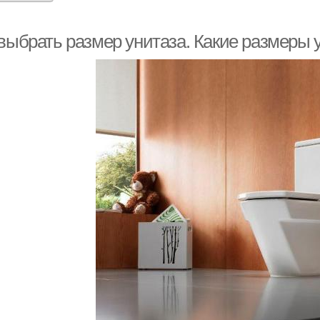
 выбрать размер унитаза. Какие размеры 