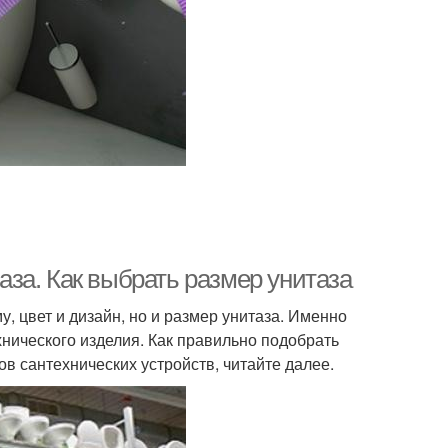
за. Как выбрать размер унитаза
, цвет и дизайн, но и размер унитаза. Именно
хнического изделия. Как правильно подобрать
в сантехнических устройств, читайте далее.