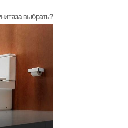
унитаза выбрать?