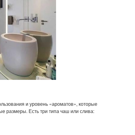
ользования и уровень «ароматов», которые
е размеры. Есть три типа чаш или слива: