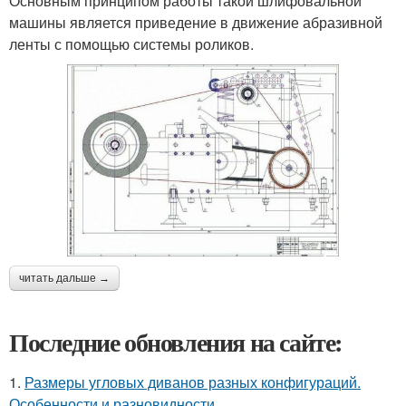
Основным принципом работы такой шлифовальной
машины является приведение в движение абразивной
ленты с помощью системы роликов.
читать дальше →
Последние обновления на сайте:
1.
Размеры угловых диванов разных конфигураций.
Особенности и разновидности