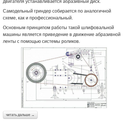
двигателя устанавливается абразивный диск.
Самодельный гриндер собирается по аналогичной
схеме, как и профессиональный.
Основным принципом работы такой шлифовальной
машины является приведение в движение абразивной
ленты с помощью системы роликов.
читать дальше →