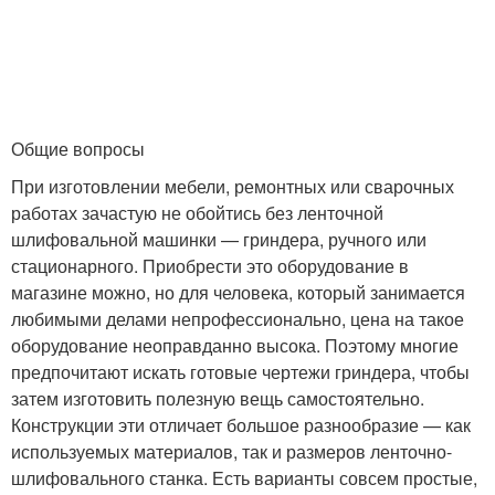
Общие вопросы
При изготовлении мебели, ремонтных или сварочных
работах зачастую не обойтись без ленточной
шлифовальной машинки — гриндера, ручного или
стационарного. Приобрести это оборудование в
магазине можно, но для человека, который занимается
любимыми делами непрофессионально, цена на такое
оборудование неоправданно высока. Поэтому многие
предпочитают искать готовые чертежи гриндера, чтобы
затем изготовить полезную вещь самостоятельно.
Конструкции эти отличает большое разнообразие — как
используемых материалов, так и размеров ленточно-
шлифовального станка. Есть варианты совсем простые,