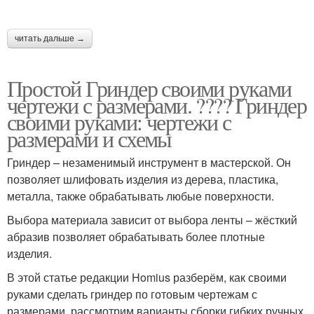
читать дальше →
Простой Гриндер своими руками
чертежи с размерами. ???? Гриндер
своими руками: чертежи с
размерами и схемы
Гриндер – незаменимый инструмент в мастерской. Он
позволяет шлифовать изделия из дерева, пластика,
металла, также обрабатывать любые поверхности.
Выбора материала зависит от выбора ленты – жёсткий
абразив позволяет обрабатывать более плотные
изделия.
В этой статье редакции Homius разберём, как своими
руками сделать гриндер по готовым чертежам с
размерами, рассмотрим варианты сборки гибких ручных