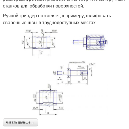
станков для обработки поверхностей.
Ручной гриндер позволяет, к примеру, шлифовать
сварочные швы в труднодоступных местах
читать дальше →