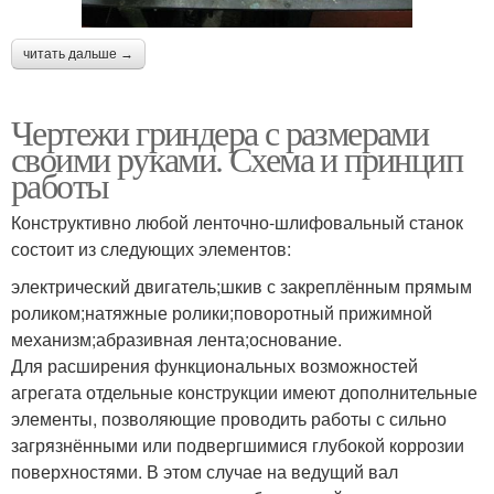
читать дальше →
Чертежи гриндера с размерами
своими руками. Схема и принцип
работы
Конструктивно любой ленточно-шлифовальный станок
состоит из следующих элементов:
электрический двигатель;шкив с закреплённым прямым
роликом;натяжные ролики;поворотный прижимной
механизм;абразивная лента;основание.
Для расширения функциональных возможностей
агрегата отдельные конструкции имеют дополнительные
элементы, позволяющие проводить работы с сильно
загрязнёнными или подвергшимися глубокой коррозии
поверхностями. В этом случае на ведущий вал