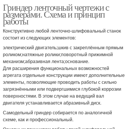
Гриндер ленточный чертежи с
размерами. Схема и принцип
работы
Конструктивно любой ленточно-шлифовальный станок
состоит из следующих элементов:
электрический двигатель;шкив с закреплённым прямым
роликом;натяжные ролики;поворотный прижимной
механизм;абразивная лента;основание.
Для расширения функциональных возможностей
агрегата отдельные конструкции имеют дополнительные
элементы, позволяющие проводить работы с сильно
загрязнёнными или подвергшимися глубокой коррозии
поверхностями. В этом случае на ведущий вал
двигателя устанавливается абразивный диск.
Самодельный гриндер собирается по аналогичной
схеме, как и профессиональный.