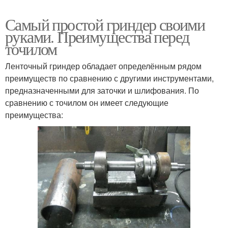
Самый простой гриндер своими
руками. Преимущества перед
точилом
Ленточный гриндер обладает определённым рядом
преимуществ по сравнению с другими инструментами,
предназначенными для заточки и шлифования. По
сравнению с точилом он имеет следующие
преимущества: