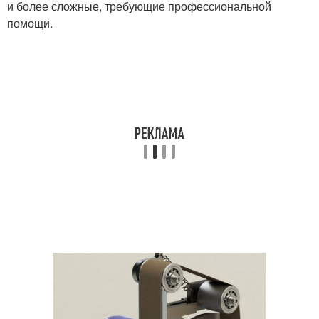
и более сложные, требующие профессиональной
помощи.