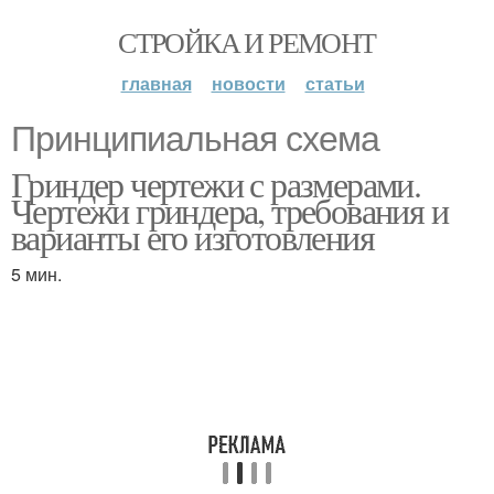
СТРОЙКА И РЕМОНТ
главная
новости
статьи
Принципиальная схема
Гриндер чертежи с размерами.
Чертежи гриндера, требования и
варианты его изготовления
5 мин.