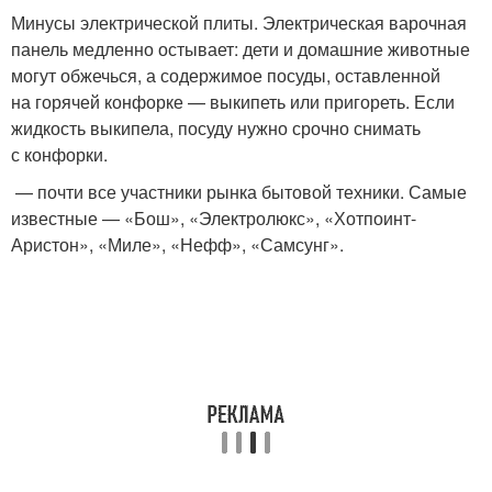
Минусы электрической плиты. Электрическая варочная
панель медленно остывает: дети и домашние животные
могут обжечься, а содержимое посуды, оставленной
на горячей конфорке — выкипеть или пригореть. Если
жидкость выкипела, посуду нужно срочно снимать
с конфорки.
— почти все участники рынка бытовой техники. Самые
известные — «Бош», «Электролюкс», «Хотпоинт-
Аристон», «Миле», «Нефф», «Самсунг».