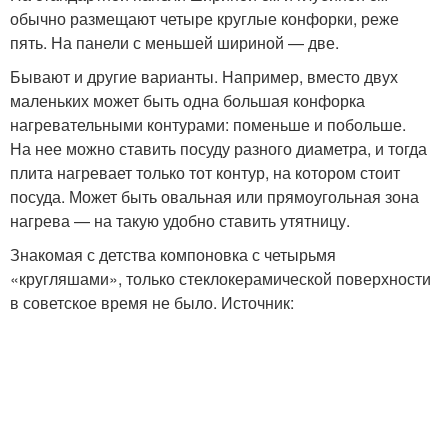
обычно размещают четыре круглые конфорки, реже
пять. На панели с меньшей шириной — две.
Бывают и другие варианты. Например, вместо двух
маленьких может быть одна большая конфорка
нагревательными контурами: поменьше и побольше.
На нее можно ставить посуду разного диаметра, и тогда
плита нагревает только тот контур, на котором стоит
посуда. Может быть овальная или прямоугольная зона
нагрева — на такую удобно ставить утятницу.
Знакомая с детства компоновка с четырьмя
«кругляшами», только стеклокерамической поверхности
в советское время не было. Источник: