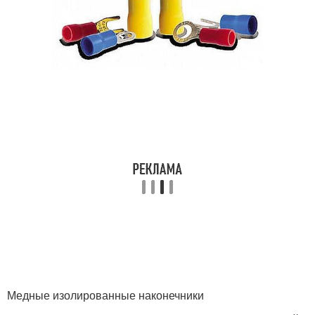
Медные изолированные наконечники