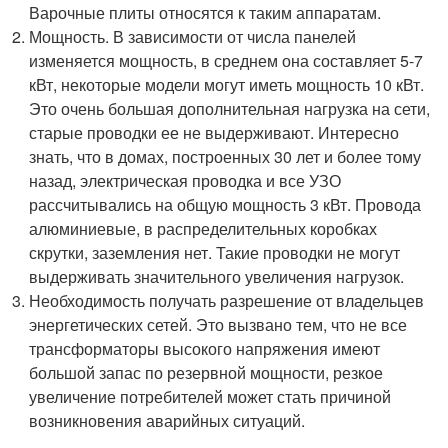
Варочные плиты относятся к таким аппаратам.
Мощность. В зависимости от числа панелей
изменяется мощность, в среднем она составляет 5-7
кВт, некоторые модели могут иметь мощность 10 кВт.
Это очень большая дополнительная нагрузка на сети,
старые проводки ее не выдерживают. Интересно
знать, что в домах, построенных 30 лет и более тому
назад, электрическая проводка и все УЗО
рассчитывались на общую мощность 3 кВт. Провода
алюминиевые, в распределительных коробках
скрутки, заземления нет. Такие проводки не могут
выдерживать значительного увеличения нагрузок.
Необходимость получать разрешение от владельцев
энергетических сетей. Это вызвано тем, что не все
трансформаторы высокого напряжения имеют
большой запас по резервной мощности, резкое
увеличение потребителей может стать причиной
возникновения аварийных ситуаций.