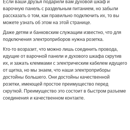
Если ваши друзья подарили вам духовой шкаф и
варочную панель с раздельным питанием, но забыли
рассказать о том, как правильно подключить их, то вы
можете узнать об этом на этой странице.
Даже детям и банковским служащим известно, что для
подключения электроприборов нужна розетка.
Кто-то возразит, что можно лишь соединить провода,
идущие от варочной панели и духового шкафа скрутив
их, и зажать клеммами с электрическим кабелем идущего
от щитка, но мы знаем, что наши электроприборы
достойны большего. Они достойны качественной
розетки, имеющей простое преимущество перед
скруткой. Преимущество это состоит в быстром разъеме
соединения и качественном контакте.