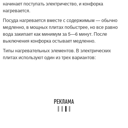
начинает поступать электричество, и конфорка
нагревается.
Посуда нагревается вместе с содержимым — обычно
медленно, в мощных плитах побыстрее, но все равно
вода закипает как минимум за 5—6 минут. После
выключения конфорка остывает медленно.
Типы нагревательных элементов. В электрических
плитах используют один из трех вариантов: