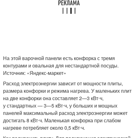
На этой варочной панели есть конфорка с тремя
контурами и овальная для нестандартной посуды.
Источник: «Яндекс-маркет»
Расход электроэнергии зависит от мощности плиты,
размера конфорки и режима нагрева. У маленьких плит
на две конфорки она составляет 2—3 кВт⋅ч,
у стандартных — 3—5 кВт⋅ч, у больших и мощных
панелей максимальный расход электроэнергии может
достигать 8 кВт⋅ч. Маленькая конфорка при слабом
нагреве потребляет около 0,5 кВт⋅ч.