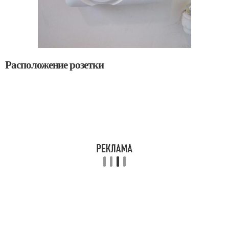
Расположение розетки