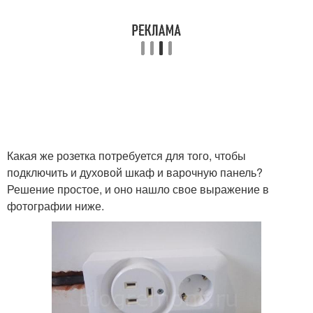
Какая же розетка потребуется для того, чтобы
подключить и духовой шкаф и варочную панель?
Решение простое, и оно нашло свое выражение в
фотографии ниже.