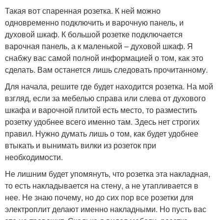
Такая вот спаренная розетка. К ней можно
одновременно подключить и варочную панель, и
духовой шкаф. К большой розетке подключается
варочная панель, а к маленькой – духовой шкаф. Я
снабжу вас самой полной информацией о том, как это
сделать. Вам останется лишь следовать прочитанному.
Для начала, решите где будет находится розетка. На мой
взгляд, если за мебелью справа или слева от духового
шкафа и варочной плитой есть место, то разместить
розетку удобнее всего именно там. Здесь нет строгих
правил. Нужно думать лишь о том, как будет удобнее
втыкать и вынимать вилки из розеток при
необходимости.
Не лишним будет упомянуть, что розетка эта накладная,
то есть накладывается на стену, а не утапливается в
нее. Не знаю почему, но до сих пор все розетки для
электроплит делают именно накладными. Но пусть вас