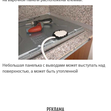
Небольшая панелька с выводами может выступать над
поверхностью, а может быть утопленной