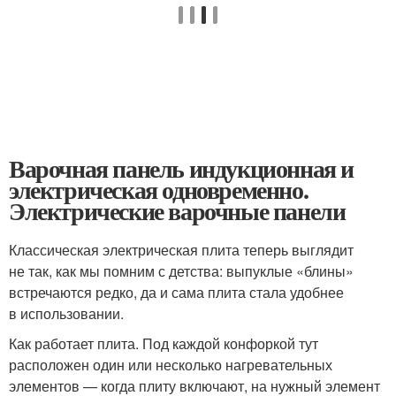
Варочная панель индукционная и
электрическая одновременно.
Электрические варочные панели
Классическая электрическая плита теперь выглядит
не так, как мы помним с детства: выпуклые «блины»
встречаются редко, да и сама плита стала удобнее
в использовании.
Как работает плита. Под каждой конфоркой тут
расположен один или несколько нагревательных
элементов — когда плиту включают, на нужный элемент