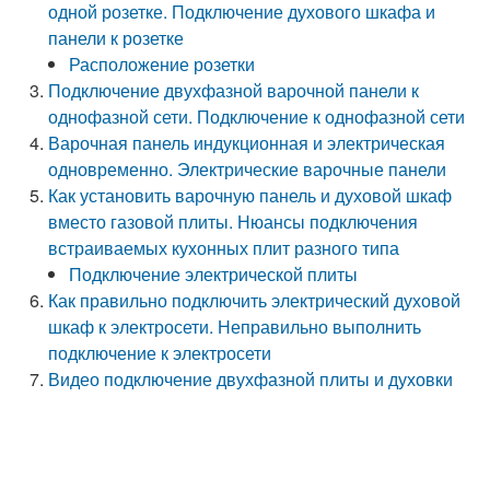
одной розетке. Подключение духового шкафа и
панели к розетке
Расположение розетки
Подключение двухфазной варочной панели к
однофазной сети. Подключение к однофазной сети
Варочная панель индукционная и электрическая
одновременно. Электрические варочные панели
Как установить варочную панель и духовой шкаф
вместо газовой плиты. Нюансы подключения
встраиваемых кухонных плит разного типа
Подключение электрической плиты
Как правильно подключить электрический духовой
шкаф к электросети. Неправильно выполнить
подключение к электросети
Видео подключение двухфазной плиты и духовки