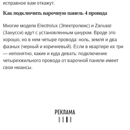
исправное вам откажут.
Как подключить варочную панель 4 провода
Многие модели Electrolux (Электролюкс) и Zanussi
(Занусси) идут с установленным шнуром. Вроде это
хорошо, но в нем четыре провода: ноль, земля и два
фазных (черный и коричневый). Если в квартире их три
— непонятно, какие и куда девать: подключение
четырехжильного провода от варочной панели имеет
свои нюансы.