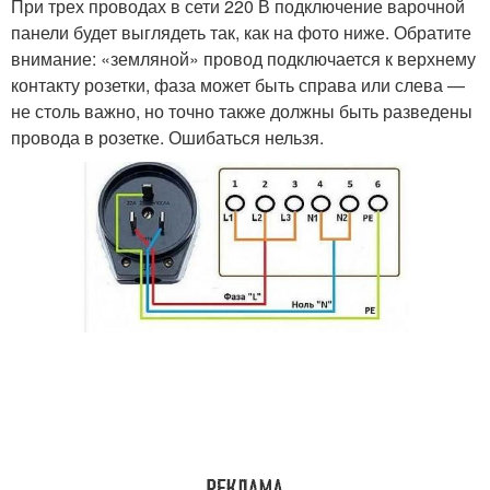
При трех проводах в сети 220 В подключение варочной
панели будет выглядеть так, как на фото ниже. Обратите
внимание: «земляной» провод подключается к верхнему
контакту розетки, фаза может быть справа или слева —
не столь важно, но точно также должны быть разведены
провода в розетке. Ошибаться нельзя.