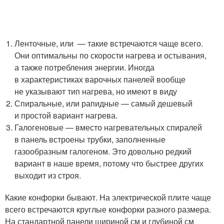
Ленточные, или — такие встречаются чаще всего.
Они оптимальны по скорости нагрева и остывания,
а также потребления энергии. Иногда
в характеристиках варочных панелей вообще
не указывают тип нагрева, но имеют в виду
Спиральные, или рапидные — самый дешевый
и простой вариант нагрева.
Галогеновые — вместо нагревательных спиралей
в панель встроены трубки, заполненные
газообразным галогеном. Это довольно редкий
вариант в наше время, потому что быстрее других
выходит из строя.
Какие конфорки бывают. На электрической плите чаще
всего встречаются круглые конфорки разного размера.
На стандартной панели шириной см и глубиной см