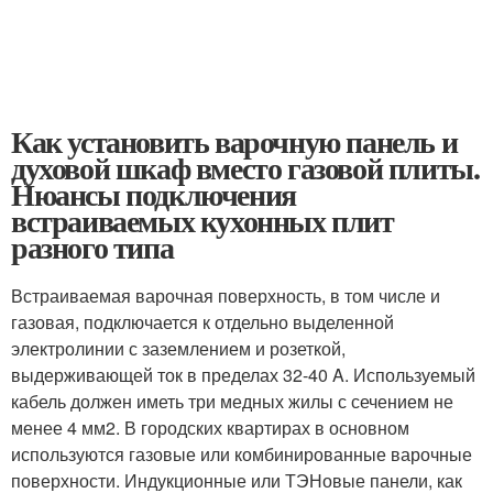
Как установить варочную панель и
духовой шкаф вместо газовой плиты.
Нюансы подключения
встраиваемых кухонных плит
разного типа
Встраиваемая варочная поверхность, в том числе и
газовая, подключается к отдельно выделенной
электролинии с заземлением и розеткой,
выдерживающей ток в пределах 32-40 A. Используемый
кабель должен иметь три медных жилы с сечением не
менее 4 мм2. В городских квартирах в основном
используются газовые или комбинированные варочные
поверхности. Индукционные или ТЭНовые панели, как