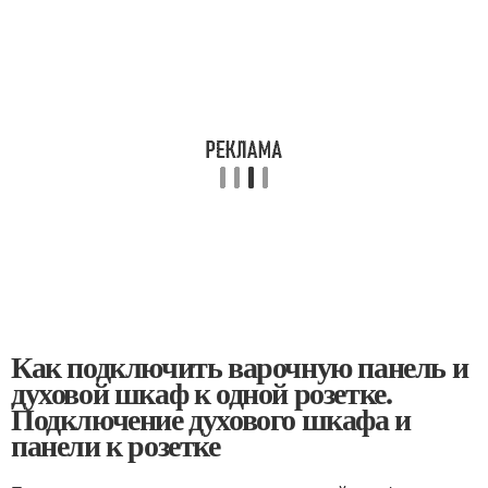
Как подключить варочную панель и
духовой шкаф к одной розетке.
Подключение духового шкафа и
панели к розетке