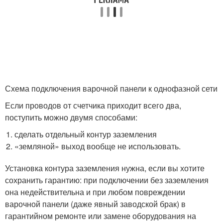
Схема подключения варочной панели к однофазной сети
Если проводов от счетчика приходит всего два,
поступить можно двумя способами:
сделать отдельный контур заземления
«земляной» выход вообще не использовать.
Установка контура заземления нужна, если вы хотите
сохранить гарантию: при подключении без заземления
она недействительна и при любом повреждении
варочной панели (даже явный заводской брак) в
гарантийном ремонте или замене оборудования на