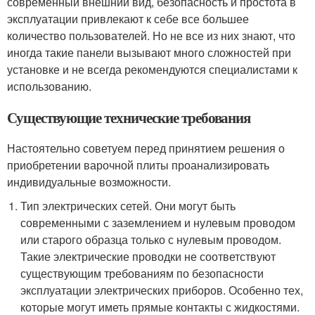
современный внешний вид, безопасность и простота в
эксплуатации привлекают к себе все большее
количество пользователей. Но не все из них знают, что
иногда такие панели вызывают много сложностей при
установке и не всегда рекомендуются специалистами к
использованию.
Существующие технические требования
Настоятельно советуем перед принятием решения о
приобретении варочной плиты проанализировать
индивидуальные возможности.
Тип электрических сетей. Они могут быть
современными с заземлением и нулевым проводом
или старого образца только с нулевым проводом.
Такие электрические проводки не соответствуют
существующим требованиям по безопасности
эксплуатации электрических приборов. Особенно тех,
которые могут иметь прямые контакты с жидкостями.