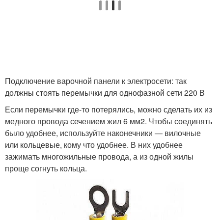
Подключение варочной панели к электросети: так
должны стоять перемычки для однофазной сети 220 В
Если перемычки где-то потерялись, можно сделать их из
медного провода сечением жил 6 мм
2
. Чтобы соединять
было удобнее, используйте наконечники — вилочные
или кольцевые, кому что удобнее. В них удобнее
зажимать многожильные провода, а из одной жилы
проще согнуть кольца.