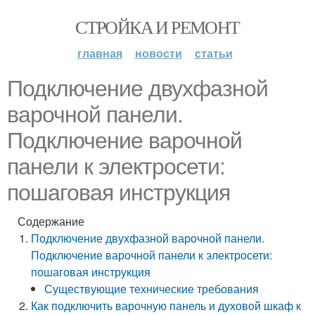
СТРОЙКА И РЕМОНТ
главная
новости
статьи
Подключение двухфазной
варочной панели.
Подключение варочной
панели к электросети:
пошаговая инструкция
Содержание
Подключение двухфазной варочной панели.
Подключение варочной панели к электросети:
пошаговая инструкция
Существующие технические требования
Как подключить варочную панель и духовой шкаф к