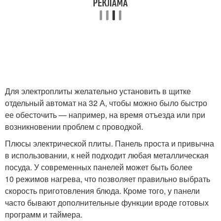
Для электроплиты желательно установить в щитке
отдельный автомат на 32 А, чтобы можно было быстро
ее обесточить — например, на время отъезда или при
возникновении проблем с проводкой.
Плюсы электрической плиты. Панель проста и привычна
в использовании, к ней подходит любая металлическая
посуда. У современных панелей может быть более
10 режимов нагрева, что позволяет правильно выбрать
скорость приготовления блюда. Кроме того, у панели
часто бывают дополнительные функции вроде готовых
программ и таймера.