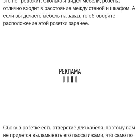
это не тревожит. Сколько я видел мебели, розетка
отлично входит в расстояние между стеной и шкафом. А
если вы делаете мебель на заказ, то обговорите
расположение этой розетки заранее.
Сбоку в розетке есть отверстие для кабеля, поэтому вам
не придется выламывать его пассатижами, что само по