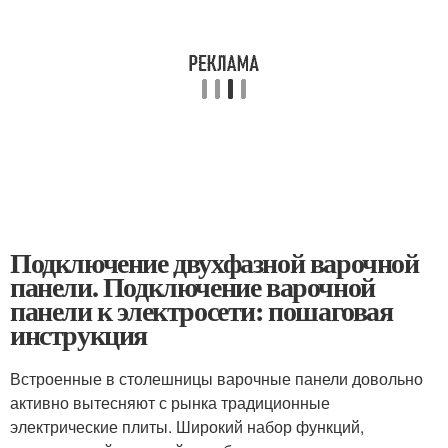
Подключение двухфазной варочной
панели. Подключение варочной
панели к электросети: пошаговая
инструкция
Встроенные в столешницы варочные панели довольно
активно вытесняют с рынка традиционные
электрические плиты. Широкий набор функций,