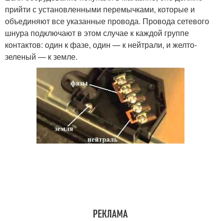
прийти с установленными перемычками, которые и
объединяют все указанные провода. Провода сетевого
шнура подключают в этом случае к каждой группе
контактов: один к фазе, один — к нейтрали, и желто-
зеленый — к земле.