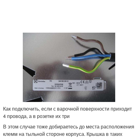
Как подключить, если с варочной поверхности приходит
4 провода, а в розетке их три
В этом случае тоже добираетесь до места расположения
клемм на тыльной стороне корпуса. Крышка в таких