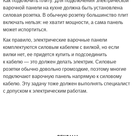
Как подключить плиту. Для подключения электрической
варочной панели на кухне должна быть установлена
силовая розетка. В обычную розетку большинство плит
включать нельзя: не хватит мощности, а сама панель
может испортиться.
Как правило, электрические варочные панели
комплектуются силовым кабелем с вилкой, но если
вилки нет, ее придется купить и подсоединить
к кабелю — это должен делать электрик. Силовые
розетки обычно довольно громоздкие, поэтому многие
подключают варочную панель напрямую к силовому
кабелю. Эту задачу тоже должен выполнять специалист
с допуском к электрическим работам.