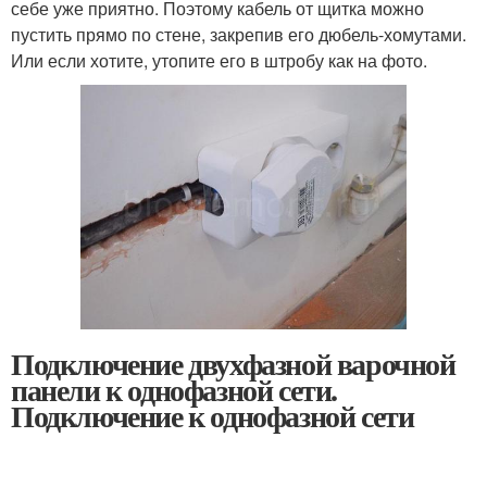
себе уже приятно. Поэтому кабель от щитка можно
пустить прямо по стене, закрепив его дюбель-хомутами.
Или если хотите, утопите его в штробу как на фото.
Подключение двухфазной варочной
панели к однофазной сети.
Подключение к однофазной сети