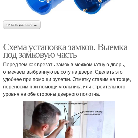
читать дальше →
Схема установка замков. Выемка
под замковую часть
Перед тем как врезать замок в межкомнатную дверь,
отмечаем выбранную высоту на двери. Сделать это
удобнее при помощи рулетки. Отметку ставим на торце,
переносим при помощи угольника или строительного
уровня на обе стороны дверного полотна.