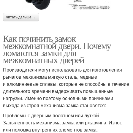
читать дальше →
Как починить замок
межкомнатной двери. Почему
ломаются замки для
межкомнатных дверей
Производители могут использовать для изготовления
рычагов механизма мягкую сталь, медные
и алюминиевые сплавы, которые не способны в течение
длительного времени выдерживать повышенные
нагрузки. Именно поэтому основными причинами
выхода из строя механизма замка становятся:
Проблемы с дверным полотном или луткой.
Запыленность механизма замка или ржавчина. Износ
или поломка внутренних элементов замка.