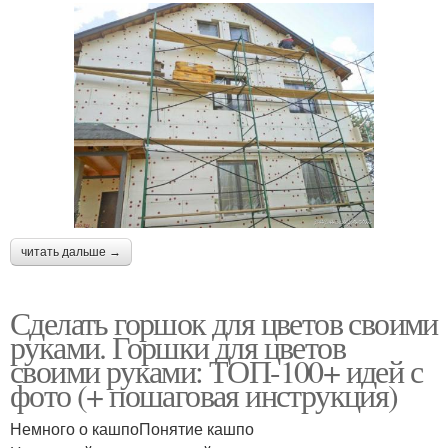
читать дальше →
Сделать горшок для цветов своими
руками. Горшки для цветов
своими руками: ТОП-100+ идей с
фото (+ пошаговая инструкция)
Немного о кашпоПонятие кашпо