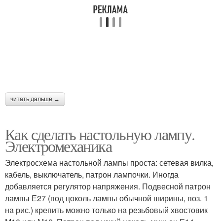
читать дальше →
Как сделать настольную лампу.
Электромеханика
Электросхема настольной лампы проста: сетевая вилка,
кабель, выключатель, патрон лампочки. Иногда
добавляется регулятор напряжения. Подвесной патрон
лампы Е27 (под цоколь лампы обычной ширины, поз. 1
на рис.) крепить можно только на резьбовый хвостовик