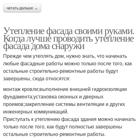
читать дальше →
Утепление фасада своими руками.
Когда лучше проводить утепление
фасада дома снаружи
Прежде чем утеплять дом, нужно знать, что начинать
любые фасадные работы можно только после того, как
остальные строительно-ремонтные работы будут
завершены, сюда относятся:
монтаж кровли;выполнение внешней гидроизоляции
фундамента;установка оконных и дверных
проемов;закрепление системы вентиляции и других
инженерных коммуникаций.
Приступать к утеплению фасада здания можно начинать
только после того, как будут полностью завершены
остальные строительно-ремонтные работы.