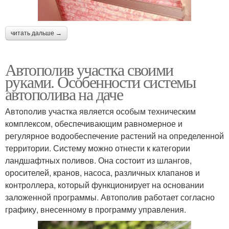
читать дальше →
Автополив участка своими
руками. Особенности системы
автополива на даче
Автополив участка является особым техническим
комплексом, обеспечивающим равномерное и
регулярное водообеспечение растений на определенной
территории. Систему можно отнести к категории
ландшафтных поливов. Она состоит из шлангов,
оросителей, кранов, насоса, различных клапанов и
контроллера, который функционирует на основании
заложенной программы. Автополив работает согласно
графику, внесенному в программу управления.