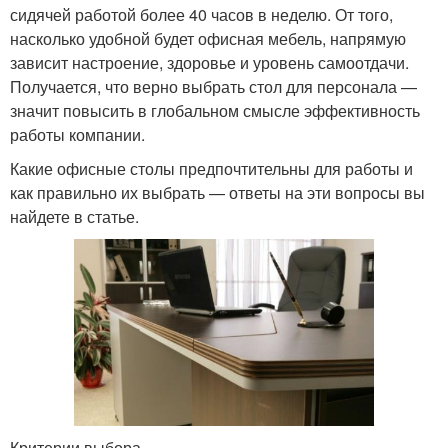
сидячей работой более 40 часов в неделю. От того,
насколько удобной будет офисная мебель, напрямую
зависит настроение, здоровье и уровень самоотдачи.
Получается, что верно выбрать стол для персонала —
значит повысить в глобальном смысле эффективность
работы компании.
Какие офисные столы предпочтительны для работы и
как правильно их выбрать — ответы на эти вопросы вы
найдете в статье.
Критерии выбора