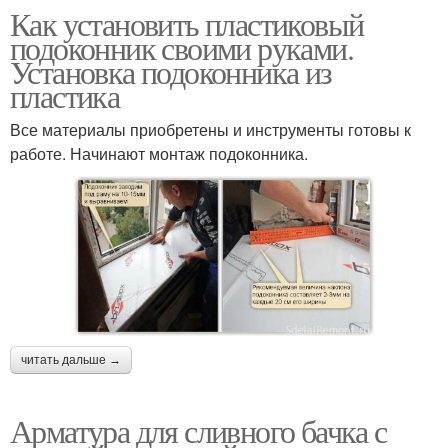
Как установить пластиковый
подоконник своими руками.
Установка подоконника из
пластика
Все материалы приобретены и инструменты готовы к
работе. Начинают монтаж подоконника.
читать дальше →
Арматура для сливного бачка с