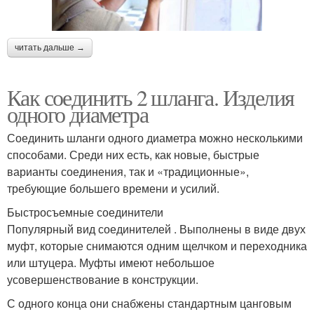
читать дальше →
Как соединить 2 шланга. Изделия
одного диаметра
Соединить шланги одного диаметра можно несколькими
способами. Среди них есть, как новые, быстрые
варианты соединения, так и «традиционные»,
требующие большего времени и усилий.
Быстросъемные соединители
Популярный вид соединителей . Выполнены в виде двух
муфт, которые снимаются одним щелчком и переходника
или штуцера. Муфты имеют небольшое
усовершенствование в конструкции.
С одного конца они снабжены стандартным цанговым