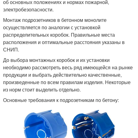
об основных положениях и нормах пожарной,
электробезопасности.
Монтаж подрозетников в бетонном монолите
осуществляется по аналогии с установкой
распределительных коробок. Правильные места
расположения и оптимальные расстояния указаны в
СНИП.
До выбора монтажных коробок и их установки
необходимо рассмотреть весь ряд имеющейся на рынке
продукции и выбрать действительно качественные,
произведенные по всем правилам изделия. Некоторые
из норм стоит выделить отдельно.
Основные требования к подрозетникам по бетону: