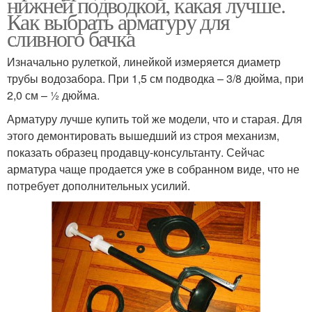
нижней подводкой, какая лучше.
Как выбрать арматуру для
сливного бачка
Изначально рулеткой, линейкой измеряется диаметр
трубы водозабора. При 1,5 см подводка – 3/8 дюйма, при
2,0 см – ½ дюйма.
Арматуру лучше купить той же модели, что и старая. Для
этого демонтировать вышедший из строя механизм,
показать образец продавцу-консультанту. Сейчас
арматура чаще продается уже в собранном виде, что не
потребует дополнительных усилий.