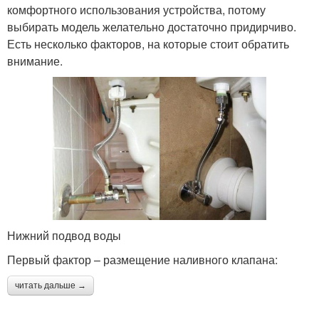
комфортного использования устройства, потому
выбирать модель желательно достаточно придирчиво.
Есть несколько факторов, на которые стоит обратить
внимание.
Нижний подвод воды
Первый фактор – размещение наливного клапана:
читать дальше →