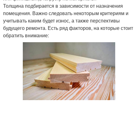
Толщина подбирается в зависимости от назначения
помещения. Важно следовать некоторым критериям и
учитывать каким будет износ, а также перспективы
будущего ремонта. Есть ряд факторов, на которые стоит
обратить внимание: