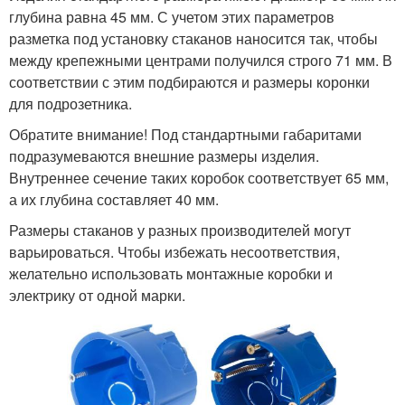
глубина равна 45 мм. С учетом этих параметров
разметка под установку стаканов наносится так, чтобы
между крепежными центрами получился строго 71 мм. В
соответствии с этим подбираются и размеры коронки
для подрозетника.
Обратите внимание! Под стандартными габаритами
подразумеваются внешние размеры изделия.
Внутреннее сечение таких коробок соответствует 65 мм,
а их глубина составляет 40 мм.
Размеры стаканов у разных производителей могут
варьироваться. Чтобы избежать несоответствия,
желательно использовать монтажные коробки и
электрику от одной марки.