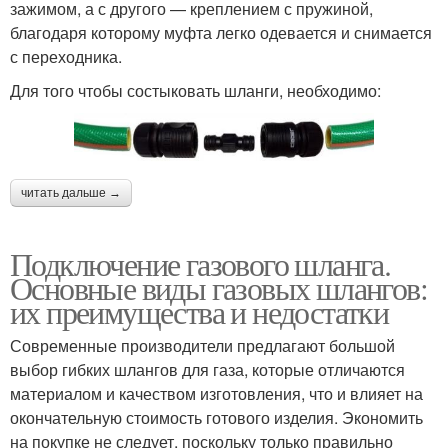
зажимом, а с другого — креплением с пружиной,
благодаря которому муфта легко одевается и снимается
с переходника.
Для того чтобы состыковать шланги, необходимо:
читать дальше →
Подключение газового шланга.
Основные виды газовых шлангов:
их преимущества и недостатки
Современные производители предлагают большой
выбор гибких шлангов для газа, которые отличаются
материалом и качеством изготовления, что и влияет на
окончательную стоимость готового изделия. Экономить
на покупке не следует, поскольку только правильно