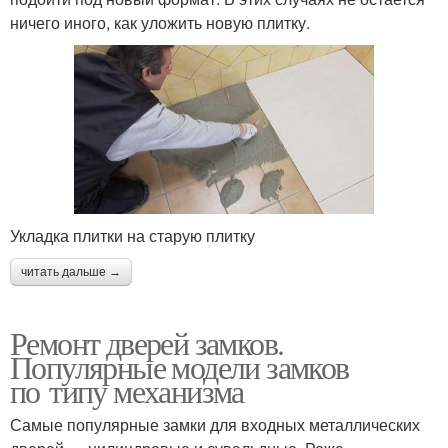
ничего иного, как уложить новую плитку.
Укладка плитки на старую плитку
читать дальше →
Ремонт дверей замков.
Популярные модели замков
по типу механизма
Самые популярные замки для входных металлических