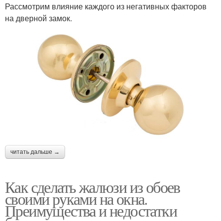
Рассмотрим влияние каждого из негативных факторов
на дверной замок.
читать дальше →
Как сделать жалюзи из обоев
своими руками на окна.
Преимущества и недостатки