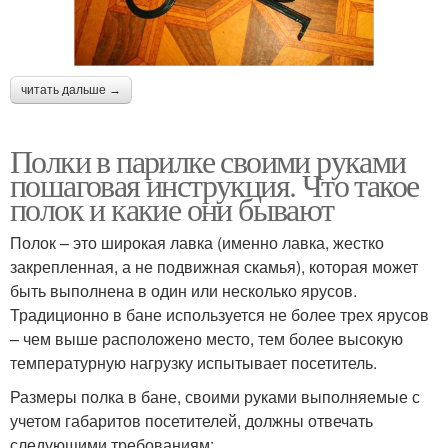
читать дальше →
Полки в парилке своими руками
пошаговая инструкция. Что такое
полок и какие они бывают
Полок – это широкая лавка (именно лавка, жестко
закрепленная, а не подвижная скамья), которая может
быть выполнена в один или несколько ярусов.
Традиционно в бане используется не более трех ярусов
– чем выше расположено место, тем более высокую
температурную нагрузку испытывает посетитель.
Размеры полка в бане, своими руками выполняемые с
учетом габаритов посетителей, должны отвечать
следующими требованиям: