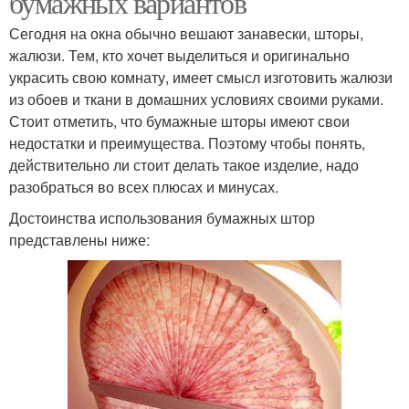
бумажных вариантов
Сегодня на окна обычно вешают занавески, шторы,
жалюзи. Тем, кто хочет выделиться и оригинально
украсить свою комнату, имеет смысл изготовить жалюзи
из обоев и ткани в домашних условиях своими руками.
Стоит отметить, что бумажные шторы имеют свои
недостатки и преимущества. Поэтому чтобы понять,
действительно ли стоит делать такое изделие, надо
разобраться во всех плюсах и минусах.
Достоинства использования бумажных штор
представлены ниже: