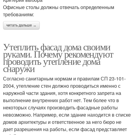
Офисные столы должны отвечать определенным
требованиям:
читать дальше →
Утеплить фасад дома своими
руками. Почему рекомендуют
проводить утепление дома
снаружи
Согласно санитарным нормам и правилам СП 23-101-
2004, утепление стен должно проводиться именно с
наружной части здания, хотя конкретного запрета на
выполнение внутренних работ нет. Тем более что в
некоторых случаях производить фасадные работы
невозможно. Например, если здание находится в списке
домов архитектуры и ответственное за него бюро не
дает разрешения на работы, если фасад представляет