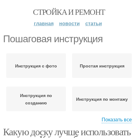
СТРОЙКА И РЕМОНТ
главная
новости
статьи
Пошаговая инструкция
Инструкция с фото
Простая инструкция
Инструкция по
Инструкция по монтажу
созданию
Показать все
Какую доску лучше использовать
Пошаговый мастер-
Пошаговое
класс
изготовление