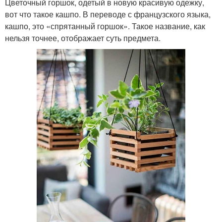
Цветочный горшок, одетый в новую красивую одежку,
вот что такое кашпо. В переводе с французского языка,
кашпо, это «спрятанный горшок». Такое название, как
нельзя точнее, отображает суть предмета.