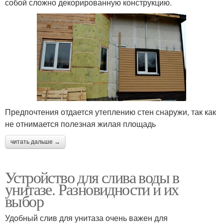
собой сложно декорированную конструкцию.
Предпочтения отдается утеплению стен снаружи, так как
не отнимается полезная жилая площадь
читать дальше →
Устройство для слива воды в
унитазе. Разновидности и их
выбор
Удобный слив для унитаза очень важен для