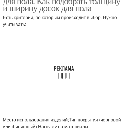
для пола. Как подобрать толщину
и ширину досок для пола
Есть критерии, по которым происходит выбор. Нужно
учитывать:
Подробная инструкция
Место использования изделий;Тип покрытия (черновой
или финишный);Нагрузку на материалы.