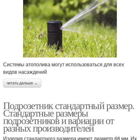
Системы атополива могут использоваться для всех
видов насаждений
читать дальше →
Подрозетник стандартный размер.
Стандартные размеры
подрозетников и вариации от
разных производителей
Изделия стандартного размера имеют диаметр 68 мм. Их