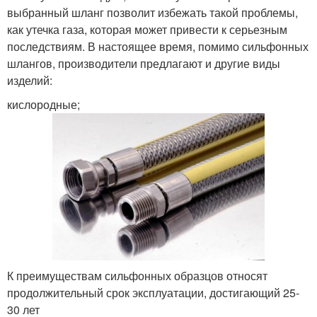
выбранный шланг позволит избежать такой проблемы,
как утечка газа, которая может привести к серьезным
последствиям. В настоящее время, помимо сильфонных
шлангов, производители предлагают и другие виды
изделий:
кислородные;
К преимуществам сильфонных образцов относят
продолжительный срок эксплуатации, достигающий 25-
30 лет