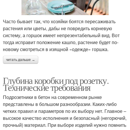
Часто бывает так, что хозяйки боятся пересаживать
растения или цветы, дабы не повредить корневую
систему, а горшок имеет непрезентабельный вид. Вот
тогда исправит положение кашпо, растение будет по-
новому смотреться в изящной «одежде» горшка.
читать дальше →
Глубина коробки под розетку.
Технические требования
Подрозетники в бетон на современном рынке
представлены в большом разнообразии. Каких-либо
четких правил и параметров по их выбору нет. Главное –
высокое качество исполнения и безопасный (негорючий,
прочный) материал. При выборе изделий нужно помнить