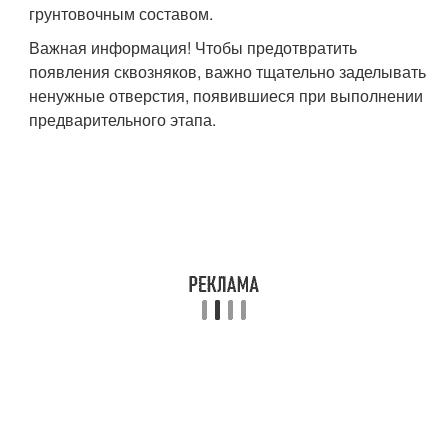
грунтовочным составом.
Важная информация! Чтобы предотвратить
появления сквозняков, важно тщательно заделывать
ненужные отверстия, появившиеся при выполнении
предварительного этапа.