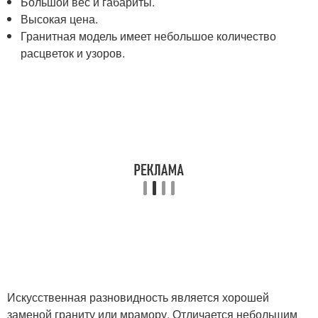
Большой вес и габариты.
Высокая цена.
Гранитная модель имеет небольшое количество
расцветок и узоров.
Искусственная разновидность является хорошей
заменой граниту или мрамору. Отличается небольшим