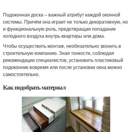
Подоконная доска – важный атрибут каждой оконной
системы. Причём она играет не только декоративную, но
и функциональную роль, предотвращая попадание
холодного воздуха внутрь квартиры или дома.
Чтобы осуществить монтаж, необязательно звонить в
строительную компанию. Зная тонкости, соблюдая
рекомендации специалистов, установить пластиковый
подоконник вовремя или после установки окна можно
самостоятельно.
Как подобрать материал