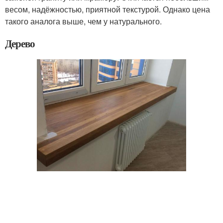
весом, надёжностью, приятной текстурой. Однако цена
такого аналога выше, чем у натурального.
Дерево