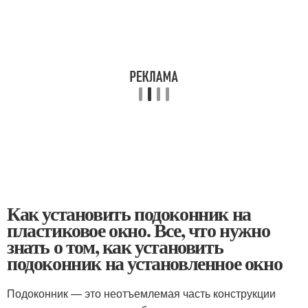
Как установить подоконник на
пластиковое окно. Все, что нужно
знать о том, как установить
подоконник на установленное окно
Подоконник — это неотъемлемая часть конструкции