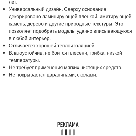
лет.
Универсальный дизайн. Сверху основание
декорировано ламинирующей плёнкой, имитирующей
камень, дерево и другие природные текстуры. Это
позволяет подобрать модель, удачно вписывающуюся
в любой интерьер.
Отличается хорошей теплоизоляцией.
Влагоустойчив, не боится плесени, грибка, низкой
температуры.
Не требует применения мягких чистящих средств.
Не покрывается царапинами, сколами.