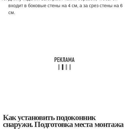
входит в боковые стены на 4 см, а за срез стены на 6
см.
Как установить подоконник
снаружи. Подготовка места монтажа