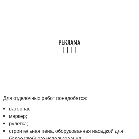
Для отделочных работ понадобятся:
ватерпас;
маркер;
рулетка;
строительная пена, оборудованная насадкой для
более удобного использования;