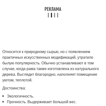
Относится к природному сырью, но с появлением
практичных искусственных модификаций, утратило
былую популярность. Обычно устанавливают в том
случае, когда рама также изготовлена из натурального
дерева. Выглядит благородно, наполняет помещение
уютом, теплотой.
Достоинства:
Экологичность.
Прочность. Выдерживает большой вес.