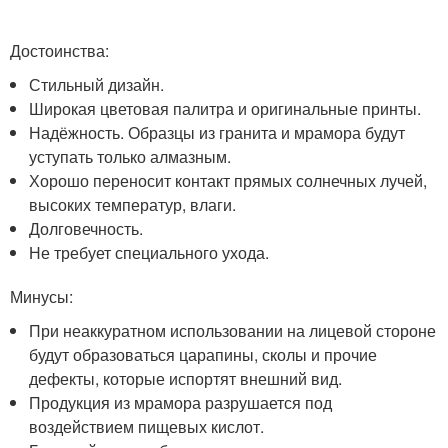
Достоинства:
Стильный дизайн.
Широкая цветовая палитра и оригинальные принты.
Надёжность. Образцы из гранита и мрамора будут
уступать только алмазным.
Хорошо переносит контакт прямых солнечных лучей,
высоких температур, влаги.
Долговечность.
Не требует специального ухода.
Минусы:
При неаккуратном использовании на лицевой стороне
будут образоваться царапины, сколы и прочие
дефекты, которые испортят внешний вид.
Продукция из мрамора разрушается под
воздействием пищевых кислот.