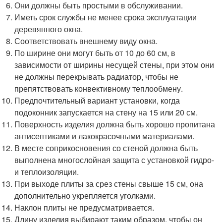
Они должны быть простыми в обслуживании.
Иметь срок службы не менее срока эксплуатации
деревянного окна.
Соответствовать внешнему виду окна.
По ширине они могут быть от 10 до 60 см, в
зависимости от ширины несущей стены, при этом они
не должны перекрывать радиатор, чтобы не
препятствовать конвективному теплообмену.
Предпочтительный вариант установки, когда
подоконник запускается на стену на 15 или 20 см.
Поверхность изделия должна быть хорошо пропитана
антисептиками и лакокрасочными материалами.
В месте соприкосновения со стеной должна быть
выполнена многослойная защита с установкой гидро-
и теплоизоляции.
При выходе плиты за срез стены свыше 15 см, она
дополнительно укрепляется уголками.
Наклон плиты не предусматривается.
Длину изделия выбирают таким образом, чтобы он