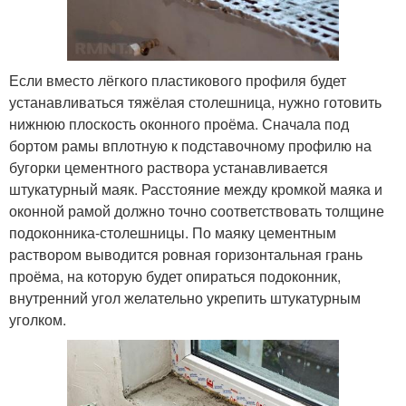
Если вместо лёгкого пластикового профиля будет
устанавливаться тяжёлая столешница, нужно готовить
нижнюю плоскость оконного проёма. Сначала под
бортом рамы вплотную к подставочному профилю на
бугорки цементного раствора устанавливается
штукатурный маяк. Расстояние между кромкой маяка и
оконной рамой должно точно соответствовать толщине
подоконника-столешницы. По маяку цементным
раствором выводится ровная горизонтальная грань
проёма, на которую будет опираться подоконник,
внутренний угол желательно укрепить штукатурным
уголком.