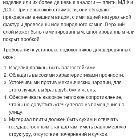
изделия или их более дешевые аналоги — плиты МДФ и
ДСП. При невысокой стоимости, они обладают
прекрасным внешним видом, с имитацией натуральной
фактуры древесины или природного камня. Верхний
слой может быть ламинированным, шпонированным или
покрыт пробкой.
Требования к установке подоконников для деревянных
окон:
Изделия должны быть влагостойкими.
Обладать высокими характеристиками прочности.
Устойчивыми против механических царапин, для
этого лучше выбрать дуб, бук и ясень.
Обеспечивать высокое тепловое сопротивление,
чтобы не допустить утечку тепла из помещения на
улицу.
Материал плиты должен быть сухим и отвечать
государственным стандартам: иметь равномерную
структуру, отсутствие почернений и сучков.