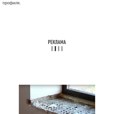
профиля.