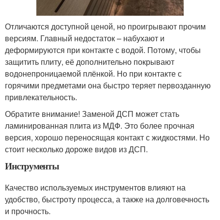
Отличаются доступной ценой, но проигрывают прочим
версиям. Главный недостаток – набухают и
деформируются при контакте с водой. Потому, чтобы
защитить плиту, её дополнительно покрывают
водонепроницаемой плёнкой. Но при контакте с
горячими предметами она быстро теряет первозданную
привлекательность.
Обратите внимание! Заменой ДСП может стать
ламинированная плита из МДФ. Это более прочная
версия, хорошо переносящая контакт с жидкостями. Но
стоит несколько дороже видов из ДСП.
Инструменты
Качество используемых инструментов влияют на
удобство, быстроту процесса, а также на долговечность
и прочность.