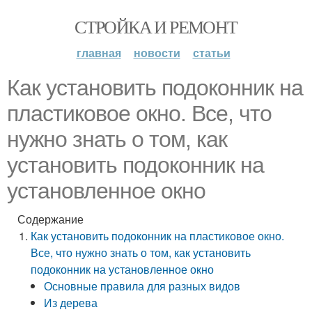
СТРОЙКА И РЕМОНТ
главная
новости
статьи
Как установить подоконник на
пластиковое окно. Все, что
нужно знать о том, как
установить подоконник на
установленное окно
Содержание
Как установить подоконник на пластиковое окно.
Все, что нужно знать о том, как установить
подоконник на установленное окно
Основные правила для разных видов
Из дерева