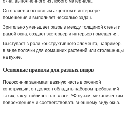
окна, выполненного из любого материала.
Он является основным акцентом в интерьере
помещения и выполняет несколько задач.
Зрительно уменьшает разрыв между толщиной стены и
рамой окна, создает экстерьер и интерьер помещения.
Выступает в роли конструктивного элемента, например,
в виде полочки для домашних растений или столешницы
на кухне.
Основные правила для разных видов
Подоконник занимает важную часть в оконной
конструкции, он должен обладать набором требований
таких, как устойчивость к влаге, УФ лучам, механическим
повреждениям и соответствовать внешнему виду окна.