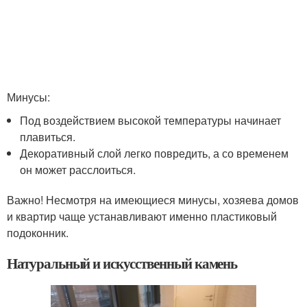
Минусы:
Под воздействием высокой температуры начинает
плавиться.
Декоративный слой легко повредить, а со временем
он может расслоиться.
Важно! Несмотря на имеющиеся минусы, хозяева домов
и квартир чаще устанавливают именно пластиковый
подоконник.
Натуральный и искусственный камень