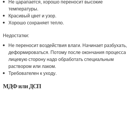
Не царапается, хорошо переносит высокие
температуры.
Красивый цвет и узор.
Хорошо сохраняет тепло.
Недостатки:
Не переносит воздействия влаги. Начинает разбухать,
деформироваться. Потому после окончания процесса
лицевую сторону надо обработать специальным
раствором или лаком.
Требователен к уходу.
МДФ или ДСП