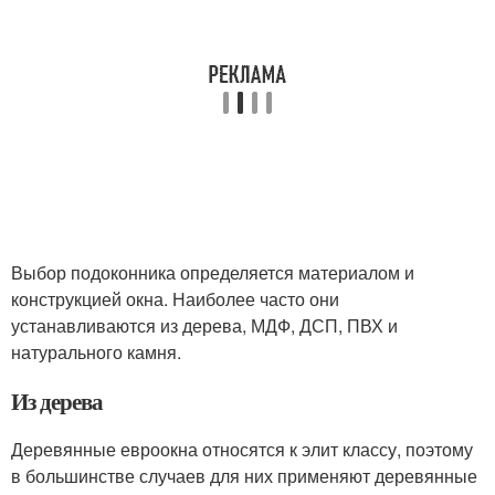
Выбор подоконника определяется материалом и
конструкцией окна. Наиболее часто они
устанавливаются из дерева, МДФ, ДСП, ПВХ и
натурального камня.
Из дерева
Деревянные евроокна относятся к элит классу, поэтому
в большинстве случаев для них применяют деревянные