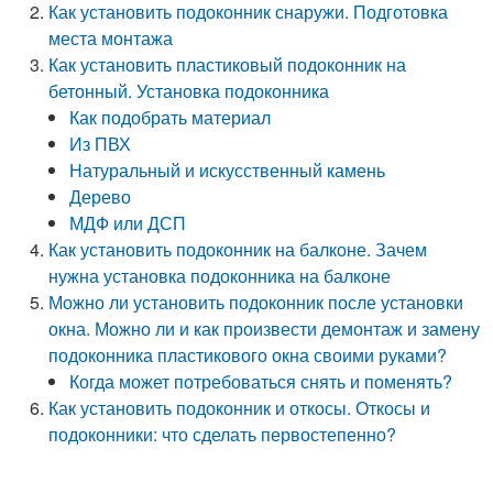
Как установить подоконник снаружи. Подготовка
места монтажа
Как установить пластиковый подоконник на
бетонный. Установка подоконника
Как подобрать материал
Из ПВХ
Натуральный и искусственный камень
Дерево
МДФ или ДСП
Как установить подоконник на балконе. Зачем
нужна установка подоконника на балконе
Можно ли установить подоконник после установки
окна. Можно ли и как произвести демонтаж и замену
подоконника пластикового окна своими руками?
Когда может потребоваться снять и поменять?
Как установить подоконник и откосы. Откосы и
подоконники: что сделать первостепенно?