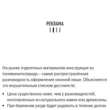
На рынке отделочных материалов конструкция из
поливинилхлорида – самая распространённая
разновидность оформления оконной ниши. Объясняется
это внушительным списком достоинств:
Цена существенно ниже, чем у разновидностей,
изготовленных из натурального камня или древесины.
При бережном уходе будет радовать в течение долгих