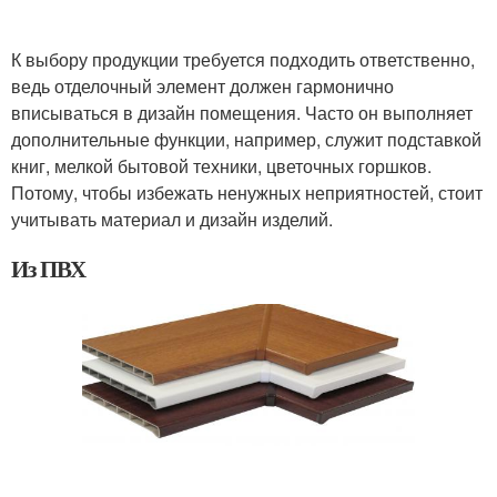
К выбору продукции требуется подходить ответственно,
ведь отделочный элемент должен гармонично
вписываться в дизайн помещения. Часто он выполняет
дополнительные функции, например, служит подставкой
книг, мелкой бытовой техники, цветочных горшков.
Потому, чтобы избежать ненужных неприятностей, стоит
учитывать материал и дизайн изделий.
Из ПВХ