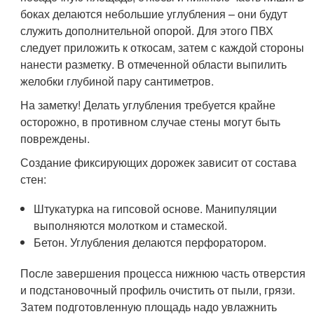
боках делаются небольшие углубления – они будут
служить дополнительной опорой. Для этого ПВХ
следует приложить к откосам, затем с каждой стороны
нанести разметку. В отмеченной области выпилить
желобки глубиной пару сантиметров.
На заметку! Делать углубления требуется крайне
осторожно, в противном случае стены могут быть
повреждены.
Создание фиксирующих дорожек зависит от состава
стен:
Штукатурка на гипсовой основе. Манипуляции
выполняются молотком и стамеской.
Бетон. Углубления делаются перфоратором.
После завершения процесса нижнюю часть отверстия
и подстановочный профиль очистить от пыли, грязи.
Затем подготовленную площадь надо увлажнить