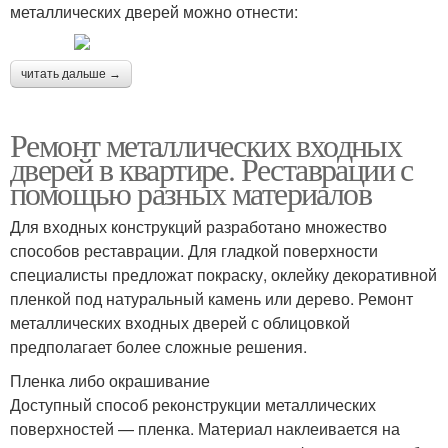
металлических дверей можно отнести:
читать дальше →
Ремонт металлических входных
дверей в квартире. Реставрации с
помощью разных материалов
Для входных конструкций разработано множество
способов реставрации. Для гладкой поверхности
специалисты предложат покраску, оклейку декоративной
пленкой под натуральный камень или дерево. Ремонт
металлических входных дверей с облицовкой
предполагает более сложные решения.
Пленка либо окрашивание
Доступный способ реконструкции металлических
поверхностей — пленка. Материал наклеивается на