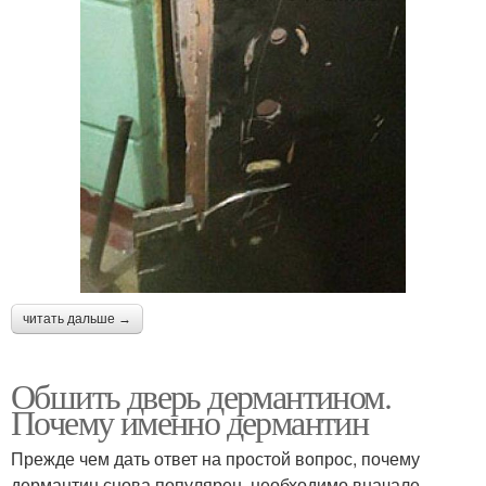
читать дальше →
Обшить дверь дермантином.
Почему именно дермантин
Прежде чем дать ответ на простой вопрос, почему
дермантин снова популярен, необходимо вначале