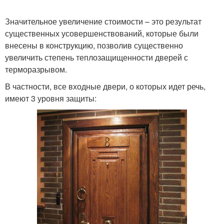
Значительное увеличение стоимости – это результат
существенных усовершенствований, которые были
внесены в конструкцию, позволив существенно
увеличить степень теплозащищенности дверей с
терморазрывом.
В частности, все входные двери, о которых идет речь,
имеют 3 уровня защиты: