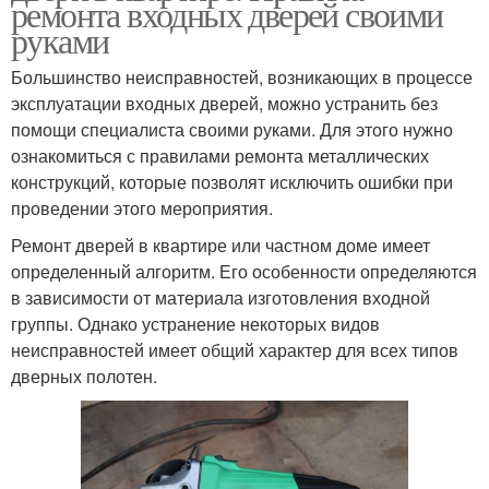
ремонта входных дверей своими
руками
Большинство неисправностей, возникающих в процессе
эксплуатации входных дверей, можно устранить без
помощи специалиста своими руками. Для этого нужно
ознакомиться с правилами ремонта металлических
конструкций, которые позволят исключить ошибки при
проведении этого мероприятия.
Ремонт дверей в квартире или частном доме имеет
определенный алгоритм. Его особенности определяются
в зависимости от материала изготовления входной
группы. Однако устранение некоторых видов
неисправностей имеет общий характер для всех типов
дверных полотен.