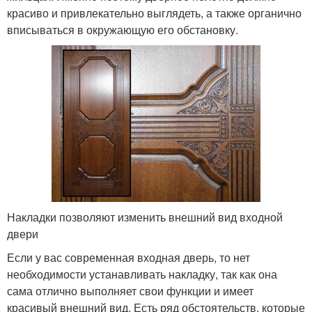
красиво и привлекательно выглядеть, а также органично
вписываться в окружающую его обстановку.
Накладки позволяют изменить внешний вид входной
двери
Если у вас современная входная дверь, то нет
необходимости устанавливать накладку, так как она
сама отлично выполняет свои функции и имеет
красивый внешний вид. Есть ряд обстоятельств, которые