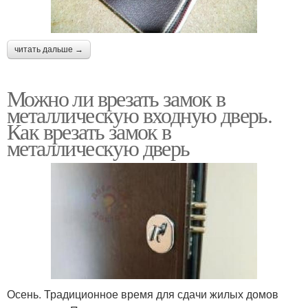
читать дальше →
Можно ли врезать замок в
металлическую входную дверь.
Как врезать замок в
металлическую дверь
Осень. Традиционное время для сдачи жилых домов