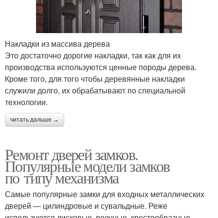
Накладки из массива дерева
Это достаточно дорогие накладки, так как для их
производства используются ценные породы дерева.
Кроме того, для того чтобы деревянные накладки
служили долго, их обрабатывают по специальной
технологии.
читать дальше →
Ремонт дверей замков.
Популярные модели замков
по типу механизма
Самые популярные замки для входных металлических
дверей — цилиндровые и сувальдные. Реже
используются дисковые, реечные, крестообразные