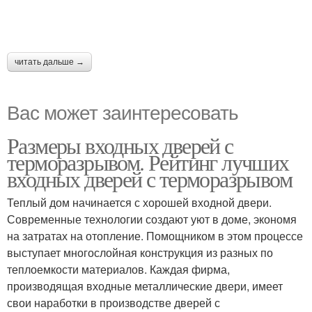
читать дальше →
Вас может заинтересовать
Размеры входных дверей с
терморазрывом. Рейтинг лучших
входных дверей с терморазрывом
Теплый дом начинается с хорошей входной двери.
Современные технологии создают уют в доме, экономя
на затратах на отопление. Помощником в этом процессе
выступает многослойная конструкция из разных по
теплоемкости материалов. Каждая фирма,
производящая входные металлические двери, имеет
свои наработки в производстве дверей с