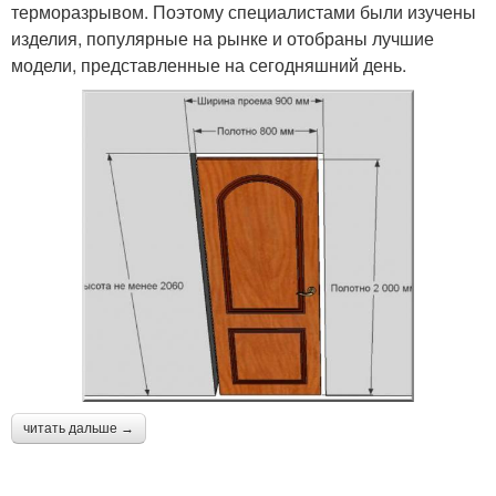
терморазрывом. Поэтому специалистами были изучены
изделия, популярные на рынке и отобраны лучшие
модели, представленные на сегодняшний день.
читать дальше →