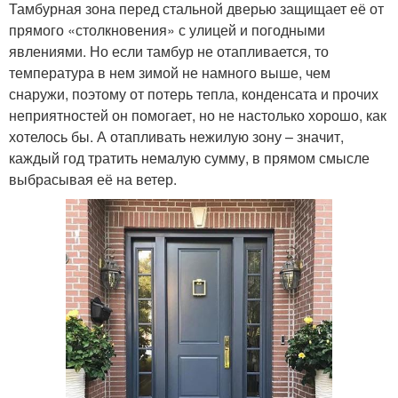
Тамбурная зона перед стальной дверью защищает её от
прямого «столкновения» с улицей и погодными
явлениями. Но если тамбур не отапливается, то
температура в нем зимой не намного выше, чем
снаружи, поэтому от потерь тепла, конденсата и прочих
неприятностей он помогает, но не настолько хорошо, как
хотелось бы. А отапливать нежилую зону – значит,
каждый год тратить немалую сумму, в прямом смысле
выбрасывая её на ветер.