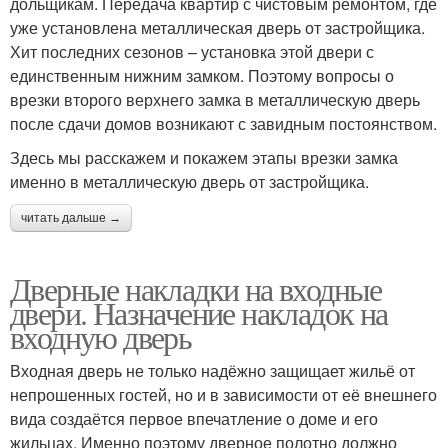
дольщикам. Передача квартир с чистовым ремонтом, где
уже установлена металлическая дверь от застройщика.
Хит последних сезонов – установка этой двери с
единственным нижним замком. Поэтому вопросы о
врезки второго верхнего замка в металлическую дверь
после сдачи домов возникают с завидным постоянством.
Здесь мы расскажем и покажем этапы врезки замка
именно в металлическую дверь от застройщика.
читать дальше →
Дверные накладки на входные
двери. Назначение накладок на
входную дверь
Входная дверь не только надёжно защищает жильё от
непрошенных гостей, но и в зависимости от её внешнего
вида создаётся первое впечатление о доме и его
жильцах. Именно поэтому дверное полотно должно