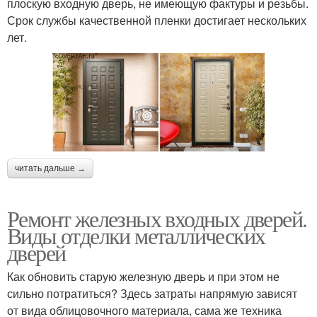
плоскую входную дверь, не имеющую фактуры и резьбы.
Срок службы качественной пленки достигает нескольких
лет.
читать дальше →
Ремонт железных входных дверей.
Виды отделки металлических
дверей
Как обновить старую железную дверь и при этом не
сильно потратиться? Здесь затраты напрямую зависят
от вида облицовочного материала, сама же техника