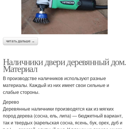
читать дальше →
Наличники двери деревянный дом.
Материал
В производстве наличников используют разные
материалы. Каждый из них имеет свои сильные и
слабые стороны.
Дерево
Деревянные наличники производятся как из мягких
пород дерева (сосна, ель, липа) — бюджетный вариант,
так и твердых (карельская сосна, ясень, бук, орех, дуб и