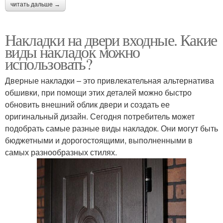
читать дальше →
Накладки на двери входные. Какие
виды накладок можно
использовать?
Дверные накладки – это привлекательная альтернатива
обшивки, при помощи этих деталей можно быстро
обновить внешний облик двери и создать ее
оригинальный дизайн. Сегодня потребитель может
подобрать самые разные виды накладок. Они могут быть
бюджетными и дорогостоящими, выполненными в
самых разнообразных стилях.