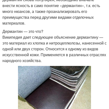
внести ясность в само понятие «дермантин», т.к. есть
много нюансов, а также проанализировать его
преимущества перед другими видами отделочных
материалов.
Дермантин — это что?
Википедия дает следующее объяснение дермантину —
это материал из хлопка и нитроцеллюлозы, нанесенной с
одной или двух сторон. Относится к одному из видов
искусственной кожи. Применяется в различных отраслях
народного хозяйства.