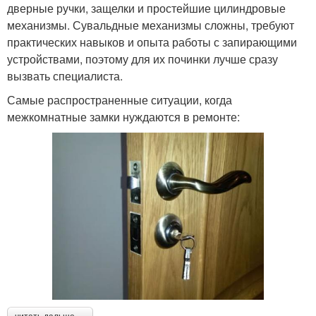
дверные ручки, защелки и простейшие цилиндровые
механизмы. Сувальдные механизмы сложны, требуют
практических навыков и опыта работы с запирающими
устройствами, поэтому для их починки лучше сразу
вызвать специалиста.
Самые распространенные ситуации, когда
межкомнатные замки нуждаются в ремонте: