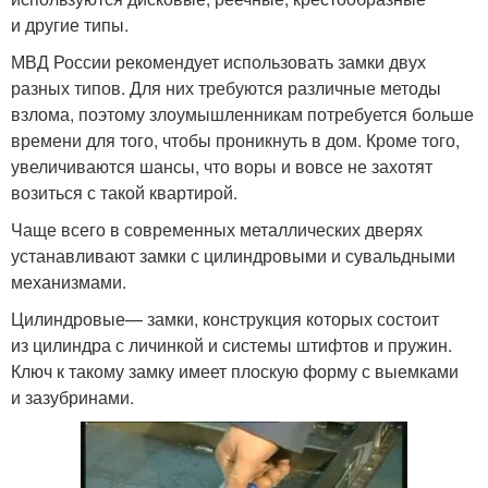
и другие типы.
МВД России рекомендует использовать замки двух
разных типов. Для них требуются различные методы
взлома, поэтому злоумышленникам потребуется больше
времени для того, чтобы проникнуть в дом. Кроме того,
увеличиваются шансы, что воры и вовсе не захотят
возиться с такой квартирой.
Чаще всего в современных металлических дверях
устанавливают замки с цилиндровыми и сувальдными
механизмами.
Цилиндровые— замки, конструкция которых состоит
из цилиндра с личинкой и системы штифтов и пружин.
Ключ к такому замку имеет плоскую форму с выемками
и зазубринами.