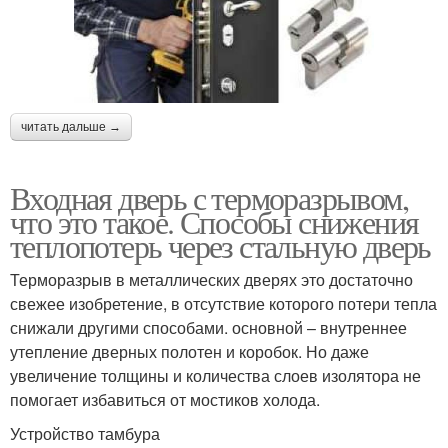
читать дальше →
Входная дверь с терморазрывом,
что это такое. Способы снижения
теплопотерь через стальную дверь
Терморазрыв в металлических дверях это достаточно
свежее изобретение, в отсутствие которого потери тепла
снижали другими способами. основной – внутреннее
утепление дверных полотен и коробок. Но даже
увеличение толщины и количества слоев изолятора не
помогает избавиться от мостиков холода.
Устройство тамбура