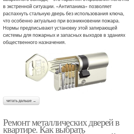
в экстренной ситуации. «Антипаника» позволяет
распахнуть стальную дверь без использования ключа,
что особенно актуально при возникновении пожара.
Нормы предписывают установку этой запирающей
системы для пожарных и запасных выходов в зданиях
общественного назначения.
читать дальше →
Ремонт металлических дверей в
квартире. Как выбрать