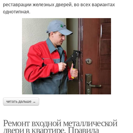
реставрации железных дверей, во всех вариантах
однотипная.
читать дальше →
Ремонт входной металлической
двери в квартире. Правила