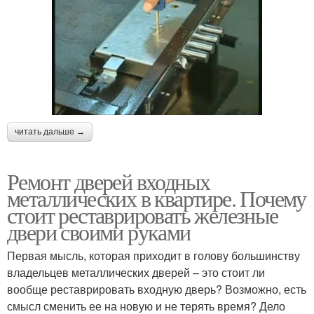
читать дальше →
Ремонт дверей входных
металлических в квартире. Почему
стоит реставрировать железные
двери своими руками
Первая мысль, которая приходит в голову большинству
владельцев металлических дверей – это стоит ли
вообще реставрировать входную дверь? Возможно, есть
смысл сменить ее на новую и не терять время? Дело