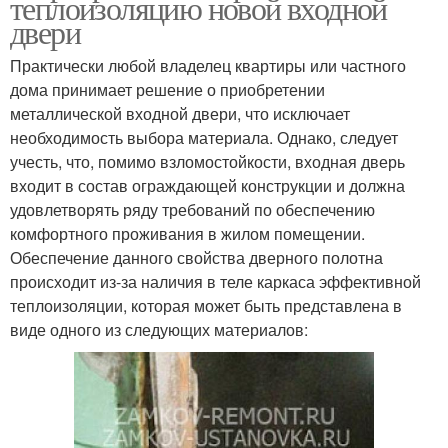
теплоизоляцию новой входной
двери
Практически любой владелец квартиры или частного
дома принимает решение о приобретении
металлической входной двери, что исключает
необходимость выбора материала. Однако, следует
учесть, что, помимо взломостойкости, входная дверь
входит в состав ограждающей конструкции и должна
удовлетворять ряду требований по обеспечению
комфортного проживания в жилом помещении.
Обеспечение данного свойства дверного полотна
происходит из-за наличия в теле каркаса эффективной
теплоизоляции, которая может быть представлена в
виде одного из следующих материалов: