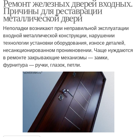
Ремонт железных дверей входных.
Причины для реставрации
металлической двери
Неполадки возникают при неправильной эксплуатации
входной металлической конструкции, нарушении
технологии установки оборудования, износе деталей,
несанкционированном проникновении. Чаще нуждаются
в ремонте закрывающие механизмы — замки,
фурнитура — ручки, глазок, петли.