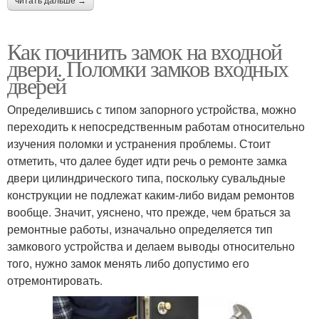
читать дальше →
Как починить замок на входной
двери. Поломки замков входных
дверей
Определившись с типом запорного устройства, можно
переходить к непосредственным работам относительно
изучения поломки и устранения проблемы. Стоит
отметить, что далее будет идти речь о ремонте замка
двери цилиндрического типа, поскольку сувальдные
конструкции не подлежат каким-либо видам ремонтов
вообще. Значит, уяснено, что прежде, чем браться за
ремонтные работы, изначально определяется тип
замкового устройства и делаем выводы относительно
того, нужно замок менять либо допустимо его
отремонтировать.