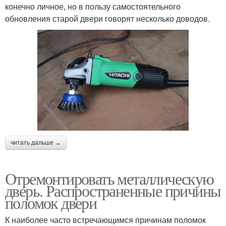
конечно личное, но в пользу самостоятельного
обновления старой двери говорят несколько доводов.
читать дальше →
Отремонтировать металлическую
дверь. Распространенные причины
поломок двери
К наиболее часто встречающимся причинам поломок