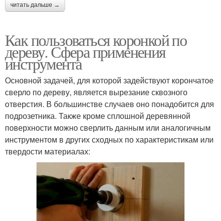
читать дальше →
Как пользоваться коронкой по
дереву. Сфера применения
инструмента
Основной задачей, для которой задействуют корончатое
сверло по дереву, является вырезание сквозного
отверстия. В большинстве случаев оно понадобится для
подрозетника. Также кроме сплошной деревянной
поверхности можно сверлить данным или аналогичным
инструментом в других сходных по характеристикам или
твердости материалах: