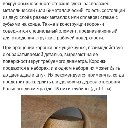
вокруг обыкновенного стержня здесь расположен
металлический (или биметаллический, то есть состоящий
из двух слоёв разных металлов или сплавов) стакан с
зубьями на конце. Также в конструкции коронки
содержится специальный элемент, предназначенный
для отведения стружки с рабочей поверхности.
При вращении коронки режущие зубья, взаимодействуя
с обрабатываемой деталью, вырезают на её
поверхности круг требуемого диаметра. Коронки
продаются в наборах, и в одном наборе их может быть
до двенадцати штук. Их рекомендуется применять, когда
предстоит высверлить в изделиях из дерева отверстия
большого диаметра (до 15 см) и глубины (до 11 см).