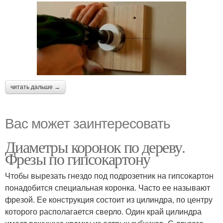
читать дальше →
Вас может заинтересовать
Диаметры коронок по дереву.
Фрезы по гипсокартону
Чтобы вырезать гнездо под подрозетник на гипсокартон
понадобится специальная коронка. Часто ее называют
фрезой. Ее конструкция состоит из цилиндра, по центру
которого располагается сверло. Один край цилиндра