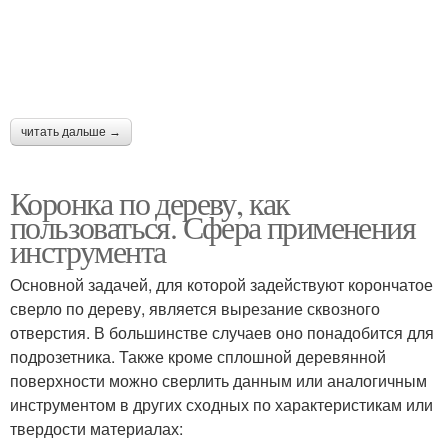
читать дальше →
Коронка по дереву, как
пользоваться. Сфера применения
инструмента
Основной задачей, для которой задействуют корончатое
сверло по дереву, является вырезание сквозного
отверстия. В большинстве случаев оно понадобится для
подрозетника. Также кроме сплошной деревянной
поверхности можно сверлить данным или аналогичным
инструментом в других сходных по характеристикам или
твердости материалах: