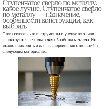
Ступенчатое сверло по металлу,
какое лучше. Ступенчатое сверло
по металлу — назначение,
особенности конструкции, как
выбрать
Стоит сказать, что инструменты ступенчатого типа
используются не только для обработки металла. Их
можно применять и для высверливания отверстий в
следующих материалах: