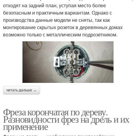
отходят на задний план, уступая место более
безопасным и практичным вариантам. Однако с
производства данные модели не сняты, так как
монтирование скрытых розеток в деревянных домах
возможно только с металлическим подрозетником.
читать дальше →
Фреза корончатая по дереву.
Разновидности фрез на дрель и их
применение