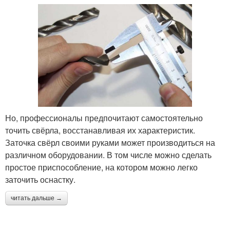
Но, профессионалы предпочитают самостоятельно
точить свёрла, восстанавливая их характеристик.
Заточка свёрл своими руками может производиться на
различном оборудовании. В том числе можно сделать
простое приспособление, на котором можно легко
заточить оснастку.
читать дальше →