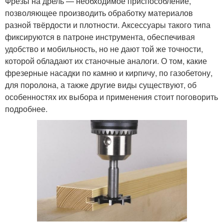
Фрезы на дрель — необходимое приспособление,
позволяющее производить обработку материалов
разной твёрдости и плотности. Аксессуары такого типа
фиксируются в патроне инструмента, обеспечивая
удобство и мобильность, но не дают той же точности,
которой обладают их станочные аналоги. О том, какие
фрезерные насадки по камню и кирпичу, по газобетону,
для поролона, а также другие виды существуют, об
особенностях их выбора и применения стоит поговорить
подробнее.