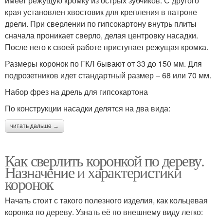
имеет режущую кромку из острых зубчиков. С другого
края установлен хвостовик для крепления в патроне
дрели. При сверлении по гипсокартону внутрь плиты
сначала проникает сверло, делая центровку насадки.
После него к своей работе приступает режущая кромка.
Размеры коронок по ГКЛ бывают от 33 до 150 мм. Для
подрозетников идет стандартный размер – 68 или 70 мм.
Набор фрез на дрель для гипсокартона
По конструкции насадки делятся на два вида:
читать дальше →
Как сверлить коронкой по дереву.
Назначение и характеристики
коронок
Начать стоит с такого полезного изделия, как кольцевая
коронка по дереву. Узнать её по внешнему виду легко: