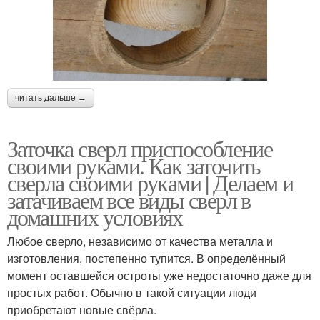
читать дальше →
Заточка сверл приспособление
своими руками. Как заточить
сверла своими руками | Делаем и
затачиваем все виды сверл в
домашних условиях
Любое сверло, независимо от качества металла и
изготовления, постепенно тупится. В определённый
момент оставшейся остроты уже недостаточно даже для
простых работ. Обычно в такой ситуации люди
приобретают новые свёрла.