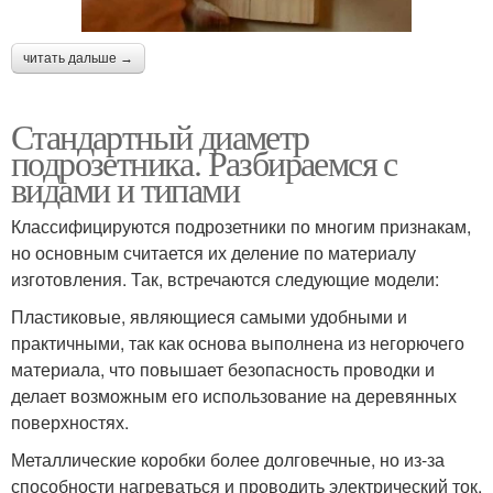
читать дальше →
Стандартный диаметр
подрозетника. Разбираемся с
видами и типами
Классифицируются подрозетники по многим признакам,
но основным считается их деление по материалу
изготовления. Так, встречаются следующие модели:
Пластиковые, являющиеся самыми удобными и
практичными, так как основа выполнена из негорючего
материала, что повышает безопасность проводки и
делает возможным его использование на деревянных
поверхностях.
Металлические коробки более долговечные, но из-за
способности нагреваться и проводить электрический ток,