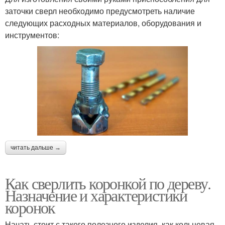
заточки сверл необходимо предусмотреть наличие
следующих расходных материалов, оборудования и
инструментов:
читать дальше →
Как сверлить коронкой по дереву.
Назначение и характеристики
коронок
Начать стоит с такого полезного изделия, как кольцевая