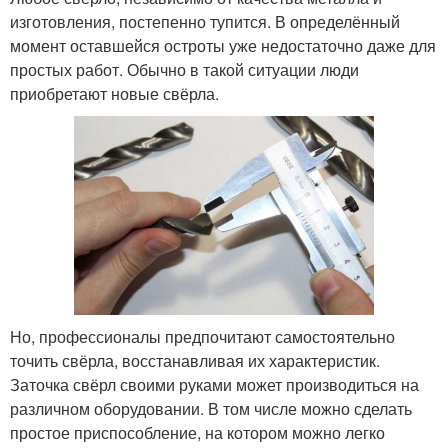
изготовления, постепенно тупится. В определённый
момент оставшейся остроты уже недостаточно даже для
простых работ. Обычно в такой ситуации люди
приобретают новые свёрла.
Но, профессионалы предпочитают самостоятельно
точить свёрла, восстанавливая их характеристик.
Заточка свёрл своими руками может производиться на
различном оборудовании. В том числе можно сделать
простое приспособление, на котором можно легко