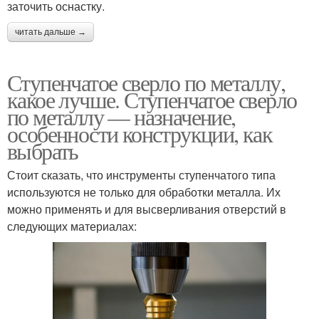
заточить оснастку.
читать дальше →
Ступенчатое сверло по металлу,
какое лучше. Ступенчатое сверло
по металлу — назначение,
особенности конструкции, как
выбрать
Стоит сказать, что инструменты ступенчатого типа
используются не только для обработки металла. Их
можно применять и для высверливания отверстий в
следующих материалах: