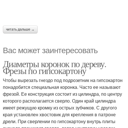
читать дальше →
Вас может заинтересовать
Диаметры коронок по дереву.
Фрезы по гипсокартону
Чтобы вырезать гнездо под подрозетник на гипсокартон
понадобится специальная коронка. Часто ее называют
фрезой. Ее конструкция состоит из цилиндра, по центру
которого располагается сверло. Один край цилиндра
имеет режущую кромку из острых зубчиков. С другого
края установлен хвостовик для крепления в патроне
дрели. При сверлении по гипсокартону внутрь плиты