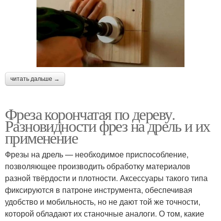
читать дальше →
Фреза корончатая по дереву.
Разновидности фрез на дрель и их
применение
Фрезы на дрель — необходимое приспособление,
позволяющее производить обработку материалов
разной твёрдости и плотности. Аксессуары такого типа
фиксируются в патроне инструмента, обеспечивая
удобство и мобильность, но не дают той же точности,
которой обладают их станочные аналоги. О том, какие