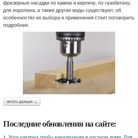
фрезерные насадки по камню и кирпичу, по газобетону,
для поролона, а также другие виды существуют, об
особенностях их выбора и применения стоит поговорить
подробнее.
читать дальше →
Последние обновления на сайте:
1.
Угол наклона трубы канализации в частном доме. Для