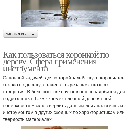
читать дальше →
Как пользоваться коронкой по
дереву. Сфера применения
инструмента
Основной задачей, для которой задействуют корончатое
сверло по дереву, является вырезание сквозного
отверстия. В большинстве случаев оно понадобится для
подрозетника. Также кроме сплошной деревянной
поверхности можно сверлить данным или аналогичным
инструментом в других сходных по характеристикам или
твердости материалах: