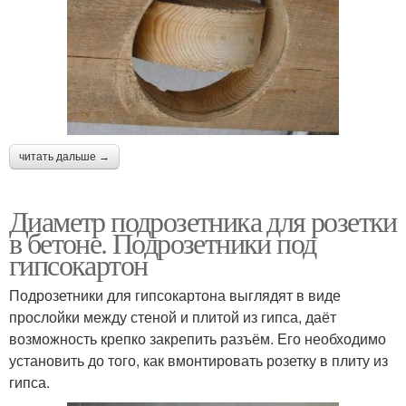
читать дальше →
Диаметр подрозетника для розетки
в бетоне. Подрозетники под
гипсокартон
Подрозетники для гипсокартона выглядят в виде
прослойки между стеной и плитой из гипса, даёт
возможность крепко закрепить разъём. Его необходимо
установить до того, как вмонтировать розетку в плиту из
гипса.