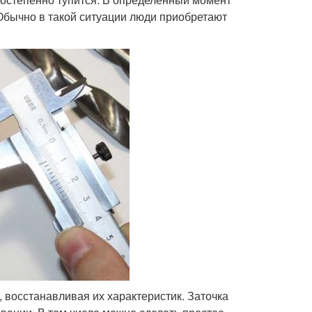
Обычно в такой ситуации люди приобретают
 восстанавливая их характеристик. Заточка