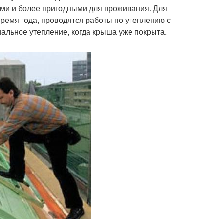
ми и более пригодными для проживания. Для
время года, проводятся работы по утеплению с
альное утепление, когда крыша уже покрыта.