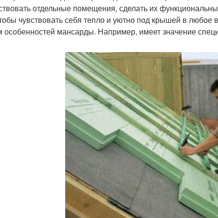
ствовать отдельные помещения, сделать их функциональны
чтобы чувствовать себя тепло и уютно под крышей в любое 
м особенностей мансарды. Например, имеет значение специ