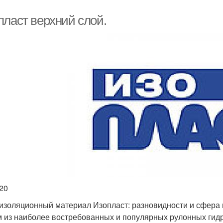
пласт верхний слой.
.20
изоляционный материал Изопласт: разновидности и сфера
 из наиболее востребованных и популярных рулонных гид