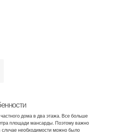
бенности
частного дома в два этажа. Все больше
етра площади мансарды. Поэтому важно
 в случае необходимости можно было