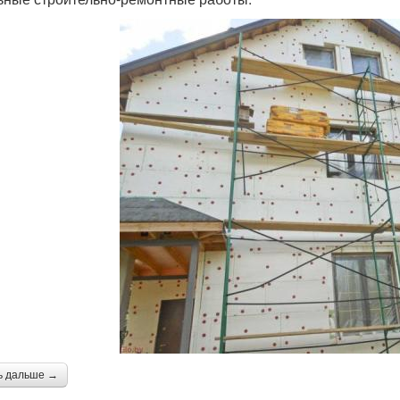
ь дальше →