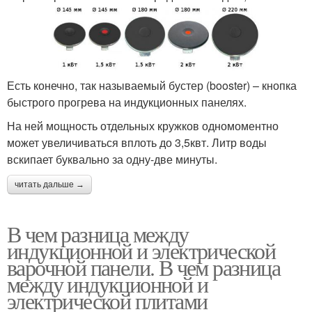
Есть конечно, так называемый бустер (booster) – кнопка
быстрого прогрева на индукционных панелях.
На ней мощность отдельных кружков одномоментно
может увеличиваться вплоть до 3,5квт. Литр воды
вскипает буквально за одну-две минуты.
читать дальше →
В чем разница между
индукционной и электрической
варочной панели. В чем разница
между индукционной и
электрической плитами