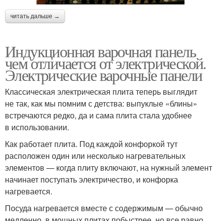
читать дальше →
Индукционная варочная панель
чем отличается от электрической.
Электрические варочные панели
Классическая электрическая плита теперь выглядит
не так, как мы помним с детства: выпуклые «блины»
встречаются редко, да и сама плита стала удобнее
в использовании.
Как работает плита. Под каждой конфоркой тут
расположен один или несколько нагревательных
элементов — когда плиту включают, на нужный элемент
начинает поступать электричество, и конфорка
нагревается.
Посуда нагревается вместе с содержимым — обычно
медленно, в мощных плитах побыстрее, но все равно