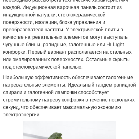
каждой. Индукционная варочная панель состоит из
индукционной катушки, стеклокерамической
поверхности, изоляции, блока управления и
преобразователя частоты. У электрической плиты в
качестве нагревательных элементов могут выступать
чугунные блины, рапидные, галогенные или Hi-Light
конфорки. Первый вариант располагается на стальных
или эмалированных поверхностях. Остальные скрыты
под стеклокерамической панелью.
Наибольшую эффективность обеспечивают галогенные
нагревательные элементы. Идеальный тандем рапидной
спирали и галогенной лампочки способствует
стремительному нагреву конфорки в течение нескольких
секунд, что обеспечивает максимальную экономию
электроэнергии.