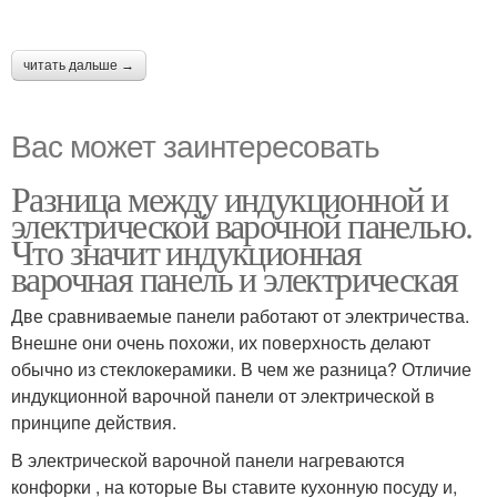
читать дальше →
Вас может заинтересовать
Разница между индукционной и
электрической варочной панелью.
Что значит индукционная
варочная панель и электрическая
Две сравниваемые панели работают от электричества.
Внешне они очень похожи, их поверхность делают
обычно из стеклокерамики. В чем же разница? Отличие
индукционной варочной панели от электрической в
принципе действия.
В электрической варочной панели нагреваются
конфорки , на которые Вы ставите кухонную посуду и,