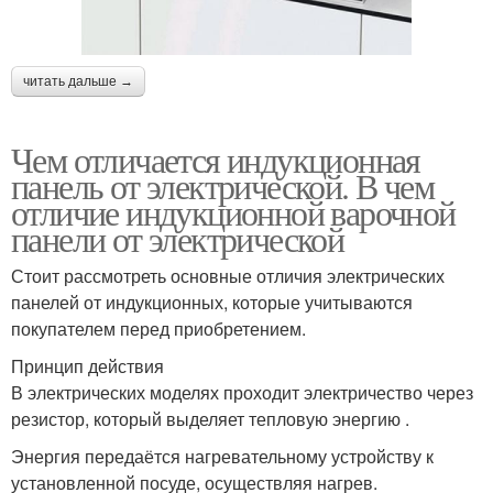
читать дальше →
Чем отличается индукционная
панель от электрической. В чем
отличие индукционной варочной
панели от электрической
Стоит рассмотреть основные отличия электрических
панелей от индукционных, которые учитываются
покупателем перед приобретением.
Принцип действия
В электрических моделях проходит электричество через
резистор, который выделяет тепловую энергию .
Энергия передаётся нагревательному устройству к
установленной посуде, осуществляя нагрев.