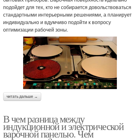
подойдет для тех, кто не собирается довольствоваться
стандартными интерьерными решениями, а планирует
индивидуально и вдумчиво подойти к вопросу
оптимизации рабочей зоны.
читать дальше →
В чем разница между
индукционной и электрической
варочной панелью. Чем