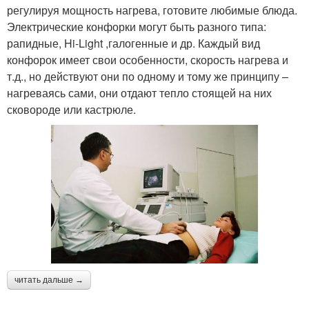
регулируя мощность нагрева, готовите любимые блюда.
Электрические конфорки могут быть разного типа:
рапидные, Hi-Light ,галогенные и др. Каждый вид
конфорок имеет свои особенности, скорость нагрева и
т.д., но действуют они по одному и тому же принципу –
нагреваясь сами, они отдают тепло стоящей на них
сковороде или кастрюле.
читать дальше →