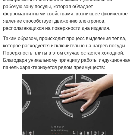
рабочую зону посуды, которая обладает
ферромагнитными свойствами, возникшее физическое
явление способствует движению электронов,
располагающихся на поверхности дна изделия.
Таким образом, происходит процесс выделения тепла,
которое расходуется исключительно на нагрев посуды.
Поверхность плиты в этом случае остается холодной.
Благодаря уникальному принципу работы индукционная
панель характеризуется рядом преимуществ: