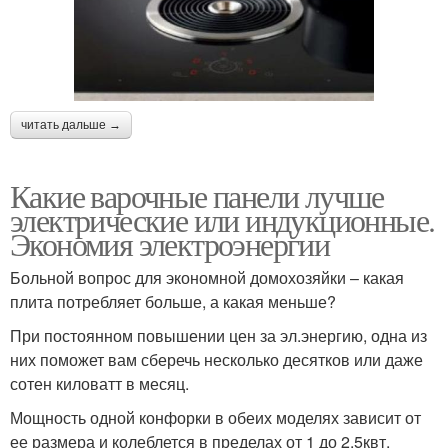
читать дальше →
Какие варочные панели лучше
электрические или индукционные.
Экономия электроэнергии
Больной вопрос для экономной домохозяйки – какая
плита потребляет больше, а какая меньше?
При постоянном повышении цен за эл.энергию, одна из
них поможет вам сберечь несколько десятков или даже
сотен киловатт в месяц.
Мощность одной конфорки в обеих моделях зависит от
ее размера и колеблется в пределах от 1 до 2,5квт.