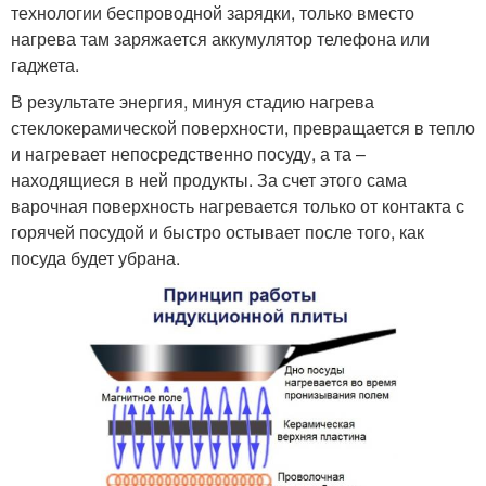
технологии беспроводной зарядки, только вместо
нагрева там заряжается аккумулятор телефона или
гаджета.
В результате энергия, минуя стадию нагрева
стеклокерамической поверхности, превращается в тепло
и нагревает непосредственно посуду, а та –
находящиеся в ней продукты. За счет этого сама
варочная поверхность нагревается только от контакта с
горячей посудой и быстро остывает после того, как
посуда будет убрана.