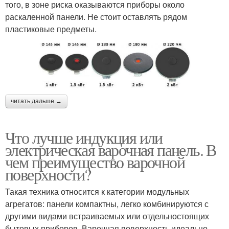
того, в зоне риска оказываются приборы около
раскаленной панели. Не стоит оставлять рядом
пластиковые предметы.
читать дальше →
Что лучше индукция или
электрическая варочная панель. В
чем преимущество варочной
поверхности?
Такая техника относится к категории модульных
агрегатов: панели компактны, легко комбинируются с
другими видами встраиваемых или отдельностоящих
бытовых приборов. Варочная поверхность идеально