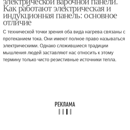
электрической варочной панели.
Как работают электрическая и
индукционная панель: основное
отличие
С технической точки зрения оба вида нагрева связаны с
протеканием тока. Они имеют полное право называться
электрическими. Однако сложившиеся традиции
мышления людей заставляют нас относить к этому
термину только чисто резистивные источники тепла.