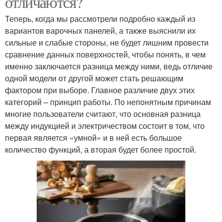
отличаются?
Теперь, когда мы рассмотрели подробно каждый из
вариантов варочных панелей, а также выяснили их
сильные и слабые стороны, не будет лишним провести
сравнение данных поверхностей, чтобы понять, в чем
именно заключается разница между ними, ведь отличие
одной модели от другой может стать решающим
фактором при выборе. Главное различие двух этих
категорий – принцип работы. По непонятным причинам
многие пользователи считают, что основная разница
между индукцией и электричеством состоит в том, что
первая является «умной» и в ней есть большое
количество функций, а вторая будет более простой.