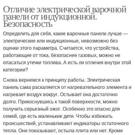
Отличие электрической варочной
панели от индукционной.
Безопасность
Определить для себя, какие варочные панели лучше —
электрические или индукционные, невозможно без
оценки этого параметра. Считается, что устройства,
работающие от тока, безопаснее газовых, можно не
опасаться утечки топлива. А есть ли отличия внутри этой
категории?
Снова вернемся к принципу работы. Электрическая
панель сама раскаляется от нагревательного элемента и
нагревает воздух вокруг. Остывает она достаточно
долго. Прикоснувшись к такой поверхности, можно
получить серьезный ожог. Особенно это опасно для
семей, где есть маленькие дети. Чтобы избежать
происшествий, устанавливают индикаторы остаточного
тепла. Они показывают, остыла плита или нет. Кроме