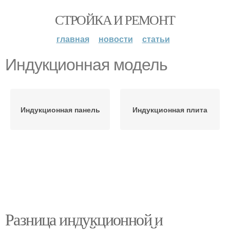
СТРОЙКА И РЕМОНТ
главная
новости
статьи
Индукционная модель
Индукционная панель
Индукционная плита
Разница индукционной и