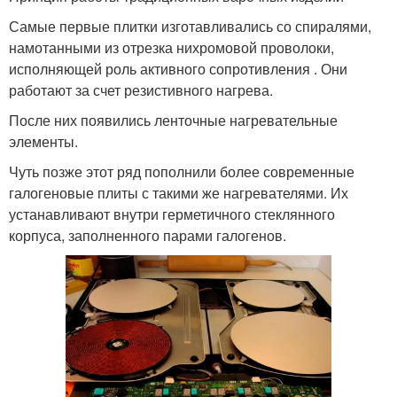
Самые первые плитки изготавливались со спиралями,
намотанными из отрезка нихромовой проволоки,
исполняющей роль активного сопротивления . Они
работают за счет резистивного нагрева.
После них появились ленточные нагревательные
элементы.
Чуть позже этот ряд пополнили более современные
галогеновые плиты с такими же нагревателями. Их
устанавливают внутри герметичного стеклянного
корпуса, заполненного парами галогенов.