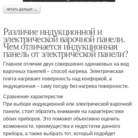
читать дальше →
Различие индукционной и
электрической варочной панели.
Чем отличается индукционная
панель от электрической панели?
Главное отличие двух совершенно одинаковых на вид
варочных панелей – способ нагрева. Электрическая
плита нагревает поверхность над конфоркой, а
индукционная – саму посуду без нагрева поверхности.
Сравнение характеристик
При выборе индукционной или электрической варочной
панели, стоит обратить внимание на характеристики
обоих приборов. Это поможет объективно оценить
возможности, преимущества и недостатки данного
прибора, а также выбрать тот, который подойдет