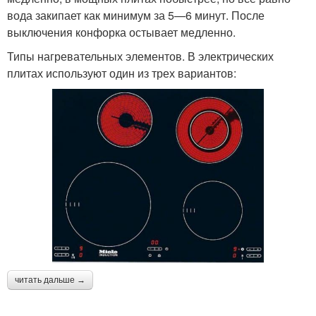
вода закипает как минимум за 5—6 минут. После
выключения конфорка остывает медленно.
Типы нагревательных элементов. В электрических
плитах используют один из трех вариантов:
читать дальше →