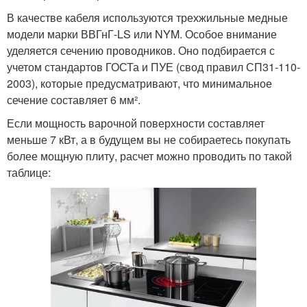
В качестве кабеля используются трехжильные медные
модели марки ВВГнГ-LS или NYM. Особое внимание
уделяется сечению проводников. Оно подбирается с
учетом стандартов ГОСТа и ПУЕ (свод правил СП31-110-
2003), которые предусматривают, что минимальное
сечение составляет 6 мм².
Если мощность варочной поверхности составляет
меньше 7 кВт, а в будущем вы не собираетесь покупать
более мощную плиту, расчет можно проводить по такой
таблице: