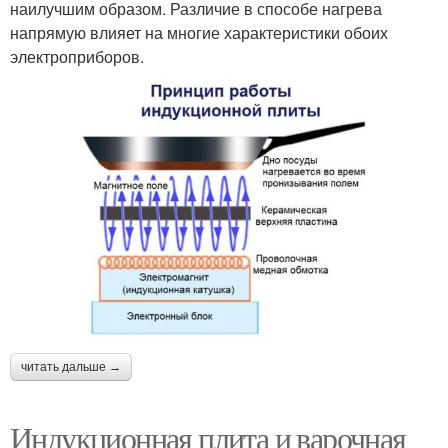
наилучшим образом. Различие в способе нагрева
напрямую влияет на многие характеристики обоих
электроприборов.
читать дальше →
Индукционная плита и варочная