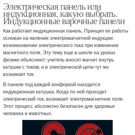
Электрическая панель или
индукционная, какую выбрать.
Индукционные варочные панели
Как работает индукционная панель. Принцип ее работы
основан на явлении электромагнитной индукции:
возникновении электрического тока при изменении
магнитного поля. Эту тему еще в школе на уроках
физики объясняют: учитель вносит магнит внутрь
катушки с током, и в электрической цепи тут же
возникает ток.
В панели под каждой конфоркой находится
индукционная катушка. Когда по ней проходит
электрический ток, возникает электромагнитное поле.
Этот процесс абсолютно безопасен для здоровья
человека и животных.