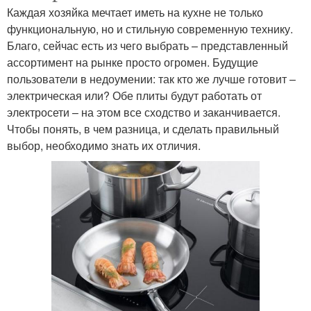
Каждая хозяйка мечтает иметь на кухне не только
функциональную, но и стильную современную технику.
Благо, сейчас есть из чего выбрать – представленный
ассортимент на рынке просто огромен. Будущие
пользователи в недоумении: так кто же лучше готовит –
электрическая или? Обе плиты будут работать от
электросети – на этом все сходство и заканчивается.
Чтобы понять, в чем разница, и сделать правильный
выбор, необходимо знать их отличия.