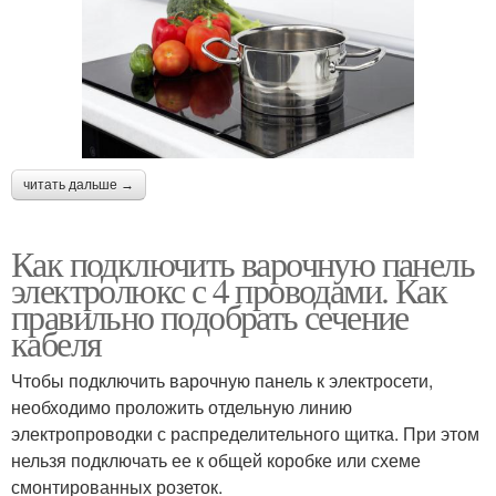
читать дальше →
Как подключить варочную панель
электролюкс с 4 проводами. Как
правильно подобрать сечение
кабеля
Чтобы подключить варочную панель к электросети,
необходимо проложить отдельную линию
электропроводки с распределительного щитка. При этом
нельзя подключать ее к общей коробке или схеме
смонтированных розеток.