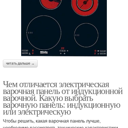
читать дальше →
Чем отличается электрическая
варочная панель от индукционной
варочной. Какую выбрать
варочную панель: индукционную
или электрическую
Чтобы решить, какая варочная панель лучше,
необходимо рассмотреть технические характеристики