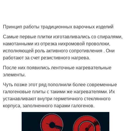
Принцип работы традиционных варочных изделий
Самые первые плитки изготавливались со спиралями,
намотанными из отрезка нихромовой проволоки,
исполняющей роль активного сопротивления . Они
работают за счет резистивного нагрева.
После них появились ленточные нагревательные
элементы.
Чуть позже этот ряд пополнили более современные
галогеновые плиты с такими же нагревателями. Их
устанавливают внутри герметичного стеклянного
корпуса, заполненного парами галогенов.