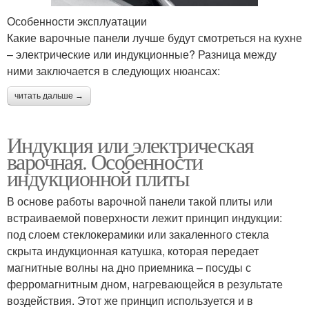
Особенности эксплуатации
Какие варочные панели лучше будут смотреться на кухне
– электрические или индукционные? Разница между
ними заключается в следующих нюансах:
читать дальше →
Индукция или электрическая
варочная. Особенности
индукционной плиты
В основе работы варочной панели такой плиты или
встраиваемой поверхности лежит принцип индукции:
под слоем стеклокерамики или закаленного стекла
скрыта индукционная катушка, которая передает
магнитные волны на дно приемника – посуды с
ферромагнитным дном, нагревающейся в результате
воздействия. Этот же принцип используется и в