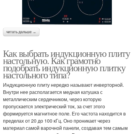
читать дальше →
Как выбрать индукционную плиту
настольную. Как грамотно
подобрать индукционную плитку
настольного типа?
Индукционную плиту нередко называют инверторной.
Внутри нее располагается медная катушка с
металлическим сердечником, через которую
пропускается электрический ток, за счет этого
формируется магнитное поле. Его частота находится в
пределах от 20 до 100 кГц. Оно проникает через
материал самой варочной панели, создавая тем самым