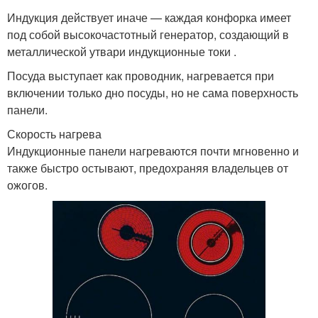
Индукция действует иначе — каждая конфорка имеет
под собой высокочастотный генератор, создающий в
металлической утвари индукционные токи .
Посуда выступает как проводник, нагревается при
включении только дно посуды, но не сама поверхность
панели.
Скорость нагрева
Индукционные панели нагреваются почти мгновенно и
также быстро остывают, предохраняя владельцев от
ожогов.