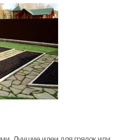
ими. Лучшие идеи для грядок или