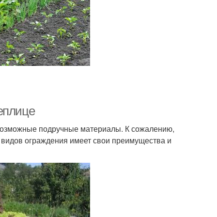
теплице
возможные подручные материалы. К сожалению,
 видов ограждения имеет свои преимущества и