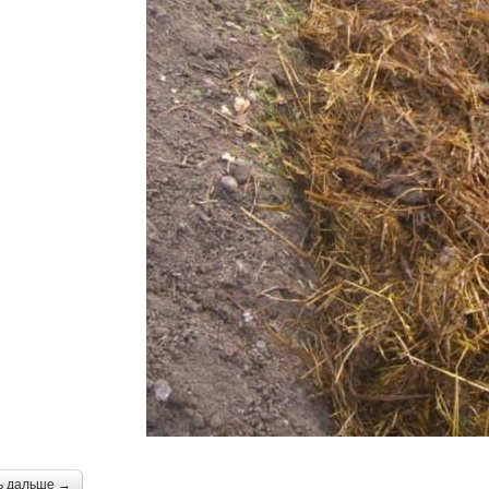
ь дальше →