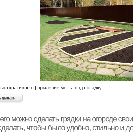
ьно красивое оформление места под посадку
ь дальше →
его можно сделать грядки на огороде сво
сделать, чтобы было удобно, стильно и д