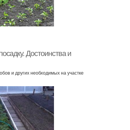
посадку. Достоинства и
обов и других необходимых на участке