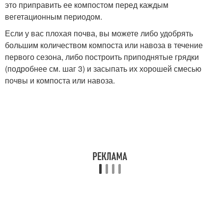
это приправить ее компостом перед каждым
вегетационным периодом.
Если у вас плохая почва, вы можете либо удобрять
большим количеством компоста или навоза в течение
первого сезона, либо построить приподнятые грядки
(подробнее см. шаг 3) и засыпать их хорошей смесью
почвы и компоста или навоза.