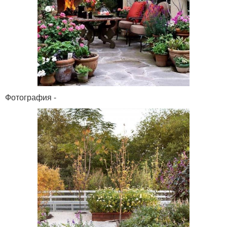
Фотография -