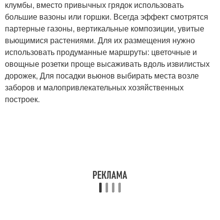
клумбы, вместо привычных грядок использовать
большие вазоны или горшки. Всегда эффект смотрятся
партерные газоны, вертикальные композиции, увитые
вьющимися растениями. Для их размещения нужно
использовать продуманные маршруты: цветочные и
овощные розетки проще высаживать вдоль извилистых
дорожек, Для посадки вьюнов выбирать места возле
заборов и малопривлекательных хозяйственных
построек.