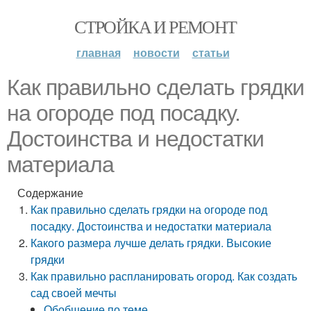
СТРОЙКА И РЕМОНТ
главная
новости
статьи
Как правильно сделать грядки
на огороде под посадку.
Достоинства и недостатки
материала
Содержание
Как правильно сделать грядки на огороде под
посадку. Достоинства и недостатки материала
Какого размера лучше делать грядки. Высокие
грядки
Как правильно распланировать огород. Как создать
сад своей мечты
Обобщение по теме