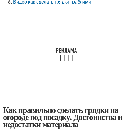
Видео как сделать грядки граблями
Как правильно сделать грядки на
огороде под посадку. Достоинства и
недостатки материала