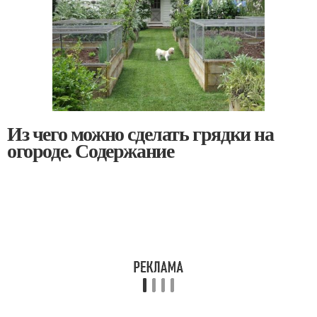
Из чего можно сделать грядки на
огороде. Содержание