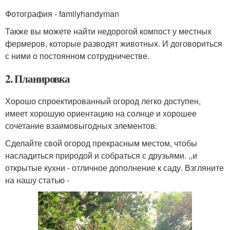
Фотография - familyhandyman
Также вы можете найти недорогой компост у местных
фермеров, которые разводят животных. И договориться
с ними о постоянном сотрудничестве.
2. Планировка
Хорошо спроектированный огород легко доступен,
имеет хорошую ориентацию на солнце и хорошее
сочетание взаимовыгодных элементов.
Сделайте свой огород прекрасным местом, чтобы
насладиться природой и собраться с друзьями. ,,и
открытые кухни - отличное дополнение к саду. Взгляните
на нашу статью -