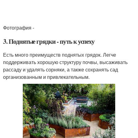
Фотография -
3. Поднятые грядки - путь к успеху
Есть много преимуществ поднятых грядок. Легче
поддерживать хорошую структуру почвы, высаживать
рассаду и удалять сорняки, а также сохранять сад
организованным и привлекательным.