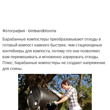
Фотография - birdsandblooms
Барабанные компостеры преобразовывают отходы в
готовый компост намного быстрее, чем стационарные
контейнеры для компоста, потому что они позволяют
вам перемешивать и мгновенно аэрировать отходы.
Плюс, барабанные компостеры не создают напряжение
для спины.