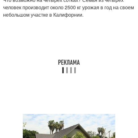
человек производит около 2500 кг урожая в год на своем
небольшом участке в Калифорнии.