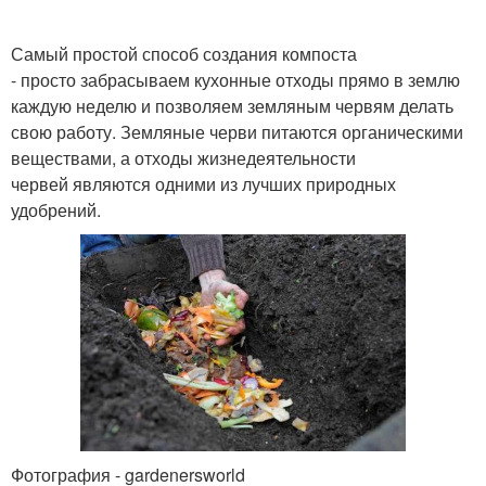
Самый простой способ создания компоста
- просто забрасываем кухонные отходы прямо в землю
каждую неделю и позволяем земляным червям делать
свою работу. Земляные черви питаются органическими
веществами, а отходы жизнедеятельности
червей являются одними из лучших природных
удобрений.
Фотография - gardenersworld