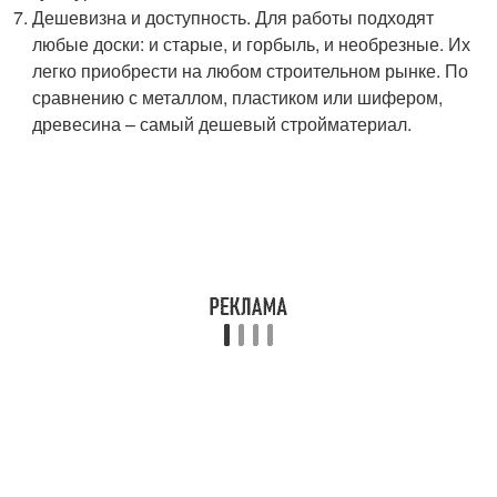
Дешевизна и доступность. Для работы подходят
любые доски: и старые, и горбыль, и необрезные. Их
легко приобрести на любом строительном рынке. По
сравнению с металлом, пластиком или шифером,
древесина – самый дешевый стройматериал.