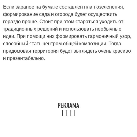
Если заранее на бумаге составлен план озеленения,
формирование сада и огорода будет осуществить
гораздо проще. Стоит при этом стараться уходить от
традиционных решений и использовать необычные
идеи. При помощи них формировать гармоничный узор,
способный стать центром общей композиции. Тогда
придомовая территория будет выглядеть очень красиво
и презентабельно.