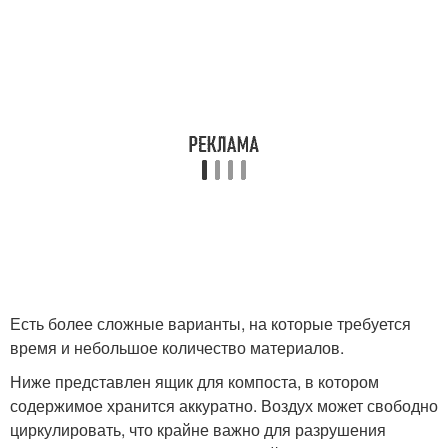
Есть более сложные варианты, на которые требуется
время и небольшое количество материалов.
Ниже представлен ящик для компоста, в котором
содержимое хранится аккуратно. Воздух может свободно
циркулировать, что крайне важно для разрушения