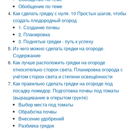
Обобщение по теме
Как сделать грядку с нуля. 10 Простых шагов, чтобы
создать плодородный огород
1. Создание почвы
2. Планировка
3. Поднятые грядки - путь к успеху
Из чего можно сделать грядки на огороде.
Содержание
Как лучше расположить грядки на огороде
относительно сторон света. Планировка огорода с
учётом сторон света и степени освещённости
Как правильно сделать грядки на огороде под
посадку помидор. Подготовка почвы под томаты
(выращивание в открытом грунте)
Выбор места под томаты
Обработка почвы
Внесение удобрений
Разбивка грядок