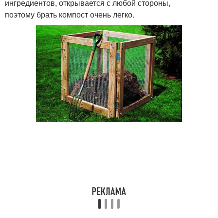
ингредиентов, открывается с любой стороны,
поэтому брать компост очень легко.