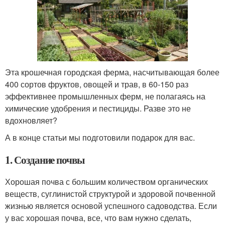
Эта крошечная городская ферма, насчитывающая более
400 сортов фруктов, овощей и трав, в 60-150 раз
эффективнее промышленных ферм, не полагаясь на
химические удобрения и пестициды. Разве это не
вдохновляет?
А в конце статьи мы подготовили подарок для вас.
1. Создание почвы
Хорошая почва с большим количеством органических
веществ, суглинистой структурой и здоровой почвенной
жизнью является основой успешного садоводства. Если
у вас хорошая почва, все, что вам нужно сделать,