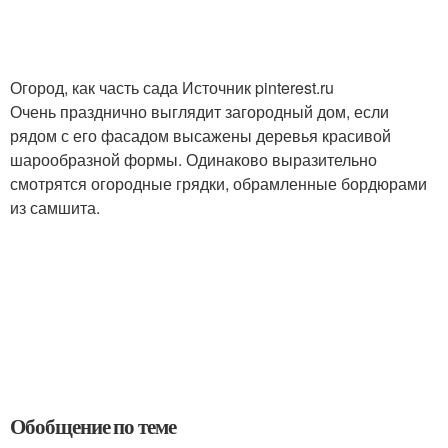
Огород, как часть сада Источник pinterest.ru
Очень празднично выглядит загородный дом, если
рядом с его фасадом высажены деревья красивой
шарообразной формы. Одинаково выразительно
смотрятся огородные грядки, обрамленные бордюрами
из самшита.
Обобщение по теме