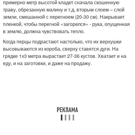
примерно метр высотой кладет сначала скошенную
траву, обрезанную малину и т.д, вторым слоем – слой
земли, смешанной с перегноем (20-30 см). Накрывает
пленкой, чтобы перегной «загорелся» - рука, опущенная
в землю, должна чувствовать тепло.
Когда перцы подрастают настолько, что их верхушки
высовываются из короба, сверху ставятся дуги. На
грядке 1х3 метра вырастает 27-36 кустов. Хватает и на
еду, и на заготовки, и даже на продажу.