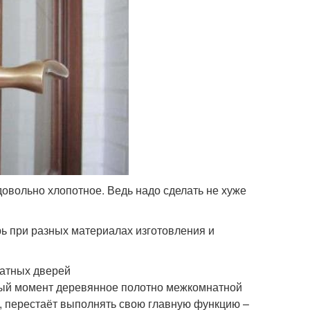
овольно хлопотное. Ведь надо сделать не хуже
ь при разных материалах изготовления и
атных дверей
сный момент деревянное полотно межкомнатной
ет, перестаёт выполнять свою главную функцию –