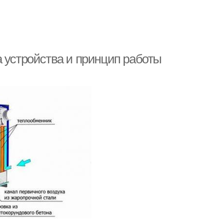
 устройства и принцип работы