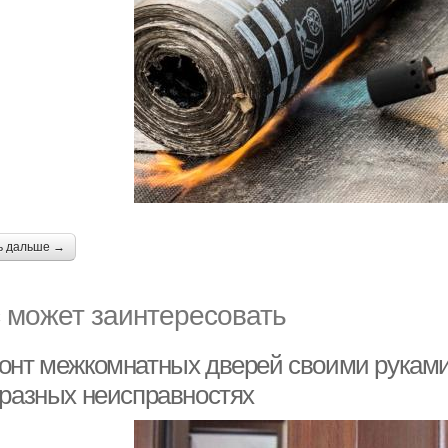
ь дальше →
 может заинтересовать
онт межкомнатных дверей своими руками
 разных неисправностях