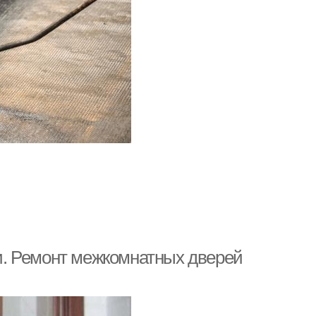
. Ремонт межкомнатных дверей