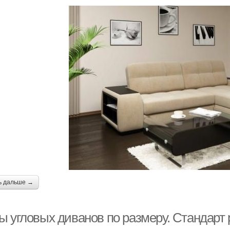
ь дальше →
ы угловых диванов по размеру. Стандарт