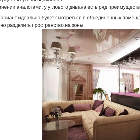
внении аналогами, у углового дивана есть ряд преимуществ
вариант идеально будет смотреться в объединенных помеще
но разделить пространство на зоны.