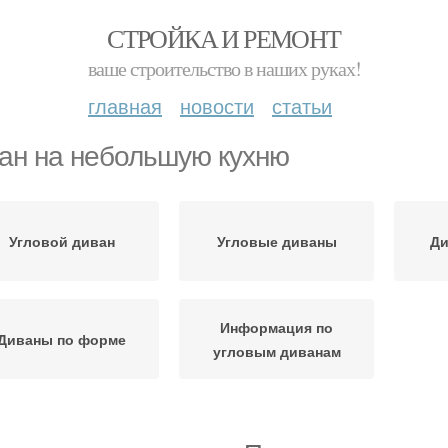
СТРОЙКА И РЕМОНТ
ваше строительство в наших руках!
главная
новости
статьи
ан на небольшую кухню
Угловой диван
Угловые диваны
Ди
Информация по
Диваны по форме
угловым диванам