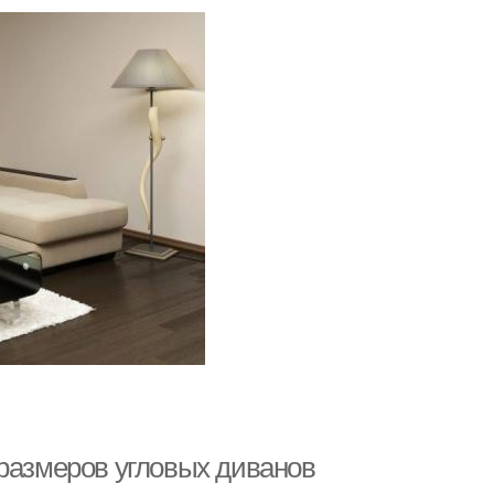
 размеров угловых диванов