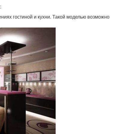
:
ниях гостиной и кухни. Такой моделью возможно