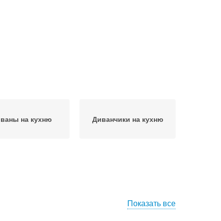
ваны на кухню
Диванчики на кухню
Показать все