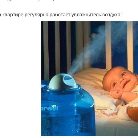
в квартире регулярно работает увлажнитель воздуха: