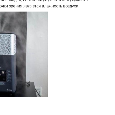
чки зрения является влажность воздуха.