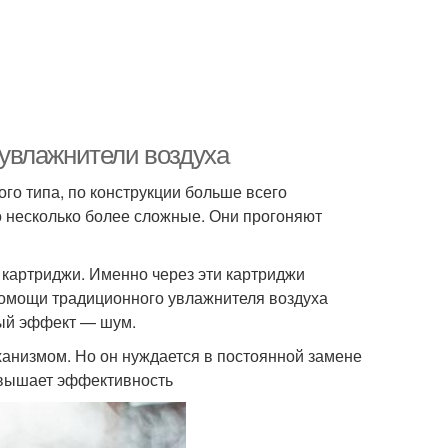
увлажнители воздуха
го типа, по конструкции больше всего
о несколько более сложные. Они прогоняют
картриджи. Именно через эти картриджи
помощи традиционного увлажнителя воздуха
ый эффект — шум.
анизмом. Но он нуждается в постоянной замене
повышает эффективность