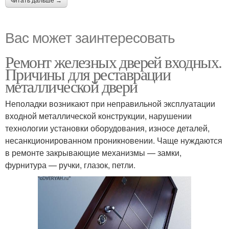
читать дальше →
Вас может заинтересовать
Ремонт железных дверей входных.
Причины для реставрации
металлической двери
Неполадки возникают при неправильной эксплуатации
входной металлической конструкции, нарушении
технологии установки оборудования, износе деталей,
несанкционированном проникновении. Чаще нуждаются
в ремонте закрывающие механизмы — замки,
фурнитура — ручки, глазок, петли.