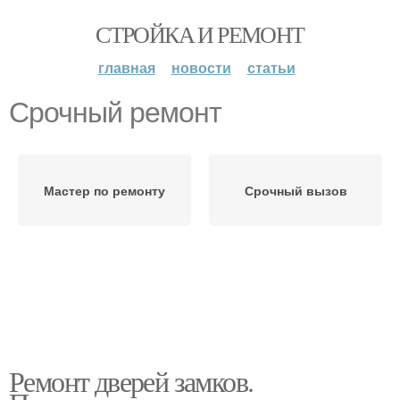
СТРОЙКА И РЕМОНТ
главная
новости
статьи
Срочный ремонт
Мастер по ремонту
Срочный вызов
Ремонт дверей замков.