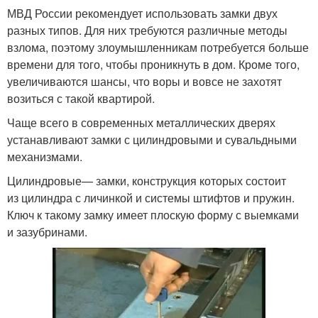
МВД России рекомендует использовать замки двух
разных типов. Для них требуются различные методы
взлома, поэтому злоумышленникам потребуется больше
времени для того, чтобы проникнуть в дом. Кроме того,
увеличиваются шансы, что воры и вовсе не захотят
возиться с такой квартирой.
Чаще всего в современных металлических дверях
устанавливают замки с цилиндровыми и сувальдными
механизмами.
Цилиндровые— замки, конструкция которых состоит
из цилиндра с личинкой и системы штифтов и пружин.
Ключ к такому замку имеет плоскую форму с выемками
и зазубринами.