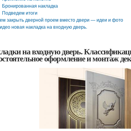
Бронированная накладка
Подведем итоги
ем закрыть дверной проем вместо двери — идеи и фото
идео новая накладка на входную дверь.
ладки на входную дверь. Классификац
остоятельное оформление и монтаж д