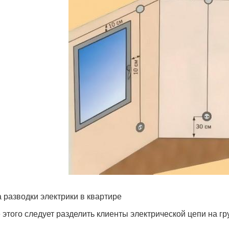
 разводки электрики в квартире
 этого следует разделить клиенты электрической цепи на гр