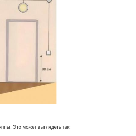
уппы. Это может выглядеть так: