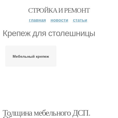
СТРОЙКА И РЕМОНТ
главная
новости
статьи
Крепеж для столешницы
Мебельный крепеж
Толщина мебельного ДСП.