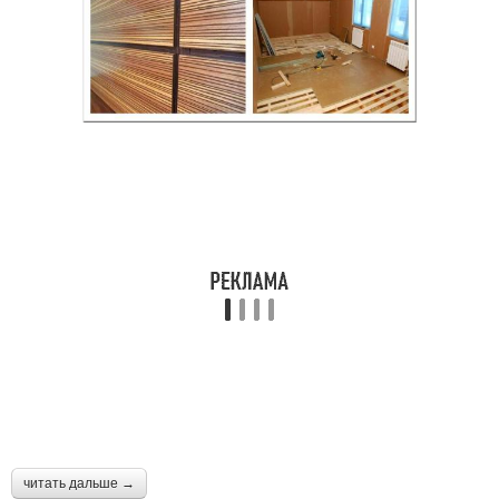
читать дальше →