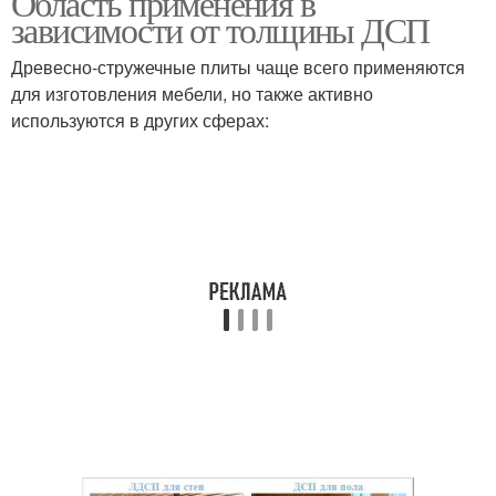
Область применения в
зависимости от толщины ДСП
Древесно-стружечные плиты чаще всего применяются
для изготовления мебели, но также активно
используются в других сферах: