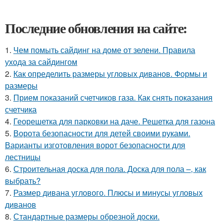
Последние обновления на сайте:
1.
Чем помыть сайдинг на доме от зелени. Правила
ухода за сайдингом
2.
Как определить размеры угловых диванов. Формы и
размеры
3.
Прием показаний счетчиков газа. Как снять показания
счетчика
4.
Георешетка для парковки на даче. Решетка для газона
5.
Ворота безопасности для детей своими руками.
Варианты изготовления ворот безопасности для
лестницы
6.
Строительная доска для пола. Доска для пола –, как
выбрать?
7.
Размер дивана углового. Плюсы и минусы угловых
диванов
8.
Стандартные размеры обрезной доски.