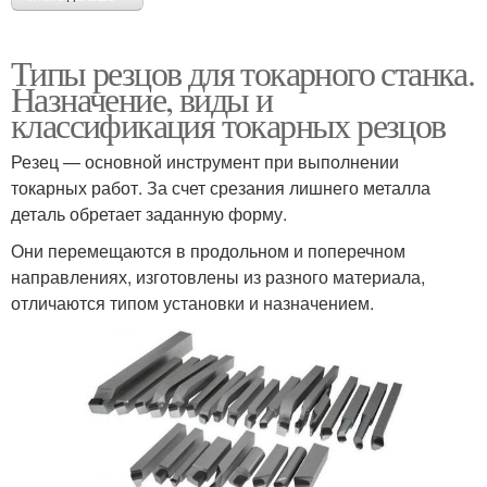
Типы резцов для токарного станка.
Назначение, виды и
классификация токарных резцов
Резец — основной инструмент при выполнении
токарных работ. За счет срезания лишнего металла
деталь обретает заданную форму.
Они перемещаются в продольном и поперечном
направлениях, изготовлены из разного материала,
отличаются типом установки и назначением.