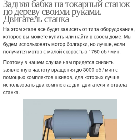
Задняя бабка на токарный станок
по дереву своими руками.
Двигатель станка
На этом этапе все будет зависеть от типа оборудования,
которое вы можете купить или найти в своем доме. Мы
будем использовать мотор болгарки, но лучше, если
получится мотор с малой скоростью 1750 об / мин.
Поэтому в нашем случае нам придется снизить
заявленную частоту вращения до 3000 об / мин с
помощью комплектов шкивов, для которых лучше
использовать два комплекта: для двигателя и отвала
станка.