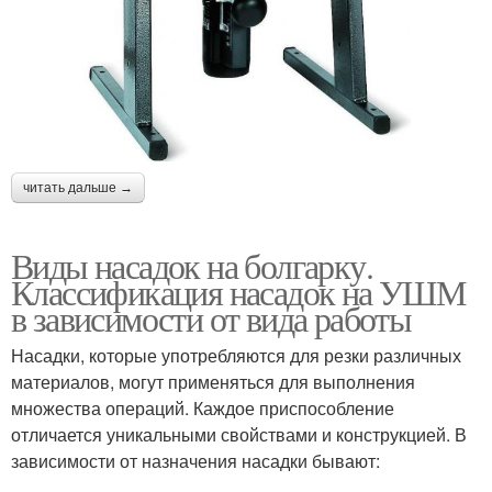
читать дальше →
Виды насадок на болгарку.
Классификация насадок на УШМ
в зависимости от вида работы
Насадки, которые употребляются для резки различных
материалов, могут применяться для выполнения
множества операций. Каждое приспособление
отличается уникальными свойствами и конструкцией. В
зависимости от назначения насадки бывают: