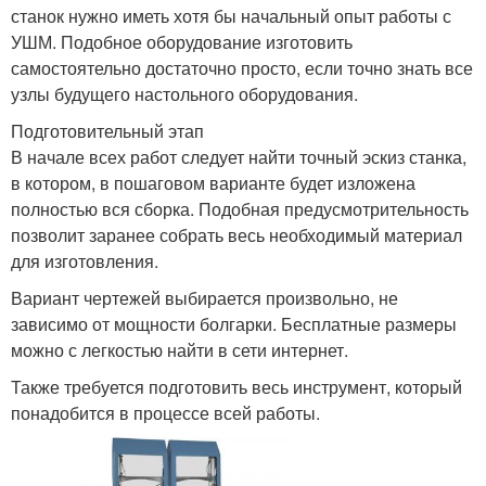
станок нужно иметь хотя бы начальный опыт работы с
УШМ. Подобное оборудование изготовить
самостоятельно достаточно просто, если точно знать все
узлы будущего настольного оборудования.
Подготовительный этап
В начале всех работ следует найти точный эскиз станка,
в котором, в пошаговом варианте будет изложена
полностью вся сборка. Подобная предусмотрительность
позволит заранее собрать весь необходимый материал
для изготовления.
Вариант чертежей выбирается произвольно, не
зависимо от мощности болгарки. Бесплатные размеры
можно с легкостью найти в сети интернет.
Также требуется подготовить весь инструмент, который
понадобится в процессе всей работы.