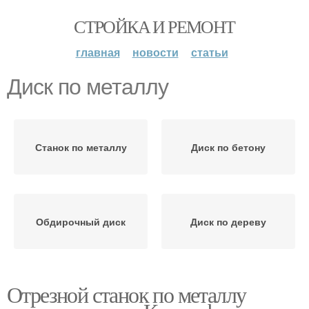
СТРОЙКА И РЕМОНТ
главная
новости
статьи
Диск по металлу
Станок по металлу
Диск по бетону
Обдирочный диск
Диск по дереву
Отрезной станок по металлу