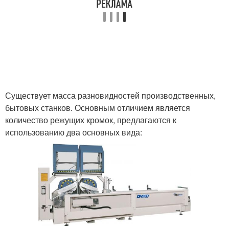
Существует масса разновидностей производственных,
бытовых станков. Основным отличием является
количество режущих кромок, предлагаются к
использованию два основных вида: