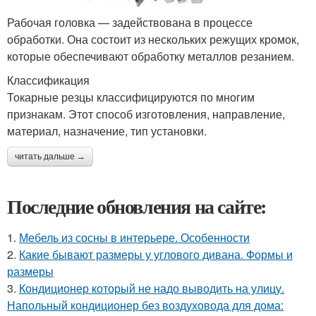
Рабочая головка — задействована в процессе
обработки. Она состоит из нескольких режущих кромок,
которые обеспечивают обработку металлов резанием.
Классификация
Токарные резцы классифицируются по многим
признакам. Этот способ изготовления, направление,
материал, назначение, тип установки.
читать дальше →
Последние обновления на сайте:
1.
Мебель из сосны в интерьере. Особенности
2.
Какие бывают размеры у углового дивана. Формы и
размеры
3.
Кондиционер который не надо выводить на улицу.
Напольный кондиционер без воздуховода для дома: