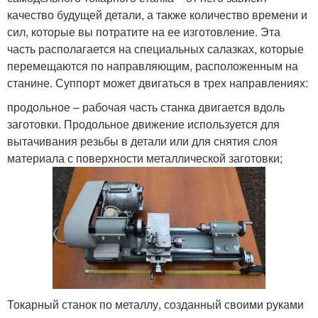
качество будущей детали, а также количество времени и
сил, которые вы потратите на ее изготовление. Эта
часть располагается на специальных салазках, которые
перемещаются по направляющим, расположенным на
станине. Суппорт может двигаться в трех направлениях:
продольное – рабочая часть станка двигается вдоль
заготовки. Продольное движение используется для
вытачивания резьбы в детали или для снятия слоя
материала с поверхности металлической заготовки;
Токарный станок по металлу, созданный своими руками