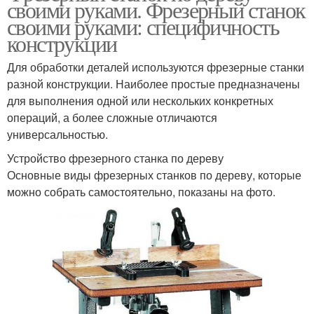
своими руками. Фрезерный станок
своими руками: специфичность
конструкции
Для обработки деталей используются фрезерные станки
разной конструкции. Наиболее простые предназначены
для выполнения одной или нескольких конкретных
операций, а более сложные отличаются
универсальностью.
Устройство фрезерного станка по дереву
Основные виды фрезерных станков по дереву, которые
можно собрать самостоятельно, показаны на фото.