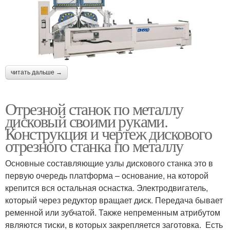
читать дальше →
Отрезной станок по металлу
дисковый своими руками.
Конструкция и чертеж дискового
отрезного станка по металлу
Основные составляющие узлы дискового станка это в
первую очередь платформа – основание, на которой
крепится вся остальная оснастка. Электродвигатель,
который через редуктор вращает диск. Передача бывает
ременной или зубчатой. Также непременным атрибутом
являются тиски, в которых закрепляется заготовка. Есть