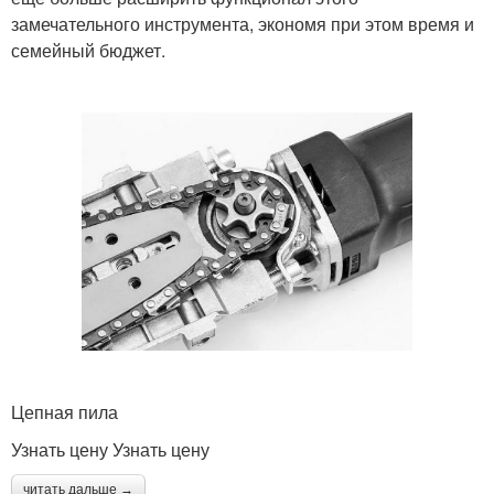
замечательного инструмента, экономя при этом время и
семейный бюджет.
Цепная пила
Узнать цену Узнать цену
читать дальше →