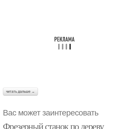
читать дальше →
Вас может заинтересовать
Фрезерный станок по дереву