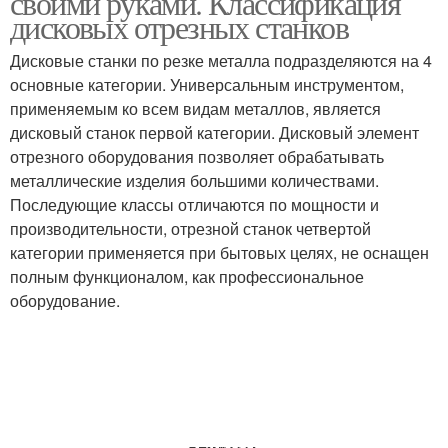
своими руками. Классификация
дисковых отрезных станков
Дисковые станки по резке металла подразделяются на 4
основные категории. Универсальным инструментом,
применяемым ко всем видам металлов, является
дисковый станок первой категории. Дисковый элемент
отрезного оборудования позволяет обрабатывать
металлические изделия большими количествами.
Последующие классы отличаются по мощности и
производительности, отрезной станок четвертой
категории применяется при бытовых целях, не оснащен
полным функционалом, как профессиональное
оборудование.