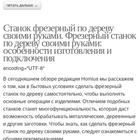
читать дальше →
Станок фрезерный по дереву
своими руками. Фрезерный станок
по дереву своими руками:
особенности изготовления и
подключения
encoding="UTF-8"
В сегодняшнем обзоре редакции Homius мы расскажем
о том, как в бытовых условиях сделать фрезерный
станок по дереву самостоятельно, чтобы выполнять
основные операции с изделиями. Отличием подобных
станков станет многофункциональность, которая даст
возможность обрабатывать металлические, деревянные
и другие заготовки. Чтобы знать, как сделать фрезерный
станок по дереву своими руками, следует ознакомиться с
общими рекомендациями.