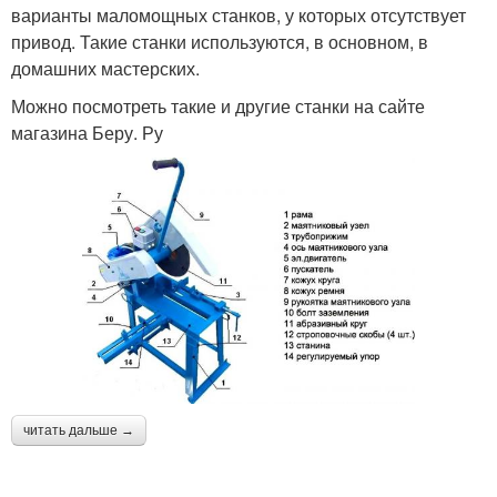
варианты маломощных станков, у которых отсутствует
привод. Такие станки используются, в основном, в
домашних мастерских.
Можно посмотреть такие и другие станки на сайте
магазина Беру. Ру
читать дальше →