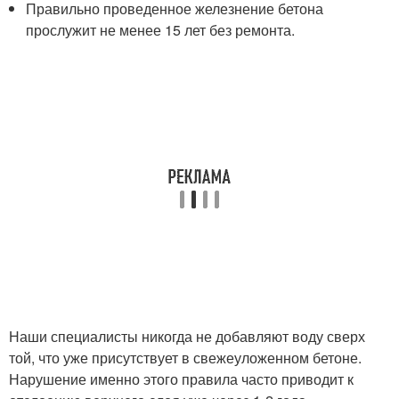
Правильно проведенное железнение бетона
прослужит не менее 15 лет без ремонта.
Наши специалисты никогда не добавляют воду сверх
той, что уже присутствует в свежеуложенном бетоне.
Нарушение именно этого правила часто приводит к