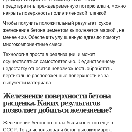
предотвратить преждевременную потерю влаги, можно
накрыть поверхность полиэтиленовой пленкой.
Чтобы получить положительный результат, сухое
железнение бетона цементом выполняется маркой , не
менее 400. Обеспечить улучшенную адгезию помогут
многокомпонентные смеси.
Технология проста в реализации, и может
осуществляться самостоятельно. К единственному
недостатку относится невозможность обработать
вертикально расположенные поверхности из-за
сыпучести материала.
Железнение поверхности бетона
расценка. Каких результатов
позволяет добиться железнение?
Железнение бетонного пола были известно еще в
СССР. Тогда использовали бетон высоких марок,