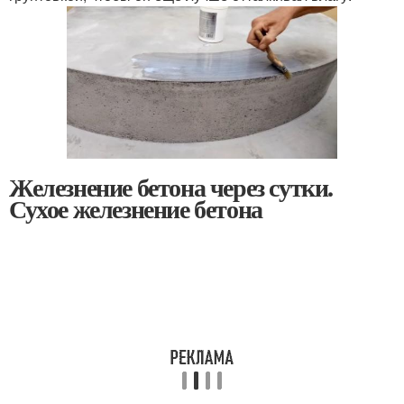
Железнение бетона через сутки.
Сухое железнение бетона