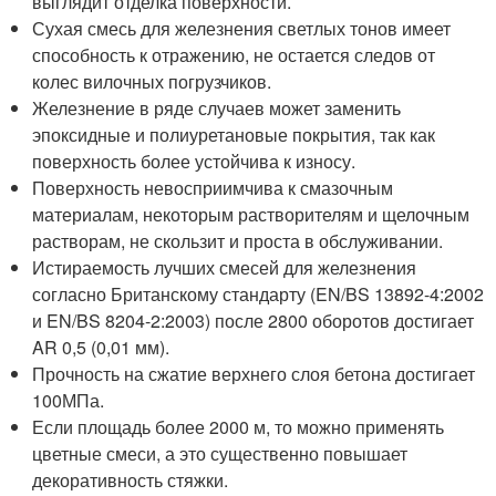
выглядит отделка поверхности.
Сухая смесь для железнения светлых тонов имеет
способность к отражению, не остается следов от
колес вилочных погрузчиков.
Железнение в ряде случаев может заменить
эпоксидные и полиуретановые покрытия, так как
поверхность более устойчива к износу.
Поверхность невосприимчива к смазочным
материалам, некоторым растворителям и щелочным
растворам, не скользит и проста в обслуживании.
Истираемость лучших смесей для железнения
согласно Британскому стандарту (EN/BS 13892-4:2002
и EN/BS 8204-2:2003) после 2800 оборотов достигает
AR 0,5 (0,01 мм).
Прочность на сжатие верхнего слоя бетона достигает
100МПа.
Если площадь более 2000 м, то можно применять
цветные смеси, а это существенно повышает
декоративность стяжки.