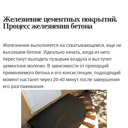
Железнение цементных покрытий.
Процесс железнения бетона
Железнение выполняется на схватывающемся, еще не
высохшем бетоне. Идеально начать, когда из него
перестанут выходить пузырьки воздуха и выступит
цементное молочко. В зависимости от пропорций
применяемого бетона и его консистенции, подходящий
момент настанет через 20-40 минут после завершения
его разглаживания.