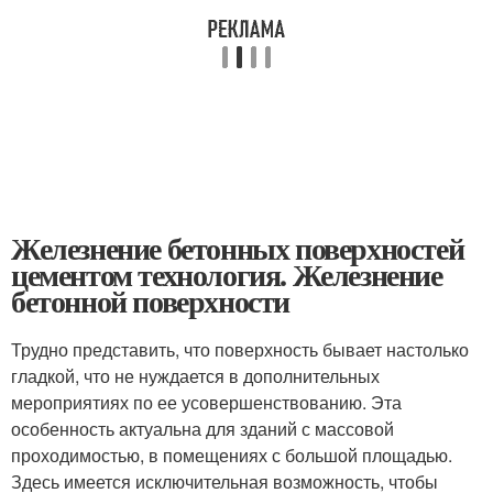
Железнение бетонных поверхностей
цементом технология. Железнение
бетонной поверхности
Трудно представить, что поверхность бывает настолько
гладкой, что не нуждается в дополнительных
мероприятиях по ее усовершенствованию. Эта
особенность актуальна для зданий с массовой
проходимостью, в помещениях с большой площадью.
Здесь имеется исключительная возможность, чтобы