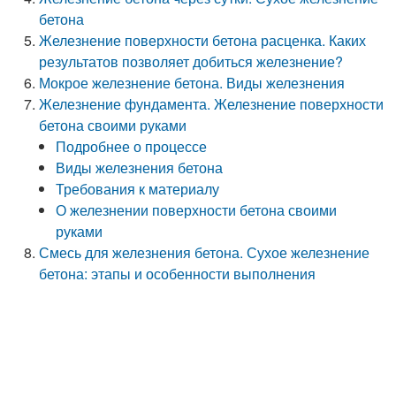
бетона
Железнение поверхности бетона расценка. Каких
результатов позволяет добиться железнение?
Мокрое железнение бетона. Виды железнения
Железнение фундамента. Железнение поверхности
бетона своими руками
Подробнее о процессе
Виды железнения бетона
Требования к материалу
О железнении поверхности бетона своими
руками
Смесь для железнения бетона. Сухое железнение
бетона: этапы и особенности выполнения