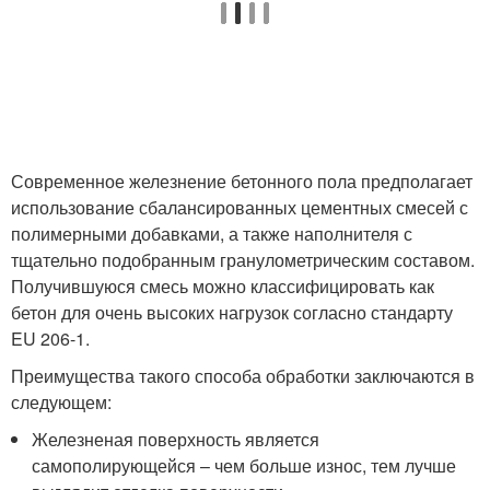
Современное железнение бетонного пола предполагает
использование сбалансированных цементных смесей с
полимерными добавками, а также наполнителя с
тщательно подобранным гранулометрическим составом.
Получившуюся смесь можно классифицировать как
бетон для очень высоких нагрузок согласно стандарту
EU 206-1.
Преимущества такого способа обработки заключаются в
следующем:
Железненая поверхность является
самополирующейся – чем больше износ, тем лучше