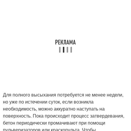
Для полного высыхания потребуется не менее недели,
но уже по истечении суток, если возникла
необходимость, можно аккуратно наступать на
поверхность. Пока происходит процесс затвердевания,
бетон периодически промачивают при помощи
пульверизаторов или краскопульта. Чтобы