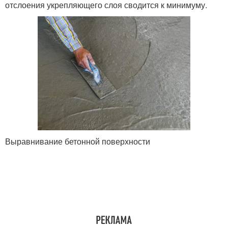
отслоения укрепляющего слоя сводится к минимуму.
Выравнивание бетонной поверхности