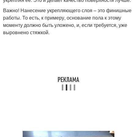
Важно! Нанесение укрепляющего слоя – это финишные
работы. То есть, к примеру, основание пола к этому
моменту должно быть уложено, и, если требуется, уже
выровнено стяжкой.