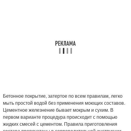
Бетонное покрытие, затертое по всем правилам, легко
мыть простой водой без применения моющих составов.
Цементное железнение бывает мокрым и сухим. В
первом варианте процедура происходит с помощью
жидких смесей с цементом. Правила приготовления
состава пропечатаны в сопроводительной инструкции.