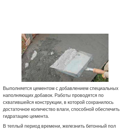
Выполняется цементом с добавлением специальных
наполняющих добавок. Работы проводятся по
схватившейся конструкции, в которой сохранилось
достаточное количество влаги, способной обеспечить
гидратацию цемента.
В теплый период времени, железнить бетонный пол