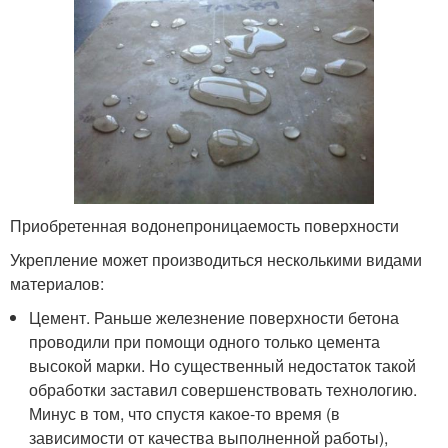
Приобретенная водонепроницаемость поверхности
Укрепление может производиться несколькими видами
материалов:
Цемент. Раньше железнение поверхности бетона
проводили при помощи одного только цемента
высокой марки. Но существенный недостаток такой
обработки заставил совершенствовать технологию.
Минус в том, что спустя какое-то время (в
зависимости от качества выполненной работы),