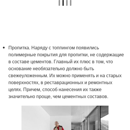
Пропитка. Наряду с топпингом появились
полимерные покрытия для пропитки, не содержащие
в составе цементов. Главный их плюс в том, что
основание необязательно должно быть
свежеуложенным. Их можно применять и на старых
поверхностях, в реставрационных и ремонтных
целях. Причем, способ нанесения их также
значительно проще, чем цементных составов.