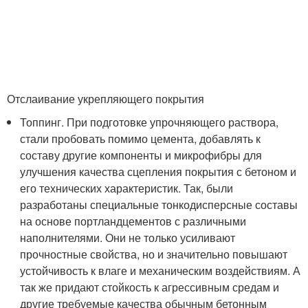
Отслаивание укрепляющего покрытия
Топпинг. При подготовке упрочняющего раствора,
стали пробовать помимо цемента, добавлять к
составу другие компоненты и микрофибры для
улучшения качества сцепления покрытия с бетоном и
его технических характеристик. Так, были
разработаны специальные тонкодисперсные составы
на основе портландцементов с различными
наполнителями. Они не только усиливают
прочностные свойства, но и значительно повышают
устойчивость к влаге и механическим воздействиям. А
так же придают стойкость к агрессивным средам и
другие требуемые качества обычным бетонным