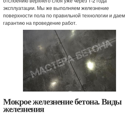
отслоению верхнего слоя уже через 1-2 года
эксплуатации. Мы же выполняем железнение
поверхности пола по правильной технологии и даем
гарантию на проведение работ.
Мокрое железнение бетона. Виды
железнения