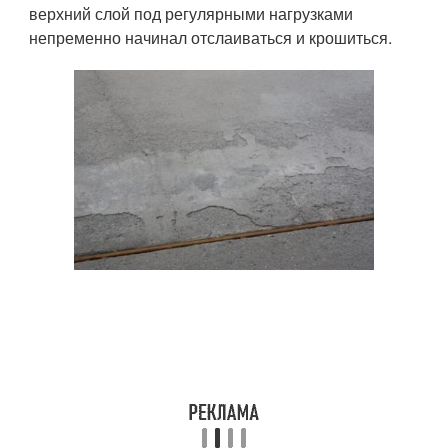
верхний слой под регулярными нагрузками
непременно начинал отслаиваться и крошиться.