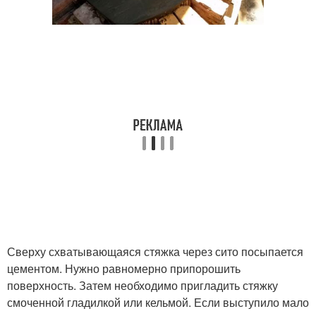
Сверху схватывающаяся стяжка через сито посыпается
цементом. Нужно равномерно припорошить
поверхность. Затем необходимо пригладить стяжку
смоченной гладилкой или кельмой. Если выступило мало