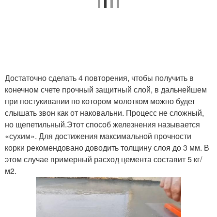
Достаточно сделать 4 повторения, чтобы получить в
конечном счете прочный защитный слой, в дальнейшем
при постукивании по котором молотком можно будет
слышать звон как от наковальни. Процесс не сложный,
но щепетильный.Этот способ железнения называется
«сухим». Для достижения максимальной прочности
корки рекомендовано доводить толщину слоя до 3 мм. В
этом случае примерный расход цемента составит 5 кг/
м2.