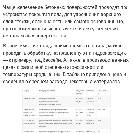
Чаще железнение бетонных поверхностей проводят при
устройстве покрытия пола, для упрочнения верхнего
слоя стяжки, если она есть, или самого основания. Но,
при необходимости, используется и для укрепления
вертикальных поверхностей.
В зависимости от вида применяемого состава, можно
проводить обработку, направленную на гидроизоляцию
— к примеру, под бассейн. А также, в производственных
цехах с различной степенью агрессивности и
температуры среды в них. В таблице приведена цена и
сведения о среднем расходе некоторых материалов.