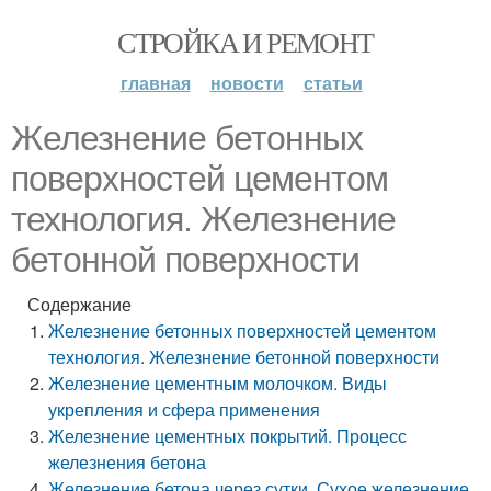
СТРОЙКА И РЕМОНТ
главная
новости
статьи
Железнение бетонных
поверхностей цементом
технология. Железнение
бетонной поверхности
Содержание
Железнение бетонных поверхностей цементом
технология. Железнение бетонной поверхности
Железнение цементным молочком. Виды
укрепления и сфера применения
Железнение цементных покрытий. Процесс
железнения бетона
Железнение бетона через сутки. Сухое железнение