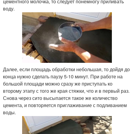
цементного молочка, то следует понемногу приливать
воду.
Далее, если площадь обработки небольшая, то дойдя до
конца нужно сделать паузу 5-10 минут. При работе на
большой площади можно сразу же приступать ко
второму этапу с того же края стяжки, что и в первый раз.
Снова через сито высыпается такое же количество
цемента, и повторяется приглаживание с подливанием
воды.