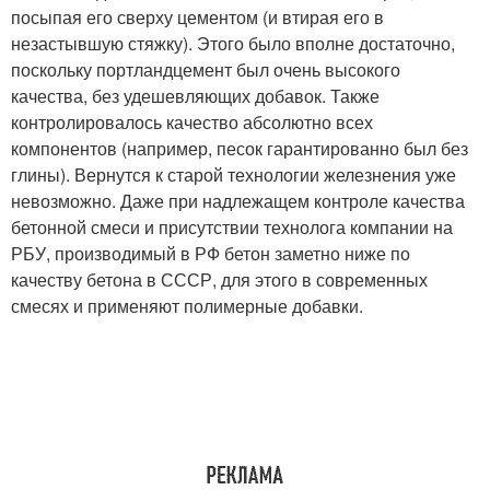
посыпая его сверху цементом (и втирая его в
незастывшую стяжку). Этого было вполне достаточно,
поскольку портландцемент был очень высокого
качества, без удешевляющих добавок. Также
контролировалось качество абсолютно всех
компонентов (например, песок гарантированно был без
глины). Вернутся к старой технологии железнения уже
невозможно. Даже при надлежащем контроле качества
бетонной смеси и присутствии технолога компании на
РБУ, производимый в РФ бетон заметно ниже по
качеству бетона в СССР, для этого в современных
смесях и применяют полимерные добавки.