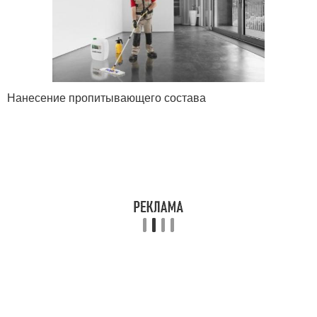
Нанесение пропитывающего состава