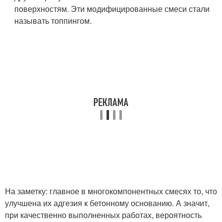
поверхностям. Эти модифицированные смеси стали
называть топпингом.
На заметку: главное в многокомпонентных смесях то, что
улучшена их адгезия к бетонному основанию. А значит,
при качественно выполненных работах, вероятность