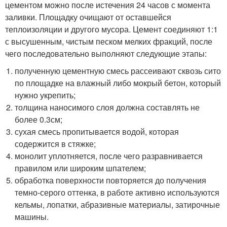
цементом можно после истечения 24 часов с момента
заливки. Площадку очищают от оставшейся
теплоизоляции и другого мусора. Цемент соединяют 1:1
с высушенным, чистым песком мелких фракций, после
чего последовательно выполняют следующие этапы:
полученную цементную смесь рассеивают сквозь сито
по площадке на влажный либо мокрый бетон, который
нужно укрепить;
толщина наносимого слоя должна составлять не
более 0.3см;
сухая смесь пропитывается водой, которая
содержится в стяжке;
монолит уплотняется, после чего разравнивается
правилом или широким шпателем;
обработка поверхности повторяется до получения
темно-серого оттенка, в работе активно используются
кельмы, лопатки, абразивные материалы, затирочные
машины.