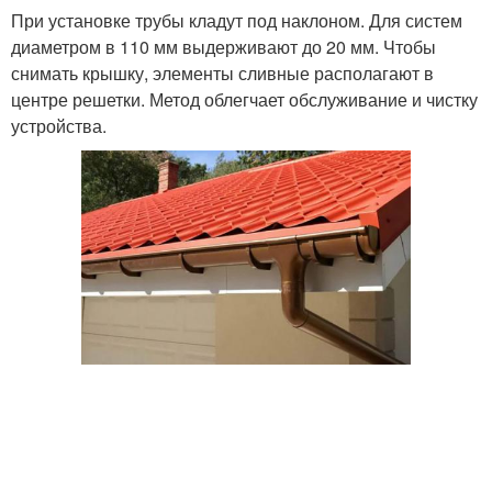
При установке трубы кладут под наклоном. Для систем
диаметром в 110 мм выдерживают до 20 мм. Чтобы
снимать крышку, элементы сливные располагают в
центре решетки. Метод облегчает обслуживание и чистку
устройства.