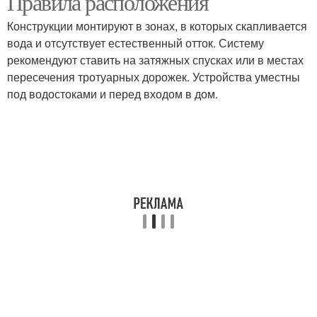
Правила расположения
Конструкции монтируют в зонах, в которых скапливается
вода и отсутствует естественный отток. Систему
рекомендуют ставить на затяжных спусках или в местах
пересечения тротуарных дорожек. Устройства уместны
под водостоками и перед входом в дом.