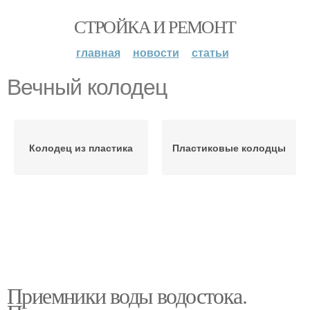
СТРОЙКА И РЕМОНТ
главная
новости
статьи
Вечный колодец
Колодец из пластика
Пластиковые колодцы
Приемники воды водостока.